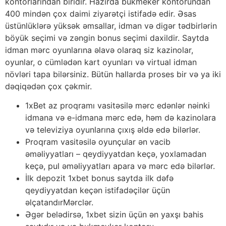
kontorlarından biridir. Hazırda bukmeker kontorundan
400 mindən çox daimi ziyarətçi istifadə edir. Əsas
üstünlüklərə yüksək əmsallar, idman və digər tədbirlərin
böyük seçimi və zəngin bonus seçimi daxildir. Saytda
idman mərc oyunlarına əlavə olaraq siz kazinolar,
oyunlar, o cümlədən kart oyunları və virtual idman
növləri tapa bilərsiniz. Bütün hallarda proses bir və ya iki
dəqiqədən çox çəkmir.
1xBet az proqramı vasitəsilə mərc edənlər nəinki
idmana və e-idmana mərc edə, həm də kazinolara
və televiziya oyunlarına çıxış əldə edə bilərlər.
Proqram vasitəsilə oyunçular ən vacib
əməliyyatları – qeydiyyatdan keçə, yoxlamadan
keçə, pul əməliyyatları apara və mərc edə bilərlər.
İlk depozit 1xbet bonus saytda ilk dəfə
qeydiyyatdan keçən istifadəçilər üçün
əlçatandırMərclər.
Əgər belədirsə, 1xbet sizin üçün ən yaxşı bahis