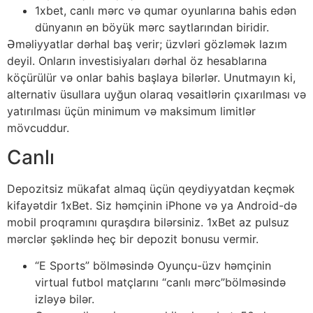
1xbet, canlı mərc və qumar oyunlarına bahis edən
dünyanın ən böyük mərc saytlarından biridir.
Əməliyyatlar dərhal baş verir; üzvləri gözləmək lazım
deyil. Onların investisiyaları dərhal öz hesablarına
köçürülür və onlar bahis başlaya bilərlər. Unutmayın ki,
alternativ üsullara uyğun olaraq vəsaitlərin çıxarılması və
yatırılması üçün minimum və maksimum limitlər
mövcuddur.
Canlı
Depozitsiz mükafat almaq üçün qeydiyyatdan keçmək
kifayətdir 1xBet. Siz həmçinin iPhone və ya Android-də
mobil proqramını quraşdıra bilərsiniz. 1xBet az pulsuz
mərclər şəklində heç bir depozit bonusu vermir.
“E Sports” bölməsində Oyunçu-üzv həmçinin
virtual futbol matçlarını “canlı mərc”bölməsində
izləyə bilər.