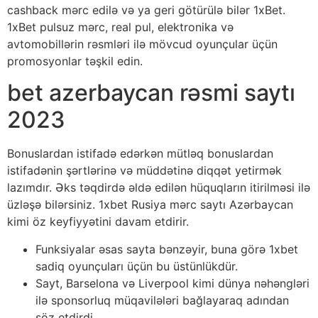
cashback mərc edilə və ya geri götürülə bilər 1xBet.
1xBet pulsuz mərc, real pul, elektronika və
avtomobillərin rəsmləri ilə mövcud oyunçular üçün
promosyonlar təşkil edin.
bet azerbaycan rəsmi saytı
2023
Bonuslardan istifadə edərkən mütləq bonuslardan
istifadənin şərtlərinə və müddətinə diqqət yetirmək
lazımdır. Əks təqdirdə əldə edilən hüquqların itirilməsi ilə
üzləşə bilərsiniz. 1xbet Rusiya mərc saytı Azərbaycan
kimi öz keyfiyyətini davam etdirir.
Funksiyalar əsas sayta bənzəyir, buna görə 1xbet
sadiq oyunçuları üçün bu üstünlükdür.
Sayt, Barselona və Liverpool kimi dünya nəhəngləri
ilə sponsorluq müqavilələri bağlayaraq adından
söz etdirdi.