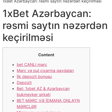
1xBet Azərbaycan: rəsmi saytın nəzərdən keçirilməsi
1xBet Azərbaycan:
rəsmi saytın nəzərdən
keçirilməsi
Content
bet CANLI mərc
Mərc və pul çıxarma qaydaları
İlk depozit bonusu
Depozit
Bet: 1xbet AZ & Аzərbаyсаn
bukmеykеr şirkəti
BET MƏRC VƏ İDMANA ONLAYN
MƏRCLƏR