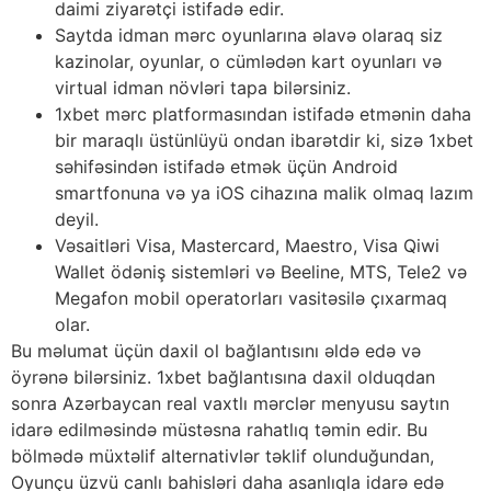
daimi ziyarətçi istifadə edir.
Saytda idman mərc oyunlarına əlavə olaraq siz
kazinolar, oyunlar, o cümlədən kart oyunları və
virtual idman növləri tapa bilərsiniz.
1xbet mərc platformasından istifadə etmənin daha
bir maraqlı üstünlüyü ondan ibarətdir ki, sizə 1xbet
səhifəsindən istifadə etmək üçün Android
smartfonuna və ya iOS cihazına malik olmaq lazım
deyil.
Vəsaitləri Visa, Mastercard, Maestro, Visa Qiwi
Wallet ödəniş sistemləri və Beeline, MTS, Tele2 və
Megafon mobil operatorları vasitəsilə çıxarmaq
olar.
Bu məlumat üçün daxil ol bağlantısını əldə edə və
öyrənə bilərsiniz. 1xbet bağlantısına daxil olduqdan
sonra Azərbaycan real vaxtlı mərclər menyusu saytın
idarə edilməsində müstəsna rahatlıq təmin edir. Bu
bölmədə müxtəlif alternativlər təklif olunduğundan,
Oyunçu üzvü canlı bahisləri daha asanlıqla idarə edə