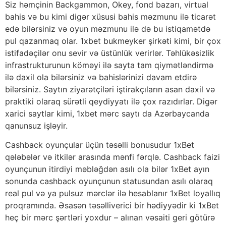
Siz həmçinin Backgammon, Okey, fond bazarı, virtual
bahis və bu kimi digər xüsusi bahis məzmunu ilə ticarət
edə bilərsiniz və oyun məzmunu ilə də bu istiqamətdə
pul qazanmaq olar. 1xbet bukmеykеr şirkəti kimi, bir çox
istifadəçilər onu sevir və üstünlük verirlər. Təhlükəsizlik
infrastrukturunun köməyi ilə sayta tam qiymətləndirmə
ilə daxil ola bilərsiniz və bahislərinizi davam etdirə
bilərsiniz. Saytın ziyarətçiləri iştirakçıların asan daxil və
praktiki olaraq sürətli qeydiyyatı ilə çox razıdırlar. Digər
xarici saytlar kimi, 1xbet mərc saytı da Azərbaycanda
qanunsuz işləyir.
Cashback oyunçular üçün təsəlli bonusudur 1xBet
qələbələr və itkilər arasında mənfi fərqlə. Cashback faizi
oyunçunun itirdiyi məbləğdən asılı ola bilər 1xBet ayın
sonunda cashback oyunçunun statusundan asılı olaraq
real pul və ya pulsuz mərclər ilə hesablanır 1xBet loyallıq
proqramında. Əsasən təsəlliverici bir hədiyyədir ki 1xBet
heç bir mərc şərtləri yoxdur – alınan vəsaiti geri götürə