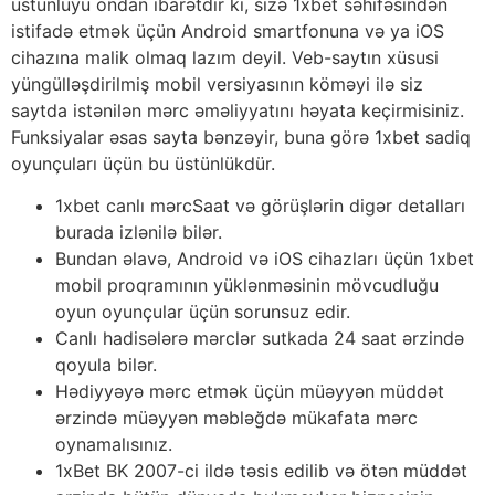
üstünlüyü ondan ibarətdir ki, sizə 1xbet səhifəsindən
istifadə etmək üçün Android smartfonuna və ya iOS
cihazına malik olmaq lazım deyil. Veb-saytın xüsusi
yüngülləşdirilmiş mobil versiyasının köməyi ilə siz
saytda istənilən mərc əməliyyatını həyata keçirmisiniz.
Funksiyalar əsas sayta bənzəyir, buna görə 1xbet sadiq
oyunçuları üçün bu üstünlükdür.
1xbet canlı mərcSaat və görüşlərin digər detalları
burada izlənilə bilər.
Bundan əlavə, Android və iOS cihazları üçün 1xbet
mobil proqramının yüklənməsinin mövcudluğu
oyun oyunçular üçün sorunsuz edir.
Canlı hadisələrə mərclər sutkada 24 saat ərzində
qoyula bilər.
Hədiyyəyə mərc etmək üçün müəyyən müddət
ərzində müəyyən məbləğdə mükafata mərc
oynamalısınız.
1xBet BK 2007-ci ildə təsis edilib və ötən müddət