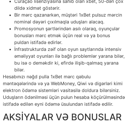
Curaçao lisenziyasına sahib olan xbet, 50-dən çox
dildə xidmət göstərir.
Bir mərc qazanarkən, müştəri 1xBet pulsuz mərcin
nominal dəyəri çıxılmaqla uduşları alacaq.
Promosyonun şərtlərindən asılı olaraq, oyunçular
bonusları mərc etmək üçün real və ya bonus
puldan istifadə edirlər.
İnfrastrukturda zəif olan oyun saytlarında intensiv
əməliyyat oyunları ilə bağlı problemlər yarana bilər,
bu isə o deməkdir ki, efirdə ilişib-qalmaq yarana
bilər.
Hesabınızı nəğd pulla 1xBet mərc qəbulu
məntəqələrində və ya WebMoney, Qiwi və digərləri kimi
elektron ödəmə sistemləri vasitəsilə doldura bilərsiniz.
Uduşların ödənilməsi üçün pulun hesaba köçürülməsində
istifadə edilən eyni ödəmə üsulundan istifadə edilir.
AKSİYALAR VƏ BONUSLAR