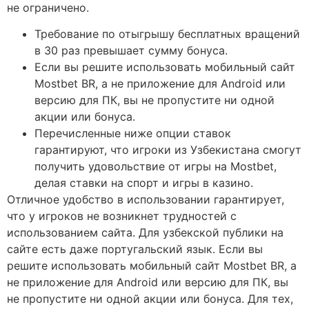
не ограничено.
Требование по отыгрышу бесплатных вращений
в 30 раз превышает сумму бонуса.
Если вы решите использовать мобильный сайт
Mostbet BR, а не приложение для Android или
версию для ПК, вы не пропустите ни одной
акции или бонуса.
Перечисленные ниже опции ставок
гарантируют, что игроки из Узбекистана смогут
получить удовольствие от игры на Mostbet,
делая ставки на спорт и игры в казино.
Отличное удобство в использовании гарантирует,
что у игроков не возникнет трудностей с
использованием сайта. Для узбекской публики на
сайте есть даже португальский язык. Если вы
решите использовать мобильный сайт Mostbet BR, а
не приложение для Android или версию для ПК, вы
не пропустите ни одной акции или бонуса. Для тех,