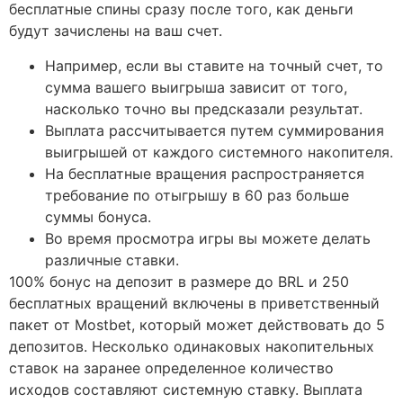
бесплатные спины сразу после того, как деньги
будут зачислены на ваш счет.
Например, если вы ставите на точный счет, то
сумма вашего выигрыша зависит от того,
насколько точно вы предсказали результат.
Выплата рассчитывается путем суммирования
выигрышей от каждого системного накопителя.
На бесплатные вращения распространяется
требование по отыгрышу в 60 раз больше
суммы бонуса.
Во время просмотра игры вы можете делать
различные ставки.
100% бонус на депозит в размере до BRL и 250
бесплатных вращений включены в приветственный
пакет от Mostbet, который может действовать до 5
депозитов. Несколько одинаковых накопительных
ставок на заранее определенное количество
исходов составляют системную ставку. Выплата