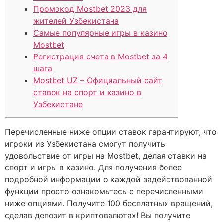
Промокод Mostbet 2023 для
жителей Узбекистана
Самые популярные игры в казино
Mostbet
Регистрация счета в Mostbet за 4
шага
Mostbet UZ – Официальный сайт
ставок на спорт и казино в
Узбекистане
Перечисленные ниже опции ставок гарантируют, что
игроки из Узбекистана смогут получить
удовольствие от игры на Mostbet, делая ставки на
спорт и игры в казино. Для получения более
подробной информации о каждой задействованной
функции просто ознакомьтесь с перечисленными
ниже опциями. Получите 100 бесплатных вращений,
сделав депозит в криптовалютах! Вы получите