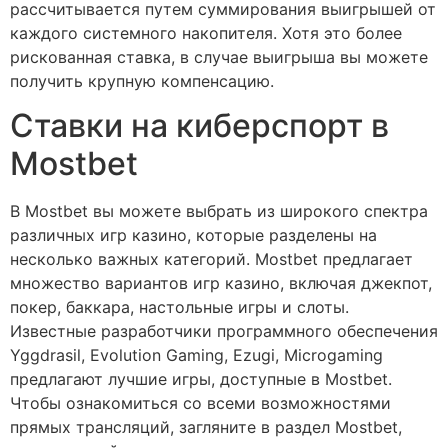
рассчитывается путем суммирования выигрышей от
каждого системного накопителя. Хотя это более
рискованная ставка, в случае выигрыша вы можете
получить крупную компенсацию.
Ставки на киберспорт в
Mostbet
В Mostbet вы можете выбрать из широкого спектра
различных игр казино, которые разделены на
несколько важных категорий. Mostbet предлагает
множество вариантов игр казино, включая джекпот,
покер, баккара, настольные игры и слоты.
Известные разработчики программного обеспечения
Yggdrasil, Evolution Gaming, Ezugi, Microgaming
предлагают лучшие игры, доступные в Mostbet.
Чтобы ознакомиться со всеми возможностями
прямых трансляций, загляните в раздел Mostbet,