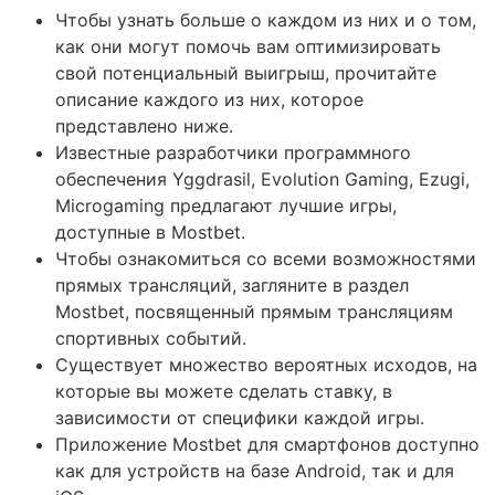
Чтобы узнать больше о каждом из них и о том,
как они могут помочь вам оптимизировать
свой потенциальный выигрыш, прочитайте
описание каждого из них, которое
представлено ниже.
Известные разработчики программного
обеспечения Yggdrasil, Evolution Gaming, Ezugi,
Microgaming предлагают лучшие игры,
доступные в Mostbet.
Чтобы ознакомиться со всеми возможностями
прямых трансляций, загляните в раздел
Mostbet, посвященный прямым трансляциям
спортивных событий.
Существует множество вероятных исходов, на
которые вы можете сделать ставку, в
зависимости от специфики каждой игры.
Приложение Mostbet для смартфонов доступно
как для устройств на базе Android, так и для