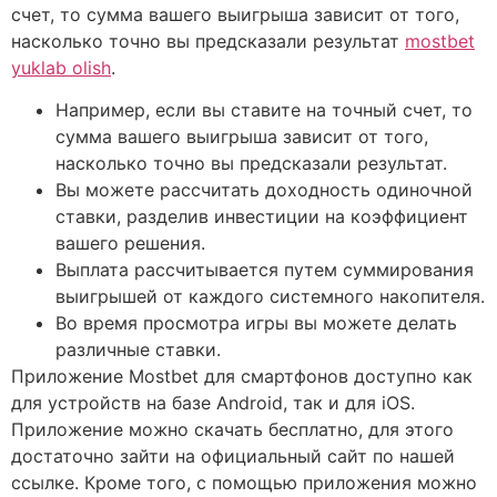
счет, то сумма вашего выигрыша зависит от того,
насколько точно вы предсказали результат
mostbet
yuklab olish
.
Например, если вы ставите на точный счет, то
сумма вашего выигрыша зависит от того,
насколько точно вы предсказали результат.
Вы можете рассчитать доходность одиночной
ставки, разделив инвестиции на коэффициент
вашего решения.
Выплата рассчитывается путем суммирования
выигрышей от каждого системного накопителя.
Во время просмотра игры вы можете делать
различные ставки.
Приложение Mostbet для смартфонов доступно как
для устройств на базе Android, так и для iOS.
Приложение можно скачать бесплатно, для этого
достаточно зайти на официальный сайт по нашей
ссылке. Кроме того, с помощью приложения можно