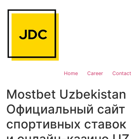
Skip
to
content
Home
Career
Contact
Mostbet Uzbekistan
Официальный сайт
спортивных ставок
и онлайн-казино UZ