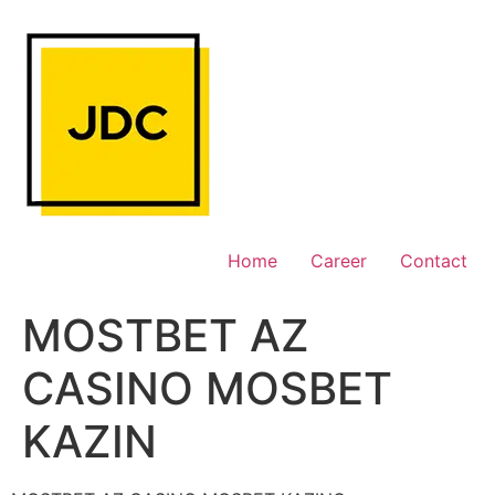
Skip
to
content
Home
Career
Contact
MOSTBET AZ
CASINO MOSBET
KAZIN