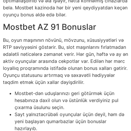
optimallaşdırlıb və əla işləyir, hətta köhnəlmiş cihazlarda
belə. Mostbet kazinoda hər bir yeni qeydiyyatdan keçən
oyunçu bonus əldə edə bilər.
Mostbet AZ 91 Bonuslar
Bu, oyun maşınının növünü, mövzunu, xüsusiyyətləri və
RTP səviyyəsini göstərir. Bu, slot maşınlarını fırlatmadan
ədalətli nəticələrə zəmanət verir. Hər gün, həftə və ay ən
aktiv oyunçular arasında cekpotlar var. Edilən hər mərc
loyallıq proqramında istifadə olunan bonus xalları gətirir.
Oyunçu statusunu artırmaq və səxavətli hədiyyələr
təqdim etmək üçün xallar dəyişdirilir.
Mostbet-dən uduşlarınızı geri götürmək üçün
hesabınıza daxil olun və üstünlük verdiyiniz pul
çıxarma üsulunu seçin.
Sayt yalnıztəcrübəli oyunçular üçün deyil, həm də
yeni başlayan qumarbazlar üçün bonuslar
hazırlayıb.