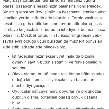
Matç başa çatdıqdan dərhal sonra mərciniz uğurlu
olarsa, qazancınız hesabınızın balansına göndəriləcək.
Siz artıq Mostbet üzvüsünüz və hesabınızı istənilən vaxt
istənilən yerdə istifadə edə bilərsiniz. Tətbiq vasitəsilə
hesabınıza giriş etdikdən sonra avtomatik olaraq əsas
səhifəyə keçəcəksiniz, buradan istədiyiniz bölməni seçə
bilərsiniz. Mostbet tətbiqinin funksionallığı rəsmi veb-
saytla eyni olduğu üçün buradan da müxtəlif bonusları
əldə edib istifadə edə biləcəksiniz.
İstifadəçilərimizin əksəriyyəti hələ də bizimlə
oynayır, saytın bütün sistemini və funksionallığını
sevirlər.
Əlavə olaraq, bu bölmədə real idman bölməsindəki
olduğu kimi əmsallar yüksəkdir və bazarların
müxtəlifliyi genişdir.
Oyunçular nəticəyə mərc qoyurlar və proqnozları
düzgün olarsa, potensial olaraq böyük qazana
bilər.
Sadə menyu sayəsində hətta kiçik ekranlarda belə