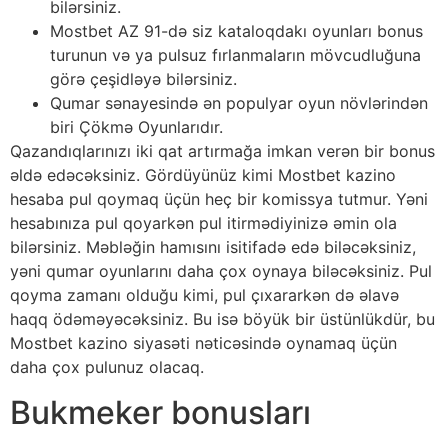
bilərsiniz.
Mostbet AZ 91-də siz kataloqdakı oyunları bonus
turunun və ya pulsuz fırlanmaların mövcudluğuna
görə çeşidləyə bilərsiniz.
Qumar sənayesində ən populyar oyun növlərindən
biri Çökmə Oyunlarıdır.
Qazandıqlarınızı iki qat artırmağa imkan verən bir bonus
əldə edəcəksiniz. Gördüyünüz kimi Mostbet kazino
hesaba pul qoymaq üçün heç bir komissya tutmur. Yəni
hesabınıza pul qoyarkən pul itirmədiyinizə əmin ola
bilərsiniz. Məbləğin hamısını isitifadə edə biləcəksiniz,
yəni qumar oyunlarını daha çox oynaya biləcəksiniz. Pul
qoyma zamanı olduğu kimi, pul çıxararkən də əlavə
haqq ödəməyəcəksiniz. Bu isə böyük bir üstünlükdür, bu
Mostbet kazino siyasəti nəticəsində oynamaq üçün
daha çox pulunuz olacaq.
Bukmeker bonusları