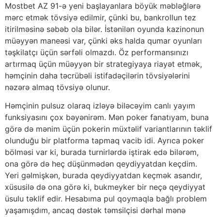
Mostbet AZ 91-ə yeni başlayanlara böyük məbləğlərə
mərc etmək tövsiyə edilmir, çünki bu, bankrollun tez
itirilməsinə səbəb ola bilər. İstənilən oyunda kazinonun
müəyyən maneəsi var, çünki əks halda qumar oyunları
təşkilatçı üçün sərfəli olmazdı. Öz performansınızı
artırmaq üçün müəyyən bir strategiyaya riayət etmək,
həmçinin daha təcrübəli istifadəçilərin tövsiyələrini
nəzərə almaq tövsiyə olunur.
Həmçinin pulsuz olaraq izləyə biləcəyim canlı yayım
funksiyasını çox bəyənirəm. Mən poker fanatıyam, buna
görə də mənim üçün pokerin müxtəlif variantlarının təklif
olunduğu bir platforma tapmaq vacib idi. Ayrıca poker
bölməsi var ki, burada turnirlərdə iştirak edə bilərəm,
ona görə də heç düşünmədən qeydiyyatdan keçdim.
Yeri gəlmişkən, burada qeydiyyatdan keçmək asandır,
xüsusilə də ona görə ki, bukmeyker bir neçə qeydiyyat
üsulu təklif edir. Hesabıma pul qoymaqla bağlı problem
yaşamışdım, ancaq dəstək təmsilçisi dərhal mənə