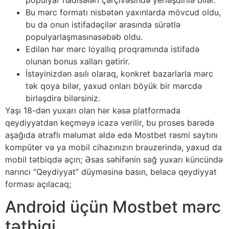
Bu mərc formatı nisbətən yaxınlarda mövcud oldu,
bu da onun istifadəçilər arasında sürətlə
populyarlaşmasınasəbəb oldu.
Edilən hər mərc loyallıq proqramında istifadə
olunan bonus xalları gətirir.
İstəyinizdən asılı olaraq, konkret bazarlarla mərc
tək qoya bilər, yaxud onları böyük bir mərcdə
birləşdirə bilərsiniz.
Yaşı 18-dən yuxarı olan hər kəsə platformada
qeydiyyatdan keçməyə icazə verilir, bu proses barədə
aşağıda ətraflı məlumat əldə edə Mostbet rəsmi saytını
kompüter və ya mobil cihazınızın brauzerində, yaxud da
mobil tətbiqdə açın; Əsas səhifənin sağ yuxarı küncündə
narıncı “Qeydiyyat” düyməsinə basın, beləcə qeydiyyat
forması açılacaq;
Android üçün Mostbet mərc
tətbiqi