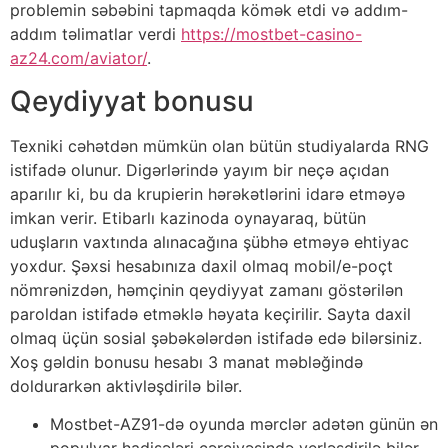
problemin səbəbini tapmaqda kömək etdi və addım-
addım təlimatlar verdi
https://mostbet-casino-
az24.com/aviator/
.
Qeydiyyat bonusu
Texniki cəhətdən mümkün olan bütün studiyalarda RNG
istifadə olunur. Digərlərində yayım bir neçə açıdan
aparılır ki, bu da krupierin hərəkətlərini idarə etməyə
imkan verir. Etibarlı kazinoda oynayaraq, bütün
uduşların vaxtında alınacağına şübhə etməyə ehtiyac
yoxdur. Şəxsi hesabınıza daxil olmaq mobil/e-poçt
nömrənizdən, həmçinin qeydiyyat zamanı göstərilən
paroldan istifadə etməklə həyata keçirilir. Sayta daxil
olmaq üçün sosial şəbəkələrdən istifadə edə bilərsiniz.
Xoş gəldin bonusu hesabı 3 manat məbləğində
doldurarkən aktivləşdirilə bilər.
Mostbet-AZ91-də oyunda mərclər adətən günün ən
populyar hadisələri çərçivəsində yerləşdirilə bilər.