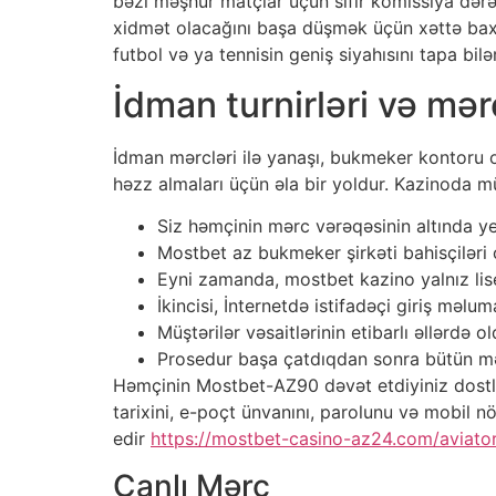
bəzi məşhur matçlar üçün sıfır komissiya dərə
xidmət olacağını başa düşmək üçün xəttə baxma
futbol və ya tennisin geniş siyahısını tapa bil
İdman turnirləri və mər
İdman mərcləri ilə yanaşı, bukmeker kontoru on
həzz almaları üçün əla bir yoldur. Kazinoda müxt
Siz həmçinin mərc vərəqəsinin altında ye
Mostbet az bukmeker şirkəti bahisçiləri
Eyni zamanda, mostbet kazino yalnız lisen
İkincisi, İnternetdə istifadəçi giriş məl
Müştərilər vəsaitlərinin etibarlı əllərdə o
Prosedur başa çatdıqdan sonra bütün məh
Həmçinin Mostbet-AZ90 dəvət etdiyiniz dostla
tarixini, e-poçt ünvanını, parolunu və mobil n
edir
https://mostbet-casino-az24.com/aviator
Canlı Mərc