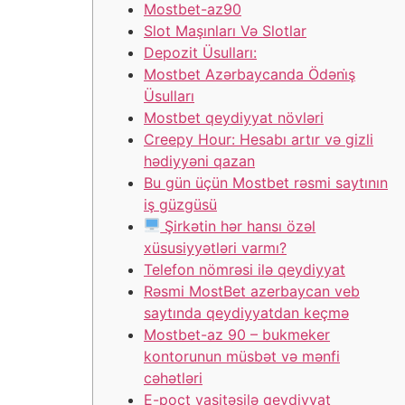
Mostbet-az90
Slot Maşınları Və Slotlar
Depozit Üsulları:
Mostbet Azərbaycanda Ödəni̇ş
Üsulları
Mostbet qeydiyyat növləri
Creepy Hour: Hesabı artır və gizli
hədiyyəni qazan
Bu gün üçün Mostbet rəsmi saytının
iş güzgüsü
Şirkətin hər hansı özəl
xüsusiyyətləri varmı?
Telefon nömrəsi ilə qeydiyyat
Rəsmi MostBet azerbaycan veb
saytında qeydiyyatdan keçmə
Mostbet-az 90 – bukmeker
kontorunun müsbət və mənfi
cəhətləri
E-poçt vasitəsilə qeydiyyat