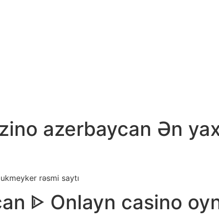
zino azerbaycan Ən ya
ukmeyker rəsmi saytı
an ᐈ Onlayn casino oy