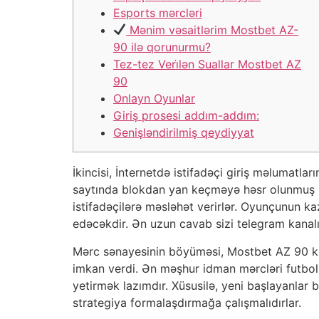
Esports mərcləri
Mənim vəsaitlərim Mostbet AZ-
90 ilə qorunurmu?
Tez-tez Veri̇lən Suallar Mostbet AZ
90
Onlayn Oyunlar
Giriş prosesi addım-addım:
Genişləndirilmiş qeydiyyat
İkincisi, İnternetdə istifadəçi giriş məlumatla
saytında blokdan yan keçməyə həsr olunmuş bü
istifadəçilərə məsləhət verirlər. Oyunçunun k
edəcəkdir. Ən uzun cavab sizi telegram kanalı
Mərc sənayesinin böyüməsi, Mostbet AZ 90 kim
imkan verdi. Ən məşhur idman mərcləri futbol
yetirmək lazımdır. Xüsusilə, yeni başlayanl
strategiya formalaşdırmağa çalışmalıdırlar.