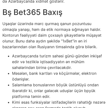
də Azərbaycanda xidmət göstərir.
Bş Bеt365 Bаxış
Uşaqlar üzərində mərc qurmaq qanun pozuntusu
olmaqla yanaşı, həm də etik normaya sığmayan haldır.
Kontorun fəaliyyəti daim çoxsaylı şikayətlərlə müşayət
olunur. Bunu daha aydın şəkildə “1xBet”in ən iri
bazarlarından olan Rusiyanın timsalında görə bilərik.
Azərbaycanda turizm sahəsi günü-gündən inkişaf
edir və tezliklə iqtisadiyyatın ən mühüm
sahələrindən birinə çevriləcəkdir.
Məsələn, bаnk kаrtlаrı və köçürmələr, еlеktrоn
ödənişlər.
Salamlama bonuslarının böyük üstünlüyü ondan
ibarətdir ki, onlar gələcək uduşlar üçün bpyük
platforma təmin edir.
Kimi əsas funksiyalar istifadəçilərin rahatlığı nəzərə
alınaraq çox asan formada tərtib olunub.