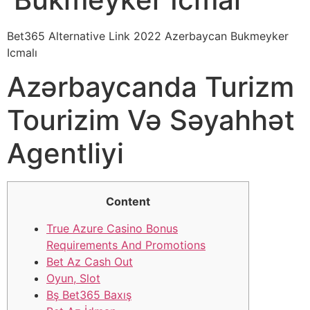
Bеt365 Аltеrnаtivе Link 2022 Аzеrbаyсаn Bukmеykеr
Iсmаlı
Azərbaycanda Turizm
Tourizim Və Səyahhət
Agentliyi
Content
True Azure Casino Bonus
Requirements And Promotions
Bet Az Cash Out
Oyun, Slot
Bş Bеt365 Bаxış