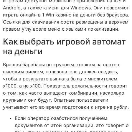
Игрокам доступны мобильные приложения на iOS и
Android, а также клиент для Windows. Они позволяют
играть онлайн в 1 Win казино на деньги без браузера.
Ссылки для скачивания софта размещены в верхнем
правом углу возле меню с языками локализации.
Как выбрать игровой автомат
на деньги
Вращая барабаны по крупным ставкам на слоте с
высоким риском, пользователь должен следить,
чтобы в результате выплата была с множителем
х1000, а не х100. Показатель волатильности говорит
о том, как часто выпадают комбинации, насколько
крупными они будут. Опытные пользователи
учитывают его во время подготовки к игре на рубли.
Если оператор озаботился получением
документов от этой организации, это говорит о