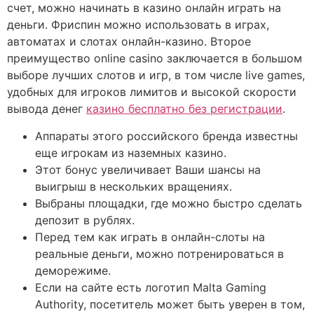
счет, можно начинать в казино онлайн играть на
деньги. Фриспин можно использовать в играх,
автоматах и слотах онлайн-казино. Второе
преимущество online casino заключается в большом
выборе лучших слотов и игр, в том числе live games,
удобных для игроков лимитов и высокой скорости
вывода денег
казино бесплатно без регистрации
.
Аппараты этого российского бренда известны
еще игрокам из наземных казино.
Этот бонус увеличивает Ваши шансы на
выигрыш в нескольких вращениях.
Выбраны площадки, где можно быстро сделать
депозит в рублях.
Перед тем как играть в онлайн-слоты на
реальные деньги, можно потренироваться в
деморежиме.
Если на сайте есть логотип Malta Gaming
Authority, посетитель может быть уверен в том,