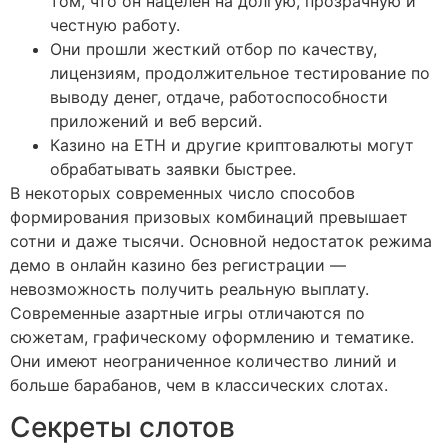
том, что он нацелен на долгую, прозрачную и
честную работу.
Они прошли жесткий отбор по качеству,
лицензиям, продолжительное тестирование по
выводу денег, отдаче, работоспособности
приложений и веб версий.
Казино на ETH и другие криптовалюты могут
обрабатывать заявки быстрее.
В некоторых современных число способов
формирования призовых комбинаций превышает
сотни и даже тысячи. Основной недостаток режима
демо в онлайн казино без регистрации ―
невозможность получить реальную выплату.
Современные азартные игры отличаются по
сюжетам, графическому оформлению и тематике.
Они имеют неограниченное количество линий и
больше барабанов, чем в классических слотах.
Секреты слотов