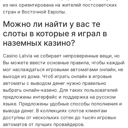
из них ориентирована на жителей постсоветских
стран и Восточной Европы.
Можно ли найти у вас те
слоты в которые я играл в
наземных казино?
Casino Latvia не собирает непроверенные вещи, но
Вы можете ввести основные правила, чтобы каждый
мог наслаждаться игровыми автоматами онлайн, не
выходя из дома. Чтоб играть онлайн в игровые
автоматы с выводом денег нужно правильно
выбрать онлайн-казино. Для таких пользователей
предложены интерфейс и поддержка на русском
языке. Предложены удобные способы пополнения и
вывода денег. В коллекциях слотов клиентам
доступны от нескольких сотен до тысяч игровых
автоматов от лучших провайдеров.