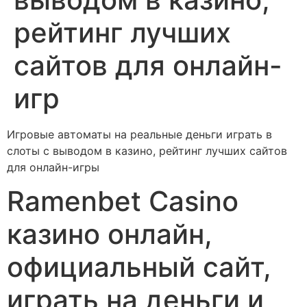
рейтинг лучших
сайтов для онлайн-
игр
Игровые автоматы на реальные деньги играть в
слоты с выводом в казино, рейтинг лучших сайтов
для онлайн-игры
Ramenbet Casino
казино онлайн,
официальный сайт,
играть на деньги и