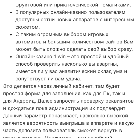
фруктовой или приключенческой тематиками.
В популярных онлайн-казино пользователям
доступны сотни новых аппаратов с интересным
сюжетом.
С таким огромным выбором игровых
автоматов и большим количеством сайтов Вам
может быть сложно сделать свой выбор сразу.
Онлайн-казино 1 win – это простой и удобный
способ проверить насколько вы азартны,
имеется ли у вас аналитический склад ума и
сопутствует ли вам удача.
Это делается через личный кабинет, там будет
простая форма для заполнения, как для Пк, так и
для Андроид. Далее запросить проверку реквизитов
и дождаться пока администрация их подтвердит.
Данный параметр показывает, насколько высокой
является вероятность выигрыша в аппарате и какую
часть депозита пользователь сможет вернуть в
виде выигрыша. Множитель – это всеобщий