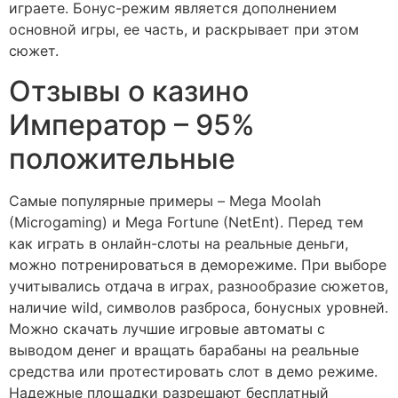
играете. Бонус-режим является дополнением
основной игры, ее часть, и раскрывает при этом
сюжет.
Отзывы о казино
Император – 95%
положительные
Самые популярные примеры – Mega Moolah
(Microgaming) и Mega Fortune (NetEnt). Перед тем
как играть в онлайн-слоты на реальные деньги,
можно потренироваться в деморежиме. При выборе
учитывались отдача в играх, разнообразие сюжетов,
наличие wild, символов разброса, бонусных уровней.
Можно скачать лучшие игровые автоматы с
выводом денег и вращать барабаны на реальные
средства или протестировать слот в демо режиме.
Надежные площадки разрешают бесплатный