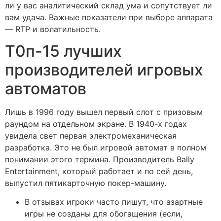
ли у вас аналитический склад ума и сопутствует ли
вам удача. Важные показатели при выборе аппарата
― RTP и волатильность.
Т0п-15 лучших
производителей игровых
автоматов
Лишь в 1996 году вышел первый слот с призовым
раундом на отдельном экране. В 1940-х годах
увидела свет первая электромеханическая
разработка. Это не был игровой автомат в полном
понимании этого термина. Производитель Bally
Entertainment, который работает и по сей день,
выпустил пятикарточную покер-машину.
В отзывах игроки часто пишут, что азартные
игры не созданы для обогащения (если,