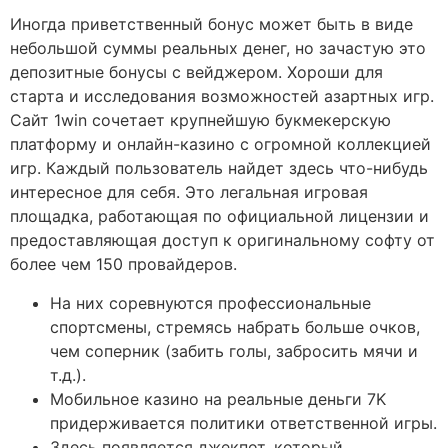
Иногда приветственный бонус может быть в виде
небольшой суммы реальных денег, но зачастую это
депозитные бонусы с вейджером. Хороши для
старта и исследования возможностей азартных игр.
Сайт 1win сочетает крупнейшую букмекерскую
платформу и онлайн-казино с огромной коллекцией
игр. Каждый пользователь найдет здесь что-нибудь
интересное для себя. Это легальная игровая
площадка, работающая по официальной лицензии и
предоставляющая доступ к оригинальному софту от
более чем 150 провайдеров.
На них соревнуются профессиональные
спортсмены, стремясь набрать больше очков,
чем соперник (забить голы, забросить мячи и
т.д.).
Мобильное казино на реальные деньги 7K
придерживается политики ответственной игры.
Здесь появляется джекпот, который