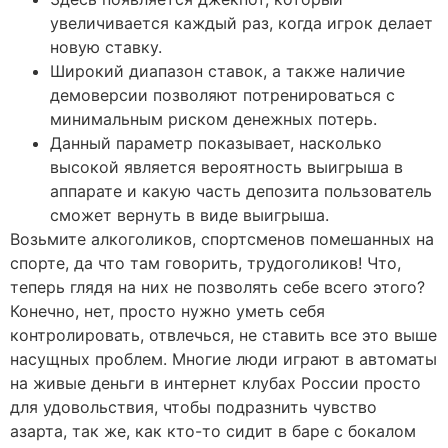
увеличивается каждый раз, когда игрок делает
новую ставку.
Широкий диапазон ставок, а также наличие
демоверсии позволяют потренироваться с
минимальным риском денежных потерь.
Данный параметр показывает, насколько
высокой является вероятность выигрыша в
аппарате и какую часть депозита пользователь
сможет вернуть в виде выигрыша.
Возьмите алкоголиков, спортсменов помешанных на
спорте, да что там говорить, трудоголиков! Что,
теперь глядя на них не позволять себе всего этого?
Конечно, нет, просто нужно уметь себя
контролировать, отвлечься, не ставить все это выше
насущных проблем. Многие люди играют в автоматы
на живые деньги в интернет клубах России просто
для удовольствия, чтобы подразнить чувство
азарта, так же, как кто-то сидит в баре с бокалом