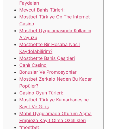
Faydaları
Mevcut Bahis Türleri:
Mostbet Türkiye On The Internet
Casino
Mostbet Uygulamasında Kullanıcı
Arayüzü
Mostbet’te Bir Hesaba Nasıl
Kaydolabilirim?
Mostbet’te Bahis Çeşitleri
Canlı Casino
Bonuslar Ve Promosyonlar
Mostbet Zerkalo Neden Bu Kadar
Popüler?
Casino Oyun Türleri:
Mostbet Türkiye Kumarhanesine
Kayıt Ve Giriş
Mobil Uygulamada Oturum Açma
Empieza Kayıt Olma Özellikleri
“mostbet