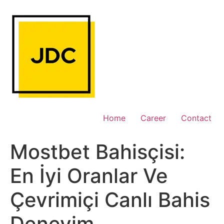
Skip
to
content
Home
Career
Contact
Mostbet Bahisçisi:
En İyi Oranlar Ve
Çevrimiçi Canlı Bahis
Deneyim