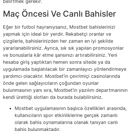
belirtmek gerekir.
Maç Öncesi Ve Canlı Bahisler
Eğer bir futbol hayranıysanız, Mostbet bahislerinizi
yapmak için ideal bir yerdir. Rekabetçi oranlar ve
çizgilerle, bahislerinizden her zaman en iyi şekilde
yararlanabilirsiniz. Ayrıca, sık sık yapılan promosyonlar
ve bonuslarla kâr etme şansınızı artırabilirsiniz. Yeni
hesaba giriş yaptıktan hemen sonra sitede ya da
uygulamada başlatılacak bir zamanlayıcı yönlendirmeye
yardımcı olacaktır. Mostbet’in çevrimiçi casinolarında
önde gelen sağlayıcıların çoğundan oyunlar
bulunmasının yanı sıra, Mostbet’in yazılım departmanının
kendi ürettiği slotları da burada bulabilirsiniz.
Mostbet uygulamasının başlıca özellikleri arasında,
kullanıcıların spor etkinliklerine gerçek zamanlı
olarak bahis oynamalarına olanak tanıyan canlı
bahis bulunmaktadır.