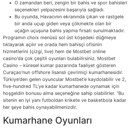
O zamandan beri, zengin bir bahis ve spor bahisleri
seçenekleri yelpazesini başarıyla sağladı.
Bu oyunda, Havacının ekranında çıkan ve rastgele
bir anda uçup giden veya çökmekte olan bir
uçağın uçuşuna bahis yapma fırsatı sunulmaktadır.
Programın choix menüsü sol üst köşedeki düğmeye
tıklayarak açılır ve orada hem bahisçi ofisinin
hizmetlerini (çizgi, live) hem de Mostbet online
casino’da çok çeşitli oyunları bulabilirsiniz. Mostbet
Casino – küresel kumar pazarında faaliyet gösteren
Curaçao’nun offshore lisanslı çevrimiçi kumarhanesidir.
Türkiye’den gelen oyuncular Mostbet’e kaydolabilir ve 2,
five-hundred TL’ye kadar kumarhanede oynamak için
hoşgeldin bonusu alma seçeneğine sahip olabilirler. “Bu
sitenin en iyi yanı futboldan krikete ve basketbola kadar
her şeye bahis oynayabilmenizdir.
Kumarhane Oyunları