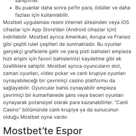
sahiptirler.
Bu puanlar daha sonra pe?in para, ödüller ve daha
fazlası için kullanılabilir.
Mostbet uygulaması resmi internet sitesinden veya iOS
cihazlar için App Store’dan (Android cihazlar için)
indirilebilir. Mostbet ayrıca Amerikan, Avrupa ve Fransız
gibi çeşitli rulet çeşitleri de sunmaktadır. Bu oyunlar
gerçekçi grafiklerle gelir ve yarış pisti bahisleri empieza
hızlı erişim için favori bahislerinizi kaydetme gibi ek
özelliklere sahiptir. Mostbet ayrıca oyuncuların slot,
zaman oyunları, video poker ve canlı krupiye oyunları
oynayabileceği bir çevrimiçi casino platformu da
sağlayabilir. Oyuncular bahis oynayabilir empieza
çevrimiçi bir kumarhanede şans veya beceri oyunları
oynayarak potansiyel olarak para kazanabilirler. “Canli
Casino” bölümünde canlı krupiye ya da sunucunun
olduğu Mostbet oyna vardır.
Mostbet’te Espor