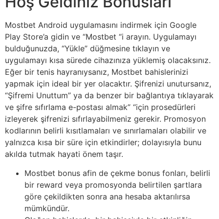
Hoş Geldiniz Bonusları
Mostbet Android uygulamasını indirmek için Google
Play Store’a gidin ve “Mostbet “i arayın. Uygulamayı
bulduğunuzda, “Yükle” düğmesine tıklayın ve
uygulamayı kısa sürede cihazınıza yüklemiş olacaksınız.
Eğer bir tenis hayranıysanız, Mostbet bahislerinizi
yapmak için ideal bir yer olacaktır. Şifrenizi unutursanız,
“Şifremi Unuttum” ya da benzer bir bağlantıya tıklayarak
ve şifre sıfırlama e-postası almak” “için prosedürleri
izleyerek şifrenizi sıfırlayabilmeniz gerekir. Promosyon
kodlarının belirli kısıtlamaları ve sınırlamaları olabilir ve
yalnızca kısa bir süre için etkindirler; dolayısıyla bunu
akılda tutmak hayati önem taşır.
Mostbet bonus afin de çekme bonus fonları, belirli
bir reward veya promosyonda belirtilen şartlara
göre çekildikten sonra ana hesaba aktarılırsa
mümkündür.