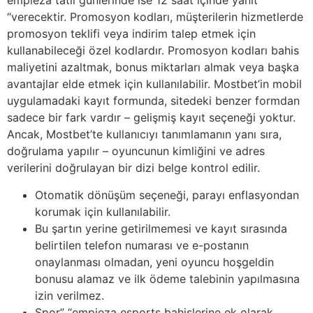
empieza tatil günlerinde ise 12 saat içinde yanıt”
“verecektir. Promosyon kodları, müşterilerin hizmetlerde
promosyon teklifi veya indirim talep etmek için
kullanabileceği özel kodlardır. Promosyon kodları bahis
maliyetini azaltmak, bonus miktarları almak veya başka
avantajlar elde etmek için kullanılabilir. Mostbet’in mobil
uygulamadaki kayıt formunda, sitedeki benzer formdan
sadece bir fark vardır – gelişmiş kayıt seçeneği yoktur.
Ancak, Mostbet’te kullanıcıyı tanımlamanın yanı sıra,
doğrulama yapılır – oyuncunun kimliğini ve adres
verilerini doğrulayan bir dizi belge kontrol edilir.
Otomatik dönüşüm seçeneği, parayı enflasyondan
korumak için kullanılabilir.
Bu şartın yerine getirilmemesi ve kayıt sırasında
belirtilen telefon numarası ve e-postanın
onaylanması olmadan, yeni oyuncu hoşgeldin
bonusu alamaz ve ilk ödeme talebinin yapılmasına
izin verilmez.
Spor” “empieza esports bahislerine ek olarak,