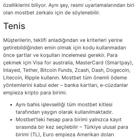
özelliklerini biliyor. Aynı şey, resmi uyarlamalarından biri
olan mostbet zerkalo için de söylenebilir.
Tenis
Müşterilerin, teklifi anladığından ve kriterleri yerine
getirebildiğinden emin olmak için kodu kullanmadan
önce şartlar ve koşulları incelemesi gerekir. Para
çekmek için Visa for australia, MasterCard (Smartpay),
Inlayed, Tether, Bitcoin Funds, Zcash, Dash, Dogecoin,
Litecoin, Ripple kullanın. Mostbet tüm önemli ödeme
yöntemlerini kabul eder – banka kartları, e-cüzdanlar
empieza kripto para birimi.
Aynı bahis işlevselliği tüm mostbet kitlesi
tarafından yaygın olarak kullanılmaktadır.
Mostbet’teki hesap para birimi yalnızca kayıt
sırasında bir kez seçilebilir – Türkiye ulusal para
birimi (TL), Euro empieza Amerikan doları