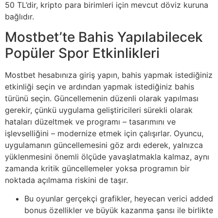
50 TL’dir, kripto para birimleri için mevcut döviz kuruna
bağlıdır.
Mostbet’te Bahis Yapılabilecek
Popüler Spor Etkinlikleri
Mostbet hesabınıza giriş yapın, bahis yapmak istediğiniz
etkinliği seçin ve ardından yapmak istediğiniz bahis
türünü seçin. Güncellemenin düzenli olarak yapılması
gerekir, çünkü uygulama geliştiricileri sürekli olarak
hataları düzeltmek ve programı – tasarımını ve
işlevselliğini – modernize etmek için çalışırlar. Oyuncu,
uygulamanın güncellemesini göz ardı ederek, yalnızca
yüklenmesini önemli ölçüde yavaşlatmakla kalmaz, aynı
zamanda kritik güncellemeler yoksa programın bir
noktada açılmama riskini de taşır.
Bu oyunlar gerçekçi grafikler, heyecan verici added
bonus özellikler ve büyük kazanma şansı ile birlikte