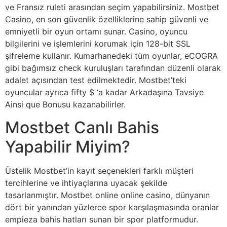
ve Fransız ruleti arasından seçim yapabilirsiniz. Mostbet
Casino, en son güvenlik özelliklerine sahip güvenli ve
emniyetli bir oyun ortamı sunar. Casino, oyuncu
bilgilerini ve işlemlerini korumak için 128-bit SSL
şifreleme kullanır. Kumarhanedeki tüm oyunlar, eCOGRA
gibi bağımsız check kuruluşları tarafından düzenli olarak
adalet açısından test edilmektedir. Mostbet’teki
oyuncular ayrıca fifty $ ‘a kadar Arkadaşına Tavsiye
Ainsi que Bonusu kazanabilirler.
Mostbet Canlı Bahis
Yapabilir Miyim?
Üstelik Mostbet’in kayıt seçenekleri farklı müşteri
tercihlerine ve ihtiyaçlarına uyacak şekilde
tasarlanmıştır. Mostbet online online casino, dünyanın
dört bir yanından yüzlerce spor karşılaşmasında oranlar
empieza bahis hatları sunan bir spor platformudur.