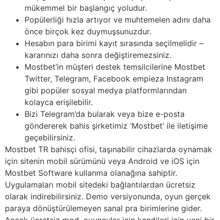
mükemmel bir başlangıç yoludur.
Popülerliği hızla artıyor ve muhtemelen adını daha
önce birçok kez duymuşsunuzdur.
Hesabın para birimi kayıt sırasında seçilmelidir –
kararınızı daha sonra değiştiremezsiniz.
Mostbet’in müşteri destek temsilcilerine Mostbet
Twitter, Telegram, Facebook empieza Instagram
gibi popüler sosyal medya platformlarından
kolayca erişilebilir.
Bizi Telegram’da bularak veya bize e-posta
göndererek bahis şirketimiz ‘Mostbet’ ile iletişime
geçebilirsiniz.
Mostbet TR bahisçi ofisi, taşınabilir cihazlarda oynamak
için sitenin mobil sürümünü veya Android ve iOS için
Mostbet Software kullanma olanağına sahiptir.
Uygulamaları mobil sitedeki bağlantılardan ücretsiz
olarak indirebilirsiniz. Demo versiyonunda, oyun gerçek
paraya dönüştürülemeyen sanal pra birimlerine gider.
Ancak ücretsiz mod, oyuncular için kendileri için yeni bir