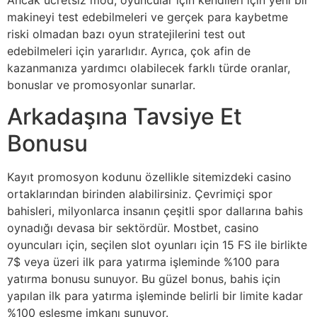
makineyi test edebilmeleri ve gerçek para kaybetme
riski olmadan bazı oyun stratejilerini test out
edebilmeleri için yararlıdır. Ayrıca, çok afin de
kazanmanıza yardımcı olabilecek farklı türde oranlar,
bonuslar ve promosyonlar sunarlar.
Arkadaşına Tavsiye Et
Bonusu
Kayıt promosyon kodunu özellikle sitemizdeki casino
ortaklarından birinden alabilirsiniz. Çevrimiçi spor
bahisleri, milyonlarca insanın çeşitli spor dallarına bahis
oynadığı devasa bir sektördür. Mostbet, casino
oyuncuları için, seçilen slot oyunları için 15 FS ile birlikte
7$ veya üzeri ilk para yatırma işleminde %100 para
yatırma bonusu sunuyor. Bu güzel bonus, bahis için
yapılan ilk para yatırma işleminde belirli bir limite kadar
%100 eşleşme imkanı sunuyor.