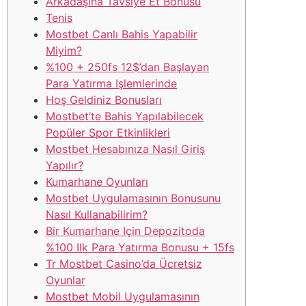
Arkadaşına Tavsiye Et Bonusu
Tenis
Mostbet Canlı Bahis Yapabilir
Miyim?
%100 + 250fs 12$’dan Başlayan
Para Yatırma Işlemlerinde
Hoş Geldiniz Bonusları
Mostbet’te Bahis Yapılabilecek
Popüler Spor Etkinlikleri
Mostbet Hesabınıza Nasıl Giriş
Yapılır?
Kumarhane Oyunları
Mostbet Uygulamasının Bonusunu
Nasıl Kullanabilirim?
Bir Kumarhane Için Depozitoda
%100 Ilk Para Yatırma Bonusu + 15fs
Tr Mostbet Casino’da Ücretsiz
Oyunlar
Mostbet Mobil Uygulamasının