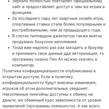
Зеркало полностью повторяет официальному
сайт и предоставляет доступ к чем же играм а
функциям.
За последнего пару лет азартные онлайн игры,
спортивные ставки стали более популярными и
востребованными, чем за предыдущего года.
В слотах пиппардом джекпотом также внятно
продумано бонусное наполнение.
Тогда вам надоело раз раз заходить а браузер
и принимать свои данные ддя авторизации, то
программу казино Пин Ап можно скачать в
компьютер.
Политика конфиденциальности опубликована в
открытом доступе. Если в политику
конфиденциальности будут внесены изменения,
игроков об этом дополнительных уведомят.
Накопленные пинкойны доступны к обмену на
деньги, же обменный курс зависимости от уровня
привилегий (программы лояльности). А как всего