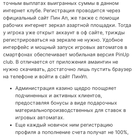
точным выплатах выигранных суммы в данном
интернет клубе. Регистрация проводится через
официальный сайт Пин Ап, же также с помощи
рабочих интернет зеркал азартной площадки. Тогда
у игрока уже открыт аккаунт в оф сайте, трижды
регистрироваться на зеркале не нужно. Удобное
интерфейс и мощный запуск игровых автоматов в
смартфонах обеспечивает мобильная версия PinUp
club. В отличается от приложения амаинтин не
нужно скачивать, достаточно лишь пустить браузер
на телефоне и войти в сайт ПинУп.
Администрация казино щедро поощряет
подчиненных и активных клиентов,
предоставляя бонусы а виде подарочных
материальнопроизводственных для ставок в
игровых автоматах.
Еще каждый новичок ним регистрацию
профиля а пополнение счета получат не 100%,