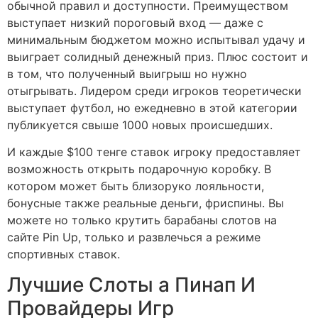
обычной правил и доступности. Преимуществом
выступает низкий пороговый вход — даже с
минимальным бюджетом можно испытывал удачу и
выиграет солидный денежный приз. Плюс состоит и
в том, что полученный выигрыш но нужно
отыгрывать. Лидером среди игроков теоретически
выступает футбол, но ежедневно в этой категории
публикуется свыше 1000 новых происшедших.
И каждые $100 тенге ставок игроку предоставляет
возможность открыть подарочную коробку. В
котором может быть близоруко лояльности,
бонусные также реальные деньги, фриспины. Вы
можете но только крутить барабаны слотов на
сайте Pin Up, только и развлечься а режиме
спортивных ставок.
Лучшие Слоты а Пинап И
Провайдеры Игр