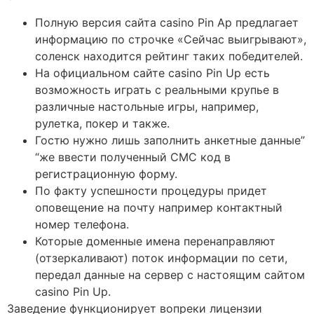
Полную версия сайта casino Pin Ap предлагает
информацию по строчке «Сейчас выигрывают»,
соленск находится рейтинг таких победителей.
На официальном сайте casino Pin Up есть
возможность играть с реальными крупье в
различные настольные игры, например,
рулетка, покер и также.
Гостю нужно лишь заполнить анкетные данные”
“же ввести полученный СМС код в
регистрационную форму.
По факту успешности процедуры придет
оповещение на почту например контактный
номер телефона.
Которые доменные имена перенаправляют
(отзеркаливают) поток информации по сети,
передал данные на сервер с настоящим сайтом
casino Pin Up.
Заведение функционирует вопреки лицензии