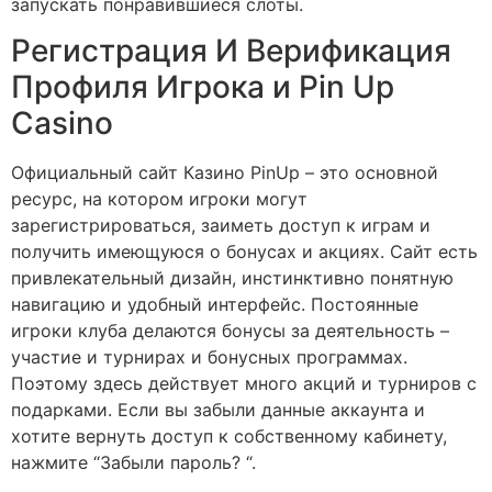
запускать понравившиеся слоты.
Регистрация И Верификация
Профиля Игрока и Pin Up
Casino
Официальный сайт Казино PinUp – это основной
ресурс, на котором игроки могут
зарегистрироваться, заиметь доступ к играм и
получить имеющуюся о бонусах и акциях. Сайт есть
привлекательный дизайн, инстинктивно понятную
навигацию и удобный интерфейс. Постоянные
игроки клуба делаются бонусы за деятельность –
участие и турнирах и бонусных программах.
Поэтому здесь действует много акций и турниров с
подарками. Если вы забыли данные аккаунта и
хотите вернуть доступ к собственному кабинету,
нажмите “Забыли пароль? “.