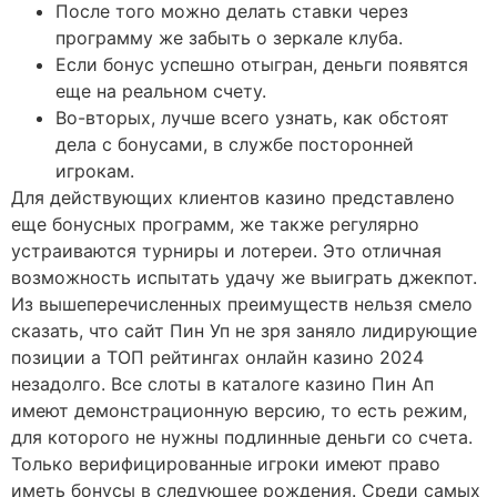
После того можно делать ставки через
программу же забыть о зеркале клуба.
Если бонус успешно отыгран, деньги появятся
еще на реальном счету.
Во-вторых, лучше всего узнать, как обстоят
дела с бонусами, в службе посторонней
игрокам.
Для действующих клиентов казино представлено
еще бонусных программ, же также регулярно
устраиваются турниры и лотереи. Это отличная
возможность испытать удачу же выиграть джекпот.
Из вышеперечисленных преимуществ нельзя смело
сказать, что сайт Пин Уп не зря заняло лидирующие
позиции а ТОП рейтингах онлайн казино 2024
незадолго. Все слоты в каталоге казино Пин Ап
имеют демонстрационную версию, то есть режим,
для которого не нужны подлинные деньги со счета.
Только верифицированные игроки имеют право
иметь бонусы в следующее рождения. Среди самых