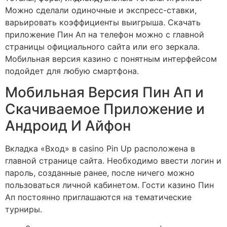
Можно сделали одиночные и экспресс-ставки,
варьировать коэффициенты выигрыша. Скачать
приложение Пин Ап на телефон можно с главной
страницы официального сайта или его зеркала.
Мобильная версия казино с понятным интерфейсом
подойдет для любую смартфона.
Мобильная Версия Пин Ап и
Скачиваемое Приложение и
Андроид И Айфон
Вкладка «Вход» в casino Pin Up расположена в
главной странице сайта. Необходимо ввести логин и
пароль, созданные ранее, после ничего можно
пользоваться личной кабинетом. Гости казино Пин
Ап постоянно приглашаются на тематические
турниры.