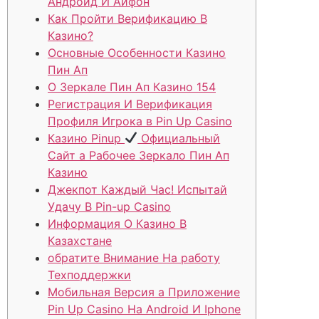
Андроид И Айфон
Как Пройти Верификацию В
Казино?
Основные Особенности Казино
Пин Ап
О Зеркале Пин Ап Казино 154
Регистрация И Верификация
Профиля Игрока в Pin Up Casino
Казино Pinup
Официальный
Сайт а Рабочее Зеркало Пин Ап
Казино
Джекпот Каждый Час! Испытай
Удачу В Pin-up Casino
Информация О Казино В
Казахстане
обратите Внимание На работу
Техподдержки
Мобильная Версия а Приложение
Pin Up Casino На Android И Iphone