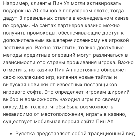
Например, клиенты Пин Уп могли активировать
подарок на 70 спинов в популярном слоте, тогда
дадут 3 правильных ответа в еженедельном квизе
по средам. На сайтах партнеров казино можно
получить промокоды, обеспечивающие доступ к
дополнительным вышеперечисленному на игровой
лестничную. Важно отметить, только доступные
методы кредитные операций могут различаться в
зависимости ото страны проживания игрока. Важно
отметить, но казино Пин Ап постоянно обновляет
свою коллекцию игр, кипения новые тайтлы и
выпуская новинки от известных поставщиков
игрового софта. Это определяет игрокам широкий
выбор и возможность находил игры по своему
вкусу. Для только, чтобы была возможность
независимо от местоположения, играть в казино,
существует мобильная версия сайта Пин Ап.
Рулетка представляет собой традиционный вид