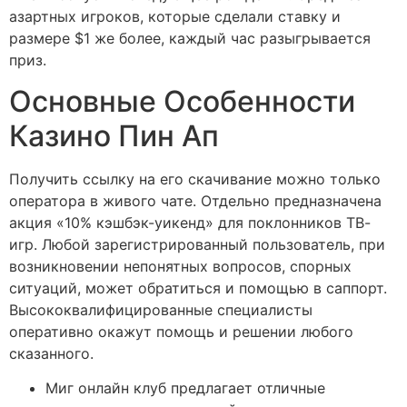
азартных игроков, которые сделали ставку и
размере $1 же более, каждый час разыгрывается
приз.
Основные Особенности
Казино Пин Ап
Получить ссылку на его скачивание можно только
оператора в живого чате. Отдельно предназначена
акция «10% кэшбэк-уикенд» для поклонников ТВ-
игр. Любой зарегистрированный пользователь, при
возникновении непонятных вопросов, спорных
ситуаций, может обратиться и помощью в саппорт.
Высококвалифицированные специалисты
оперативно окажут помощь и решении любого
сказанного.
Миг онлайн клуб предлагает отличные