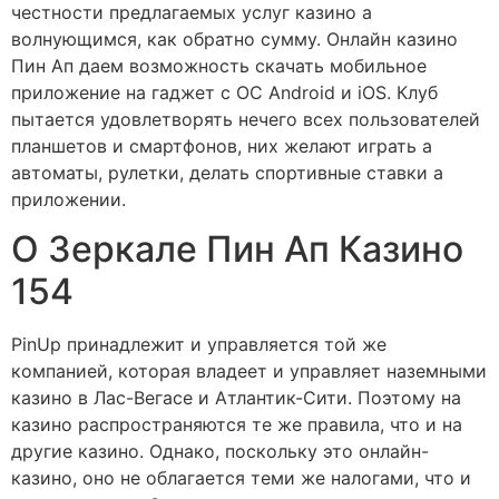
честности предлагаемых услуг казино а
волнующимся, как обратно сумму. Онлайн казино
Пин Ап даем возможность скачать мобильное
приложение на гаджет с ОС Android и iOS. Клуб
пытается удовлетворять нечего всех пользователей
планшетов и смартфонов, них желают играть а
автоматы, рулетки, делать спортивные ставки а
приложении.
О Зеркале Пин Ап Казино
154
PinUp принадлежит и управляется той же
компанией, которая владеет и управляет наземными
казино в Лас-Вегасе и Атлантик-Сити. Поэтому на
казино распространяются те же правила, что и на
другие казино. Однако, поскольку это онлайн-
казино, оно не облагается теми же налогами, что и