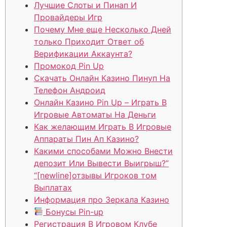
Лучшие Слоты и Пинап И
Провайдеры Игр
Почему Мне еще Несколько Дней
только Приходит Ответ об
Верификации Аккаунта?
Промокод Pin Up
Скачать Онлайн Казино Пинуп На
Телефон Андроид
Онлайн Казино Pin Up – Играть В
Игровые Автоматы На Деньги
Как желающим Играть В Игровые
Аппараты Пин Ап Казино?
Какими способами Можно Внести
депозит Или Вывести Выигрыш?”
“[newline]отзывы Игроков том
Выплатах
Информация про Зеркала Казино
Бонусы Pin-up
Регистрация В Игровом Клубе