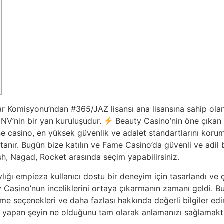
r Komisyonu’ndan #365/JAZ lisansı ana lisansına sahip olan
O NV’nin bir yan kuruluşudur.
Beauty Casino’nin öne çıkan ö
ne casino, en yüksek güvenlik ve adalet standartlarını koru
anır. Bugün bize katılın ve Fame Casino’da güvenli ve adil
ash, Nagad, Rocket arasında seçim yapabilirsiniz.
lığı empieza kullanıcı dostu bir deneyim için tasarlandı ve ç
y Casino’nun inceliklerini ortaya çıkarmanın zamanı geldi. 
ödeme seçenekleri ve daha fazlası hakkında değerli bilgiler e
ek yapan şeyin ne olduğunu tam olarak anlamanızı sağlamakt