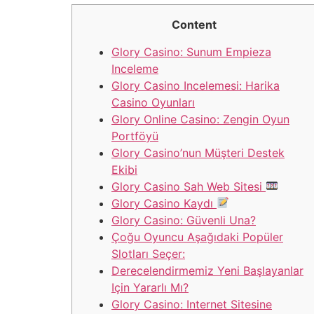
Content
Glory Casino: Sunum Empieza
Inceleme
Glory Casino Incelemesi: Harika
Casino Oyunları
Glory Online Casino: Zengin Oyun
Portföyü
Glory Casino’nun Müşteri Destek
Ekibi
Glory Casino Sah Web Sitesi
Glory Casino Kaydı
Glory Casino: Güvenli Una?
Çoğu Oyuncu Aşağıdaki Popüler
Slotları Seçer:
Derecelendirmemiz Yeni Başlayanlar
Için Yararlı Mı?
Glory Casino: Internet Sitesine