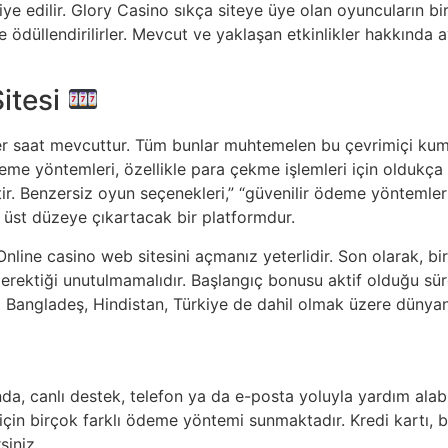
iye edilir. Glory Casino sıkça siteye üye olan oyuncuların birb
 ödüllendirilirler. Mevcut ve yaklaşan etkinlikler hakkında 
itesi
 her saat mevcuttur. Tüm bunlar muhtemelen bu çevrimiçi ku
e yöntemleri, özellikle para çekme işlemleri için oldukça sın
r. Benzersiz oyun seçenekleri,” “güvenilir ödeme yöntemleri
 üst düzeye çıkartacak bir platformdur.
line casino web sitesini açmanız yeterlidir. Son olarak, bir 
gerektiği unutulmamalıdır. Başlangıç bonusu aktif olduğu s
Bangladeş, Hindistan, Türkiye de dahil olmak üzere dünyanın ç
 canlı destek, telefon ya da e-posta yoluyla yardım alabilir
çin birçok farklı ödeme yöntemi sunmaktadır. Kredi kartı, b
siniz.