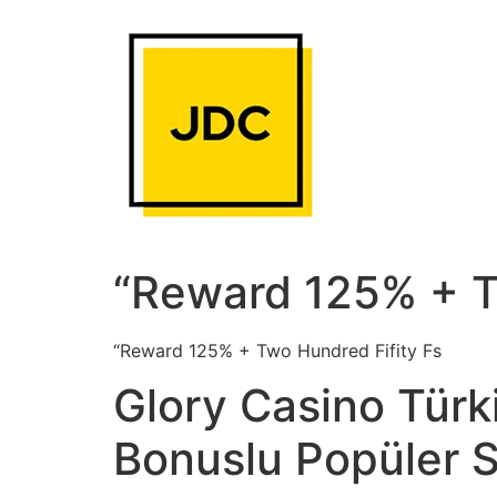
Skip
to
content
“Reward 125% + T
“Reward 125% + Two Hundred Fifity Fs
Glory Casino Türk
Bonuslu Popüler S