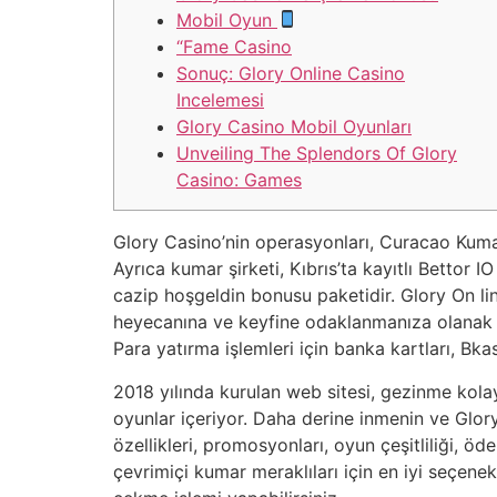
Mobil Oyun
“Fame Casino
Sonuç: Glory Online Casino
Incelemesi
Glory Casino Mobil Oyunları
Unveiling The Splendors Of Glory
Casino: Games
Glory Casino’nin operasyonları, Curacao Kuma
Ayrıca kumar şirketi, Kıbrıs’ta kayıtlı Bettor I
cazip hoşgeldin bonusu paketidir. Glory On li
heyecanına ve keyfine odaklanmanıza olanak t
Para yatırma işlemleri için banka kartları, Bk
2018 yılında kurulan web sitesi, gezinme kolay
oyunlar içeriyor. Daha derine inmenin ve Glor
özellikleri, promosyonları, oyun çeşitliliği, 
çevrimiçi kumar meraklıları için en iyi seçen