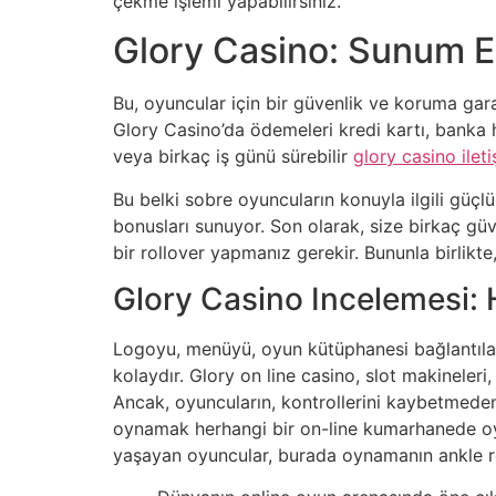
çekme işlemi yapabilirsiniz.
Glory Casino: Sunum 
Bu, oyuncular için bir güvenlik ve koruma gar
Glory Casino’da ödemeleri kredi kartı, banka 
veya birkaç iş günü sürebilir
glory casino ilet
Bu belki sobre oyuncuların konuyla ilgili güçlü
bonusları sunuyor. Son olarak, size birkaç gü
bir rollover yapmanız gerekir. Bununla birlikt
Glory Casino Incelemesi: 
Logoyu, menüyü, oyun kütüphanesi bağlantıları
kolaydır. Glory on line casino, slot makineler
Ancak, oyuncuların, kontrollerini kaybetmeden
oynamak herhangi bir on-line kumarhanede oyn
yaşayan oyuncular, burada oynamanın ankle r