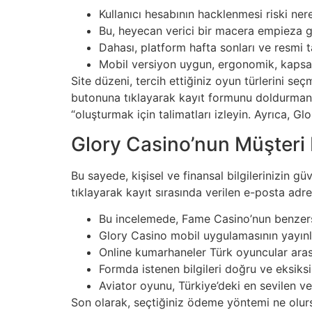
Kullanıcı hesabının hacklenmesi riski ne
Bu, heyecan verici bir macera empieza gen
Dahası, platform hafta sonları ve resmi ta
Mobil versiyon uygun, ergonomik, kapsam
Site düzeni, tercih ettiğiniz oyun türlerini se
butonuna tıklayarak kayıt formunu doldurmanız
“oluşturmak için talimatları izleyin. Ayrıca, 
Glory Casino’nun Müşteri 
Bu sayede, kişisel ve finansal bilgilerinizin
tıklayarak kayıt sırasında verilen e-posta adr
Bu incelemede, Fame Casino’nun benzers
Glory Casino mobil uygulamasının yayınl
Online kumarhaneler Türk oyuncular ara
Formda istenen bilgileri doğru ve eksiksiz
Aviator oyunu, Türkiye’deki en sevilen v
Son olarak, seçtiğiniz ödeme yöntemi ne olursa