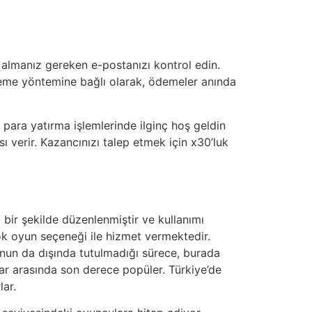
 almanız gereken e-postanızı kontrol edin.
Ödeme yöntemine bağlı olarak, ödemeler anında
k para yatırma işlemlerinde ilginç hoş geldin
 verir. Kazancınızı talep etmek için x30’luk
bir şekilde düzenlenmiştir ve kullanımı
çok oyun seçeneği ile hizmet vermektedir.
’nun da dışında tutulmadığı sürece, burada
r arasında son derece popüler. Türkiye’de
ar.