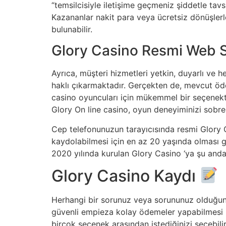
“temsilcisiyle iletişime geçmeniz şiddetle tavs
Kazananlar nakit para veya ücretsiz dönüşlerle
bulunabilir.
Glory Casino Resmi Web S
Ayrıca, müşteri hizmetleri yetkin, duyarlı ve
haklı çıkarmaktadır. Gerçekten de, mevcut ödem
casino oyuncuları için mükemmel bir seçenekti
Glory On line casino, oyun deneyiminizi sobre
Cep telefonunuzun tarayıcısında resmi Glory On
kaydolabilmesi için en az 20 yaşında olması 
2020 yılında kurulan Glory Casino ‘ya şu anda 
Glory Casino Kaydı
Herhangi bir sorunuz veya sorununuz olduğunda,
güvenli empieza kolay ödemeler yapabilmesi i
birçok seçenek arasından istediğinizi seçebilir