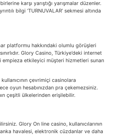
irlerine karşı yarıştığı yarışmalar düzenler.
ayrıntılı bilgi ‘TURNUVALAR’ sekmesi altında
mar platformu hakkındaki olumlu görüşleri
ırlıdır. Glory Casino, Türkiye’deki internet
 empieza etkileyici müşteri hizmetleri sunan
kullanıcının çevrimiçi casinolara
ürece oyun hesabınızdan pra çekemezsiniz.
eşitli ülkelerinden erişilebilir.
siniz. Glory On line casino, kullanıcılarının
anka havalesi, elektronik cüzdanlar ve daha