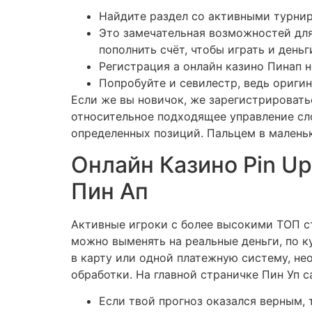
Найдите раздел со активными турни
Это замечательная возможностей для
пополнить счёт, чтобы играть и деньг
Регистрация а онлайн казино Пинап 
Попробуйте и севилестр, ведь ориг
Если же вы новичок, же зарегистрировать
относительное подходящее управление сло
определенных позиций. Пальцем в малень
Онлайн Казино Pin Up
Пин Ап
Активные игроки с более высокими ТОП с
можно выменять на реальные деньги, по к
в карту или одной платежную систему, н
обработки. На главной страничке Пин Уп 
Если твой прогноз оказался верным, т