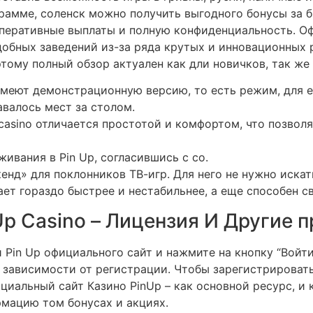
рамме, соленск можно получить выгодного бонусы за б
оперативные выплаты и полную конфиденциальность. Оф
добных заведений из-за ряда крутых и инновационных 
этому полный обзор актуален как дли новичков, так же
имеют демонстрационную версию, то есть режим, для е
авалось мест за столом.
casino отличается простотой и комфортом, что позвол
ивания в Pin Up, согласившись с со.
нд» для поклонников ТВ-игр. Для него не нужно искат
ает гораздо быстрее и нестабильнее, а еще способен 
Up Casino – Лицензия И Другие
и Pin Up официального сайт и нажмите на кнопку “Войт
 зависимости от регистрации. Чтобы зарегистрировать
циальный сайт Казино PinUp – как основной ресурс, и
рмацию том бонусах и акциях.