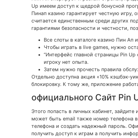
Up имеем доступ к щедрой бонусной прог
Пинап казино гарантирует честную игру, 
считается единственным среди других по
гарантиями безопасности и честности, по
Все слоты в каталоге казино Пин Ап 
Чтобы играть в live games, нужно ост
“Интерфейс главной страницы Pin Up 
игроку нет опыта.
Затем нужно прочесть правила обслуж
Отдельно доступна акция «10% кэшбэк-уике
блокировку. К тому же, приложение работ
официального Сайт Pin 
Этого попасть в личных кабинет, зайдите 
может быть email также номер телефона в
телефона и создать надежный пароль. Офи
получить доступ к играм а получить инфо