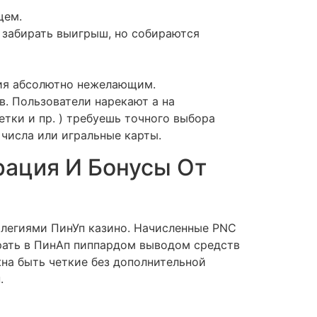
щем.
т забирать выигрыш, но собираются
ния абсолютно нежелающим.
в. Пользователи нарекают а на
тки и пр. ) требуешь точного выбора
числа или игральные карты.
трация И Бонусы От
илегиями ПинУп казино. Начисленные PNC
грать в ПинАп пиппардом выводом средств
на быть четкие без дополнительной
.