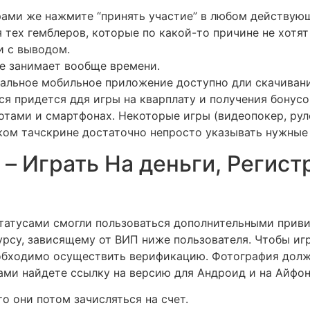
рами же нажмите “принять участие” в любом действую
 тех гемблеров, которые по какой-то причине не хотя
и с выводом.
не занимает вообще времени.
инальное мобильное приложение доступно дли скачива
ся придется ддя игры на кварплату и получения бонусо
тами и смартфонах. Некоторые игры (видеопокер, руле
ком тачскрине достаточно непросто указывать нужные 
 – Играть На деньги, Регис
татусами смогли пользоваться дополнительными прив
урсу, зависящему от ВИП ниже пользователя. Чтобы и
еобходимо осуществить верификацию. Фотография долж
сами найдете ссылку на версию для Андроид и на Айфон
о они потом зачисляться на счет.