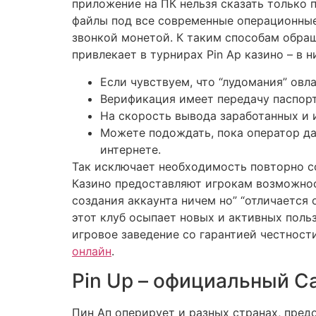
приложение на ПК нельзя сказать только 
файлы под все современные операционные
звонкой монетой. К таким способам обра
привлекает в турнирах Pin Ap казино – в н
Если чувствуем, что “лудомания” ов
Верификация имеет передачу паспорт
На скорость вывода заработанных и 
Можете подождать, пока оператор да
интернете.
Так исключает необходимость повторно со
Казино предоставляют игрокам возможнос
создания аккаунта ничем но” “отличается
этот клуб осыпает новых и активных поль
игровое заведение со гарантией честност
онлайн
.
Pin Up – официальный С
Пин Ап оперирует и разных странах, предо