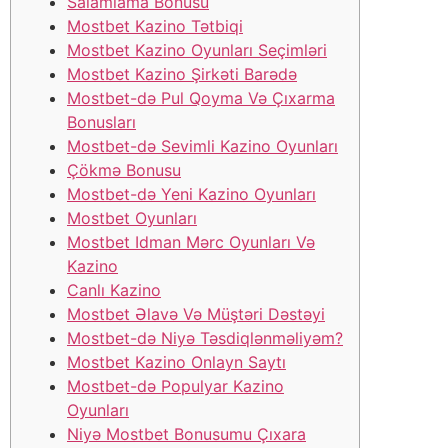
Salamlama Bonusu
Mostbet Kazino Tətbiqi
Mostbet Kazino Oyunları Seçimləri
Mostbet Kazino Şirkəti Barədə
Mostbet-də Pul Qoyma Və Çıxarma
Bonusları
Mostbet-də Sevimli Kazino Oyunları
Çökmə Bonusu
Mostbet-də Yeni Kazino Oyunları
Mostbet Oyunları
Mostbet Idman Mərc Oyunları Və
Kazino
Canlı Kazino
Mostbet Əlavə Və Müştəri Dəstəyi
Mostbet-də Niyə Təsdiqlənməliyəm?
Mostbet Kazino Onlayn Saytı
Mostbet-də Populyar Kazino
Oyunları
Niyə Mostbet Bonusumu Çıxara