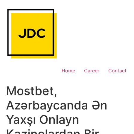
Skip
to
content
Home
Career
Contact
Mostbet,
Azərbaycanda Ən
Yaxşı Onlayn
Kazinolardan Bir