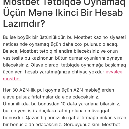
Mostbet Tətbiqdə Oynamaq
Üçün Mənə Ikinci Bir Hesab
Lazımdır?
Bu isə böyük bir üstünlükdür, bu Mostbet kazino siyasəti
nəticəsində oynamaq üçün daha çox pulunuz olacaq.
Beləcə, Mostbet tətbiqini endirə biləcəksiniz və onun
vasitəsilə bu kazinonun bütün qumar oyunlarını oynaya
biləcəksiniz. Əlavə olaraq, tətbiqdə oynamağa başlamaq
üçün yeni hesab yaratmağınıza ehtiyac yoxdur
əvvəlcə
mostbet
.
Hər 30 AZN-lik pul qoyma üçün AZN məbləğlərdən
əlavə pulsuz fırlatmalar da əldə edəcəksiniz.
Ümumilikdə, bu bonusdan 10 dəfə yararlana bilərsiniz,
bu, en yeni istifadəçilərə tətbiq olunan müvəqqəti
bonusdur. Qazandıqlarınızı iki qat artırmağa imkan verən
bir bonus əldə edəcəksiniz. Gördüyünüz kimi Mostbet