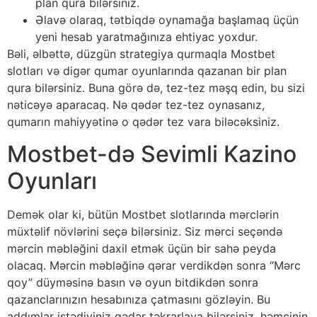
plan qura bilərsiniz.
Əlavə olaraq, tətbiqdə oynamağa başlamaq üçün
yeni hesab yaratmağınıza ehtiyac yoxdur.
Bəli, əlbəttə, düzgün strategiya qurmaqla Mostbet
slotları və digər qumar oyunlarında qazanan bir plan
qura bilərsiniz. Buna görə də, tez-tez məşq edin, bu sizi
nəticəyə aparacaq. Nə qədər tez-tez oynasanız,
qumarın mahiyyətinə o qədər tez vara biləcəksiniz.
Mostbet-də Sevimli Kazino
Oyunları
Demək olar ki, bütün Mostbet slotlarında mərclərin
müxtəlif növlərini seçə bilərsiniz. Siz mərci seçəndə
mərcin məbləğini daxil etmək üçün bir sahə peyda
olacaq. Mərcin məbləğinə qərar verdikdən sonra “Mərc
qoy” düyməsinə basın və oyun bitdikdən sonra
qazanclarınızın hesabınıza çatmasını gözləyin. Bu
addımlar istədiyiniz qədər təkrarlaya bilərsiniz, həmçinin