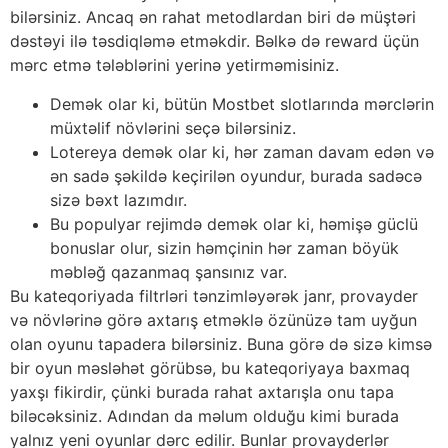
bilərsiniz. Ancaq ən rahat metodlardan biri də müştəri
dəstəyi ilə təsdiqləmə etməkdir. Bəlkə də reward üçün
mərc etmə tələblərini yerinə yetirməmisiniz.
Demək olar ki, bütün Mostbet slotlarında mərclərin
müxtəlif növlərini seçə bilərsiniz.
Lotereya demək olar ki, hər zaman davam edən və
ən sadə şəkildə keçirilən oyundur, burada sadəcə
sizə bəxt lazımdır.
Bu populyar rejimdə demək olar ki, həmişə güclü
bonuslar olur, sizin həmçinin hər zaman böyük
məbləğ qazanmaq şansınız var.
Bu kateqoriyada filtrləri tənzimləyərək janr, provayder
və növlərinə görə axtarış etməklə özünüzə tam uyğun
olan oyunu tapadera bilərsiniz. Buna görə də sizə kimsə
bir oyun məsləhət görübsə, bu kateqoriyaya baxmaq
yaxşı fikirdir, çünki burada rahat axtarışla onu tapa
biləcəksiniz. Adından da məlum olduğu kimi burada
yalnız yeni oyunlar dərc edilir. Bunlar provayderlər