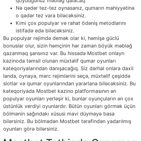
qoyduğunuz məbləğ qalacaq.
Nə qədər tez-tez oynasanız, qumarın mahiyyətinə
o qədər tez vara biləcəksiniz.
Kimi çox populyar və rahat ödəniş metodlarını
istifadə edə biləcəksiniz.
Bu populyar rejimdə demək olar ki, həmişə güclü
bonuslar olur, sizin həmçinin hər zaman böyük məbləğ
qazanmaq şansınız var. Bu hissədə Mostbet onlayn
kazinoda təmsil olunan müxtəlif qumar oyunları
kateqoriyalarından danışacağıq. Siz dərhal onlara daxil
landa, oynaya, mərc rejimlərini seçə, müxtəlif çeşiddə
slotlar və qumar oyunlarından yararlana biləcəksiniz. Bu
kateqoriyada Mostbet kazino platformasının ən
populyar oyunları yerləşir ki, bunlar oyunçuların ən çox
üstünlük verdiyi oyunlardır. Bütün oyunları görmək üçün
bölmənin sağındakı xüsusi mavi düyməyə basa
bilərsiniz. Bu bölmədən Mostbet tərəfindən yadarılmış
oyunları görə bilərsiniz.