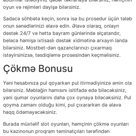
oyun və rejimləri dəyişə bilərsiniz.
Sadəcə söhbətə keçin, sonra isə bu prosedur üçün tələb
onun sənədlərinizi əlavə edin. Əlavə olaraq, onlayn
dəstək 24/7 və hətta bayram günlərində əlçatandır,
beləcə həmişə ixtisaslı dəstək xidmətinə arxayın landa
bilərsiniz. Mostbet-dən qazanclarınızı çıxarmaq
istəyirsinizsə, təsdiqləmə prosesindən keçməlisiniz.
Çökmə Bonusu
Yəni hesabınıza pul qoyarkən pul itirmədiyinizə əmin ola
bilərsiniz. Məbləğin hamısını isitifadə edə biləcəksiniz,
yəni qumar oyunlarını daha çox oynaya biləcəksiniz. Pul
qoyma zamanı olduğu kimi, pul çıxararkən də əlavə
haqq ödəməyəcəksiniz.
Burada müxtəlif slot oyunları, həmçinin çökmə oyunları
bu kazinonun proqram təminatçıları tərəfindən