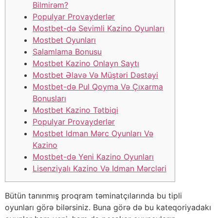
Bilmirəm?
Populyar Provayderlər
Mostbet-də Sevimli Kazino Oyunları
Mostbet Oyunları
Salamlama Bonusu
Mostbet Kazino Onlayn Saytı
Mostbet Əlavə Və Müştəri Dəstəyi
Mostbet-də Pul Qoyma Və Çıxarma
Bonusları
Mostbet Kazino Tətbiqi
Populyar Provayderlər
Mostbet Idman Mərc Oyunları Və
Kazino
Mostbet-də Yeni Kazino Oyunları
Lisenziyalı Kazino Və Idman Mərcləri
Bütün tanınmış proqram təminatçılarında bu tipli
oyunları görə bilərsiniz. Buna görə də bu kateqoriyadakı