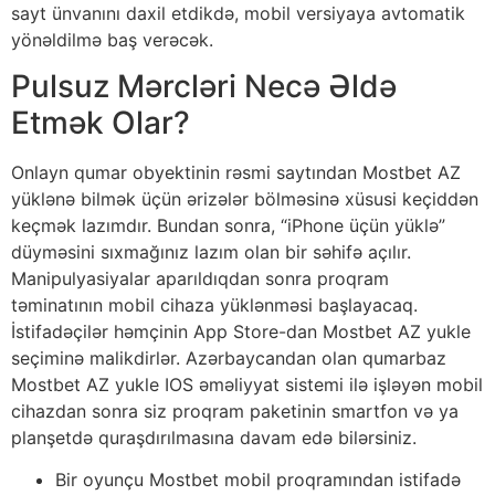
sayt ünvanını daxil etdikdə, mobil versiyaya avtomatik
yönəldilmə baş verəcək.
Pulsuz Mərcləri Necə Əldə
Etmək Olar?
Onlayn qumar obyektinin rəsmi saytından Mostbet AZ
yüklənə bilmək üçün ərizələr bölməsinə xüsusi keçiddən
keçmək lazımdır. Bundan sonra, “iPhone üçün yüklə”
düyməsini sıxmağınız lazım olan bir səhifə açılır.
Manipulyasiyalar aparıldıqdan sonra proqram
təminatının mobil cihaza yüklənməsi başlayacaq.
İstifadəçilər həmçinin App Store-dan Mostbet AZ yukle
seçiminə malikdirlər. Azərbaycandan olan qumarbaz
Mostbet AZ yukle IOS əməliyyat sistemi ilə işləyən mobil
cihazdan sonra siz proqram paketinin smartfon və ya
planşetdə quraşdırılmasına davam edə bilərsiniz.
Bir oyunçu Mostbet mobil proqramından istifadə