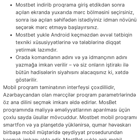
Mostbet indirib proqrama giriş etdikdən sonra
açılan ekranda yuxarıda mərc bölməsini seçirsiniz,
sonra isə açılan səhifədən istədiyiniz idman növünü
seçərək mərc etməyə başlayırsınız.
Mostbet yukle Android keçməzdən əvvəl tətbiqin
texniki xüsusiyyətlərinə və tələblərinə diqqət
yetirmək lazımdır.
Orada komandanın adını və ya idmançının adını
yazmağa imkan verilir – və siz onların iştirakı ilə
bütün hadisələrin siyahısını alacaqsınız ki, xətdə
göstərilir.
Mobil proqram təminatının interfeysi çoxdillidir,
Azərbaycandan olan mərcçilər proqram parametrlərində
öz ana dilini seçmək imkanı əldə edirlər. MosBet
proqramında maliyyə əməliyyatlarının aparılması üçün
çoxlu sayda üsullar mövcuddur. Mostbet mobil proqramı
smartfon və ya planşetdə yüklənirsə, qumar həvəskarı
birbaşa mobil müştəridə qeydiyyat prosedurundan
keçmək imkanı əldə edir. MostBet yukle apk mobil