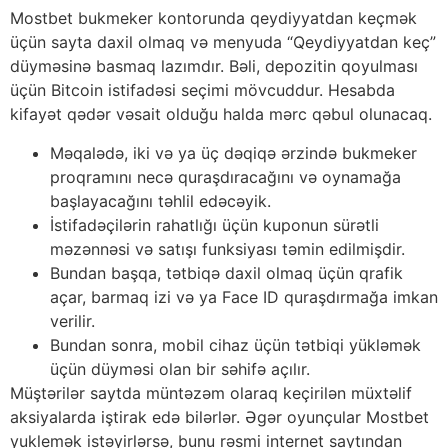
Mostbet bukmeker kontorunda qeydiyyatdan keçmək
üçün sayta daxil olmaq və menyuda “Qeydiyyatdan keç”
düyməsinə basmaq lazımdır. Bəli, depozitin qoyulması
üçün Bitcoin istifadəsi seçimi mövcuddur. Hesabda
kifayət qədər vəsait olduğu halda mərc qəbul olunacaq.
Məqalədə, iki və ya üç dəqiqə ərzində bukmeker
proqramını necə quraşdıracağını və oynamağa
başlayacağını təhlil edəcəyik.
İstifadəçilərin rahatlığı üçün kuponun sürətli
məzənnəsi və satışı funksiyası təmin edilmişdir.
Bundan başqa, tətbiqə daxil olmaq üçün qrafik
açar, barmaq izi və ya Face ID quraşdırmağa imkan
verilir.
Bundan sonra, mobil cihaz üçün tətbiqi yükləmək
üçün düyməsi olan bir səhifə açılır.
Müştərilər saytda müntəzəm olaraq keçirilən müxtəlif
aksiyalarda iştirak edə bilərlər. Əgər oyunçular Mostbet
yuklemək istəyirlərsə, bunu rəsmi internet saytından