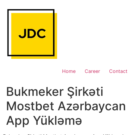
Skip
to
content
Home
Career
Contact
Bukmeker Şirkəti
Mostbet Azərbaycan
App Yükləmə