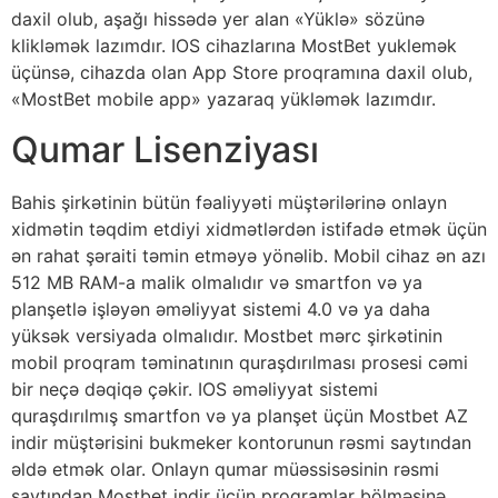
daxil olub, aşağı hissədə yer alan «Yüklə» sözünə
klikləmək lazımdır. IOS cihazlarına MostBet yuklemək
üçünsə, cihazda olan App Store proqramına daxil olub,
«MostBet mobile app» yazaraq yükləmək lazımdır.
Qumar Lisenziyası
Bahis şirkətinin bütün fəaliyyəti müştərilərinə onlayn
xidmətin təqdim etdiyi xidmətlərdən istifadə etmək üçün
ən rahat şəraiti təmin etməyə yönəlib. Mobil cihaz ən azı
512 MB RAM-a malik olmalıdır və smartfon və ya
planşetlə işləyən əməliyyat sistemi 4.0 və ya daha
yüksək versiyada olmalıdır. Mostbet mərc şirkətinin
mobil proqram təminatının quraşdırılması prosesi cəmi
bir neçə dəqiqə çəkir. IOS əməliyyat sistemi
quraşdırılmış smartfon və ya planşet üçün Mostbet AZ
indir müştərisini bukmeker kontorunun rəsmi saytından
əldə etmək olar. Onlayn qumar müəssisəsinin rəsmi
saytından Mostbet indir üçün proqramlar bölməsinə