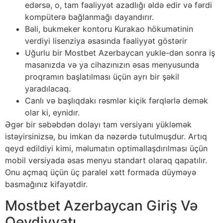
edərsə, o, tam fəaliyyət azadlığı əldə edir və fərdi
kompüterə bağlanmağı dayandırır.
Bəli, bukmeker kontoru Kurakao hökumətinin
verdiyi lisenziya əsasında fəaliyyət göstərir
Uğurlu bir Mostbet Azerbaycan yukle-dən sonra iş
masanızda və ya cihazınızın əsas menyusunda
proqramın başlatılması üçün ayrı bir şəkil
yaradılacaq.
Canlı və başlıqdakı rəsmlər kiçik fərqlərlə demək
olar ki, eynidır.
Əgər bir səbəbdən dolayı tam versiyanı yükləmək
istəyirsinizsə, bu imkan da nəzərdə tutulmuşdur. Artıq
qeyd edildiyi kimi, məlumatın optimallaşdırılması üçün
mobil versiyada əsas menyu standart olaraq qapatılır.
Onu açmaq üçün üç paralel xətt formada düyməyə
basmağınız kifayətdir.
Mostbet Azerbaycan Giriş Və
Qeydiyyatı