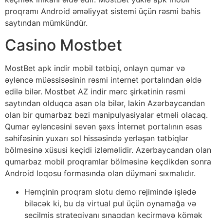
proqramı Android əməliyyat sistemi üçün rəsmi bahis
saytından mümkündür.
Casino Mostbet
MostBet apk indir mobil tətbiqi, onlayn qumar və
əyləncə müəssisəsinin rəsmi internet portalından əldə
edilə bilər. Mostbet AZ indir mərc şirkətinin rəsmi
saytından olduqca asan ola bilər, lakin Azərbaycandan
olan bir qumarbaz bəzi manipulyasiyalar etməli olacaq.
Qumar əyləncəsini sevən şəxs İnternet portalının əsas
səhifəsinin yuxarı sol hissəsində yerləşən tətbiqlər
bölməsinə xüsusi keçidi izləməlidir. Azərbaycandan olan
qumarbaz mobil proqramlar bölməsinə keçdikdən sonra
Android loqosu formasında olan düyməni sıxmalıdır.
Həmçinin proqram slotu demo rejimində işlədə
biləcək ki, bu da virtual pul üçün oynamağa və
seçilmiş strategiyanı sınaqdan keçirməyə kömək