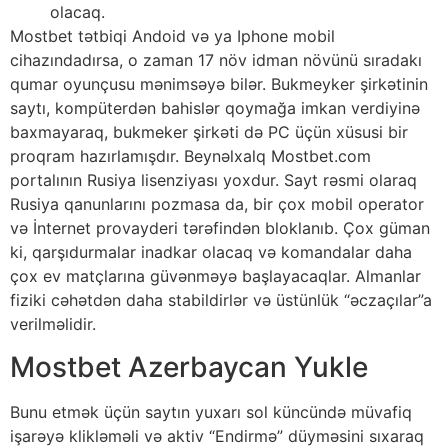
olacaq.
Mostbet tətbiqi Andoid və ya Iphone mobil
cihazındadırsa, o zaman 17 növ idman növünü sıradakı
qumar oyunçusu mənimsəyə bilər. Bukmeyker şirkətinin
saytı, kompüterdən bahislər qoymağa imkan verdiyinə
baxmayaraq, bukmeker şirkəti də PC üçün xüsusi bir
proqram hazırlamışdır. Beynəlxalq Mostbet.com
portalının Rusiya lisenziyası yoxdur. Sayt rəsmi olaraq
Rusiya qanunlarını pozmasa da, bir çox mobil operator
və İnternet provayderi tərəfindən bloklanıb. Çox güman
ki, qarşıdurmalar inadkar olacaq və komandalar daha
çox ev matçlarına güvənməyə başlayacaqlar. Almanlar
fiziki cəhətdən daha stabildirlər və üstünlük “əczaçılar”a
verilməlidir.
Mostbet Azerbaycan Yukle
Bunu etmək üçün saytın yuxarı sol küncündə müvafiq
işarəyə klikləməli və aktiv “Endirmə” düyməsini sıxaraq