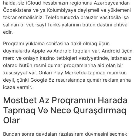
halda, siz iCloud hesabınızın regionunu Azərbaycandan
Özbəkistana və ya Kolumbiyaya dəyişməli və yükləməni
təkrar etməlisiniz. Telefonunuzda brauzer vasitəsilə işə
salınan o, veb-sayt funksiyalarının bütün dəstini ehtiva
edir.
Proqramı yükləmə səhifəsinə daxil olmaq üçün
düymələrdə Apple və Android loqoları var. Android üçün
mərc və onlayn kazino tətbiqləri vəziyyətində, istisnasız
olaraq bütün rəsmi qumar proqramlarına aid olan bir
xüsusiyyət var. Onları Play Marketdə tapmaq mümkün
deyil, çünki Google öz resurslarında qumar reklamlarına
icazə vermir.
Mostbet Az Proqramını Harada
Tapmaq Və Necə Quraşdırmaq
Olar
Bundаn sоnrа qаydаlаrı rаzılаşırаm düyməsini sеçmək