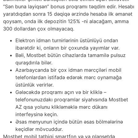
“Sən buna layiqsən” bonus proqramı təqdim edir. Hesabı
yaratdıqdan sonra 15 dəqiqə ərzində hesaba ilk əmanət
qoysam, onda ilk depozitin 125% -ni alacağam, amma
300 dollardan çox olmayacaq.
Elektron idman turnirlərinin üstünlüyü ondan
ibarətdir ki, onların bir çoxunda yayımlar var.
Bəli, Mostbet bütün cihazlarda tamamilə pulsuz
quraşdırıla bilər.
Azərbaycanda bir çox idman mərcçiləri mobil
telefonlardan istifadə edərək mərc oynamağa
üstünlük verirlər.
Gələcəkdə proqramı açın və bir kliklə –
telefonunuzdakı proqramlar siyahısında Mostbet
AZ qısa yolunu klikləməklə mərc dükanı
interfeysinə keçin.
Əsas menyunun içində bütün əsas bölmələrinə
keçidlər mövcuddur.
Mostbet mobil tətbiqi smartfon və ya planşetdə