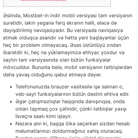
Əslində, Mostbet-in indir mobil versiyası tam versiyanın
surətidir, lakin yeganə fərq ekranın həlli, eləcə də
dəyişdirilmiş naviqasiyadır. Bu versiyada naviqasiya
etmək olduqca asandır və hətta yeni başlayanlar üçün
heç bir problem olmayacaq. Əsas üstünlüyü ondan
ibarətdir ki, heç nə yükləməyinizə ehtiyac yoxdur və
saytın tam versiyasında olan bütün funksiyalar
mövcuddur. Bununla belə, mobil versiyanın tətbiqlərdən
daha yavaş olduğunu qəbul etməyə dəyər.
Telefonunuzda brauzer vasitəsilə işə salınan o,
veb-sayt funksiyalarının bütün dəstini ehtiva edir.
Əgər çatışmazlıqlar haqqında danışırıqsa, onda
onları tapmaq çox çətindir, çünki tətbiqlər yaxşı
İsveçrə saatı kimi işləyir.
Nəzərə alın ki, başqa ölkə seçərkən sizdən hesab
məlumatlarınızı doldurmağınız xahiş olunacaq.