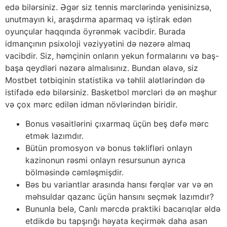
edə bilərsiniz. Əgər siz tennis mərclərində yenisinizsə,
unutmayın ki, araşdırma aparmaq və iştirak edən
oyunçular haqqında öyrənmək vacibdir. Burada
idmançının psixoloji vəziyyətini də nəzərə almaq
vacibdir. Siz, həmçinin onların yekun formalarını və baş-
başa qeydləri nəzərə almalısınız. Bundan əlavə, siz
Mostbet tətbiqinin statistika və təhlil alətlərindən də
istifadə edə bilərsiniz. Basketbol mərcləri də ən məşhur
və çox mərc edilən idman növlərindən biridir.
Bonus vəsaitlərini çıxarmaq üçün beş dəfə mərc
etmək lazımdır.
Bütün promosyon və bonus təklifləri onlayn
kazinonun rəsmi onlayn resursunun ayrıca
bölməsində cəmləşmişdir.
Bəs bu variantlar arasında hansı fərqlər var və ən
məhsuldar qazanc üçün hansını seçmək lazımdır?
Bununla belə, Canlı mərcdə praktiki bacarıqlar əldə
etdikdə bu tapşırığı həyata keçirmək daha asan