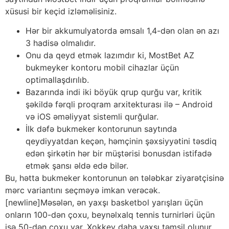
xüsusi bir keçid izləməlisiniz.
Hər bir akkumulyatorda əmsalı 1,4-dən olan ən azı
3 hadisə olmalıdır.
Onu da qeyd etmək lazımdır ki, MostBet AZ
bukmeyker kontoru mobil cihazlar üçün
optimallaşdırılıb.
Bazarında indi iki böyük qrup qurğu var, kritik
şəkildə fərqli proqram arxitekturası ilə – Android
və iOS əməliyyat sistemli qurğular.
İlk dəfə bukmeker kontorunun saytında
qeydiyyatdan keçən, həmçinin şəxsiyyətini təsdiq
edən şirkətin hər bir müştərisi bonusdan istifadə
etmək şansı əldə edə bilər.
Bu, hətta bukmeker kontorunun ən tələbkar ziyarətçisinə
mərc variantını seçməyə imkan verəcək.
[newline]Məsələn, ən yaxşı basketbol yarışları üçün
onların 100-dən çoxu, beynəlxalq tennis turnirləri üçün
isə 50-dən çoxu var. Xokkey daha yaxşı təmsil olunur,