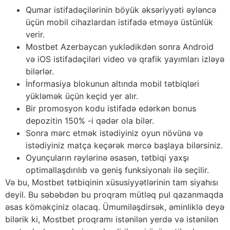
Qumar istifadəçilərinin böyük əksəriyyəti əyləncə
üçün mobil cihazlardan istifadə etməyə üstünlük
verir.
Mostbet Azerbaycan yuklədikdən sonra Android
və iOS istifadəçiləri video və qrafik yayımları izləyə
bilərlər.
İnformasiya blokunun altında mobil tətbiqləri
yükləmək üçün keçid yer alır.
Bir promosyon kodu istifadə edərkən bonus
depozitin 150% -i qədər ola bilər.
Sonra mərc etmək istədiyiniz oyun növünə və
istədiyiniz matça keçərək mərcə başlaya bilərsiniz.
Oyunçuların rəylərinə əsasən, tətbiqi yaxşı
optimallaşdırılıb və geniş funksiyonalı ilə seçilir.
Və bu, Mostbet tətbiqinin xüsusiyyətlərinin tam siyahısı
deyil. Bu səbəbdən bu proqram mütləq pul qazanmaqda
əsas köməkçiniz olacaq. Ümumiləşdirsək, əminliklə deyə
bilərik ki, Mostbet proqramı istənilən yerdə və istənilən