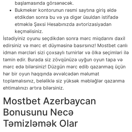
başlamasında görsənəcək.
Bukmeker kontorunun rəsmi saytına giriş əldə
etdikdən sonra bu və ya digər üsuldan istifadə
etməklə Şəxsi Hesabınızda avtorizasiyadan
keçməlisiniz.
İstədiyiniz oyunu seçdikdən sonra mərc miqdarını daxil
edirsiniz və mərc et düyməsinə basırsınız! Mostbet canlı
idman mərcləri sizi çoxsaylı turnirlər və ölkə seçimləri ilə
təmin edir. Burada siz zövqünüzə uyğun oyun tapa və
mərc edə bilərsiniz! Düzgün mərc edib qazanmaq üçün
hər bir oyun haqqında əvvəlcədən məlumat
toplamalısınız, beləliklə siz yüksək məbləğlər qazanma
ehtimalınızı artıra bilərsiniz.
Mostbet Azerbaycan
Bonusunu Necə
Təmizləmək Olar