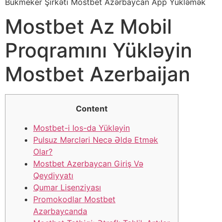
Bukmeker Şirkəti Mostbet Azərbaycan App Yükləmək
Mostbet Az Mobil
Proqramını Yükləyin
Mostbet Azerbaijan
Content
Mostbet-i Ios-da Yükləyin
Pulsuz Mərcləri Necə Əldə Etmək
Olar?
Mostbet Azerbaycan Giriş Və
Qeydiyyatı
Qumar Lisenziyası
Promokodlar Mostbet
Azərbaycanda