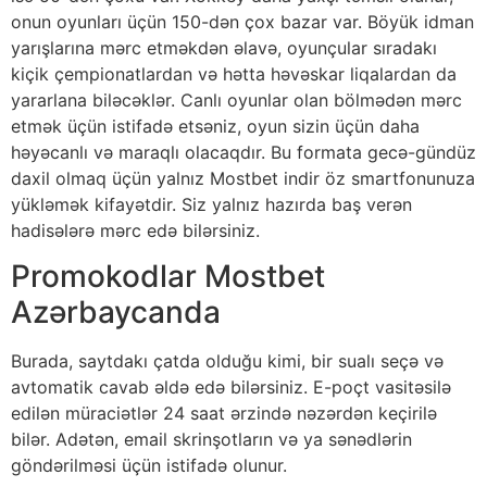
onun oyunları üçün 150-dən çox bazar var. Böyük idman
yarışlarına mərc etməkdən əlavə, oyunçular sıradakı
kiçik çempionatlardan və hətta həvəskar liqalardan da
yararlana biləcəklər. Canlı oyunlar olan bölmədən mərc
etmək üçün istifadə etsəniz, oyun sizin üçün daha
həyəcanlı və maraqlı olacaqdır. Bu formata gecə-gündüz
daxil olmaq üçün yalnız Mostbet indir öz smartfonunuza
yükləmək kifayətdir. Siz yalnız hazırda baş verən
hadisələrə mərc edə bilərsiniz.
Promokodlar Mostbet
Azərbaycanda
Burada, saytdakı çatda olduğu kimi, bir sualı seçə və
avtomatik cavab əldə edə bilərsiniz. E-poçt vasitəsilə
edilən müraciətlər 24 saat ərzində nəzərdən keçirilə
bilər. Adətən, email skrinşotların və ya sənədlərin
göndərilməsi üçün istifadə olunur.