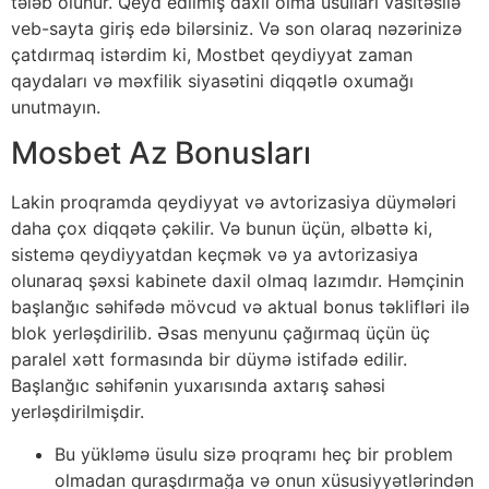
tələb olunur. Qeyd edilmiş daxil olma üsulları vasitəsilə
veb-sayta giriş edə bilərsiniz. Və son olaraq nəzərinizə
çatdırmaq istərdim ki, Mostbet qeydiyyat zaman
qaydaları və məxfilik siyasətini diqqətlə oxumağı
unutmayın.
Mosbet Az Bonusları
Lakin proqramda qeydiyyat və avtorizasiya düymələri
daha çox diqqətə çəkilir. Və bunun üçün, əlbəttə ki,
sistemə qeydiyyatdan keçmək və ya avtorizasiya
olunaraq şəxsi kabinete daxil olmaq lazımdır. Həmçinin
başlanğıc səhifədə mövcud və aktual bonus təklifləri ilə
blok yerləşdirilib. Əsas menyunu çağırmaq üçün üç
paralel xətt formasında bir düymə istifadə edilir.
Başlanğıc səhifənin yuxarısında axtarış sahəsi
yerləşdirilmişdir.
Bu yükləmə üsulu sizə proqramı heç bir problem
olmadan quraşdırmağa və onun xüsusiyyətlərindən