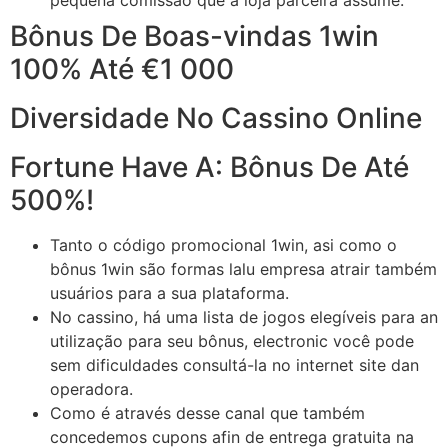
pequena comissão que a loja parceira assume.
Bônus De Boas-vindas 1win
100% Até €1 000
Diversidade No Cassino Online
Fortune Have A: Bônus De Até
500%!
Tanto o código promocional 1win, asi como o
bônus 1win são formas lalu empresa atrair também
usuários para a sua plataforma.
No cassino, há uma lista de jogos elegíveis para an
utilização para seu bônus, electronic você pode
sem dificuldades consultá-la no internet site dan
operadora.
Como é através desse canal que também
concedemos cupons afin de entrega gratuita na