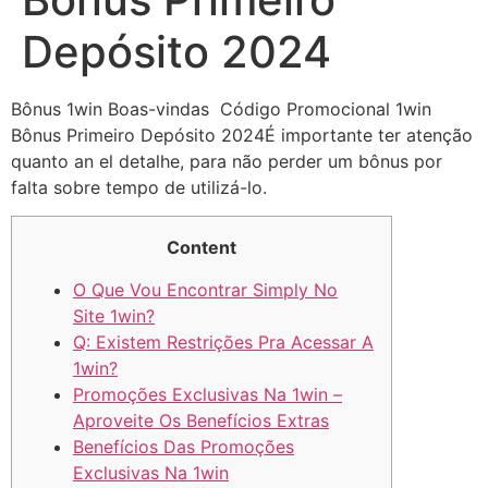
Depósito 2024
Bônus 1win Boas-vindas ️ Código Promocional 1win
Bônus Primeiro Depósito 2024
É importante ter atenção
quanto an el detalhe, para não perder um bônus por
falta sobre tempo de utilizá-lo.
Content
O Que Vou Encontrar Simply No
Site 1win?
Q: Existem Restrições Pra Acessar A
1win?
Promoções Exclusivas Na 1win –
Aproveite Os Benefícios Extras
Benefícios Das Promoções
Exclusivas Na 1win