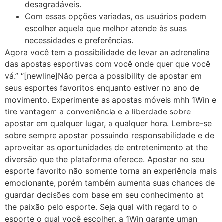
desagradáveis.
Com essas opções variadas, os usuários podem
escolher aquela que melhor atende às suas
necessidades e preferências.
Agora você tem a possibilidade de levar an adrenalina
das apostas esportivas com você onde quer que você
vá.” “[newline]Não perca a possibility de apostar em
seus esportes favoritos enquanto estiver no ano de
movimento. Experimente as apostas móveis mhh 1Win e
tire vantagem a conveniência e a liberdade sobre
apostar em qualquer lugar, a qualquer hora. Lembre-se
sobre sempre apostar possuindo responsabilidade e de
aproveitar as oportunidades de entretenimento at the
diversão que the plataforma oferece. Apostar no seu
esporte favorito não somente torna an experiência mais
emocionante, porém também aumenta suas chances de
guardar decisões com base em seu conhecimento at
the paixão pelo esporte. Seja qual with regard to o
esporte o qual você escolher, a 1Win garante uman