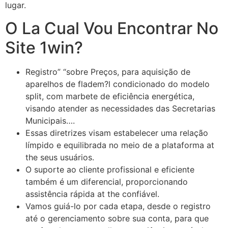
lugar.
O La Cual Vou Encontrar No
Site 1win?
Registro” “sobre Preços, para aquisição de
aparelhos de fladem?l condicionado do modelo
split, com marbete de eficiência energética,
visando atender as necessidades das Secretarias
Municipais….
Essas diretrizes visam estabelecer uma relação
límpido e equilibrada no meio de a plataforma at
the seus usuários.
O suporte ao cliente profissional e eficiente
também é um diferencial, proporcionando
assistência rápida at the confiável.
Vamos guiá-lo por cada etapa, desde o registro
até o gerenciamento sobre sua conta, para que