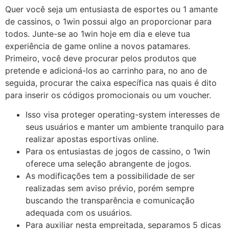
Quer você seja um entusiasta de esportes ou 1 amante
de cassinos, o 1win possui algo an proporcionar para
todos. Junte-se ao 1win hoje em dia e eleve tua
experiência de game online a novos patamares.
Primeiro, você deve procurar pelos produtos que
pretende e adicioná-los ao carrinho para, no ano de
seguida, procurar the caixa específica nas quais é dito
para inserir os códigos promocionais ou um voucher.
Isso visa proteger operating-system interesses de
seus usuários e manter um ambiente tranquilo para
realizar apostas esportivas online.
Para os entusiastas de jogos de cassino, o 1win
oferece uma seleção abrangente de jogos.
As modificações tem a possibilidade de ser
realizadas sem aviso prévio, porém sempre
buscando the transparência e comunicação
adequada com os usuários.
Para auxiliar nesta empreitada, separamos 5 dicas