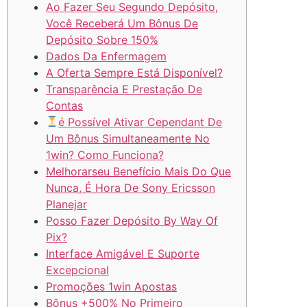
Ao Fazer Seu Segundo Depósito,
Você Receberá Um Bônus De
Depósito Sobre 150%
Dados Da Enfermagem
A Oferta Sempre Está Disponível?
Transparência E Prestação De
Contas
é Possível Ativar Cependant De
Um Bônus Simultaneamente No
1win? Como Funciona?
Melhorarseu Benefício Mais Do Que
Nunca, É Hora De Sony Ericsson
Planejar
Posso Fazer Depósito By Way Of
Pix?
Interface Amigável E Suporte
Excepcional
Promoções 1win Apostas
Bônus +500% No Primeiro