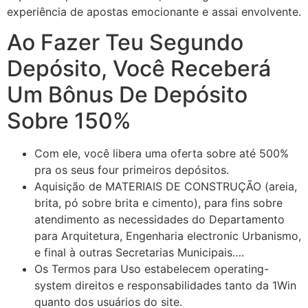
experiência de apostas emocionante e assai envolvente.
Ao Fazer Teu Segundo
Depósito, Você Receberá
Um Bônus De Depósito
Sobre 150%
Com ele, você libera uma oferta sobre até 500%
pra os seus four primeiros depósitos.
Aquisição de MATERIAIS DE CONSTRUÇÃO (areia,
brita, pó sobre brita e cimento), para fins sobre
atendimento as necessidades do Departamento
para Arquitetura, Engenharia electronic Urbanismo,
e final à outras Secretarias Municipais….
Os Termos para Uso estabelecem operating-
system direitos e responsabilidades tanto da 1Win
quanto dos usuários do site.