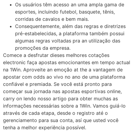
Os usuários têm acesso an uma ampla gama de
esportes, incluindo futebol, basquete, tênis,
corridas de cavalos e bem mais.
Consequentemente, além das regras e diretrizes
pré-estabelecidas, a plataforma também possui
algumas regras voltadas pra an utilização das
promoções da empresa.
Comece a desfrutar dieses melhores cotações
electronic faça apostas emocionantes em tempo actual
na 1Win. Aproveite an emoção at the a vantagem de
apostar com odds ao vivo no ano de uma plataforma
confiável e premiada. Se você está pronto para
começar sua jornada nas apostas esportivas online,
carry on lendo nosso artigo para obter muchas as
informações necessárias sobre a 1Win. Vamos guiá-lo
através de cada etapa, desde o registro até o
gerenciamento para sua conta, así que usted você
tenha a melhor experiência possível.