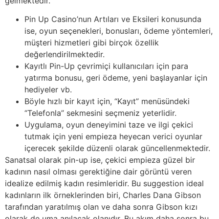
gelmektedir.
Pin Up Casino’nun Artıları ve Eksileri konusunda
ise, oyun seçenekleri, bonusları, ödeme yöntemleri,
müşteri hizmetleri gibi birçok özellik
değerlendirilmektedir.
Kayıtlı Pin-Up çevrimiçi kullanıcıları için para
yatırma bonusu, geri ödeme, yeni başlayanlar için
hediyeler vb.
Böyle hızlı bir kayıt için, “Kayıt” menüsündeki
“Telefonla” sekmesini seçmeniz yeterlidir.
Uygulama, oyun deneyimini taze ve ilgi çekici
tutmak için yeni empieza heyecan verici oyunlar
içerecek şekilde düzenli olarak güncellenmektedir.
Sanatsal olarak pin-up ise, çekici empieza güzel bir
kadının nasıl olması gerektiğine dair görüntü veren
idealize edilmiş kadın resimleridir. Bu suggestion ideal
kadınların ilk örneklerinden biri, Charles Dana Gibson
tarafından yaratılmış olan ve daha sonra Gibson kızı
olarak de uma anılacak olanıdır. Bu akım daha sonra bu