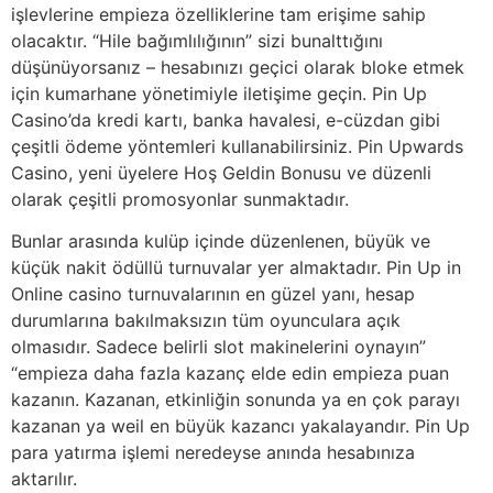
işlevlerine empieza özelliklerine tam erişime sahip
olacaktır. “Hile bağımlılığının” sizi bunalttığını
düşünüyorsanız – hesabınızı geçici olarak bloke etmek
için kumarhane yönetimiyle iletişime geçin. Pin Up
Casino’da kredi kartı, banka havalesi, e-cüzdan gibi
çeşitli ödeme yöntemleri kullanabilirsiniz. Pin Upwards
Casino, yeni üyelere Hoş Geldin Bonusu ve düzenli
olarak çeşitli promosyonlar sunmaktadır.
Bunlar arasında kulüp içinde düzenlenen, büyük ve
küçük nakit ödüllü turnuvalar yer almaktadır. Pin Up in
Online casino turnuvalarının en güzel yanı, hesap
durumlarına bakılmaksızın tüm oyunculara açık
olmasıdır. Sadece belirli slot makinelerini oynayın”
“empieza daha fazla kazanç elde edin empieza puan
kazanın. Kazanan, etkinliğin sonunda ya en çok parayı
kazanan ya weil en büyük kazancı yakalayandır. Pin Up
para yatırma işlemi neredeyse anında hesabınıza
aktarılır.