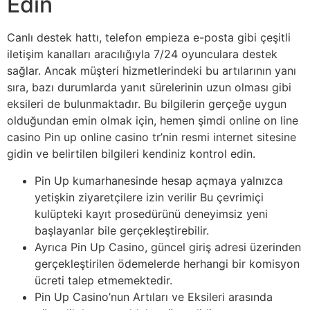
Edin
Canlı destek hattı, telefon empieza e-posta gibi çeşitli
iletişim kanalları aracılığıyla 7/24 oyunculara destek
sağlar. Ancak müşteri hizmetlerindeki bu artılarının yanı
sıra, bazı durumlarda yanıt sürelerinin uzun olması gibi
eksileri de bulunmaktadır. Bu bilgilerin gerçeğe uygun
olduğundan emin olmak için, hemen şimdi online on line
casino Pin up online casino tr’nin resmi internet sitesine
gidin ve belirtilen bilgileri kendiniz kontrol edin.
Pin Up kumarhanesinde hesap açmaya yalnızca
yetişkin ziyaretçilere izin verilir Bu çevrimiçi
kulüpteki kayıt prosedürünü deneyimsiz yeni
başlayanlar bile gerçekleştirebilir.
Ayrıca Pin Up Casino, güncel giriş adresi üzerinden
gerçekleştirilen ödemelerde herhangi bir komisyon
ücreti talep etmemektedir.
Pin Up Casino’nun Artıları ve Eksileri arasında