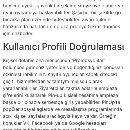
böylece üyeler güvenli bir şekilde siteye üye olabilir ve
oyun oynamaya başlayabilirler. Şaşırtıcı bir şekilde gri
bir arka plan üzerinde birleştirilirler. Ziyaretçilerin
hafızasında hatırlanır empieza projeye tekrar dönmek
için cezbeder.
Kullanıcı Profili Doğrulaması
Kişisel dolabın ana menüsünün “Promosyonlar”
bölümüne girmeniz yeterlidir ve beğendiğiniz bonusları
etkinleştirebilirsiniz. Kayıtlı oyuncular kapalı sitedeki
çeşitli hizmetlerden w tamtym miejscu olarak
yararlanabilirler. Ziyaretçiler, takma adlarını empieza
şifrelerini kullanarak Pin-up kişisel hesabına empieza
başka bir cihazla serbestçe giriş yapabilirler. PinUp’ta
popüler sosyal ağlarda ve mesajlaşma programlarında
açık kişisel sayfalar aracılığıyla kayıt vardır. Örneğin,
konuklar VK, Facebook ya da Google hesapları
aracılığıyla bir hesabı etkinleştirebilecekler.