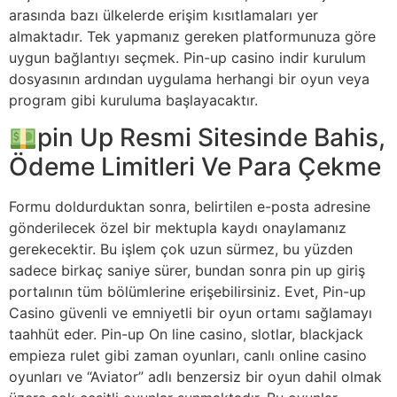
arasında bazı ülkelerde erişim kısıtlamaları yer
almaktadır. Tek yapmanız gereken platformunuza göre
uygun bağlantıyı seçmek. Pin-up casino indir kurulum
dosyasının ardından uygulama herhangi bir oyun veya
program gibi kuruluma başlayacaktır.
pin Up Resmi Sitesinde Bahis,
Ödeme Limitleri Ve Para Çekme
Formu doldurduktan sonra, belirtilen e-posta adresine
gönderilecek özel bir mektupla kaydı onaylamanız
gerekecektir. Bu işlem çok uzun sürmez, bu yüzden
sadece birkaç saniye sürer, bundan sonra pin up giriş
portalının tüm bölümlerine erişebilirsiniz. Evet, Pin-up
Casino güvenli ve emniyetli bir oyun ortamı sağlamayı
taahhüt eder. Pin-up On line casino, slotlar, blackjack
empieza rulet gibi zaman oyunları, canlı online casino
oyunları ve “Aviator” adlı benzersiz bir oyun dahil olmak