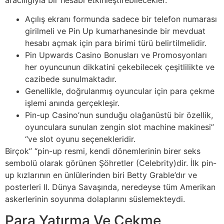
Açılış ekranı formunda sadece bir telefon numarası
girilmeli ve Pin Up kumarhanesinde bir mevduat
hesabı açmak için para birimi türü belirtilmelidir.
Pin Upwards Casino Bonusları ve Promosyonları
her oyuncunun dikkatini çekebilecek çeşitlilikte ve
cazibede sunulmaktadır.
Genellikle, doğrulanmış oyuncular için para çekme
işlemi anında gerçekleşir.
Pin-up Casino’nun sunduğu olağanüstü bir özellik,
oyunculara sunulan zengin slot machine makinesi”
“ve slot oyunu seçenekleridir.
Birçok” “pin-up resmi, kendi dönemlerinin birer seks
sembolü olarak görünen Şöhretler (Celebrity)dir. İlk pin-
up kızlarının en ünlülerinden biri Betty Grable’dır ve
posterleri II. Dünya Savaşında, neredeyse tüm Amerikan
askerlerinin soyunma dolaplarını süslemekteydi.
Para Yatırma Ve Çekme