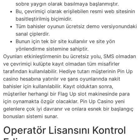
sobre yaygın olarak basılmaya başlanmıştır.
Bu, çevrimiçi olarak erişilebilen resmi web sitesinin
basitleştirilmiş biçimidir.
Tüm bahisler oyunun ücretsiz demo versiyonundaki
sanal çiplerdir.
Bunun için tek bir site kullanılır ve site yön
yönlendirme sistemine sahiptir.
Oyunları etkinleştirmenin bu ücretsiz yolu, SMS olmadan
ve çevrimiçi kulüpte kayıt olmadan tüm misafirler
tarafından kullanılabilir. Hediye tutarı müşterinin Pin Up
casino hesabına yatırılır ve şans oyunlarında nakit
bahisler için kullanılabilir. Kayıt olduktan sonra,
müşteriler herhangi bir Flag Up slot makinesinde para
için oynamakta özgür olacaklar. Pin Up Casino yeni
gelenlere çok iyi davranır ve onlara esnek bir başlangıç
bonusları sistemi sunar.
Operatör Lisansını Kontrol