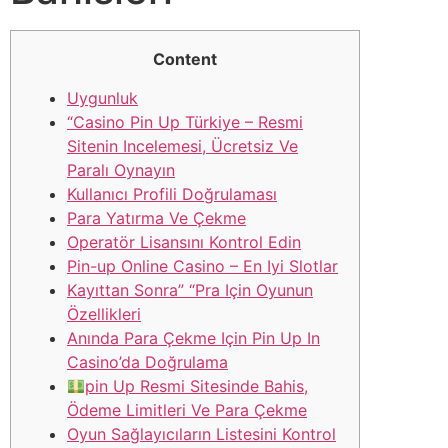
Content
Uygunluk
“Casino Pin Up Türkiye – Resmi
Sitenin Incelemesi, Ücretsiz Ve
Paralı Oynayın
Kullanıcı Profili Doğrulaması
Para Yatırma Ve Çekme
Operatör Lisansını Kontrol Edin
Pin-up Online Casino – En Iyi Slotlar
Kayıttan Sonra” “Pra Için Oyunun
Özellikleri
Anında Para Çekme Için Pin Up In
Casino’da Doğrulama
pin Up Resmi Sitesinde Bahis,
Ödeme Limitleri Ve Para Çekme
Oyun Sağlayıcıların Listesini Kontrol