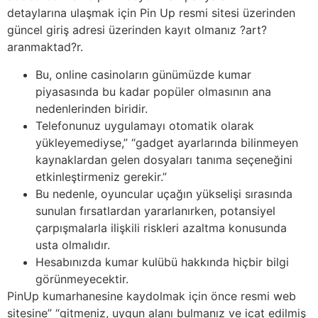
detaylarına ulaşmak için Pin Up resmi sitesi üzerinden
güncel giriş adresi üzerinden kayıt olmanız ?art?
aranmaktad?r.
Bu, online casinoların günümüzde kumar
piyasasında bu kadar popüler olmasının ana
nedenlerinden biridir.
Telefonunuz uygulamayı otomatik olarak
yükleyemediyse,” “gadget ayarlarında bilinmeyen
kaynaklardan gelen dosyaları tanıma seçeneğini
etkinleştirmeniz gerekir.”
Bu nedenle, oyuncular uçağın yükselişi sırasında
sunulan fırsatlardan yararlanırken, potansiyel
çarpışmalarla ilişkili riskleri azaltma konusunda
usta olmalıdır.
Hesabınızda kumar kulübü hakkında hiçbir bilgi
görünmeyecektir.
PinUp kumarhanesine kaydolmak için önce resmi web
sitesine” “gitmeniz, uygun alanı bulmanız ve icat edilmiş