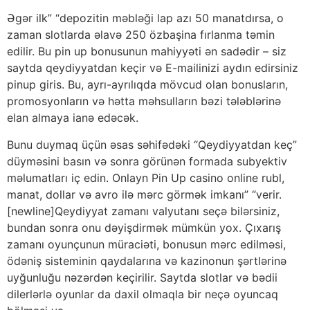
Əgər ilk” “depozitin məbləği lap azı 50 manatdırsa, o
zaman slotlarda əlavə 250 özbaşina fırlanma təmin
edilir. Bu pin up bonusunun mahiyyəti ən sadədir – siz
saytda qeydiyyatdan keçir və E-mailinizi aydın edirsiniz
pinup giris. Bu, ayrı-ayrılıqda mövcud olan bonusların,
promosyonların və hətta məhsulların bəzi tələblərinə
elan almaya ianə edəcək.
Bunu duymaq üçün əsas səhifədəki “Qeydiyyatdan keç”
düyməsini basın və sonra görünən formada subyektiv
məlumatları iç edin. Onlayn Pin Up casino online rubl,
manat, dollar və avro ilə mərc görmək imkanı” “verir.
[newline]Qeydiyyat zamanı valyutanı seçə bilərsiniz,
bundan sonra onu dəyişdirmək mümkün yox. Çıxarış
zamanı oyunçunun müraciəti, bonusun mərc edilməsi,
ödəniş sisteminin qaydalarına və kazinonun şərtlərinə
uyğunluğu nəzərdən keçirilir. Saytda slotlar və bədii
dilerlərlə oyunlar da daxil olmaqla bir neçə oyuncaq