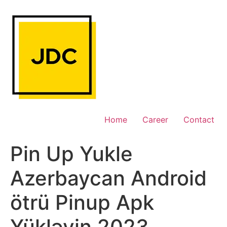
Skip
to
content
Home
Career
Contact
Pin Up Yukle
Azerbaycan Android
ötrü Pinup Apk
Yükləyin 2023