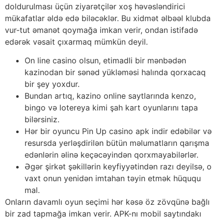
doldurulması üçün ziyarətçilər xoş həvəsləndirici
mükafatlar əldə edə biləcəklər. Bu xidmət əlbəəl klubda
vur-tut əmanət qoymağa imkan verir, ondan istifadə
edərək vəsait çıxarmaq mümkün deyil.
On line casino olsun, etimadli bir mənbədən
kazinodan bir sənəd yükləməsi halında qorxacaq
bir şey yoxdur.
Bundan artıq, kazino online saytlarında kenzo,
bingo və lotereya kimi şah kart oyunlarını tapa
bilərsiniz.
Hər bir oyuncu Pin Up casino apk indir edəbilər və
resursda yerləşdirilən bütün məlumatların qarışma
edənlərin əlinə keçəcəyindən qorxmayabilərlər.
Əgər şirkət şəkillərin keyfiyyətindən razı deyilsə, o
vaxt onun yenidən imtahan təyin etmək hüququ
mal.
Onların davamlı oyun seçimi hər kəsə öz zövqünə bağlı
bir zad tapmağa imkan verir. APK-nı mobil saytındakı