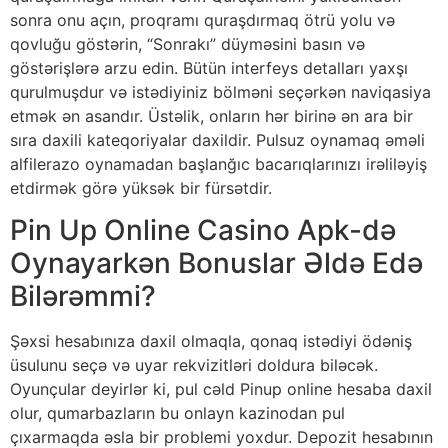
sonra onu açın, proqramı quraşdırmaq ötrü yolu və
qovluğu göstərin, “Sonrakı” düyməsini basın və
göstərişlərə arzu edin. Bütün interfeys detalları yaxşı
qurulmuşdur və istədiyiniz bölməni seçərkən naviqasiya
etmək ən asandır. Üstəlik, onların hər birinə ən ara bir
sıra daxili kateqoriyalar daxildir. Pulsuz oynamaq əməli
alfilerazo oynamadan başlanğıc bacarıqlarınızı irəliləyiş
etdirmək görə yüksək bir fürsətdir.
Pin Up Online Casino Apk-də
Oynayarkən Bonuslar Əldə Edə
Bilərəmmi?
Şəxsi hesabınıza daxil olmaqla, qonaq istədiyi ödəniş
üsulunu seçə və uyar rekvizitləri doldura biləcək.
Oyunçular deyirlər ki, pul cəld Pinup online hesaba daxil
olur, qumarbazların bu onlayn kazinodan pul
çıxarmaqda əsla bir problemi yoxdur. Depozit hesabının