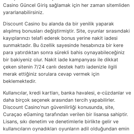
Casino Güncel Giriş sağlamak için her zaman sitemliden
yararlanabilirsiniz.
Discount Casino bu alanda da bir yenilik yaparak
alışılmış bonusları değiştirmiştir. Site, oyunlar sırasındaki
kayıplarınızı telafi ederek bonus yerine nakit iadesi
sunmaktadır. Bu özellik sayesinde hesabınıza bir kere
para yatırdıktan sonra sürekli bahis oynayabileceğiniz
bir bakiyeniz olur. Nakit iade kampanyası ile dikkat
çeken sitenin 7/24 canlı destek hattı iadenizle ilgili
merak ettiğiniz sorulara cevap vermek için
beklemektedir.
Kullanıcılar, kredi kartları, banka havalesi, e-cüzdanlar ve
daha birçok seçenek arasından tercih yapabilirler.
Discount Casino’nun güvenilirliği konusunda, site,
Curaçao eGaming tarafından verilen bir lisansa sahiptir.
Lisans, sıkı denetim ve denetimlerle birlikte gelir ve
kullanıcıların oynadıkları oyunların adil olduğundan emin