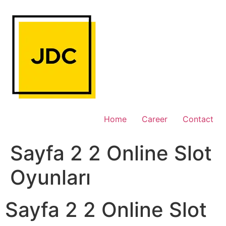
Skip
to
content
Home
Career
Contact
Sayfa 2 2 Online Slot
Oyunları
Sayfa 2 2 Online Slot