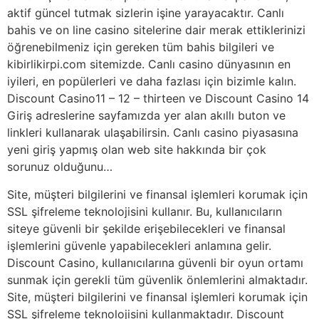
aktif güncel tutmak sizlerin işine yarayacaktır. Canlı
bahis ve on line casino sitelerine dair merak ettiklerinizi
öğrenebilmeniz için gereken tüm bahis bilgileri ve
kibirlikirpi.com sitemizde. Canlı casino dünyasının en
iyileri, en popülerleri ve daha fazlası için bizimle kalın.
Discount Casino11 – 12 – thirteen ve Discount Casino 14
Giriş adreslerine sayfamızda yer alan akıllı buton ve
linkleri kullanarak ulaşabilirsin. Canlı casino piyasasına
yeni giriş yapmış olan web site hakkında bir çok
sorunuz olduğunu…
Site, müşteri bilgilerini ve finansal işlemleri korumak için
SSL şifreleme teknolojisini kullanır. Bu, kullanıcıların
siteye güvenli bir şekilde erişebilecekleri ve finansal
işlemlerini güvenle yapabilecekleri anlamına gelir.
Discount Casino, kullanıcılarına güvenli bir oyun ortamı
sunmak için gerekli tüm güvenlik önlemlerini almaktadır.
Site, müşteri bilgilerini ve finansal işlemleri korumak için
SSL şifreleme teknolojisini kullanmaktadır. Discount