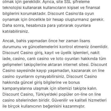
olmak için gereklidir. Ayrıca, site SSL şifreleme
teknolojisi kullanarak kullanıcıların kişisel ve finansal
bilgilerini korumaktadır. Discount Casino’da oyun
oynamak için öncelikle bir hesap oluşturmanız gerekir.
Daha sonra, hesabınıza para yatırarak oyunlara
katılabilirsiniz.
Ancak, bahis yapmadan önce her zaman lisans
durumunu ve güncellemelerini kontrol etmeniz önemlidir.
Discount Casino giriş, kayıt ve üyelik işlemleri, nakit
iade, casino, canlı casino ve loto oyunları hakkında tüm
gelişmeleri takipçilerine aktaran internet sitesi. Discount
Casino sayesinde kayıp yaşamadan, kazanarak on line
casino oyunlarını oynayabilirsiniz. Discount Casino
hakkında güncel giriş bilgilerine ve bonus
kampanyalarına ulaşmak için sitemizi takipte kalın.
Discount Casino, Türkiye’deki popüler on-line on line
casino sitelerinden biridir. Güvenilir ve kaliteli hizmetleri
ile birçok kullanıcının beğenisini kazanmıştır.