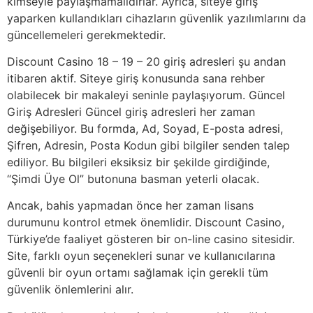
kimseyle paylaşmamalıdırlar. Ayrıca, siteye giriş
yaparken kullandıkları cihazların güvenlik yazılımlarını da
güncellemeleri gerekmektedir.
Discount Casino 18 – 19 – 20 giriş adresleri şu andan
itibaren aktif. Siteye giriş konusunda sana rehber
olabilecek bir makaleyi seninle paylaşıyorum. Güncel
Giriş Adresleri Güncel giriş adresleri her zaman
değişebiliyor. Bu formda, Ad, Soyad, E-posta adresi,
Şifren, Adresin, Posta Kodun gibi bilgiler senden talep
ediliyor. Bu bilgileri eksiksiz bir şekilde girdiğinde,
“Şimdi Üye Ol” butonuna basman yeterli olacak.
Ancak, bahis yapmadan önce her zaman lisans
durumunu kontrol etmek önemlidir. Discount Casino,
Türkiye’de faaliyet gösteren bir on-line casino sitesidir.
Site, farklı oyun seçenekleri sunar ve kullanıcılarına
güvenli bir oyun ortamı sağlamak için gerekli tüm
güvenlik önlemlerini alır.