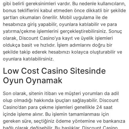
gibi belirli gereksinimleri vardır. Bu nedenle kullanıcıların,
bonus tekliflerini kabul etmeden önce dikkatli bir şekilde
şartları okumaları önerilir. Mobil uygulama ile de
hesabınıza giriş yapabilir, oyunlara katılabilir ve para
yatırma/çekme işlemlerini gerçekleştirebilirsiniz. Sonuç
olarak, Discount Casino’ya kayıt ve üyelik işlemleri
oldukça basit ve hızlıdır. İşlem adımlarını doğru bir
şekilde takip ederek hesabınızı kolayca oluşturabilir ve
oyunlara katılabilirsiniz.
Low Cost Casino Sitesinde
Oyun Oynamak
Son olarak, sitenin itibarı ve müşteri yorumları da adil
olup olmadığı hakkında ipuçları sağlayabilir. Discount
Casino’dan para çekme işlemleri genellikle 24 saat
içinde işleme alınır. Bu işlemin tamamlanması için
gereken süre, seçtiğiniz ödeme yöntemine ve bankanıza
bağlı olarak değişebilir. Bu başlıklar, Discount Casino