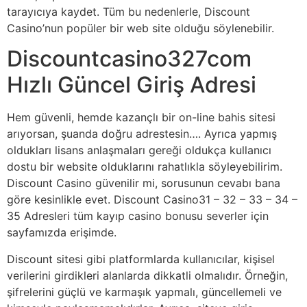
tarayıcıya kaydet. Tüm bu nedenlerle, Discount
Casino’nun popüler bir web site olduğu söylenebilir.
Discountcasino327com
Hızlı Güncel Giriş Adresi
Hem güvenli, hemde kazançlı bir on-line bahis sitesi
arıyorsan, şuanda doğru adrestesin…. Ayrıca yapmış
oldukları lisans anlaşmaları gereği oldukça kullanıcı
dostu bir website olduklarını rahatlıkla söyleyebilirim.
Discount Casino güvenilir mi, sorusunun cevabı bana
göre kesinlikle evet. Discount Casino31 – 32 – 33 – 34 –
35 Adresleri tüm kayıp casino bonusu severler için
sayfamızda erişimde.
Discount sitesi gibi platformlarda kullanıcılar, kişisel
verilerini girdikleri alanlarda dikkatli olmalıdır. Örneğin,
şifrelerini güçlü ve karmaşık yapmalı, güncellemeli ve