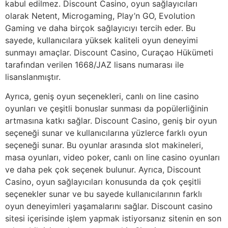
kabul edilmez. Discount Casino, oyun sağlayıcıları
olarak Netent, Microgaming, Play’n GO, Evolution
Gaming ve daha birçok sağlayıcıyı tercih eder. Bu
sayede, kullanıcılara yüksek kaliteli oyun deneyimi
sunmayı amaçlar. Discount Casino, Curaçao Hükümeti
tarafından verilen 1668/JAZ lisans numarası ile
lisanslanmıştır.
Ayrıca, geniş oyun seçenekleri, canlı on line casino
oyunları ve çeşitli bonuslar sunması da popülerliğinin
artmasına katkı sağlar. Discount Casino, geniş bir oyun
seçeneği sunar ve kullanıcılarına yüzlerce farklı oyun
seçeneği sunar. Bu oyunlar arasında slot makineleri,
masa oyunları, video poker, canlı on line casino oyunları
ve daha pek çok seçenek bulunur. Ayrıca, Discount
Casino, oyun sağlayıcıları konusunda da çok çeşitli
seçenekler sunar ve bu sayede kullanıcılarının farklı
oyun deneyimleri yaşamalarını sağlar. Discount casino
sitesi içerisinde işlem yapmak istiyorsanız sitenin en son