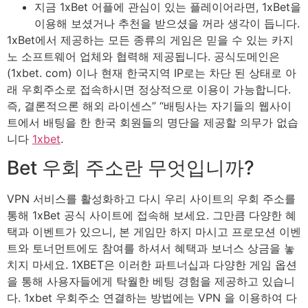
지금 1xBet 어플에 관심이 있는 플레이어라면, 1xBet을
이용해 보셨거나 추천을 받으셨을 꺼라 생각이 듭니다.
1xBet에서 제공하는 모든 종류의 게임은 믿을 수 있는 카지
노 소프트웨어 업체와 협력해 제공됩니다. 공식도메인은
(1xbet. com) 이나 현재 한국지역 IP로는 차단 된 상태로 아
래 우회주소로 접속하시면 정상적으로 이용이 가능합니다.
즉, 결론적으론 해외 라이센스” “배팅사는 자기들의 웹사이
트에서 배팅을 한 한국 회원들의 명단을 제공할 의무가 없습
니다
1xbet
.
Bet 우회 주소란 무엇입니까?
VPN 서비스를 활성화하고 다시 우리 사이트의 우회 주소를
통해 1xBet 공식 사이트에 접속해 보세요. 그만큼 다양한 혜
택과 이벤트가 있으니, 본 게임만 하지 마시고 프로모션 이벤
트와 토너먼트에도 참여를 하셔서 혜택과 보너스 상금을 놓
치지 마세요. 1XBET은 이러한 파트너십과 다양한 게임 옵션
을 통해 사용자들에게 탁월한 베팅 경험을 제공하고 있습니
다. 1xbet 우회주소 연결하는 방법에는 VPN 을 이용하여 다