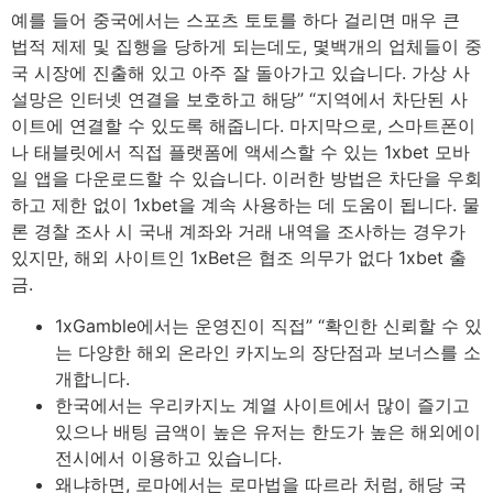
예를 들어 중국에서는 스포츠 토토를 하다 걸리면 매우 큰
법적 제제 및 집행을 당하게 되는데도, 몇백개의 업체들이 중
국 시장에 진출해 있고 아주 잘 돌아가고 있습니다. 가상 사
설망은 인터넷 연결을 보호하고 해당” “지역에서 차단된 사
이트에 연결할 수 있도록 해줍니다. 마지막으로, 스마트폰이
나 태블릿에서 직접 플랫폼에 액세스할 수 있는 1xbet 모바
일 앱을 다운로드할 수 있습니다. 이러한 방법은 차단을 우회
하고 제한 없이 1xbet을 계속 사용하는 데 도움이 됩니다. 물
론 경찰 조사 시 국내 계좌와 거래 내역을 조사하는 경우가
있지만, 해외 사이트인 1xBet은 협조 의무가 없다 1xbet 출
금.
1xGamble에서는 운영진이 직접” “확인한 신뢰할 수 있
는 다양한 해외 온라인 카지노의 장단점과 보너스를 소
개합니다.
한국에서는 우리카지노 계열 사이트에서 많이 즐기고
있으나 배팅 금액이 높은 유저는 한도가 높은 해외에이
전시에서 이용하고 있습니다.
왜냐하면, 로마에서는 로마법을 따르라 처럼, 해당 국