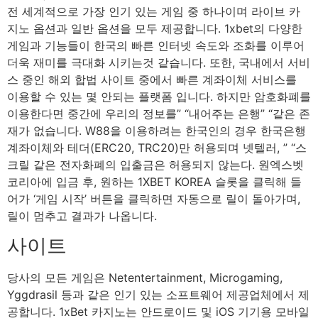
전 세계적으로 가장 인기 있는 게임 중 하나이며 라이브 카
지노 옵션과 일반 옵션을 모두 제공합니다. 1xbet의 다양한
게임과 기능들이 한국의 빠른 인터넷 속도와 조화를 이루어
더욱 재미를 극대화 시키는것 같습니다. 또한, 국내에서 서비
스 중인 해외 합법 사이트 중에서 빠른 계좌이체 서비스를
이용할 수 있는 몇 안되는 플랫폼 입니다. 하지만 암호화폐를
이용한다면 중간에 우리의 정보를” “내어주는 은행” “같은 존
재가 없습니다. W88을 이용하려는 한국인의 경우 한국은행
계좌이체와 테더(ERC20, TRC20)만 허용되며 넷텔러, ” “스
크릴 같은 전자화폐의 입출금은 허용되지 않는다. 원엑스벳
코리아에 입금 후, 원하는 1XBET KOREA 슬롯을 클릭해 들
어가 ‘게임 시작’ 버튼을 클릭하면 자동으로 릴이 돌아가며,
릴이 멈추고 결과가 나옵니다.
사이트
당사의 모든 게임은 Netentertainment, Microgaming,
Yggdrasil 등과 같은 인기 있는 소프트웨어 제공업체에서 제
공합니다. 1xBet 카지노는 안드로이드 및 iOS 기기용 모바일