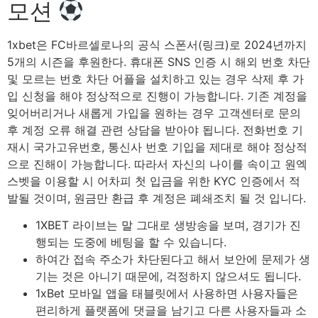
모션
1xbet은 FC바르셀로나의 공식 스폰서(링크)로 2024년까지
5개의 시즌을 후원한다. 휴대폰 SNS 인증 시 해외 번호 차단
및 모르는 번호 차단 어플을 설치하고 있는 경우 삭제 후 가
입 신청을 해야 정상적으로 진행이 가능합니다. 기존 계정을
잊어버리거나 새롭게 가입을 원하는 경우 고객센터로 문의
후 계정 오류 해결 관련 상담을 받아야 됩니다. 전화번호 기
재시 국가고유번호, 통신사 번호 기입을 제대로 해야 정상적
으로 진해이 가능합니다. 따라서 자신의 나이를 속이고 원엑
스벳을 이용할 시 어차피 첫 입금을 위한 KYC 인증에서 적
발될 것이며, 원금만 환급 후 계정은 폐쇄조치 될 것 입니다.
1XBET 라이브는 말 그대로 생방송을 보며, 경기가 진
행되는 도중에 베팅을 할 수 있습니다.
하여간 접속 주소가 차단된다고 해서 보안에 문제가 생
기는 것은 아니기 때문에, 걱정하지 않으셔도 됩니다.
1xBet 모바일 앱을 태블릿에서 사용하면 사용자들은
편리하게 플랫폼에 댓글을 남기고 다른 사용자들과 소