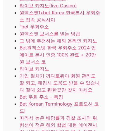
라이브 카지노(live Casino)
원엑스벳1xbet Korea 한국본사 우회주
소 접속 공식사이
“bet 우회주소
원엑스벳 보너스를 받는 방법
그 밖에 추천하는 해외 온라인 카지노
Bet원엑스벳 한국 우회주소 2024 업
데이트 본사 인증 100% 완료 + 20만
원 보너스 코
라이브 카지노
가입 절차가 까다로워야 회원 관리도
잘 되고, 해킹시 도움도 받을 수 있습니
다 절대 쉽고 편한곳만 찾지 마세요
Bet 우회 주소 – 특징
Bet Korean Terminology 프로모션 코
드!
따라서 높은 배당률과 경찰 조사의 위
험성이 적은 해외 합법 대형 에이전시