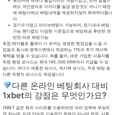
웬만하면 제제나 졸업이라는 개념이없고, 만약 걸릴시
에도 개인명의로 이이디를 발급 받은것도 아니기 때문
에 배팅사에선 배팅내역을 제공하지않아 희박하다합니
다.
경기수가많고 라이브배팅이 가능하여, 경기내내 배팅
가능 핸디캡도 다양한 기준점으로 배당제공 후반전 전
반전 따로 배팅가능.
독점 테이블로 플레이 시 유저는 생생한 현장감을 느낄 수
있음과 동시에 원엑스벳에서 제공하는 11%의 추가 캐시백
혜택을 받을 수 있습니다. 예를 들어, 새로 가입한 사용자를
위한 환영 보너스는 최대 145, 000 KRW까지 지급될 수 있
습니다. 게다가 재충전 보너스, 캐시백 보너스, 무료 베팅 등
다른 유형의 보너스도 제공됩니다.
다른 온라인 베팅회사 대비
1xbet의 강점은 무엇인가요?
1XBET 같은 해외 사이트를 이용하려면 여러 장벽에 부딪히
게 되는데, 이게 단순히 기술적인 문제가 아니라 법적, 사회