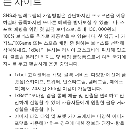
는 사이트
SNS와 텔레그램의 가입방법은 간단하지만 프로모션을 이용
하실때 등록하시면 또다른 혜택을 받아보실 수 있습니다. 스
포츠 배팅을 위한 첫 입금 보너스로, 최대 130, 000원의
100% 보너스를 추가로 제공받을 수 있습니다. 첫 입금 시 카
지노/1XGame 또는 스포츠 배팅 중 원하는 보너스를 선택해
참여하세요. 1xBet의 본사는 러시아 모스크바에 위치해 있으
며, 글로벌 온라인 카지노 및 베팅 플랫폼으로서 여러 국가에
지사를 두고 활발하게 운영 중입니다.
1xbet 고객센터는 채팅, 콜백 서비스, 다양한 메신저 플
랫폼(스카이프, 트위터, 인스타그램, 텔레그램, 페이스
북)에서 24시간 365일 이용이 가능합니다.
1xBet” “모바일 앱을 통해 예금 및 인출을 편리하고 안
전하게 진행할 수 있어 사용자들에게 원활한 금융 거래
경험을 제공합니다.
이미지 파일 타입 및 포맷 가이드에서는 다양한 이미지
포맷을 사용해야 하는 경우에 대한 정보와 권장사항을