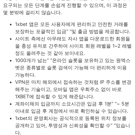
요구되는 모든 단계를 손쉽게 진행할 수 있으며, 이 과정은
몇 분밖에 걸리지 않습니다.
1xbet 앱은 모든 사용자에게 편리하고 안전한 거래를
보장하는 포괄적인 입금” “및 출금 방법을 제공합니다.
사이트 측에선 아무래도 자사 앱을 다운로드한 회원들
을 충성 유저로 간주하여 사이트 회원 레벨을 1~2 레벨
정도 올려주는 것 같아 보이네요.
1000개가 넘는” “온라인 슬롯을 보유하고 있는 원엑스
벳은 종류별로 슬롯 검색이 가능해 더 편리하게 이용
가능하다.
VPN은 마치 해외에서 접속하는 것처럼 IP 주소를 변경
해주는 기술이고, 모바일 앱은 우회주소 없이 바로
1XBET에 접속할 수 있게 해준답니다.
계좌이체의 입금까지 소요시간은 입금 후 1분” “~ 5분
이내로 입금 후 계정에서 바로 확인하실 수 있습니다.
1xbet의 운영회사는 공식적으로 등록된 위치 정보를
공개하고 있어, 투명성과 신뢰성을 확인할 수” “있습니
다.