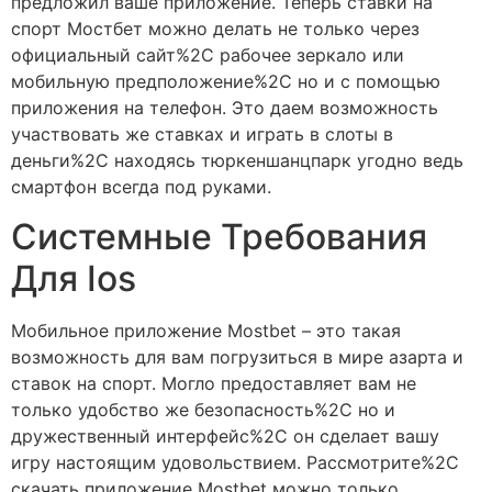
предложил ваше приложение. Теперь ставки на
спорт Мостбет можно делать не только через
официальный сайт%2C рабочее зеркало или
мобильную предположение%2C но и с помощью
приложения на телефон. Это даем возможность
участвовать же ставках и играть в слоты в
деньги%2C находясь тюркеншанцпарк угодно ведь
смартфон всегда под руками.
Системные Требования
Для Ios
Мобильное приложение Mostbet – это такая
возможность для вам погрузиться в мире азарта и
ставок на спорт. Могло предоставляет вам не
только удобство же безопасность%2C но и
дружественный интерфейс%2C он сделает вашу
игру настоящим удовольствием. Рассмотрите%2C
скачать приложение Mostbet можно только