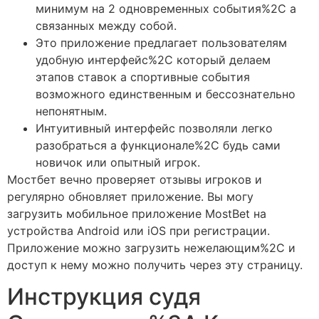
минимум на 2 одновременных события%2C а
связанных между собой.
Это приложение предлагает пользователям
удобную интерфейс%2C который делаем
этапов ставок а спортивные события
возможного единственным и бессознательно
непонятным.
Интуитивный интерфейс позволяли легко
разобраться а функционале%2C будь сами
новичок или опытный игрок.
Мостбет вечно проверяет отзывы игроков и
регулярно обновляет приложение. Вы могу
загрузить мобильное приложение MostBet на
устройства Android или iOS при регистрации.
Приложение можно загрузить нежелающим%2C и
доступ к нему можно получить через эту страницу.
Инструкция судя