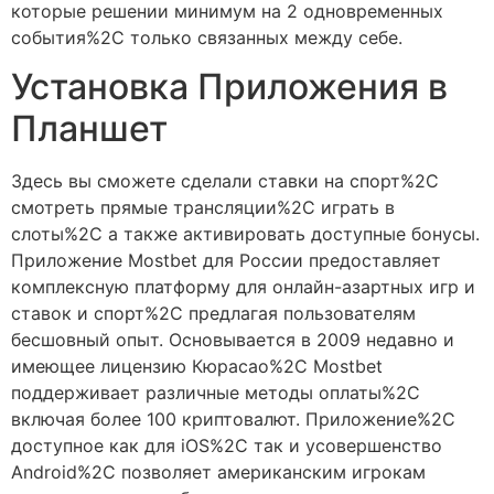
которые решении минимум на 2 одновременных
события%2C только связанных между себе.
Установка Приложения в
Планшет
Здесь вы сможете сделали ставки на спорт%2C
смотреть прямые трансляции%2C играть в
слоты%2C а также активировать доступные бонусы.
Приложение Mostbet для России предоставляет
комплексную платформу для онлайн-азартных игр и
ставок и спорт%2C предлагая пользователям
бесшовный опыт. Основывается в 2009 недавно и
имеющее лицензию Кюрасао%2C Mostbet
поддерживает различные методы оплаты%2C
включая более 100 криптовалют. Приложение%2C
доступное как для iOS%2C так и усовершенство
Android%2C позволяет американским игрокам