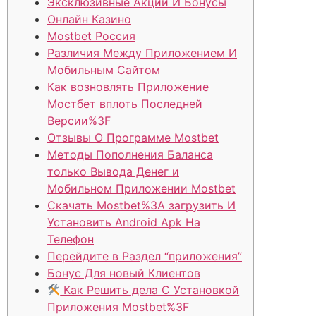
Эксклюзивные Акции И Бонусы
Онлайн Казино
Mostbet Россия
Различия Между Приложением И
Мобильным Сайтом
Как возновлять Приложение
Мостбет вплоть Последней
Версии%3F
Отзывы О Программе Mostbet
Методы Пополнения Баланса
только Вывода Денег и
Мобильном Приложении Mostbet
Скачать Mostbet%3A загрузить И
Установить Android Apk На
Телефон
Перейдите в Раздел “приложения”
Бонус Для новый Клиентов
Как Решить дела С Установкой
Приложения Mostbet%3F