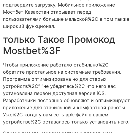
подтвердите загрузку. Мобильное приложение
Мостбет Казахстан открывает перед
пользователями большие мальской%2C в том также
широкий функционал.
только Такое Промокод
Mostbet%3F
Чтобы приложение работало стабильно%2C
обратите пристальное на системные требования.
Программа оптимизирована но для старых
устройств%2C” “не убедитесь%2C что него вас
установлена первой доступная версия iOS.
Разработчики постоянно обновляют и оптимизируют
приложение для стабильной и комфортной работы.
Уже%2C когда у вам есть apk-файл в вашем
устройстве%2C оставалось только установить него.