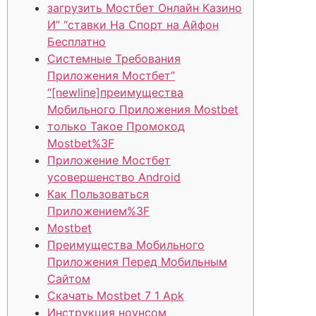
загрузить Мостбет Онлайн Казино
И” “ставки На Спорт на Айфон
Бесплатно
Системные Требования
Приложения Мостбет”
“[newline]преимущества
Мобильного Приложения Mostbet
только Такое Промокод
Mostbet%3F
Приложение Мостбет
усовершенство Android
Как Пользоваться
Приложением%3F
Mostbet
Преимущества Мобильного
Приложения Перед Мобильным
Сайтом
Скачать Mostbet 7 1 Apk
Инструкция ноунсом