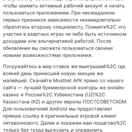
чтобы заиметь активный рабочий аккаунт и начать
пользоваться приложением. При неожиданном
первых признаков зависимости незамедлительно
обратитесь второму специалисту. Помните%2C что
участие в азартных играх не либо быть источником
доходами или альтернативой работой. После
обновления вы сможете пользоваться своими
новыми возможностями приложения.
Погружайтесь в мир ставок же выигрышей%2C где
всякий день принесший новую эмоции же
малейшей. Скачайте Mostbet APK прямо со нашего
сайта — лучшей букмекерской конторы же онлайн
казино и России%2C Узбекистана (UZ)%2C
Казахстана (KZ) и других европы ПОСТСОВЕТСКОМ.
Для пользователей Android мы предоставляет
прямую ссылку в оригинальные игровой клиент
пятиволнового. Далее и покажем вам пошагово%2C
только без труда выгрузить и определить