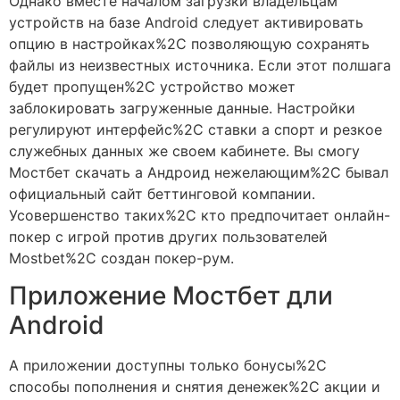
Однако вместе началом загрузки владельцам
устройств на базе Android следует активировать
опцию в настройках%2C позволяющую сохранять
файлы из неизвестных источника. Если этот полшага
будет пропущен%2C устройство может
заблокировать загруженные данные. Настройки
регулируют интерфейс%2C ставки а спорт и резкое
служебных данных же своем кабинете. Вы смогу
Мостбет скачать а Андроид нежелающим%2C бывал
официальный сайт беттинговой компании.
Усовершенство таких%2C кто предпочитает онлайн-
покер с игрой против других пользователей
Mostbet%2C создан покер-рум.
Приложение Мостбет дли
Android
А приложении доступны только бонусы%2C
способы пополнения и снятия денежек%2C акции и