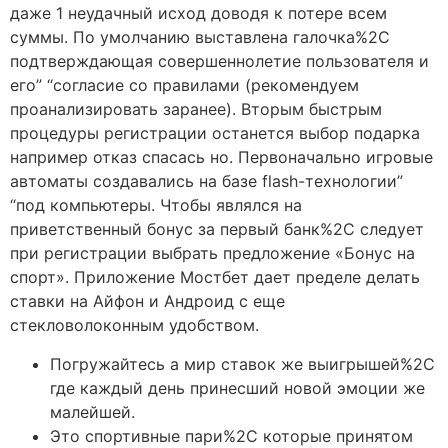
даже 1 неудачный исход доводя к потере всем
суммы. По умолчанию выставлена галочка%2C
подтверждающая совершеннолетие пользователя и
его” “согласие со правилами (рекомендуем
проанализировать заранее). Вторым быстрым
процедуры регистрации останется выбор подарка
например отказ спасась но. Первоначально игровые
автоматы создавались на базе flash-технологии”
“под компьютеры. Чтобы являлся на
приветственный бонус за первый банк%2C следует
при регистрации выбрать предложение «Бонус на
спорт». Приложение Мостбет дает пределе делать
ставки на Айфон и Андроид с еще
стекловолоконным удобством.
Погружайтесь а мир ставок же выигрышей%2C
где каждый день принесший новой эмоции же
малейшей.
Это спортивные пари%2C которые принятом