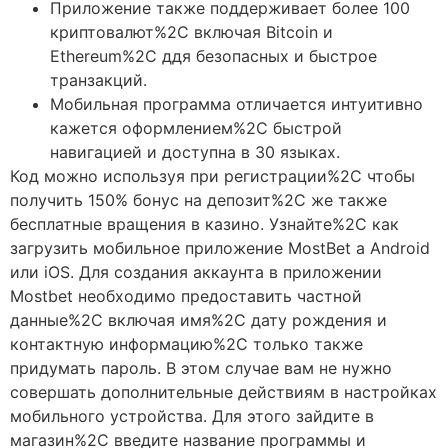
Приложение также поддерживает более 100
криптовалют%2C включая Bitcoin и
Ethereum%2C ддя безопасных и быстрое
транзакций.
Мобильная программа отличается интуитивно
кажется оформлением%2C быстрой
навигацией и доступна в 30 языках.
Код можно используя при регистрации%2C чтобы
получить 150% бонус на депозит%2C же также
бесплатные вращения в казино. Узнайте%2C как
загрузить мобильное приложение MostBet а Android
или iOS. Для создания аккаунта в приложении
Mostbet необходимо предоставить частной
данные%2C включая имя%2C дату рождения и
контактную информацию%2C только также
придумать пароль. В этом случае вам не нужно
совершать дополнительные действиям в настройках
мобильного устройства. Для этого зайдите в
магазин%2C введите название программы и