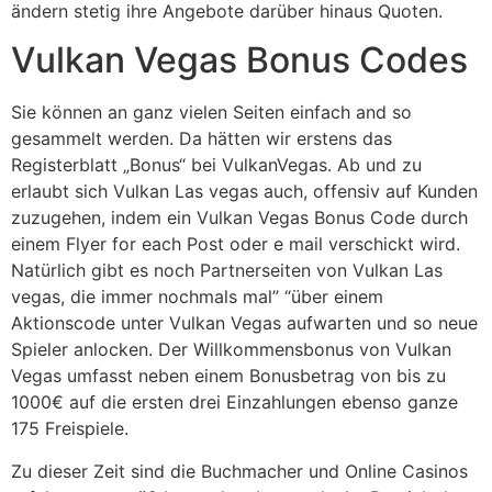
ändern stetig ihre Angebote darüber hinaus Quoten.
Vulkan Vegas Bonus Codes
Sie können an ganz vielen Seiten einfach and so
gesammelt werden. Da hätten wir erstens das
Registerblatt „Bonus“ bei VulkanVegas. Ab und zu
erlaubt sich Vulkan Las vegas auch, offensiv auf Kunden
zuzugehen, indem ein Vulkan Vegas Bonus Code durch
einem Flyer for each Post oder e mail verschickt wird.
Natürlich gibt es noch Partnerseiten von Vulkan Las
vegas, die immer nochmals mal” “über einem
Aktionscode unter Vulkan Vegas aufwarten und so neue
Spieler anlocken. Der Willkommensbonus von Vulkan
Vegas umfasst neben einem Bonusbetrag von bis zu
1000€ auf die ersten drei Einzahlungen ebenso ganze
175 Freispiele.
Zu dieser Zeit sind die Buchmacher und Online Casinos