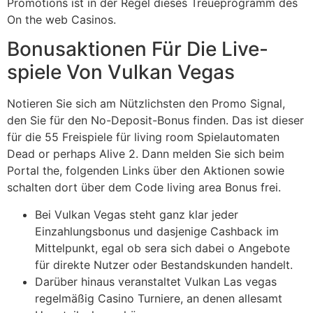
Promotions ist in der Regel dieses Treueprogramm des
On the web Casinos.
Bonusaktionen Für Die Live-
spiele Von Vulkan Vegas
Notieren Sie sich am Nützlichsten den Promo Signal,
den Sie für den No-Deposit-Bonus finden. Das ist dieser
für die 55 Freispiele für living room Spielautomaten
Dead or perhaps Alive 2. Dann melden Sie sich beim
Portal the, folgenden Links über den Aktionen sowie
schalten dort über dem Code living area Bonus frei.
Bei Vulkan Vegas steht ganz klar jeder
Einzahlungsbonus und dasjenige Cashback im
Mittelpunkt, egal ob sera sich dabei o Angebote
für direkte Nutzer oder Bestandskunden handelt.
Darüber hinaus veranstaltet Vulkan Las vegas
regelmäßig Casino Turniere, an denen allesamt