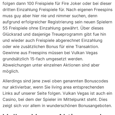
folgen dann 100 Freispiele für Fire Joker oder bei dieser
dritten Einzahlung Freispiele für. Nach eigenen Freespins
muss guy aber hier nie und nimmer suchen, denn
aufgrund erfolgreicher Registrierung sein neuen Spielern
55 Freispiele ohne Einzahlung gewährt. Über dieses
Glücksrad und dasjenige Treueprogramm gibt fue hin
und wieder auch Freispiele abgerechnet Einzahlung
oder wie zusätzlichen Bonus für eine Transaktion.
Gewinne aus Freespins müssen bei Vulkan Vegas
grundsätzlich 15-fach umgesetzt werden.
Abweichungen unter einzelnen Aktionen sind aber
möglich.
Allerdings sind jene zwei oben genannten Bonuscodes
nur aktivierbar, wenn Sie living area entsprechenden
Links auf unserer Seite folgen. Vulkan Vegas ist auch ein
Casino, bei dem der Spieler im Mittelpunkt steht. Dies
zeigt sich vor allem in wunderschönen Bonusangeboten.