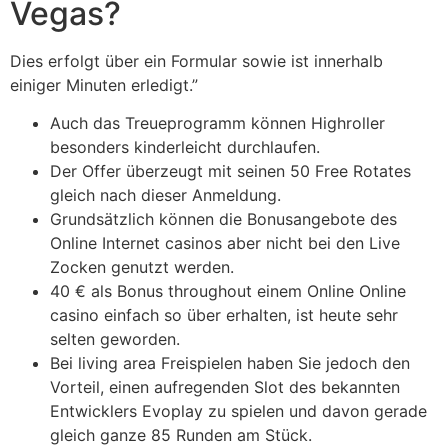
Vegas?
Dies erfolgt über ein Formular sowie ist innerhalb
einiger Minuten erledigt.”
Auch das Treueprogramm können Highroller
besonders kinderleicht durchlaufen.
Der Offer überzeugt mit seinen 50 Free Rotates
gleich nach dieser Anmeldung.
Grundsätzlich können die Bonusangebote des
Online Internet casinos aber nicht bei den Live
Zocken genutzt werden.
40 € als Bonus throughout einem Online Online
casino einfach so über erhalten, ist heute sehr
selten geworden.
Bei living area Freispielen haben Sie jedoch den
Vorteil, einen aufregenden Slot des bekannten
Entwicklers Evoplay zu spielen und davon gerade
gleich ganze 85 Runden am Stück.