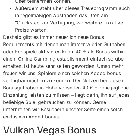
User teilnehmen können.
Außerdem steht über dieses Treueprogramm auch
in regelmäßigen Abständen das Dreh am”
“Glücksrad zur Verfügung, wo weitere lukrative
Preise warten.
Deshalb gibt es immer neuerlich neue Bonus
Requirements mit denen man immer wieder Guthaben
oder Freispiele aktivieren kann. 40 € als Bonus within
einem Online Gambling establishment einfach so über
erhalten, ist heute sehr selten geworden. Umso mehr
freuen wir uns, Spielern einen solchen Added bonus
verfügbar machen zu können. Der Nutzen bei diesem
Bonusguthaben in Höhe vonseiten 40 € – ohne jegliche
Einzahlung leisten zu müssen – liegt darin, ihn auf jedes
beliebige Spiel gebrauchen zu können. Gerne
unterbreiten wir Besuchern unserer Seite einen solch
exklusiven Added bonus.
Vulkan Vegas Bonus