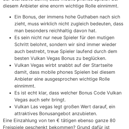
diesem Anbieter eine enorm wichtige Rolle einnimmt.
Ein Bonus, der immens hohe Guthaben nach sich
zieht, muss wirklich nicht zugleich bedeuten, dass
man besonders reichhaltig davon hat.
Es sein nicht nur neue Spieler für den mutigen
Schritt belohnt, sondern wir sind immer wieder
auch bestrebt, treue Spieler laufend durch dem
besten Vulkan Vegas Bonus zu beglücken.
Vulkan Vegas wirbt snabbt auf der Startseite
damit, dass mobile phones Spielen bei diesem
Anbieter eine ausgesprochen wichtige Rolle
einnimmt.
Es ist echt klar, dass welcher Bonus Code Vulkan
Vegas auch sehr bringt.
Vulkan Las vegas legt großen Wert darauf, ein
attraktives Bonusangebot anzubieten.
Eine Einzahlung von ten € tätigen ebenso ganze 80
Freispiele geschenkt bekommen? Grund dafür ist