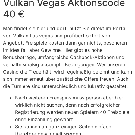
Vulkan Vegas Aktionscode
40 €
Man findet sie hier und dort, nutzt Sie direkt im Portal
von Vulkan Las vegas und profitiert sofort vom
Angebot. Freispiele kosten dann gar nichts, bescheren
im Idealfall aber Gewinne. Hier gibt es hohe
Bonusbeträge, umfangreiche Cashback-Aktionen und
verhältnismäßig accomplir Bedingungen. Wer unserem
Casino die Treue hält, wird regelmäßig belohnt und kann
sich immer erneut über zusätzliche Offers freuen. Auch
die Turniere sind unterschiedlich und lukrativ gestaltet.
Nach weiteren Freespins muss person aber hier
wirklich nicht suchen, denn nach erfolgreicher
Registrierung werden neuen Spielern 40 Freispiele
ohne Einzahlung gewährt.
Sie können an ganz einigen Seiten einfach
therefore gesammelt werden.