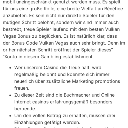
mobil uneingeschränkt genutzt werden muss. Es spielt
für uns eine große Rolle, eine breite Vielfalt an Bénéfice
anzubieten. Es sein nicht nur direkte Spieler für den
mutigen Schritt belohnt, sondern wir sind immer auch
bestrebt, treue Spieler laufend mit dem besten Vulkan
Vegas Bonus zu beglücken. Es ist natürlich klar, dass
der Bonus Code Vulkan Vegas auch sehr bringt. Denn im
or her nächsten Schritt eröffnet der Spieler dieses”
“Konto in diesem Gambling establishment.
Wer unserem Casino die Treue hält, wird
regelmäßig belohnt und koennte sich immer
neuerlich über zusätzliche Marketing promotions
freuen.
Zu dieser Zeit sind die Buchmacher und Online
Internet casinos erfahrungsgemäß besonders
beroende.
Um den vollen Betrag zu erhalten, müssen drei
Einzahlungen getätigt werden.