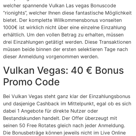
welcher spannende Vulkan Las vegas Bonuscode
“rionights”, welcher Ihnen diese fantastische Möglichkeit
bietet. Der komplette Willkommensbonus vonseiten
1000€ ist wirklich nicht über eine einzelne Einzahlung
erhältlich. Um den vollen Betrag zu erhalten, müssen
drei Einzahlungen getätigt werden. Diese Transaktionen
müssen beide binnen der ersten selektieren Tage nach
dieser Anmeldung vorgenommen werden.
Vulkan Vegas: 40 € Bonus
Promo Code
Bei Vulkan Vegas steht ganz klar der Einzahlungsbonus
und dasjenige Cashback im Mittelpunkt, egal ob es sich
dabei 1 Angebote für direkte Nutzer oder
Bestandskunden handelt. Der Offer überzeugt mit
seinen 50 Free Rotates gleich nach jeder Anmeldung.
Die Bonusbeträge können jeweils nicht im Live Online