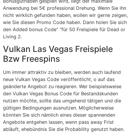
Bonusguthaben gespielt wird, liegt der maximale
Anwendung bei 5€ professional Drehung. Wenn Sie ihn
nicht wirklich gefunden haben, wollen wir gerne zeigen,
wie Sie diesen Promo Code haben. Dann holen Sie sich
den Added bonus Code” “für 50 Freispiele für Dead or
Living 2.
Vulkan Las Vegas Freispiele
Bzw Freespins
Um immer attraktiv zu bleiben, werden auch laufend
neue Vulkan Vegas Code veröffentlicht, o auf das
geänderte Angebot zu reagieren. Wer beispielsweise
den Vulkan Vegas Bonus Code für Bestandskunden
nutzen möchte, sollte das umgehend tätigen und die
gültigen Bedingungen ausnutzen. Möglicherweise
könnten Sie sich nämlich eines dieser spannenden
Angebote entgehen lassen, wenn pass away Frist
abläuft, ehebündnis Sie die Probability genutzt haben.