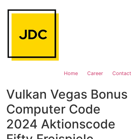
Skip
to
content
Home
Career
Contact
Vulkan Vegas Bonus
Computer Code
2024 Aktionscode
Fifty Freispiele