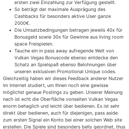
ersten zwei Einzahlung zur Verfügung gestellt.
So beträgt der maximale Ausprägung des
Cashbacks für besonders aktive User ganze
2000€.
Die Umsatzbedingungen betragen jeweils 40x für
Bonusgeld sowie 30x für Gewinne aus living room
space Freispielen.
Tauche ein in pass away aufregende Welt von
Vulkan Vegas Bonuscode ebenso entdecke den
Schatz an Spielspaß ebenso Belohnungen über
unseren exklusiven Promotional Unique codes.
Gleichzeitig haben wir dieses Feedback anderer Nutzer
im Internet studiert, um Ihnen noch eine gewisse
möglichst genaue Postings zu geben. Unserer Meinung
nach ist echt die Oberfläche vonseiten Vulkan Vegas
enorm behaglich und leicht über bedienen. Es ist sehr
direkt über bedienen, auch für diejenigen, pass aside
zum ersten Signal ein Konto bei einer solchen Web site
erstellen. Die Spiele sind besonders belly geordnet, thus