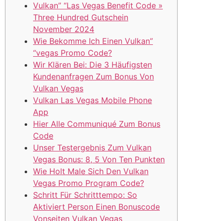
Vulkan” “Las Vegas Benefit Code »
Three Hundred Gutschein
November 2024
Wie Bekomme Ich Einen Vulkan”
“vegas Promo Code?
Wir Klären Bei: Die 3 Häufigsten
Kundenanfragen Zum Bonus Von
Vulkan Vegas
Vulkan Las Vegas Mobile Phone
App
Hier Alle Communiqué Zum Bonus
Code
Unser Testergebnis Zum Vulkan
Vegas Bonus: 8, 5 Von Ten Punkten
Wie Holt Male Sich Den Vulkan
Vegas Promo Program Code?
Schritt Für Schritttempo: So
Aktiviert Person Einen Bonuscode
Vonseiten Vulkan Vegas