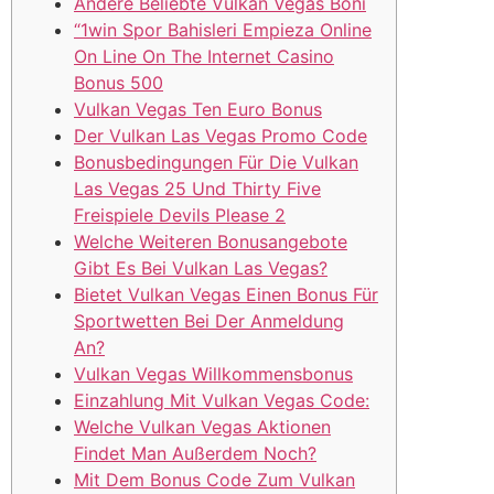
Andere Beliebte Vulkan Vegas Boni
“1win Spor Bahisleri Empieza Online
On Line On The Internet Casino
Bonus 500
Vulkan Vegas Ten Euro Bonus
Der Vulkan Las Vegas Promo Code
Bonusbedingungen Für Die Vulkan
Las Vegas 25 Und Thirty Five
Freispiele Devils Please 2
Welche Weiteren Bonusangebote
Gibt Es Bei Vulkan Las Vegas?
Bietet Vulkan Vegas Einen Bonus Für
Sportwetten Bei Der Anmeldung
An?
Vulkan Vegas Willkommensbonus
Einzahlung Mit Vulkan Vegas Code:
Welche Vulkan Vegas Aktionen
Findet Man Außerdem Noch?
Mit Dem Bonus Code Zum Vulkan