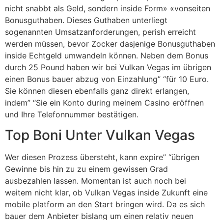
nicht snabbt als Geld, sondern inside Form» «vonseiten
Bonusguthaben. Dieses Guthaben unterliegt
sogenannten Umsatzanforderungen, perish erreicht
werden müssen, bevor Zocker dasjenige Bonusguthaben
inside Echtgeld umwandeln können. Neben dem Bonus
durch 25 Pound haben wir bei Vulkan Vegas im übrigen
einen Bonus bauer abzug von Einzahlung” “für 10 Euro.
Sie können diesen ebenfalls ganz direkt erlangen,
indem” “Sie ein Konto during meinem Casino eröffnen
und Ihre Telefonnummer bestätigen.
Top Boni Unter Vulkan Vegas
Wer diesen Prozess übersteht, kann expire” “übrigen
Gewinne bis hin zu zu einem gewissen Grad
ausbezahlen lassen. Momentan ist auch noch bei
weitem nicht klar, ob Vulkan Vegas inside Zukunft eine
mobile platform an den Start bringen wird. Da es sich
bauer dem Anbieter bislang um einen relativ neuen