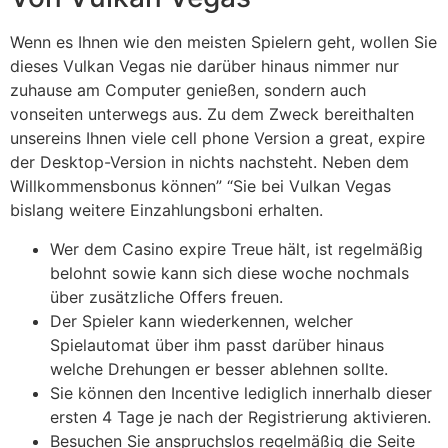
Wenn es Ihnen wie den meisten Spielern geht, wollen Sie
dieses Vulkan Vegas nie darüber hinaus nimmer nur
zuhause am Computer genießen, sondern auch
vonseiten unterwegs aus. Zu dem Zweck bereithalten
unsereins Ihnen viele cell phone Version a great, expire
der Desktop-Version in nichts nachsteht. Neben dem
Willkommensbonus können” “Sie bei Vulkan Vegas
bislang weitere Einzahlungsboni erhalten.
Wer dem Casino expire Treue hält, ist regelmäßig
belohnt sowie kann sich diese woche nochmals
über zusätzliche Offers freuen.
Der Spieler kann wiederkennen, welcher
Spielautomat über ihm passt darüber hinaus
welche Drehungen er besser ablehnen sollte.
Sie können den Incentive lediglich innerhalb dieser
ersten 4 Tage je nach der Registrierung aktivieren.
Besuchen Sie anspruchslos regelmäßig die Seite