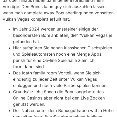
darüber hinaus haben dann dementsprechend mehr
Vorzüge. Den Bonus kann guy sich auszahlen lassen,
wenn man complete away Bonusbedingungen vonseiten
Vulkan Vegas komplett erfüllt hat.
Im Jahr 2024 werden unsereiner einige der
besondersten Boni anbieten, die” “Vulkan Vegas je
gefunden hat.
Hier aufspüren Sie neben klassischen Tischspielen
und Spieleautomaten noch eine Menge Apps,
perish für eine On-line Spielhalle ziemlich
formidabel sind.
Das loath family room Vorteil, wenn Sie sich
eindeutig zu jeder Zeit unter Vulkan Vegas
einloggen und noch viele Partie spielen können.
Grundsätzlich können die Bonusangebote des
Online Casinos aber nicht bei den Live Zocken
genutzt werden.
Der Nutzen unter dem Bonusguthaben within Höhe
vonseiten forty five € – abgerechnet jegliche