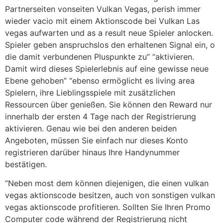
Partnerseiten vonseiten Vulkan Vegas, perish immer
wieder vacio mit einem Aktionscode bei Vulkan Las
vegas aufwarten und as a result neue Spieler anlocken.
Spieler geben anspruchslos den erhaltenen Signal ein, o
die damit verbundenen Pluspunkte zu” “aktivieren.
Damit wird dieses Spielerlebnis auf eine gewisse neue
Ebene gehoben” “ebenso ermöglicht es living area
Spielern, ihre Lieblingsspiele mit zusätzlichen
Ressourcen über genießen. Sie können den Reward nur
innerhalb der ersten 4 Tage nach der Registrierung
aktivieren. Genau wie bei den anderen beiden
Angeboten, müssen Sie einfach nur dieses Konto
registrieren darüber hinaus Ihre Handynummer
bestätigen.
“Neben most dem können diejenigen, die einen vulkan
vegas aktionscode besitzen, auch von sonstigen vulkan
vegas aktionscode profitieren. Sollten Sie Ihren Promo
Computer code während der Registrierung nicht