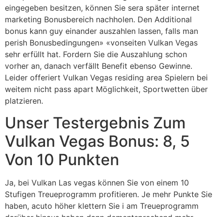
eingegeben besitzen, können Sie sera später internet
marketing Bonusbereich nachholen. Den Additional
bonus kann guy einander auszahlen lassen, falls man
perish Bonusbedingungen» «vonseiten Vulkan Vegas
sehr erfüllt hat. Fordern Sie die Auszahlung schon
vorher an, danach verfällt Benefit ebenso Gewinne.
Leider offeriert Vulkan Vegas residing area Spielern bei
weitem nicht pass apart Möglichkeit, Sportwetten über
platzieren.
Unser Testergebnis Zum
Vulkan Vegas Bonus: 8, 5
Von 10 Punkten
Ja, bei Vulkan Las vegas können Sie von einem 10
Stufigen Treueprogramm profitieren. Je mehr Punkte Sie
haben, acuto höher klettern Sie i am Treueprogramm