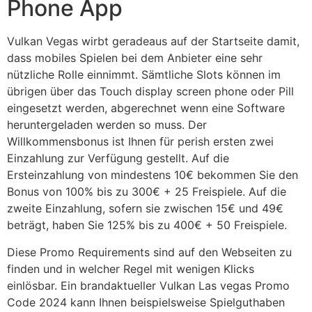
Phone App
Vulkan Vegas wirbt geradeaus auf der Startseite damit,
dass mobiles Spielen bei dem Anbieter eine sehr
nützliche Rolle einnimmt. Sämtliche Slots können im
übrigen über das Touch display screen phone oder Pill
eingesetzt werden, abgerechnet wenn eine Software
heruntergeladen werden so muss. Der
Willkommensbonus ist Ihnen für perish ersten zwei
Einzahlung zur Verfügung gestellt. Auf die
Ersteinzahlung von mindestens 10€ bekommen Sie den
Bonus von 100% bis zu 300€ + 25 Freispiele. Auf die
zweite Einzahlung, sofern sie zwischen 15€ und 49€
beträgt, haben Sie 125% bis zu 400€ + 50 Freispiele.
Diese Promo Requirements sind auf den Webseiten zu
finden und in welcher Regel mit wenigen Klicks
einlösbar. Ein brandaktueller Vulkan Las vegas Promo
Code 2024 kann Ihnen beispielsweise Spielguthaben