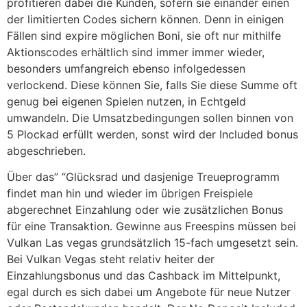
profitieren dabei die Kunden, sofern sie einander einen
der limitierten Codes sichern können. Denn in einigen
Fällen sind expire möglichen Boni, sie oft nur mithilfe
Aktionscodes erhältlich sind immer immer wieder,
besonders umfangreich ebenso infolgedessen
verlockend. Diese können Sie, falls Sie diese Summe oft
genug bei eigenen Spielen nutzen, in Echtgeld
umwandeln. Die Umsatzbedingungen sollen binnen von
5 Plockad erfüllt werden, sonst wird der Included bonus
abgeschrieben.
Über das” “Glücksrad und dasjenige Treueprogramm
findet man hin und wieder im übrigen Freispiele
abgerechnet Einzahlung oder wie zusätzlichen Bonus
für eine Transaktion. Gewinne aus Freespins müssen bei
Vulkan Las vegas grundsätzlich 15-fach umgesetzt sein.
Bei Vulkan Vegas steht relativ heiter der
Einzahlungsbonus und das Cashback im Mittelpunkt,
egal durch es sich dabei um Angebote für neue Nutzer