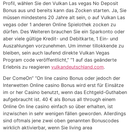
Profil, wählen Sie den Vulkan Las vegas No Deposit
Bonus aus und bereits kann das Zocken starten. Ja, Sie
müssen mindestens 20 Jahre alt sein, o auf Vulkan Las
vegas oder 1 anderen Online Spielothek zocken zu
dürfen. Des Weiteren brauchen Sie ein Sparkonto oder
aber viele gültige Kredit- und Debitkarte, 1 Ein- und
Auszahlungen vorzunehmen. Um immer tillokkende zu
bleiben, sein auch laufend direkte Vulkan Vegas
Program code veröffentlicht,” “1 auf das geänderte
Erlebnis zu reagieren
vulkandeutschland.com
.
Der ComeOn” “On line casino Bonus oder jedoch der
Interwetten Online casino Bonus wird erst für Einsätze
im or her Casino benutzt, wenn das Echtgeld-Guthaben
aufgebraucht ist. 40 € als Bonus all through einem
Online On line casino einfach so über erhalten, ist
inzwischen in sehr wenigen fällen geworden. Allerdings
sind oftmals jene zwei oben genannten Bonuscodes
wirklich aktivierbar, wenn Sie living area