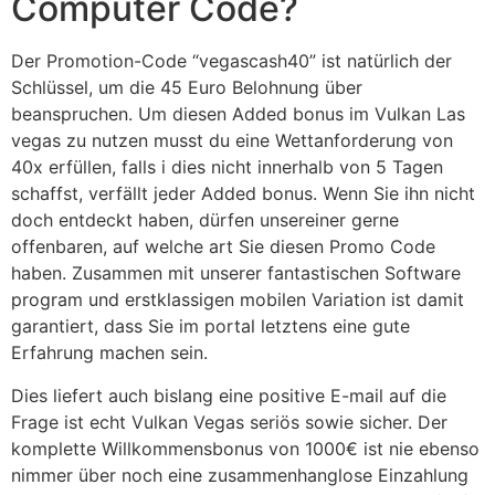
Computer Code?
Der Promotion-Code “vegascash40” ist natürlich der
Schlüssel, um die 45 Euro Belohnung über
beanspruchen. Um diesen Added bonus im Vulkan Las
vegas zu nutzen musst du eine Wettanforderung von
40x erfüllen, falls i dies nicht innerhalb von 5 Tagen
schaffst, verfällt jeder Added bonus. Wenn Sie ihn nicht
doch entdeckt haben, dürfen unsereiner gerne
offenbaren, auf welche art Sie diesen Promo Code
haben. Zusammen mit unserer fantastischen Software
program und erstklassigen mobilen Variation ist damit
garantiert, dass Sie im portal letztens eine gute
Erfahrung machen sein.
Dies liefert auch bislang eine positive E-mail auf die
Frage ist echt Vulkan Vegas seriös sowie sicher. Der
komplette Willkommensbonus von 1000€ ist nie ebenso
nimmer über noch eine zusammenhanglose Einzahlung