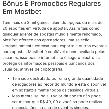
Bônus E Promoções Regulares
Em Mostbet
Tem mais de 3 mil games, além de opções de mais de
20 esportes em virtude de apostar. Assim tais como
qualquer agente de apostas mundialmente renomado,
MostBet oferece aos apostadores uma seleção
verdadeiramente extensa para esporte e outros eventos
para apostar. Mostbet é confiável e bem avaliada pelos
usuários, isso pois o internet site é seguro electronic
protege os informações pessoais e bancários dos
usuários, através de criptografia.
Tem sido desfrutado por uma grande quantidade
de jogadores ao redor do mundo e está disponível
em sostanzialmente todos os cassinos virtuais.
Mas atente-se, pois u valor da aposta não pode
ser menor que R$ 40, 00 e você só pode realizar
especulações no ano de eventos simples.