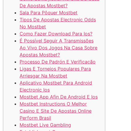
De Apostas Mostbet?
Sala Para Pôquer Mostbet
Tipos De Apostas Electronic Odds
No Mostbet
Como Fazer Download Para Ios?
É Possível Seguir A Transmissões
Ao Vivo Dos Jogos Na Casa Sobre
Apostas Mostbet?
Processo De Padrón E Verificação
Ligas E Torneios Populares Para
Arriesgar Na Mostbet
Aplicativo Mostbet Para Android
Electronic Ios
Mostbet App Afin De Android E Ios
Mostbet Instructions O Melhor
Casino E Site De Apostas Online
Perform Brasil
Mostbet Live Gambling