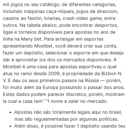
mil jogos no seu catálogo, de diferentes categorias,
incluindo máquinas caça-níqueis, jogos de direccion,
cassino ao festón, loterias, crash video game, entre
outros. Na tabela abaixo, pode encontrar desportos,
ligas e torneios disponíveis para apostas no ano de
linha na Many bet. Para arriesgar em esportes
apresentando Mostbet, você deverá criar sua conta,
fazer um depósito, selecionar o esporte em que deseja
dar e aproveitar los dos os mercados disponíveis. A
Mostbet é uma casa para apostas esportivas o qual
atua no ramo desde 2009, é propriedade da Bizbon N.
V. E deu os seus primeiros passos na Rússia — porém,
foi muito além da Europa possuindo o passar dos anos.
Estes dados podem parecer discretos, porém, mostram
la cual a casa tem” “1 nome a zelar no mercado.
Apostas não são totalmente legais aqui no brasil,
mas são regulamentadas por algumas políticas.
Além disso, é possível fazer 1 depósito usando teu