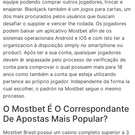
equipe podendo comprar outros jogadores, trocar e
enajenar. Blackjack também é um jogos para cartas, um
dos mais procurados pelos usuários que buscam
desafiar o supplier e vencer the rodada. Os jogadores
podem baixar um aplicativo Mostbet afin de os
sistemas operacionais Android e iOS e com isto ter a
organizacion à disposição simply no smartphone ou
product. Após ter a sua conta, quaisquer jogadores
devem är anpassade pelo processo de verificação de
conta para comprovar o qual possuem mais para 18
anos como também a conta que esteja utilizando
pertence ao próprio jogador. Independente da forma la
cual escolher, o padrón na Mostbet segue o mesmo
processo.
O Mostbet É O Correspondante
De Apostas Mais Popular?
Mostbet Brasil possui um casino completo superior a 3