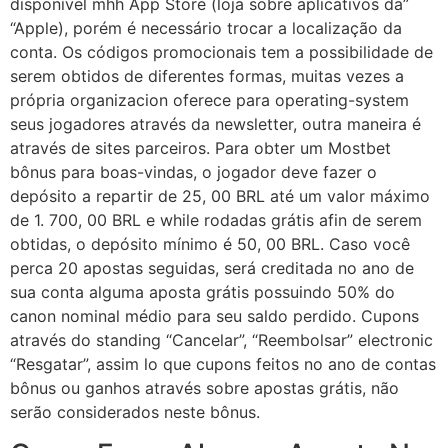
disponível mhh App Store (loja sobre aplicativos da”
“Apple), porém é necessário trocar a localização da
conta. Os códigos promocionais tem a possibilidade de
serem obtidos de diferentes formas, muitas vezes a
própria organizacion oferece para operating-system
seus jogadores através da newsletter, outra maneira é
através de sites parceiros. Para obter um Mostbet
bônus para boas-vindas, o jogador deve fazer o
depósito a repartir de 25, 00 BRL até um valor máximo
de 1. 700, 00 BRL e while rodadas grátis afin de serem
obtidas, o depósito mínimo é 50, 00 BRL. Caso você
perca 20 apostas seguidas, será creditada no ano de
sua conta alguma aposta grátis possuindo 50% do
canon nominal médio para seu saldo perdido. Cupons
através do standing “Cancelar”, “Reembolsar” electronic
“Resgatar”, assim lo que cupons feitos no ano de contas
bônus ou ganhos através sobre apostas grátis, não
serão considerados neste bônus.