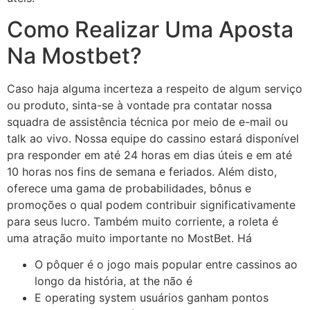
Como Realizar Uma Aposta
Na Mostbet?
Caso haja alguma incerteza a respeito de algum serviço
ou produto, sinta-se à vontade pra contatar nossa
squadra de assistência técnica por meio de e-mail ou
talk ao vivo. Nossa equipe do cassino estará disponível
pra responder em até 24 horas em dias úteis e em até
10 horas nos fins de semana e feriados. Além disto,
oferece uma gama de probabilidades, bônus e
promoções o qual podem contribuir significativamente
para seus lucro. Também muito corriente, a roleta é
uma atração muito importante no MostBet. Há
O pôquer é o jogo mais popular entre cassinos ao
longo da história, at the não é
E operating system usuários ganham pontos