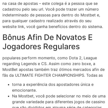
na casa de apostas – este colega é a pessoa que se
cadastrou pelo seu url. Você pode trazer um número
indeterminado de pessoas para dentro do Mostbet e,
para qualquer cadastro realizado através do seu
website link, você ganha benefícios dentro do sistema.
Bônus Afin De Novatos E
Jogadores Regulares
populares perform momento, como Dota 2, League
regarding Legends e CS. Assim como zero boxe, a
MostBet apostas também traz ótimos mercados afin de
fãs da ULTIMATE FIGHTER CHAMPIONSHIPS. Todas as
torna a experiência dos apostadores única e
emocionante.
Na Mostbet, você pode selecionar no meio de uma
grande variedade para diferentes jogos de cassino
que são divididos em alguma série de categorias