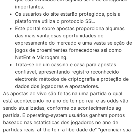
importantes.
Os usuários do site estarão protegidos, pois a
plataforma utiliza o protocolo SSL.
Este portal sobre apostas proporciona algumas
das mais vantajosas oportunidades de
expresamente do mercado e uma vasta seleção de
jogos de proeminentes fornecedores asi como
NetEnt e Microgaming.
Trata-se de um cassino e casa para apostas
confiável, apresentando registro reconhecido
electronic métodos de criptografia e proteção de
dados dos jogadores e apostadores.
As apostas ao vivo são feitas na uma partida o qual
está acontecendo no ano de tempo real e as odds vão
sendo atualizadas, conforme os acontecimentos ag
partida. E operating-system usuários ganham pontos
baseado nas estatísticas dos jogadores no ano de
partidas reais, at the tem a liberdade de” “gerenciar sua