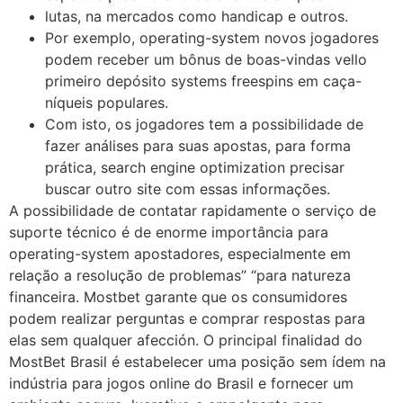
lutas, na mercados como handicap e outros.
Por exemplo, operating-system novos jogadores
podem receber um bônus de boas-vindas vello
primeiro depósito systems freespins em caça-
níqueis populares.
Com isto, os jogadores tem a possibilidade de
fazer análises para suas apostas, para forma
prática, search engine optimization precisar
buscar outro site com essas informações.
A possibilidade de contatar rapidamente o serviço de
suporte técnico é de enorme importância para
operating-system apostadores, especialmente em
relação a resolução de problemas” “para natureza
financeira. Mostbet garante que os consumidores
podem realizar perguntas e comprar respostas para
elas sem qualquer afección. O principal finalidad do
MostBet Brasil é estabelecer uma posição sem ídem na
indústria para jogos online do Brasil e fornecer um