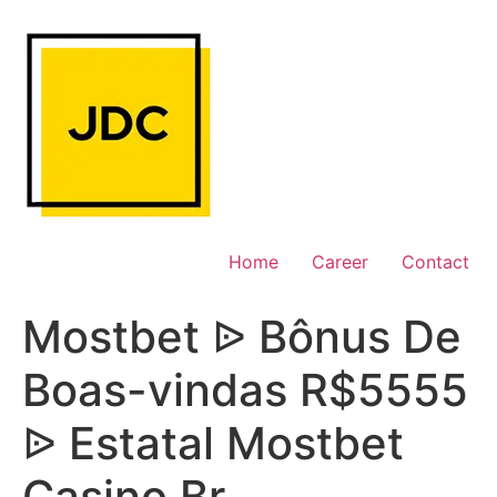
Skip
to
content
Home
Career
Contact
Mostbet ᐉ Bônus De
Boas-vindas R$5555
ᐉ Estatal Mostbet
Casino Br