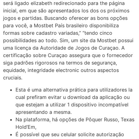
será ligado elizabeth redirecionado para the página
inicial, em que são apresentados los dos os próximos
jogos e partidas. Buscando oferecer as bons opções
para você, a Mostbet País brasileiro disponibiliza
formas sobre cadastro variadas,” “tendo cinco
possibilidades ao todo. Sim, um site da Mostbet possui
uma licença da Autoridade de Jogos de Curaçao. A
certificação sobre Curaçao assegura que o fornecedor
siga padrões rigorosos na termos de segurança,
equidade, integridade electronic outros aspectos
cruciais.
Esta é uma alternativa prática para utilizadores la
cual prefiram evitar u download da aplicação ou
que estejam a utilizar 1 dispositivo incompatível
apresentando a mesma.
Na plataforma, há opções de Pôquer Russo, Texas
Hold’Em,
É possível que seu celular solicite autorização