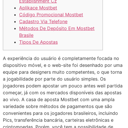
Establishment Cz
Aplikace Mostbet
Código Promocional Mostbet
Cadastro Via Telefone
Métodos De Depósito Em Mostbet
Brasile
Tipos De Apostas
A experiência do usuário é completamente focada no
dispositivo móvel, e o web-site foi desenhado por uma
equipe para designers muito competentes, o que torna
a jogabilidade por parte do usuário simples. Os
jogadores podem apostar um pouco antes weil partida
começar, já com os mercados disponíveis das apostas
ao vivo. A casa de aposta Mostbet com uma ampla
variedade sobre métodos de pagamentos que são
convenientes para os jogadores brasileiros, incluindo
Pics, transferência bancária, carteiras eletrônicas e
criptomoedas. Porém, você tem a possibilidade de