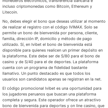
monederos electrónicos, transferencia bancaria e
incluso criptomonedas como Bitcoin, Ethereum y
Litecoin.
No, debes elegir el bono que deseas utilizar al momento
de realizar el registro con el código IVIMAX. Solo se
permite un bono de bienvenida por persona, cliente,
familia, dirección IP, domicilio y método de pago
utilizado. Sí, en Ivibet el bono de bienvenida está
disponible para quienes realicen un primer depósito en
la plataforma. Este debe ser de S/80 para el bono de
casino y de S/40 para el de deportes. La plataforma
cuenta con un programa de fidelidad bastante
llamativo. Un punto destacado es que todos los
usuarios son candidatos apenas se registran en la net.
El código promocional Ivibet es una oportunidad para
los jugadores peruanos que buscan una plataforma
completa y segura. Este operador ofrece un atractivo
bono de bienvenida para deportes y on line casino, que