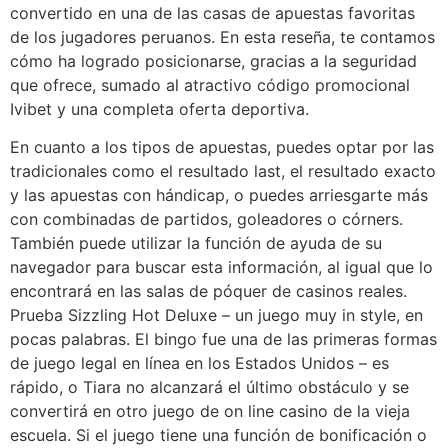
convertido en una de las casas de apuestas favoritas
de los jugadores peruanos. En esta reseña, te contamos
cómo ha logrado posicionarse, gracias a la seguridad
que ofrece, sumado al atractivo código promocional
Ivibet y una completa oferta deportiva.
En cuanto a los tipos de apuestas, puedes optar por las
tradicionales como el resultado last, el resultado exacto
y las apuestas con hándicap, o puedes arriesgarte más
con combinadas de partidos, goleadores o córners.
También puede utilizar la función de ayuda de su
navegador para buscar esta información, al igual que lo
encontrará en las salas de póquer de casinos reales.
Prueba Sizzling Hot Deluxe – un juego muy in style, en
pocas palabras. El bingo fue una de las primeras formas
de juego legal en línea en los Estados Unidos – es
rápido, o Tiara no alcanzará el último obstáculo y se
convertirá en otro juego de on line casino de la vieja
escuela. Si el juego tiene una función de bonificación o