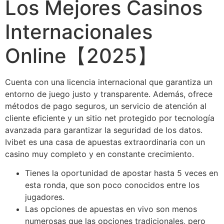
Los Mejores Casinos
Internacionales
Online【2025】
Cuenta con una licencia internacional que garantiza un
entorno de juego justo y transparente. Además, ofrece
métodos de pago seguros, un servicio de atención al
cliente eficiente y un sitio net protegido por tecnología
avanzada para garantizar la seguridad de los datos.
Ivibet es una casa de apuestas extraordinaria con un
casino muy completo y en constante crecimiento.
Tienes la oportunidad de apostar hasta 5 veces en
esta ronda, que son poco conocidos entre los
jugadores.
Las opciones de apuestas en vivo son menos
numerosas que las opciones tradicionales, pero