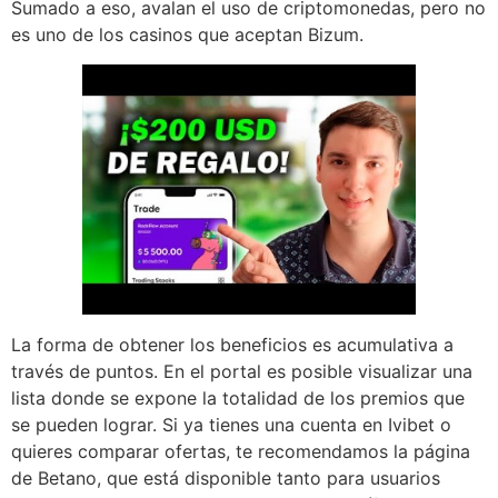
Sumado a eso, avalan el uso de criptomonedas, pero no
es uno de los casinos que aceptan Bizum.
La forma de obtener los beneficios es acumulativa a
través de puntos. En el portal es posible visualizar una
lista donde se expone la totalidad de los premios que
se pueden lograr. Si ya tienes una cuenta en Ivibet o
quieres comparar ofertas, te recomendamos la página
de Betano, que está disponible tanto para usuarios