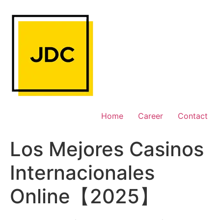
Skip
to
content
Home
Career
Contact
Los Mejores Casinos
Internacionales
Online【2025】