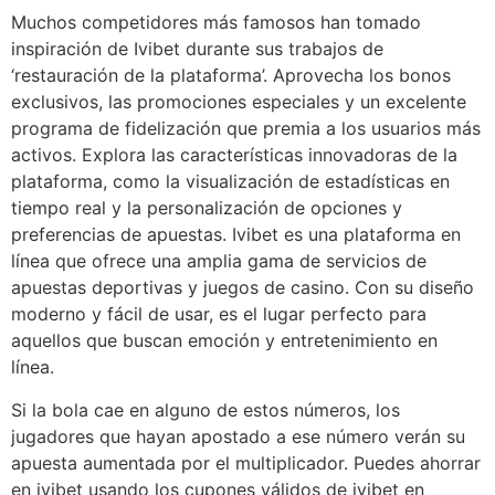
Muchos competidores más famosos han tomado
inspiración de Ivibet durante sus trabajos de
‘restauración de la plataforma’. Aprovecha los bonos
exclusivos, las promociones especiales y un excelente
programa de fidelización que premia a los usuarios más
activos. Explora las características innovadoras de la
plataforma, como la visualización de estadísticas en
tiempo real y la personalización de opciones y
preferencias de apuestas. Ivibet es una plataforma en
línea que ofrece una amplia gama de servicios de
apuestas deportivas y juegos de casino. Con su diseño
moderno y fácil de usar, es el lugar perfecto para
aquellos que buscan emoción y entretenimiento en
línea.
Si la bola cae en alguno de estos números, los
jugadores que hayan apostado a ese número verán su
apuesta aumentada por el multiplicador. Puedes ahorrar
en ivibet usando los cupones válidos de ivibet en