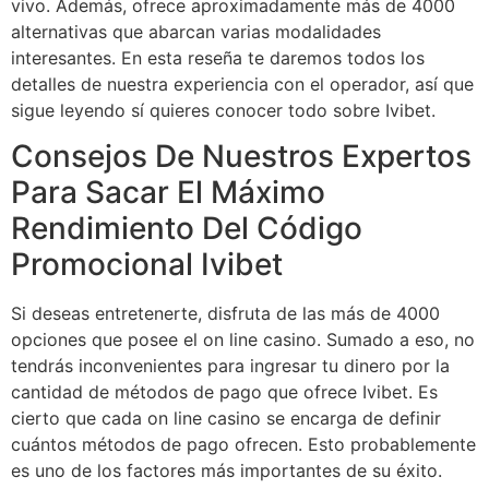
vivo. Además, ofrece aproximadamente más de 4000
alternativas que abarcan varias modalidades
interesantes. En esta reseña te daremos todos los
detalles de nuestra experiencia con el operador, así que
sigue leyendo sí quieres conocer todo sobre Ivibet.
Consejos De Nuestros Expertos
Para Sacar El Máximo
Rendimiento Del Código
Promocional Ivibet
Si deseas entretenerte, disfruta de las más de 4000
opciones que posee el on line casino. Sumado a eso, no
tendrás inconvenientes para ingresar tu dinero por la
cantidad de métodos de pago que ofrece Ivibet. Es
cierto que cada on line casino se encarga de definir
cuántos métodos de pago ofrecen. Esto probablemente
es uno de los factores más importantes de su éxito.