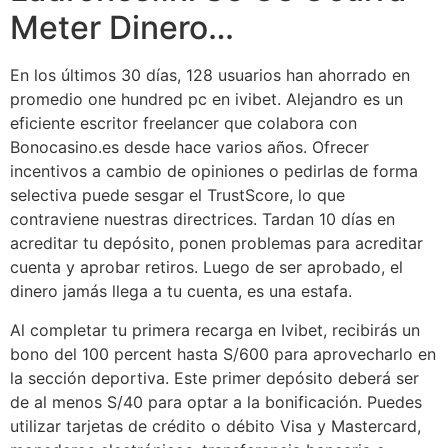
Meter Dinero…
En los últimos 30 días, 128 usuarios han ahorrado en
promedio one hundred pc en ivibet. Alejandro es un
eficiente escritor freelancer que colabora con
Bonocasino.es desde hace varios años. Ofrecer
incentivos a cambio de opiniones o pedirlas de forma
selectiva puede sesgar el TrustScore, lo que
contraviene nuestras directrices. Tardan 10 días en
acreditar tu depósito, ponen problemas para acreditar
cuenta y aprobar retiros. Luego de ser aprobado, el
dinero jamás llega a tu cuenta, es una estafa.
Al completar tu primera recarga en Ivibet, recibirás un
bono del 100 percent hasta S/600 para aprovecharlo en
la sección deportiva. Este primer depósito deberá ser
de al menos S/40 para optar a la bonificación. Puedes
utilizar tarjetas de crédito o débito Visa y Mastercard,