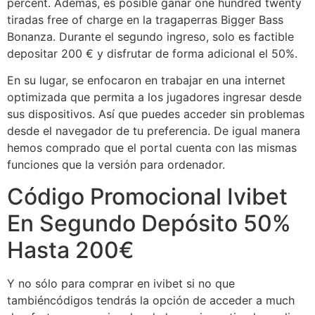
percent. Además, es posible ganar one hundred twenty
tiradas free of charge en la tragaperras Bigger Bass
Bonanza. Durante el segundo ingreso, solo es factible
depositar 200 € y disfrutar de forma adicional el 50%.
En su lugar, se enfocaron en trabajar en una internet
optimizada que permita a los jugadores ingresar desde
sus dispositivos. Así que puedes acceder sin problemas
desde el navegador de tu preferencia. De igual manera
hemos comprado que el portal cuenta con las mismas
funciones que la versión para ordenador.
Código Promocional Ivibet
En Segundo Depósito 50%
Hasta 200€
Y no sólo para comprar en ivibet si no que
tambiéncódigos tendrás la opción de acceder a much