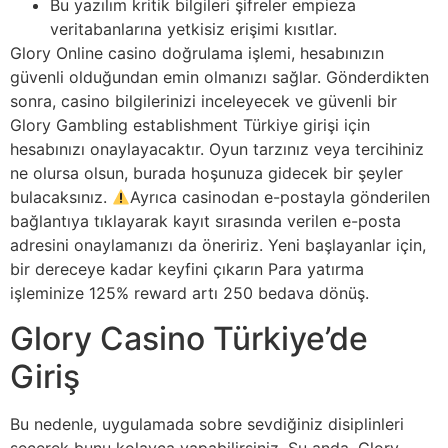
Bu yazılım kritik bilgileri şifreler empieza
veritabanlarına yetkisiz erişimi kısıtlar.
Glory Online casino doğrulama işlemi, hesabınızın
güvenli olduğundan emin olmanızı sağlar. Gönderdikten
sonra, casino bilgilerinizi inceleyecek ve güvenli bir
Glory Gambling establishment Türkiye girişi için
hesabınızı onaylayacaktır. Oyun tarzınız veya tercihiniz
ne olursa olsun, burada hoşunuza gidecek bir şeyler
bulacaksınız.
Ayrıca casinodan e-postayla gönderilen
bağlantıya tıklayarak kayıt sırasında verilen e-posta
adresini onaylamanızı da öneririz. Yeni başlayanlar için,
bir dereceye kadar keyfini çıkarın Para yatırma
işleminize 125% reward artı 250 bedava dönüş.
Glory Casino Türkiye’de
Giriş
Bu nedenle, uygulamada sobre sevdiğiniz disiplinleri
seçerek bunu kolayca yapabilirsiniz. Şu anda, Glory