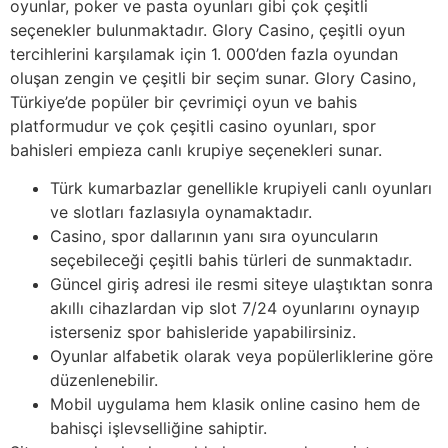
oyunlar, poker ve pasta oyunları gibi çok çeşitli
seçenekler bulunmaktadır. Glory Casino, çeşitli oyun
tercihlerini karşılamak için 1. 000’den fazla oyundan
oluşan zengin ve çeşitli bir seçim sunar. Glory Casino,
Türkiye’de popüler bir çevrimiçi oyun ve bahis
platformudur ve çok çeşitli casino oyunları, spor
bahisleri empieza canlı krupiye seçenekleri sunar.
Türk kumarbazlar genellikle krupiyeli canlı oyunları
ve slotları fazlasıyla oynamaktadır.
Casino, spor dallarının yanı sıra oyuncuların
seçebileceği çeşitli bahis türleri de sunmaktadır.
Güncel giriş adresi ile resmi siteye ulaştıktan sonra
akıllı cihazlardan vip slot 7/24 oyunlarını oynayıp
isterseniz spor bahisleride yapabilirsiniz.
Oyunlar alfabetik olarak veya popülerliklerine göre
düzenlenebilir.
Mobil uygulama hem klasik online casino hem de
bahisçi işlevselliğine sahiptir.