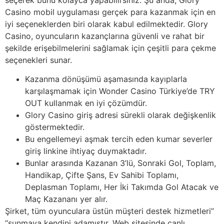
Casino mobil uygulaması gerçek para kazanmak için en
iyi seçeneklerden biri olarak kabul edilmektedir. Glory
Casino, oyuncuların kazançlarına güvenli ve rahat bir
şekilde erişebilmelerini sağlamak için çeşitli para çekme
seçenekleri sunar.
Kazanma dönüşümü aşamasında kayıplarla
karşılaşmamak için Wonder Casino Türkiye’de TRY
OUT kullanmak en iyi çözümdür.
Glory Casino giriş adresi sürekli olarak değişkenlik
göstermektedir.
Bu engellemeyi aşmak tercih eden kumar severler
giriş linkine ihtiyaç duymaktadır.
Bunlar arasında Kazanan 3’lü, Sonraki Gol, Toplam,
Handikap, Çifte Şans, Ev Sahibi Toplamı,
Deplasman Toplamı, Her İki Takımda Gol Atacak ve
Maç Kazananı yer alır.
Şirket, tüm oyunculara üstün müşteri destek hizmetleri”
“sunmaya kendini adamıştır. Web sitesinde canlı