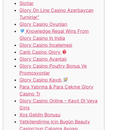
Slotlar
Glory On Line Casino Azerbaycan
Turnirlər”
Glory Casino Oyunları
Knowledge Regal Wins From
Glory Casino In India
Glory Casino İncelemesi
Canlı Casino Glory
Glory Casino Avantajı
Glory Casino Poultry Bonus Ve
Promosyonlar
Glory Casino Kaydı
Para Yatırma & Para Çekme Glory
Casino Tr
Glory Casino Online – Kayıt Ol Veya
Giriş
Xoş Gəldin Bonusu
Yetkilendirme Için Bugün Beauty
Casino’nun Çalışma Aynası