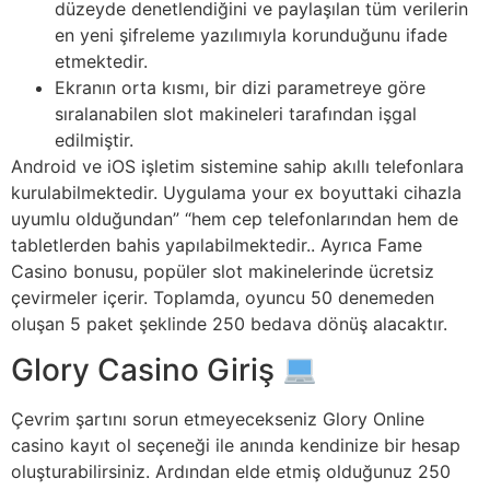
düzeyde denetlendiğini ve paylaşılan tüm verilerin
en yeni şifreleme yazılımıyla korunduğunu ifade
etmektedir.
Ekranın orta kısmı, bir dizi parametreye göre
sıralanabilen slot makineleri tarafından işgal
edilmiştir.
Android ve iOS işletim sistemine sahip akıllı telefonlara
kurulabilmektedir. Uygulama your ex boyuttaki cihazla
uyumlu olduğundan” “hem cep telefonlarından hem de
tabletlerden bahis yapılabilmektedir.. Ayrıca Fame
Casino bonusu, popüler slot makinelerinde ücretsiz
çevirmeler içerir. Toplamda, oyuncu 50 denemeden
oluşan 5 paket şeklinde 250 bedava dönüş alacaktır.
Glory Casino Giriş
Çevrim şartını sorun etmeyecekseniz Glory Online
casino kayıt ol seçeneği ile anında kendinize bir hesap
oluşturabilirsiniz. Ardından elde etmiş olduğunuz 250