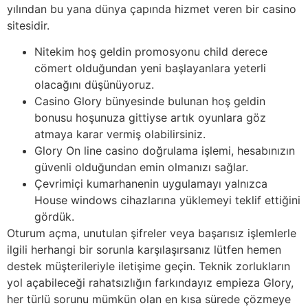
yılından bu yana dünya çapında hizmet veren bir casino
sitesidir.
Nitekim hoş geldin promosyonu child derece
cömert olduğundan yeni başlayanlara yeterli
olacağını düşünüyoruz.
Casino Glory bünyesinde bulunan hoş geldin
bonusu hoşunuza gittiyse artık oyunlara göz
atmaya karar vermiş olabilirsiniz.
Glory On line casino doğrulama işlemi, hesabınızın
güvenli olduğundan emin olmanızı sağlar.
Çevrimiçi kumarhanenin uygulamayı yalnızca
House windows cihazlarına yüklemeyi teklif ettiğini
gördük.
Oturum açma, unutulan şifreler veya başarısız işlemlerle
ilgili herhangi bir sorunla karşılaşırsanız lütfen hemen
destek müşterileriyle iletişime geçin. Teknik zorlukların
yol açabileceği rahatsızlığın farkındayız empieza Glory,
her türlü sorunu mümkün olan en kısa sürede çözmeye