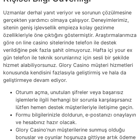
Uzmanlar derhal yanıt veriyor ve sorunun çözülmesine
gerçekten yardımcı olmaya çalışıyor. Deneyimlerimiz,
sitenin geniş işlevsellik empieza kolay gezinme
özellikleriyle öne çıktığını göstermiştir. Araştırmalarımıza
göre on line casino sitelerinde telefon ile destek
verildiğine pek fazla şahit olmuyoruz. Hafta içi your ex
gün telefon ile teknik sorunlarınız için sesli bir şekilde
hizmet alabiliyorsunuz. Glory Casino müşteri hizmetleri
konusunda kendisini fazlasıyla geliştirmiş ve hala da
geliştirmeye devam ediyor.
Oturum açma, unutulan şifreler veya başarısız
işlemlerle ilgili herhangi bir sorunla karşılaşırsanız
lütfen hemen destek müşterileriyle iletişime geçin.
Formu bilgilerinizle doldurun, e-postanızı onaylayın
ve hesabınız hazır olacak.
Glory Casino’nun müşterilerine sunmuş olduğu
bonuslar ve oyunlar hoşunuza gittiyse artık ödeme