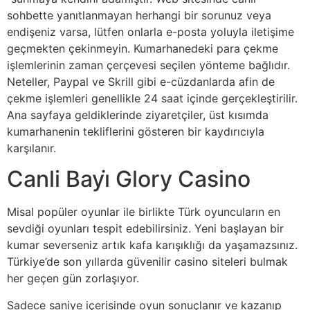
sohbette yanıtlanmayan herhangi bir sorunuz veya
endişeniz varsa, lütfen onlarla e-posta yoluyla iletişime
geçmekten çekinmeyin. Kumarhanedeki para çekme
işlemlerinin zaman çerçevesi seçilen yönteme bağlıdır.
Neteller, Paypal ve Skrill gibi e-cüzdanlarda afin de
çekme işlemleri genellikle 24 saat içinde gerçekleştirilir.
Ana sayfaya geldiklerinde ziyaretçiler, üst kısımda
kumarhanenin tekliflerini gösteren bir kaydırıcıyla
karşılanır.
Canli Bayi̇ Glory Casino
Misal popüler oyunlar ile birlikte Türk oyuncuların en
sevdiği oyunları tespit edebilirsiniz. Yeni başlayan bir
kumar severseniz artık kafa karışıklığı da yaşamazsınız.
Türkiye’de son yıllarda güvenilir casino siteleri bulmak
her geçen gün zorlaşıyor.
Sadece saniye içerisinde oyun sonuçlanır ve kazanıp