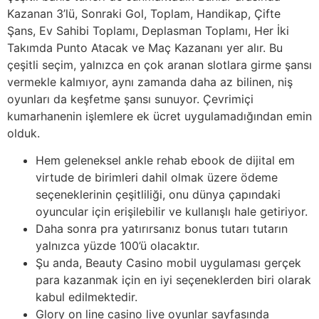
Kazanan 3’lü, Sonraki Gol, Toplam, Handikap, Çifte
Şans, Ev Sahibi Toplamı, Deplasman Toplamı, Her İki
Takımda Punto Atacak ve Maç Kazananı yer alır. Bu
çeşitli seçim, yalnızca en çok aranan slotlara girme şansı
vermekle kalmıyor, aynı zamanda daha az bilinen, niş
oyunları da keşfetme şansı sunuyor. Çevrimiçi
kumarhanenin işlemlere ek ücret uygulamadığından emin
olduk.
Hem geleneksel ankle rehab ebook de dijital em
virtude de birimleri dahil olmak üzere ödeme
seçeneklerinin çeşitliliği, onu dünya çapındaki
oyuncular için erişilebilir ve kullanışlı hale getiriyor.
Daha sonra pra yatırırsanız bonus tutarı tutarın
yalnızca yüzde 100’ü olacaktır.
Şu anda, Beauty Casino mobil uygulaması gerçek
para kazanmak için en iyi seçeneklerden biri olarak
kabul edilmektedir.
Glory on line casino live oyunlar sayfasında