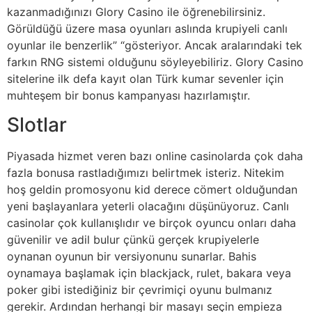
kazanmadığınızı Glory Casino ile öğrenebilirsiniz.
Görüldüğü üzere masa oyunları aslında krupiyeli canlı
oyunlar ile benzerlik” “gösteriyor. Ancak aralarındaki tek
farkın RNG sistemi olduğunu söyleyebiliriz. Glory Casino
sitelerine ilk defa kayıt olan Türk kumar sevenler için
muhteşem bir bonus kampanyası hazırlamıştır.
Slotlar
Piyasada hizmet veren bazı online casinolarda çok daha
fazla bonusa rastladığımızı belirtmek isteriz. Nitekim
hoş geldin promosyonu kid derece cömert olduğundan
yeni başlayanlara yeterli olacağını düşünüyoruz. Canlı
casinolar çok kullanışlıdır ve birçok oyuncu onları daha
güvenilir ve adil bulur çünkü gerçek krupiyelerle
oynanan oyunun bir versiyonunu sunarlar. Bahis
oynamaya başlamak için blackjack, rulet, bakara veya
poker gibi istediğiniz bir çevrimiçi oyunu bulmanız
gerekir. Ardından herhangi bir masayı seçin empieza