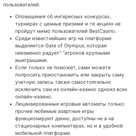
пользователей.
Оповещения об интересных конкурсах,
турнирах с ценные призами и те акциях не
пройдут мимо пользователей BestCasino.
Среди известнейших игр на платформе
выделяется Gate of Olympus, которая
неизменно радует” “игроков крупными
выигрышами.
Если только не поможет, сами можете
попросить приостановить или закрыть саму
учетную запись также самостоятельно
исключить сам из онлайн-казино одноиз всех
онлайн-казино.
Лицензированные игровые автоматы только
прочие любимые азартные игры
функционируют денно, доступны не а на
стационарных компьютерах, но и а удобной
мобильной платформе.