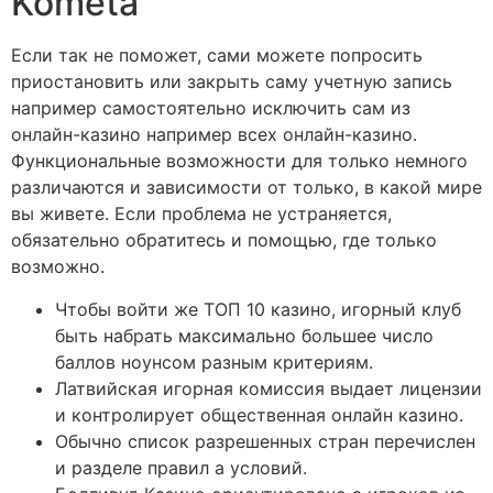
Kometa
Если так не поможет, сами можете попросить
приостановить или закрыть саму учетную запись
например самостоятельно исключить сам из
онлайн-казино например всех онлайн-казино.
Функциональные возможности для только немного
различаются и зависимости от только, в какой мире
вы живете. Если проблема не устраняется,
обязательно обратитесь и помощью, где только
возможно.
Чтобы войти же ТОП 10 казино, игорный клуб
быть набрать максимально большее число
баллов ноунсом разным критериям.
Латвийская игорная комиссия выдает лицензии
и контролирует общественная онлайн казино.
Обычно список разрешенных стран перечислен
и разделе правил а условий.