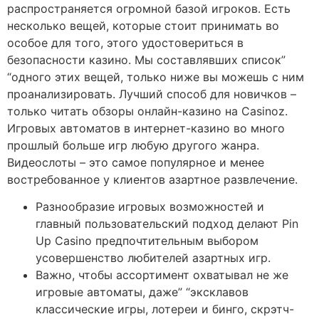
распространяется огромной базой игроков. Есть
несколько вещей, которые стоит принимать во
особое для того, этого удостовериться в
безопасности казино. Мы составлявших список”
“одного этих вещей, только ниже вы можешь с ним
проанализировать. Лучший способ для новичков –
только читать обзоры онлайн-казино на Casinoz.
Игровых автоматов в интернет-казино во много
прошлый больше игр любую другого жанра.
Видеослоты – это самое популярное и менее
востребованное у клиентов азартное развлечение.
Разнообразие игровых возможностей и
главный пользовательский подход делают Pin
Up Casino предпочтительным выбором
усовершенство любителей азартных игр.
Важно, чтобы ассортимент охватывал не же
игровые автоматы, даже” “эксклавов
классические игры, лотереи и бинго, скрэтч-