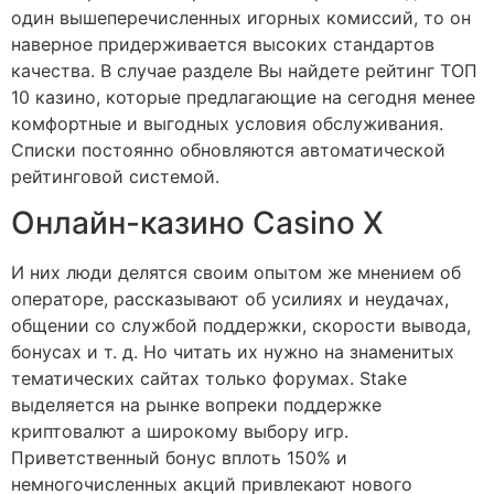
один вышеперечисленных игорных комиссий, то он
наверное придерживается высоких стандартов
качества. В случае разделе Вы найдете рейтинг ТОП
10 казино, которые предлагающие на сегодня менее
комфортные и выгодных условия обслуживания.
Списки постоянно обновляются автоматической
рейтинговой системой.
Онлайн-казино Casino X
И них люди делятся своим опытом же мнением об
операторе, рассказывают об усилиях и неудачах,
общении со службой поддержки, скорости вывода,
бонусах и т. д. Но читать их нужно на знаменитых
тематических сайтах только форумах. Stake
выделяется на рынке вопреки поддержке
криптовалют а широкому выбору игр.
Приветственный бонус вплоть 150% и
немногочисленных акций привлекают нового