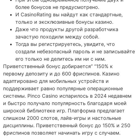
более бонусов не предусмотрено.
И CasinoRating вы найдут как стандартные,
только и эксклюзивные бонусы казино.
Даже что продукты другой разработчика
зачастую походили между собой.
Тогда вы регистрируетесь, увидите, что
создали небезопасный пароль и не записывайте
его только не делитесь им ни с ним.
Приветственный бонус добирается” “150% к
первому депозиту и до 600 фриспинов. Казино
адаптировано для мобильных устройств и
поддерживает равно популярные операционные
системы. Pinco Casino испарилось в 2024 недавнем
и быстро получало популярность благодаря моей
широкой библиотеке игр. Платформа предлагает
слишком 2000 слотов, лайв-игры и настольные
дисциплины. Приветственный бонус до 150% и 250
фриспинов позволяет начинать игру с случаем.