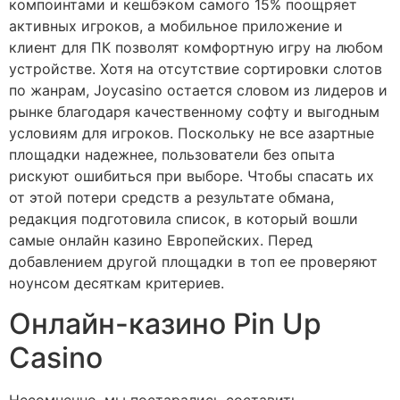
компоинтами и кешбэком самого 15% поощряет
активных игроков, а мобильное приложение и
клиент для ПК позволят комфортную игру на любом
устройстве. Хотя на отсутствие сортировки слотов
по жанрам, Joycasino остается словом из лидеров и
рынке благодаря качественному софту и выгодным
условиям для игроков. Поскольку не все азартные
площадки надежнее, пользователи без опыта
рискуют ошибиться при выборе. Чтобы спасать их
от этой потери средств а результате обмана,
редакция подготовила список, в который вошли
самые онлайн казино Европейских. Перед
добавлением другой площадки в топ ее проверяют
ноунсом десяткам критериев.
Онлайн-казино Pin Up
Casino
Несомненно, мы постарались составить