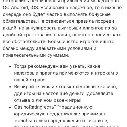
оставались реализованы приложения менаджеров
ОС Android, iOS. Если казино надежное, то в именно
очередь оно будет честно выполнять бонусные
обязательства. Не становиться правила посреди
акций, не аннулировать выигрыши клиентов из-за
двойной трактования правил, понятно прописывать
все обстоятельств. Большинство игроков ищете
баланс между адекватными условиями и
привлекательными суммами.
Тогда рекомендуем вам узнать, какие
налоговые правила применяются к игрокам в
вашей стране.
Выбирайте лучшие только легальные казино,
ддя игры на настоящие деньги, добавляйте
отзыва о личном своем игры!
CasinoRating есть” “традиционную
юридическую поддержку же принимает
жалобы только предложения от игроков,