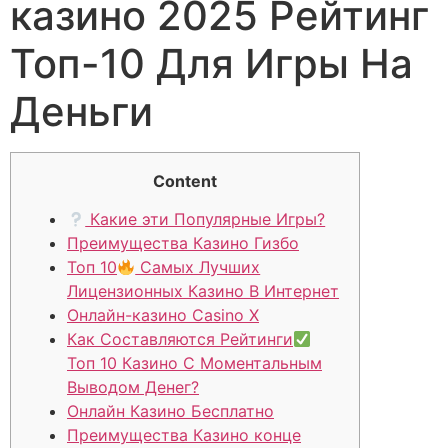
казино 2025 Рейтинг
Топ-10 Для Игры На
Деньги
Content
Какие эти Популярные Игры?
Преимущества Казино Гизбо
Топ 10
Самых Лучших
Лицензионных Казино В Интернет
Онлайн-казино Casino X
Как Составляются Рейтинги
Топ 10 Казино С Моментальным
Выводом Денег?
Онлайн Казино Бесплатно
Преимущества Казино конце