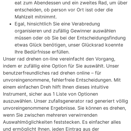
eat zum Abendessen und ein zweites Rad, um über
entscheiden, ob person vor Ort isst oder die
Mahlzeit mitnimmt.
Egal, hinsichtlich Sie eine Verabredung
organisieren und zufällig Gewinner auswählen
müssen oder ob Sie bei der Entscheidungsfindung
etwas Glück benötigen, unser Glücksrad koennte
Ihre Bedürfnisse erfüllen.
Unser rad drehen on-line vereinfacht den Vorgang,
indem er zufällig eine Option für Sie auswählt. Unser
benutzerfreundliches rad drehen online – für
unvoreingenommene, fehlerfreie Entscheidungen. Mit
einem einfachen Dreh hilft Ihnen dieses intuitive
Instrument, sicher aus 1 Liste von Optionen
auszuwählen. Unser zufallsgenerator rad generiert völlig
unvoreingenommene Ergebnisse. Sie können es drehen,
wenn Sie zwischen mehreren verwirrenden
Auswahlmöglichkeiten feststecken. Es einfacher alles
und ermöglicht Ihnen, jeden Eintrag aus der