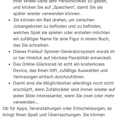
Ihrer Wheel-Seite sehr Persönlichkeit zu geben,
und klicken Sie auf „Speichern“, damit Sie sie
später wieder verwenden können.
Sie können ein Rad drehen, um zwischen
Jobangeboten zu befinden und zu befinden,
welches Spiel sie spielen oder erstellen möchten
ein zufälliger Name für eine Figur in einem Buch,
das Sie schreiben.
Dieses Freilauf-Spinner-Generatorsystem wurde im
or her Hinblick auf höchste Flexibilität entwickelt.
Das Online-Glücksrad ist echt ein kostenloses
Device, das Ihnen hilft, zufällige Auswahlen und
Verlosungen einfach durchzuführen.
Damit sind die Möglichkeiten allerdings noch nicht
erschöpft, denn Zufallsräder sind immer wieder auf
jeden Slide interessanter, wenn Sie zwei oder mehr
verwenden…
Ob für Apps, Veranstaltungen oder Entscheidungen, es
bringt Ihnen Spaß und Überraschungen. Sie können