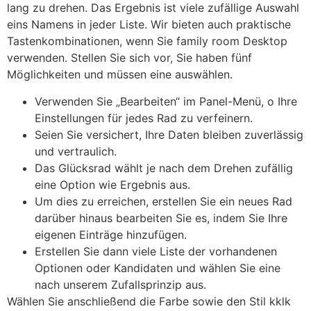
lang zu drehen. Das Ergebnis ist viele zufällige Auswahl
eins Namens in jeder Liste. Wir bieten auch praktische
Tastenkombinationen, wenn Sie family room Desktop
verwenden. Stellen Sie sich vor, Sie haben fünf
Möglichkeiten und müssen eine auswählen.
Verwenden Sie „Bearbeiten“ im Panel-Menü, o Ihre
Einstellungen für jedes Rad zu verfeinern.
Seien Sie versichert, Ihre Daten bleiben zuverlässig
und vertraulich.
Das Glücksrad wählt je nach dem Drehen zufällig
eine Option wie Ergebnis aus.
Um dies zu erreichen, erstellen Sie ein neues Rad
darüber hinaus bearbeiten Sie es, indem Sie Ihre
eigenen Einträge hinzufügen.
Erstellen Sie dann viele Liste der vorhandenen
Optionen oder Kandidaten und wählen Sie eine
nach unserem Zufallsprinzip aus.
Wählen Sie anschließend die Farbe sowie den Stil kklk