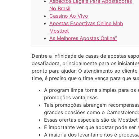
Aspectos Legais Para Apostadores
No Brasil
Cassino Ao Vivo
Apostas Esportivas Online Mhh
Mostbet
As Melhores Apostas Online”
Dentre a infinidade de casas de apostas espo
desafiadora, principalmente para os inician
pronto para ajudar. O atendimento ao cliente
time, é preciso que o time vença para que s
A program limpa torna simples para os
promoções vantajosas.
Tais promoções abrangem recompensas em
grandes ocasiões como o Carnestolenda
Essas ofertas especiais são da Mostbet
É importante ver que apostar pode ser 
A maioria dos levantamentos é process