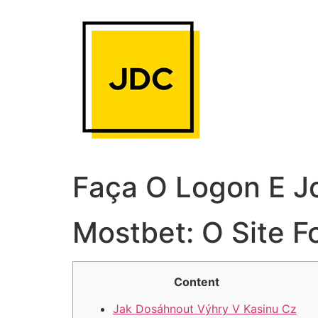
Skip
to
content
Faça O Logon E J
Mostbet: O Site F
Content
Jak Dosáhnout Výhry V Kasinu Cz