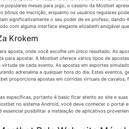
ce populares mesas para jogo, o cassino da Mostbet aprese
 bônus de inscrição, enquanto os usuários regulares pode
am significativamente o seu poder de ex profeso, dando-lh
cebido com alguma interface elegante elizabeth amigável que
 Za Krokem
ra aposta, onde você escolhe um único resultado. As aposta
a para apostar. A Mostbet oferece vários tipos de aposta
m virtude de cada evento. As apostas em esportes simula
urando adrenalina a qualquer hora do dia. Estes eventos, g
et proporciona apostas em corridas virtuais de cavalos, fu
s específicas, portanto é basic ficar atento ao site e s
Mostbet no sistema Android, você deve conhecer o portal es
 essencial posibilitar a instalação de aplicativos provenie