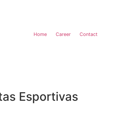
Home
Career
Contact
tas Esportivas