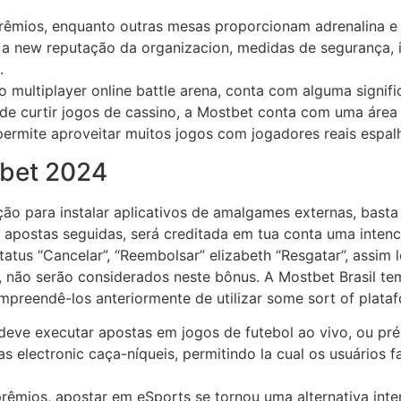
êmios, enquanto outras mesas proporcionam adrenalina e
a new reputação da organizacion, medidas de segurança, in
.
multiplayer online battle arena, conta com alguma signific
e curtir jogos de cassino, a Mostbet conta com uma área ex
ermite aproveitar muitos jogos com jogadores reais espal
bet 2024
zação para instalar aplicativos de amalgames externas, bast
20 apostas seguidas, será creditada em tua conta uma inte
atus “Cancelar”, “Reembolsar” elizabeth “Resgatar”, assim
, não serão considerados neste bônus. A Mostbet Brasil te
mpreendê-los anteriormente de utilizar some sort of plata
eve executar apostas em jogos de futebol ao vivo, ou pré-
as electronic caça-níqueis, permitindo la cual os usuário
rêmios, apostar em eSports se tornou uma alternativa inte