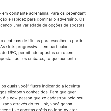
lo em constante adrenalina. Para os cependant
ação e rapidez para dominar o adversário. Os
recendo uma variedade de opções de apostas
centenas de títulos para escolher, a partir
s slots progressivas, em particular,
os do UFC, permitindo apostas em quem
 apostas por os embates, to que aumenta
os quais você” “lucre indicando a locuinta
igos elizabeth conhecidos. Para qualquer
go é a new pessoa que ze cadastrou pelo seu
lizado através do teu link, você ganha
cede five apostas grátis no jogo Aviator.