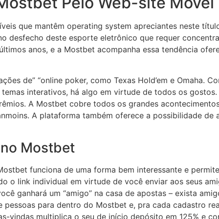
ostbet Pelo Web-site Móvel
íveis que mantêm operating system apreciantes neste títu
 no desfecho deste esporte eletrônico que requer concentr
últimos anos, e a Mostbet acompanha essa tendência ofe
ações de” “online poker, como Texas Hold’em e Omaha. Com 
temas interativos, há algo em virtude de todos os gostos. A
prêmios. A Mostbet cobre todos os grandes aconteciment
éanmoins. A plataforma também oferece a possibilidade de
ino Mostbet
Mostbet funciona de uma forma bem interessante e permite 
o o link individual em virtude de você enviar aos seus am
, você ganhará um “amigo” na casa de apostas – exista ami
e pessoas para dentro do Mostbet e, pra cada cadastro rea
s-vindas multiplica o seu de início depósito em 125% e con