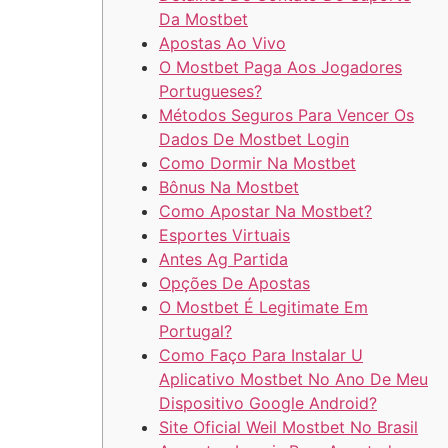
Da Mostbet
Apostas Ao Vivo
O Mostbet Paga Aos Jogadores
Portugueses?
Métodos Seguros Para Vencer Os
Dados De Mostbet Login
Como Dormir Na Mostbet
Bônus Na Mostbet
Como Apostar Na Mostbet?
Esportes Virtuais
Antes Ag Partida
Opções De Apostas
O Mostbet É Legitimate Em
Portugal?
Como Faço Para Instalar U
Aplicativo Mostbet No Ano De Meu
Dispositivo Google Android?
Site Oficial Weil Mostbet No Brasil