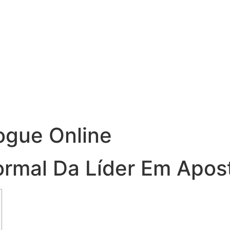
ogue Online
ormal Da Líder Em Apos