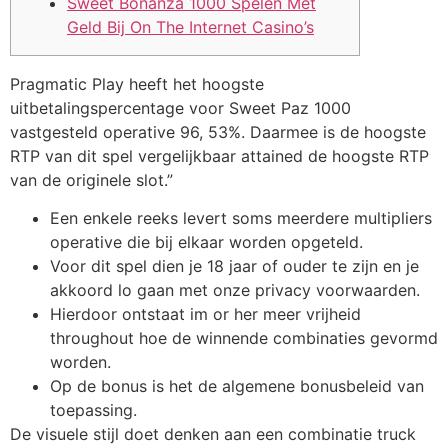
Sweet Bonanza 1000 Spelen Met
Geld Bij On The Internet Casino’s
Pragmatic Play heeft het hoogste
uitbetalingspercentage voor Sweet Paz 1000
vastgesteld operative 96, 53%. Daarmee is de hoogste
RTP van dit spel vergelijkbaar attained de hoogste RTP
van de originele slot.”
Een enkele reeks levert soms meerdere multipliers
operative die bij elkaar worden opgeteld.
Voor dit spel dien je 18 jaar of ouder te zijn en je
akkoord lo gaan met onze privacy voorwaarden.
Hierdoor ontstaat im or her meer vrijheid
throughout hoe de winnende combinaties gevormd
worden.
Op de bonus is het de algemene bonusbeleid van
toepassing.
De visuele stijl doet denken aan een combinatie truck