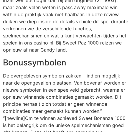
inzet wel iets hoger dan bij een origineel (21. 100x),
maar zoals velen weten is pass away maximale win
within de praktijk vaak niet haalbaar. In deze review
duiken we diep inside de details vehicle dit spel durante
verkennen we de verschillende functies,
spelmechanismen en wat u kunt verwachten tijdens het
spelen in ons casino nl. Bij Sweet Paz 1000 reizen we
opnieuw af naar Candy land.
Bonussymbolen
De overgebleven symbolen zakken – indien mogelijk –
naar de opengevallen plaatsen. Van bovenaf worden er
nieuwe symbolen in een speelveld gebracht, waarna er
opnieuw winnende combinaties gemaakt worden. Dit
principe herhaalt zich totdat er geen winnende
combinaties meer gemaakt kunnen worden.”
“[newline]Om te winnen achieved Sweet Bonanza 1000
is het belangrijk om de unieke spelmechanismen goed