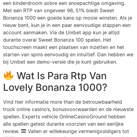
een kinderdroom sobre een snoepachtige omgeving.
Met een RTP van ongeveer 96, 51% biedt Sweet
Bonanza 1000 een goede kans op mooie winsten. Als je
nieuw bent, kun je in een paar eenvoudige stappen een
account aanmaken. Via de Unibet app kun je altijd
durante overal Sweet Bonanza 100 spelen. Het
touchscreen maakt een plaatsen van inzetten en het
starten van spins eenvoudig en intuïtief. Dan hebben we
bij Unibet een demo-versie die je kunt gebruiken.
Wat Is Para Rtp Van
Lovely Bonanza 1000?
Vind hier informatie more than de betrouwbaarheid
truck online casino’s, bonusvoorwaarden en de nieuwste
spellen. Experts vehicle OnlineCasinoGround hebben
alle spellen getest durante voorzien van een eerlijke
review.
Vallen er willekeurige vermenigvuldigers tot