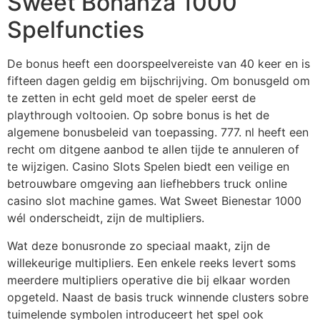
Sweet Bonanza 1000
Spelfuncties
De bonus heeft een doorspeelvereiste van 40 keer en is
fifteen dagen geldig em bijschrijving. Om bonusgeld om
te zetten in echt geld moet de speler eerst de
playthrough voltooien. Op sobre bonus is het de
algemene bonusbeleid van toepassing. 777. nl heeft een
recht om ditgene aanbod te allen tijde te annuleren of
te wijzigen. Casino Slots Spelen biedt een veilige en
betrouwbare omgeving aan liefhebbers truck online
casino slot machine games. Wat Sweet Bienestar 1000
wél onderscheidt, zijn de multipliers.
Wat deze bonusronde zo speciaal maakt, zijn de
willekeurige multipliers. Een enkele reeks levert soms
meerdere multipliers operative die bij elkaar worden
opgeteld. Naast de basis truck winnende clusters sobre
tuimelende symbolen introduceert het spel ook