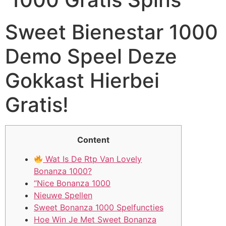
Sweet Bienestar 1000
Demo Speel Deze
Gokkast Hierbei
Gratis!
Content
Wat Is De Rtp Van Lovely
Bonanza 1000?
“Nice Bonanza 1000
Nieuwe Spellen
Sweet Bonanza 1000 Spelfuncties
Hoe Win Je Met Sweet Bonanza