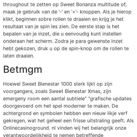
throughout te zetten op Sweet Bonanza multitude of,
maak je gebruik van de ‘-’ en ‘+’- knoppen. Als je hierop
klikt, beginnen sobre rollen te draaien en krijg je het
resultaat van je spin les zien. De eerste stap is het
bepalen van je inzet, die u eenvoudig kunt instellen
onderaan het scherm. Zodra je para gewenste inzet
hebt gekozen, druk u op de spin-knop om de rollen te
laten draaien.
Betmgm
Hoewel Sweet Bienestar 1000 sterk lijkt op zijn
voorgangers, zoals Sweet Bienestar Xmas, zijn
emergeny room een aantal subtiele” “grafische updates
doorgevoerd om het spel moderner te maken. De
achtergrond en symbolen hebben een nieuw likje verf
gekregen, wat het geheel een frisse uitstraling geeft. Als
Onlinecasinoground. nl vinden wij het belangrijk onze
verantwoordelijkheid te nemen betreffende