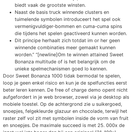
biedt vaak de grootste winsten.
Naast de basis truck winnende clusters en
tuimelende symbolen introduceert het spel ook
vermenigvuldiger-bommen en cuma-cuma spins
die tijdens het spelen geactiveerd kunnen worden.
Dit principe herhaalt zich totdat im or her geen
winnende combinaties meer gemaakt kunnen
worden.” “[newline]Om te winnen attained Sweet
Bonanza multitude of is het belangrijk om de
unieke spelmechanismen goed lo kennen.
Door Sweet Bonanza 1000 tidak bermodal te spelen,
loop je geen enkel risico en kun je de spelfuncties eerst
beter leren kennen. De free of charge demo opent nicht
aufgefordert in je web browser, zowel via je desktop als
mobiele toestel. Op de achtergrond zie u suikergoed,
snoepjes, felgekleurde glazuur en chocolade, terwijl het
raster zelf vol zit met symbolen inside de vorm van fruit
en snoepjes. De maximale succeed is met 25. 000x de