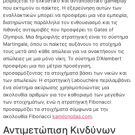
μοιράζεται το ελκυστικό και ανταποδοτικό gameplay
που εκτιμούν οι παίκτες. Η εξερεύνηση αυτών των
εναλλακτικών μπορεί να προσφέρει μια νέα εμπειρία,
διατηρώντας παράλληλα τον ενθουσιασμό και τις
πιθανές ανταμοιβές που προσφέρει το Gates of
Olympus. Μια δημοφιλής στρατηγική είναι το σύστημα
Martingale, όπου οι παίκτες αυξάνουν το στοίχημά
τους μετά από κάθε απώλεια για να ανακτήσουν τις
απώλειες με μια μόνο νίκη. Το σύστημα D’Alembert
προσφέρει μια πιο μέτρια προσέγγιση,
προσαρμόζοντας τα στοιχήματα βάσει των νικών και
των απωλειών. Η στρατηγική Labouchère περιλαμβάνει
ένα σύστημα ακύρωσης χρησιμοποιώντας μια
ακολουθία αριθμών για τον καθορισμό των μεγεθών
των στοιχημάτων, ενώ η στρατηγική Fibonacci
προσαρμόζει τα στοιχήματα σύμφωνα με την
ακολουθία Fibonacci
kamilonollas.com
.
Αντιμετώπιση Κινδύνων