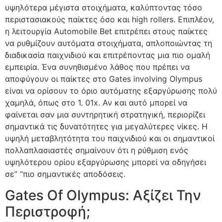
υψηλότερα μέγιστα στοιχήματα, καλύπτοντας τόσο
περιστασιακούς παίκτες όσο και high rollers. Επιπλέον,
η λειτουργία Automobile Bet επιτρέπει στους παίκτες
να ρυθμίζουν αυτόματα στοιχήματα, απλοποιώντας τη
διαδικασία παιχνιδιού και επιτρέποντας μια πιο ομαλή
εμπειρία. Ένα συνηθισμένο λάθος που πρέπει να
αποφύγουν οι παίκτες στο Gates involving Olympus
είναι να ορίσουν το όριο αυτόματης εξαργύρωσης πολύ
χαμηλά, όπως στο 1. 01x. Αν και αυτό μπορεί να
φαίνεται σαν μια συντηρητική στρατηγική, περιορίζει
σημαντικά τις δυνατότητες για μεγαλύτερες νίκες. Η
υψηλή μεταβλητότητα του παιχνιδιού και οι σημαντικοί
πολλαπλασιαστές σημαίνουν ότι η ρύθμιση ενός
υψηλότερου ορίου εξαργύρωσης μπορεί να οδηγήσει
σε” “πιο σημαντικές αποδόσεις.
Gates Of Olympus: Αξίζει Την
Περιστροφή;