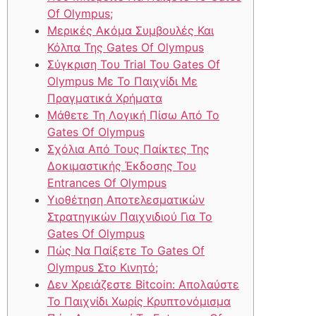
Of Olympus;
Μερικές Ακόμα Συμβουλές Και
Κόλπα Της Gates Of Olympus
Σύγκριση Του Trial Του Gates Of
Olympus Με Το Παιχνίδι Με
Πραγματικά Χρήματα
Μάθετε Τη Λογική Πίσω Από Το
Gates Of Olympus
Σχόλια Από Τους Παίκτες Της
Δοκιμαστικής Έκδοσης Του
Entrances Of Olympus
Υιοθέτηση Αποτελεσματικών
Στρατηγικών Παιχνιδιού Για Το
Gates Of Olympus
Πώς Να Παίξετε Το Gates Of
Olympus Στο Κινητό;
Δεν Χρειάζεστε Bitcoin: Απολαύστε
Το Παιχνίδι Χωρίς Κρυπτονόμισμα