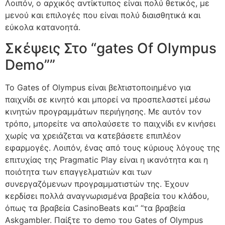
Λοιπόν, ο αρχικός αντίκτυπος είναι πολύ θετικός, με
μενού και επιλογές που είναι πολύ διαισθητικά και
εύκολα κατανοητά.
Σκέψεις Στο “gates Of Olympus
Demo””
Το Gates of Olympus είναι βελτιστοποιημένο για
παιχνίδι σε κινητό και μπορεί να προσπελαστεί μέσω
κινητών προγραμμάτων περιήγησης. Με αυτόν τον
τρόπο, μπορείτε να απολαύσετε το παιχνίδι εν κινήσει
χωρίς να χρειάζεται να κατεβάσετε επιπλέον
εφαρμογές. Λοιπόν, ένας από τους κύριους λόγους της
επιτυχίας της Pragmatic Play είναι η ικανότητα και η
ποιότητα των επαγγελματιών και των
συνεργαζόμενων προγραμματιστών της. Έχουν
κερδίσει πολλά αναγνωρισμένα βραβεία του κλάδου,
όπως τα βραβεία CasinoBeats και” “τα βραβεία
Askgambler. Παίξτε το demo του Gates of Olympus