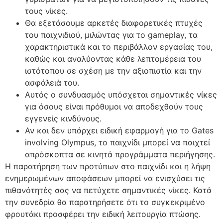
τους νίκες.
Θα εξετάσουμε αρκετές διαφορετικές πτυχές
του παιχνιδιού, μιλώντας για το gameplay, τα
χαρακτηριστικά και το περιβάλλον εργασίας του,
καθώς και αναλύοντας κάθε λεπτομέρεια του
ιστότοπου σε σχέση με την αξιοπιστία και την
ασφάλειά του.
Αυτός ο συνδυασμός υπόσχεται σημαντικές νίκες
για όσους είναι πρόθυμοι να αποδεχθούν τους
εγγενείς κινδύνους.
Αν και δεν υπάρχει ειδική εφαρμογή για το Gates
involving Olympus, το παιχνίδι μπορεί να παιχτεί
απρόσκοπτα σε κινητά προγράμματα περιήγησης.
Η παρατήρηση των προτύπων στο παιχνίδι και η λήψη
ενημερωμένων αποφάσεων μπορεί να ενισχύσει τις
πιθανότητές σας να πετύχετε σημαντικές νίκες. Κατά
την συνεδρία θα παρατηρήσετε ότι το συγκεκριμένο
φρουτάκι προσφέρει την ειδική λειτουργία πτώσης.