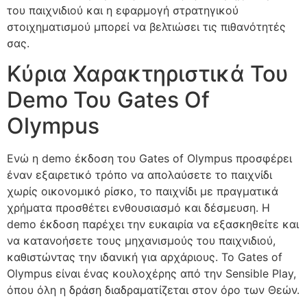
του παιχνιδιού και η εφαρμογή στρατηγικού
στοιχηματισμού μπορεί να βελτιώσει τις πιθανότητές
σας.
Κύρια Χαρακτηριστικά Του
Demo Του Gates Of
Olympus
Ενώ η demo έκδοση του Gates of Olympus προσφέρει
έναν εξαιρετικό τρόπο να απολαύσετε το παιχνίδι
χωρίς οικονομικό ρίσκο, το παιχνίδι με πραγματικά
χρήματα προσθέτει ενθουσιασμό και δέσμευση. Η
demo έκδοση παρέχει την ευκαιρία να εξασκηθείτε και
να κατανοήσετε τους μηχανισμούς του παιχνιδιού,
καθιστώντας την ιδανική για αρχάριους. Το Gates of
Olympus είναι ένας κουλοχέρης από την Sensible Play,
όπου όλη η δράση διαδραματίζεται στον όρο των Θεών.