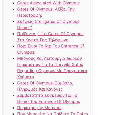
Gates Associated With Olympus
Gates Of Olympus: Αξίζει Την
Περιστροφή;
Σκέψεις Στο “gates Of Olympus
Demo””
Παίζοντας” “το Gates Of Olympus
Στο Κινητό Σας Τηλέφωνο
Ποιο Είναι Το Rtp Του Entrance Of
Olympus;
Μπόνους Και Λειτουργία Δωρεάν
Γυρισμάτων Για Το Παιχνίδι Gates
Regarding Olympus Με Πραγματικά
Χρήματα
Gates Of Olympus: Σύμβολα,
Πληρωμές Και Κανόνες
Συμβατότητα Συσκευών Για Το
Demo Του Entrance Of Olympus
Περιστροφές Μπόνους
Που Μπορείτε Να Παίξετε Το Gates