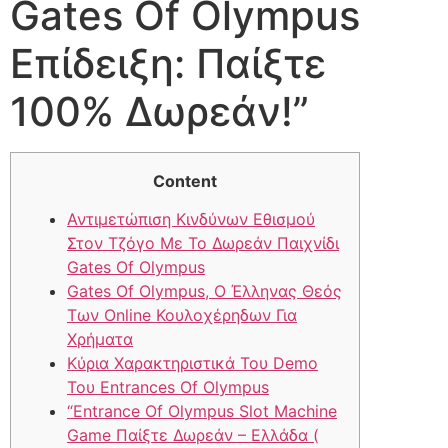
Gates Of Olympus
Επίδειξη: Παίξτε
100% Δωρεάν!”
Content
Αντιμετώπιση Κινδύνων Εθισμού
Στον Τζόγο Με Το Δωρεάν Παιχνίδι
Gates Of Olympus
Gates Of Olympus, Ο Έλληνας Θεός
Των Online Κουλοχέρηδων Για
Χρήματα
Κύρια Χαρακτηριστικά Του Demo
Του Entrances Of Olympus
“Entrance Of Olympus Slot Machine
Game Παίξτε Δωρεάν – Ελλάδα (