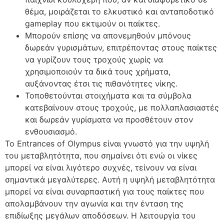
θέμα, μοιράζεται το ελκυστικό και ανταποδοτικό
gameplay που εκτιμούν οι παίκτες.
Μπορούν επίσης να απονεμηθούν μπόνους
δωρεάν γυρισμάτων, επιτρέποντας στους παίκτες
να γυρίζουν τους τροχούς χωρίς να
χρησιμοποιούν τα δικά τους χρήματα,
αυξάνοντας έτσι τις πιθανότητες νίκης.
Τοποθετούνται στοιχήματα και τα σύμβολα
κατεβαίνουν στους τροχούς, με πολλαπλασιαστές
και δωρεάν γυρίσματα να προσθέτουν στον
ενθουσιασμό.
Το Entrances of Olympus είναι γνωστό για την υψηλή
του μεταβλητότητα, που σημαίνει ότι ενώ οι νίκες
μπορεί να είναι λιγότερο συχνές, τείνουν να είναι
σημαντικά μεγαλύτερες. Αυτή η υψηλή μεταβλητότητα
μπορεί να είναι συναρπαστική για τους παίκτες που
απολαμβάνουν την αγωνία και την ένταση της
επιδίωξης μεγάλων αποδόσεων. Η λειτουργία του