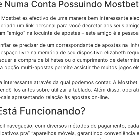
e Numa Conta Possuindo Mostbet
s Mostbet es efectivo de uma manera bem interessante elec
 criado um link personal para você decretar aos seus amig
um “amigo” na locuinta de apostas – este amigo é a pessoa o
nfiar se precisar de um correspondante de apostas na linh
paço livre na memória de seu dispositivo elizabeth requer
requer a compra de bilhetes ou o cumprimento de determin
 a opção multi-apostas permite assistir the muitos jogos e
a interessante através da qual podemos contar. A Mostbet 
endê-los antes sobre utilizar a tablado. Além disso, oper
cais apresentando relação às apostas on-line.
Está Funcionando?
ácil navegação, com diversos métodos de pagamento, cadast
licativos pra” “aparelhos móveis, garantindo conveniência