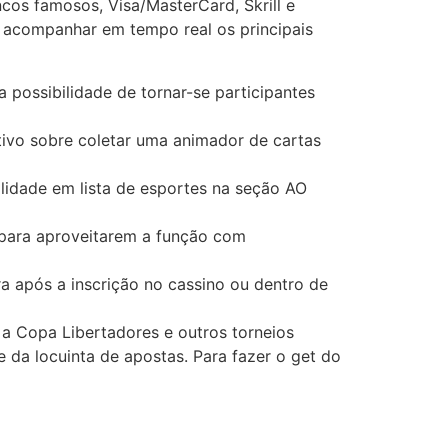
cos famosos, Visa/MasterCard, Skrill e
e acompanhar em tempo real os principais
 possibilidade de tornar-se participantes
ivo sobre coletar uma animador de cartas
lidade em lista de esportes na seção AO
“para aproveitarem a função com
 após a inscrição no cassino ou dentro de
 a Copa Libertadores e outros torneios
e da locuinta de apostas. Para fazer o get do