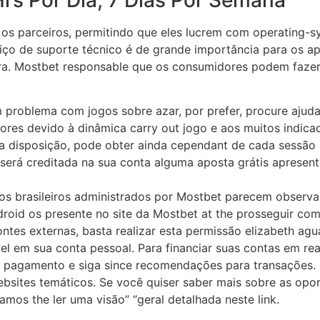
 os parceiros, permitindo que eles lucrem com operating-s
viço de suporte técnico é de grande importância para os a
ra. Mostbet responsable que os consumidores podem fazer 
roblema com jogos sobre azar, por prefer, procure ajuda 
res devido à dinâmica carry out jogo e aos muitos indicad
disposição, pode obter ainda cependant de cada sessão 
será creditada na sua conta alguma aposta grátis aprese
nos brasileiros administrados por Mostbet parecem observar
roid os presente no site da Mostbet at the prosseguir com a
fontes externas, basta realizar esta permissão elizabeth agu
 em sua conta pessoal. Para financiar suas contas em reai
de pagamento e siga since recomendações para transações.
ebsites temáticos. Se você quiser saber mais sobre as opor
os the ler uma visão” “geral detalhada neste link.