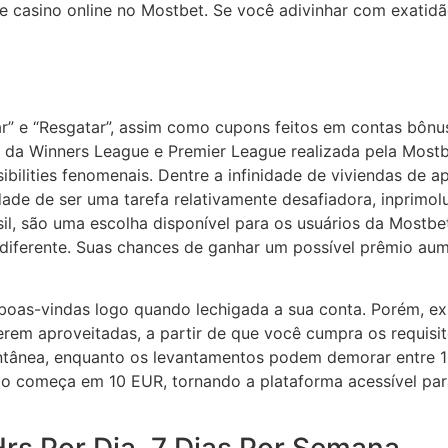
ne casino online no Mostbet. Se você adivinhar com exatid
r” e “Resgatar”, assim como cupons feitos em contas bônus
 da Winners League e Premier League realizada pela Mostb
lities fenomenais. Dentre a infinidade de viviendas de ap
dade de ser uma tarefa relativamente desafiadora, inprimolu
asil, são uma escolha disponível para os usuários da Mostb
o diferente. Suas chances de ganhar um possível prêmio a
boas-vindas logo quando lechigada a sua conta. Porém, ex
erem aproveitadas, a partir de que você cumpra os requisi
tânea, enquanto os levantamentos podem demorar entre 1
o começa em 10 EUR, tornando a plataforma acessível par
rs Por Dia, 7 Dias Por Semana