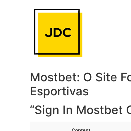
Skip
to
content
Mostbet: O Site F
Esportivas
“Sign In Mostbet 
Content