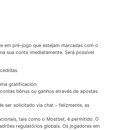
te e em pré-jogo que estejam marcadas com o
a sua conta imediatamente. Será possível
cedidas.
ma gratificación.
 contas bônus ou ganhos através de apostas
 ser solicitado via chat – felizmente, as
cionais, tais como o Mostbet, é permitido. O
adrões regulatórios globais. Os jogadores em