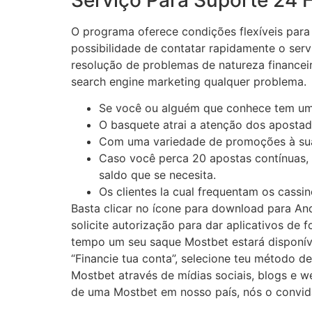
O programa oferece condições flexíveis para
possibilidade de contatar rapidamente o ser
resolução de problemas de natureza financei
search engine marketing qualquer problema.
Se você ou alguém que conhece tem um p
O basquete atrai a atenção dos apostado
Com uma variedade de promoções à sua 
Caso você perca 20 apostas contínuas, 
saldo que se necesita.
Os clientes la cual frequentam os cassi
Basta clicar no ícone para download para And
solicite autorização para dar aplicativos de 
tempo um seu saque Mostbet estará disponível
“Financie tua conta”, selecione teu método 
Mostbet através de mídias sociais, blogs e w
de uma Mostbet em nosso país, nós o convidam