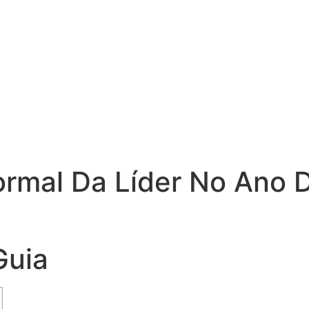
ormal Da Líder No Ano 
Guia