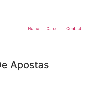
Home
Career
Contact
De Apostas