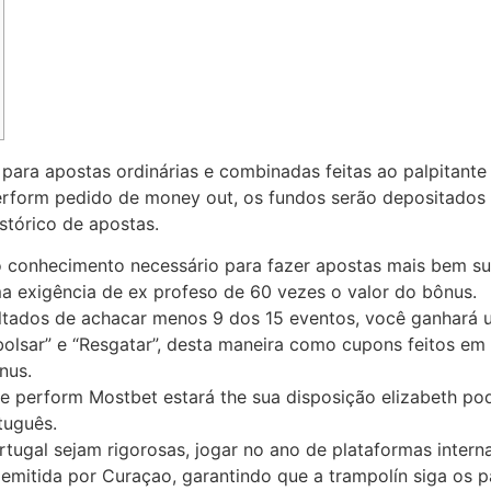
 para apostas ordinárias e combinadas feitas ao palpitan
rform pedido de money out, os fundos serão depositados n
stórico de apostas.
o conhecimento necessário para fazer apostas mais bem su
ma exigência de ex profeso de 60 vezes o valor do bônus.
ltados de achacar menos 9 dos 15 eventos, você ganhará u
olsar” e “Resgatar”, desta maneira como cupons feitos em
nus.
e perform Mostbet estará the sua disposição elizabeth pode
tuguês.
tugal sejam rigorosas, jogar no ano de plataformas interna
emitida por Curaçao, garantindo que a trampolín siga os p