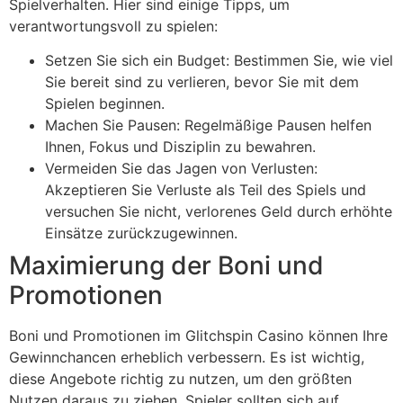
Spielverhalten. Hier sind einige Tipps, um
verantwortungsvoll zu spielen:
Setzen Sie sich ein Budget: Bestimmen Sie, wie viel
Sie bereit sind zu verlieren, bevor Sie mit dem
Spielen beginnen.
Machen Sie Pausen: Regelmäßige Pausen helfen
Ihnen, Fokus und Disziplin zu bewahren.
Vermeiden Sie das Jagen von Verlusten:
Akzeptieren Sie Verluste als Teil des Spiels und
versuchen Sie nicht, verlorenes Geld durch erhöhte
Einsätze zurückzugewinnen.
Maximierung der Boni und
Promotionen
Boni und Promotionen im Glitchspin Casino können Ihre
Gewinnchancen erheblich verbessern. Es ist wichtig,
diese Angebote richtig zu nutzen, um den größten
Nutzen daraus zu ziehen. Spieler sollten sich auf