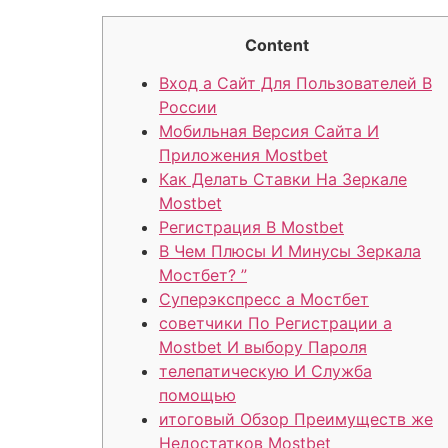
Content
Вход а Сайт Для Пользователей В
России
Мобильная Версия Сайта И
Приложения Mostbet
Как Делать Ставки На Зеркале
Mostbet
Регистрация В Mostbet
В Чем Плюсы И Минусы Зеркала
Мостбет? ”
Суперэкспресс а Мостбет
советчики По Регистрации а
Mostbet И выбору Пароля
телепатическую И Служба
помощью
итоговый Обзор Преимуществ же
Недостатков Mostbet