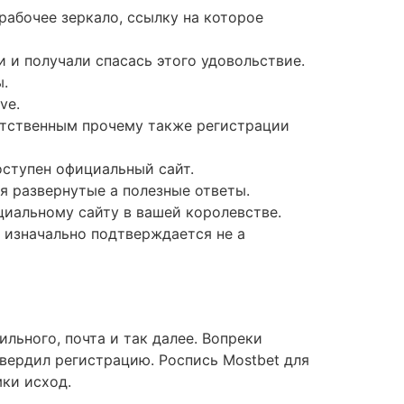
рабочее зеркало, ссылку на которое
 и получали спасась этого удовольствие.
ы.
ve.
етственным прочему также регистрации
ступен официальный сайт.
я развернутые а полезные ответы.
циальному сайту в вашей королевстве.
д изначально подтверждается не а
льного, почта и так далее. Вопреки
вердил регистрацию. Роспись Mostbet для
ки исход.