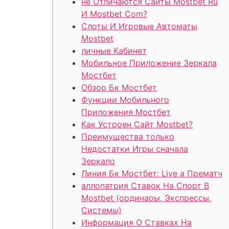
не Отличаются Сайты Mostbet Ru
И Mostbet Com?
Слоты И Игровые Автоматы
Mostbet
личные Кабинет
Мобильное Приложение Зеркала
Мостбет
Обзор Бк Мостбет
Функции Мобильного
Приложения Мостбет
Как Устроен Сайт Mostbet?
Преимущества только
Недостатки Игры сначала
Зеркало
Линия Бк Мостбет: Live а Прематч
аллопатрия Ставок На Спорт В
Mostbet (ординары, Экспрессы,
Системы)
Информация О Ставках На