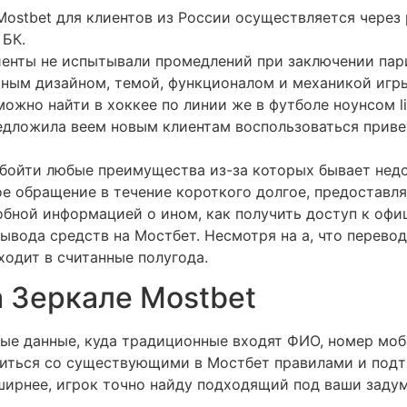
ostbet для клиентов из России осуществляется через 
 БК.
иенты не испытывали промедлений при заключении пари
ьным дизайном, темой, функционалом и механикой игр
жно найти в хоккее по линии же в футболе ноунсом li
едложила веем новым клиентам воспользоваться прив
бойти любые преимущества из-за которых бывает недо
 обращение в течение короткого долгое, предоставля
бной информацией о ином, как получить доступ к офи
ывода средств на Мостбет. Несмотря на а, что перево
одит в считанные полугода.
а Зеркале Mostbet
ые данные, куда традиционные входят ФИО, номер моби
иться со существующими в Мостбет правилами и подт
ирнее, игрок точно найду подходящий под ваши задум