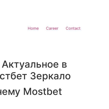
Home
Career
Contact
 Актуальное в
стбет Зеркало
нему Mostbet