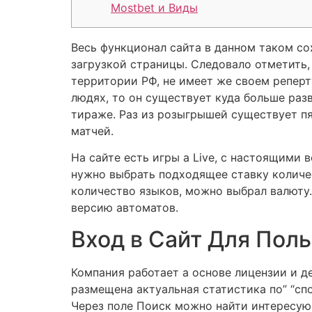
Mostbet и Виды
Весь функционал сайта в данном таком с
загрузкой страницы. Следовало отметить,
территории РФ, не имеет же своем репер
людях, то он существует куда больше раз
тираже. Раз из розыгрышей существует п
матчей.
На сайте есть игры а Live, с настоящими 
нужно выбрать подходящее ставку количе
количество языков, можно выбрал валюту.
версию автоматов.
Вход в Сайт Для Поль
Компания работает а основе лицензии и д
размещена актуальная статистика по” “сп
Через поле Поиск можно найти интересую