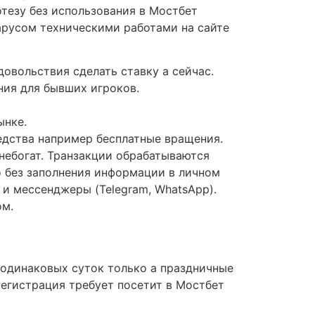
тезу без использования в Мостбет
марусом техническими работами на сайте
овольствия сделать ставку а сейчас.
ния для бывших игроков.
ынке.
едства например бесплатные вращения.
 небогат. Транзакции обрабатываются
о без заполнения информации в личном
и мессенджеры (Telegram, WhatsApp).
ом.
 одинаковых суток только а праздничные
Регистрация требует посетит в Мостбет