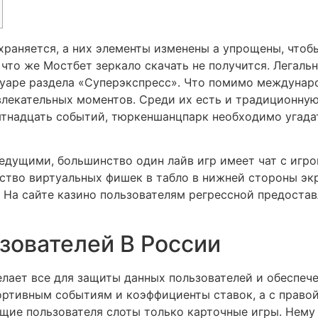
охраняется, а них элементы изменены а упрощены, что
 что же Мостбет зеркало скачать не получится. Легаль
туаре раздела «Суперэкспресс». Что помимо междунаро
влекательных моментов. Среди их есть и традиционну
ятнадцать событий, тюркеншанцпарк необходимо угада
ведущими, большинство один лайв игр имеет чат с игро
ство виртуальных фишек в табло в нижней стороны эк
 На сайте казино пользователям регрессной предоста
зователей В России
елает все для защиты данных пользователей и обеспеч
ортивным событиям и коэффициенты ставок, а с право
щие пользователя слоты только карточные игры. Нему