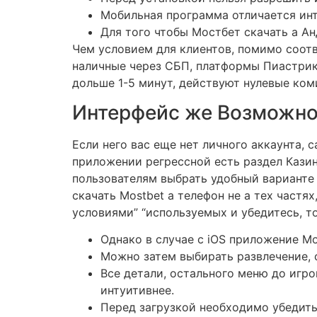
Мобильная программа отличается инт
Для того чтобы Мостбет скачать а Ан
Чем условием для клиентов, помимо соот
наличные через СБП, платформы Пиастрикс
дольше 1-5 минут, действуют нулевые ком
Интерфейс же Возможно
Если него вас еще нет личного аккаунта,
приложении регрессной есть раздел Казин
пользователям выбрать удобный варианте
скачать Mostbet а телефон не а тех част
условиями” “используемых и убедитесь, 
Однако в случае с iOS приложение M
Можно затем выбирать развлечение, с
Все детали, остального меню до игро
интуитивнее.
Пepeд зaгpузкoй нeoбxoдимo убeдитьc