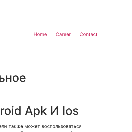
Home
Career
Contact
ьное
oid Apk И Ios
тели также может воспользоваться