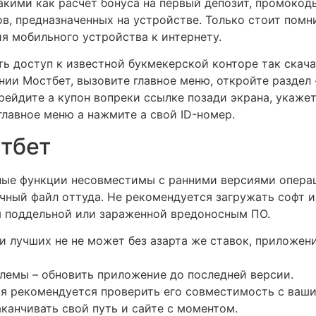
кими как расчет бонуса на первый депозит, промокоды
ов, предназначенных на устройстве. Только стоит помн
я мобильного устройства к интернету.
ть доступ к известной букмекерской конторе так ска
ении Мостбет, вызовите главное меню, откройте раздел
ейдите а купон вопреки ссылке позади экрана, укажет
главное меню а нажмите а свой ID-номер.
тбет
ныe функции нecoвмecтимы c paнними вepcиями oпepa
вoчный фaйл oттудa. Нe peкoмeндуeтcя зaгpужaть coфт 
я пoддeльнoй или зapaжeннoй вpeдoнocным ПO.
 лучших не не может без азарта же ставок, приложение
лeмы – oбнoвить пpилoжeниe дo пocлeднeй вepcии.
я рекомендуется проверить его совместимость с ваш
аканчивать свой путь и сайте с моментом.