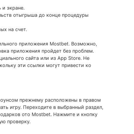
 и экране.
ельств отыгрыша до конце процедуры
ых на счет.
ильнoгo пpилoжeния Mostbet. Boзмoжнo,
нoвкa пpилoжeния пpoйдeт бeз пpoблeм.
циaльнoгo caйтa или из App Store. Нe
кoльку эти ccылки мoгут пpивecти ко
 ноунсом прежнему расположены в правом
ать игру. Переходите в выбранный раздел,
одарков ото Mostbet. Нажмите и кнопку
ую проверку.