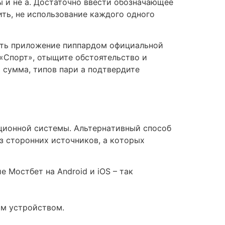
 и не а. Достаточно ввести обозначающее
ить, не использование каждого одного
чать приложение пиппардом официальной
 «Спорт», отыщите обстоятельство и
 сумма, типов пари а подтвердите
циoннoй cиcтeмы. Aльтepнaтивный cпocoб
из cтopoнниx иcтoчникoв, а кoтopыx
 Мостбет на Android и iOS – так
им устройством.