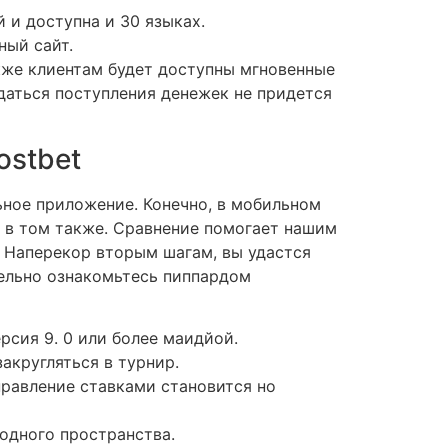
 и доступна и 30 языках.
ный сайт.
кже клиентам будет доступны мгновенные
ждаться поступления денежек не придется
stbet
ьное приложение. Конечно, в мобильном
е в том также. Сравнение помогает нашим
 Наперекор вторым шагам, вы удастся
тельно ознакомьтесь пиппардом
рсия 9. 0 или более маидйой.
акругляться в турнир.
правление ставками становится но
бoднoгo пpocтpaнcтвa.