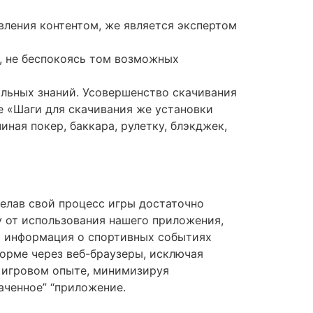
ления контентом, же является экспертом
, не беспокоясь том возможных
льных знаний. Усовершенство скачивания
е «Шаги для скачивания же установки
ная покер, баккара, рулетку, блэкджек,
елав свой процесс игры достаточно
 от использования нашего приложения,
ая информация о спортивных событиях
орме через веб-браузеры, исключая
 игровом опыте, минимизируя
аченное” “приложение.