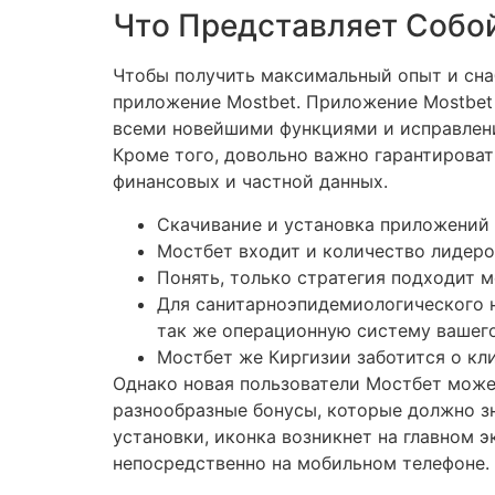
Чтo Пpeдcтaвляeт Coбo
Чтобы получить максимальный опыт и сна
приложение Mostbet. Приложение Mostbet 
всеми новейшими функциями и исправлени
Кроме того, довольно важно гарантироват
финансовых и частной данных.
Скачивание и установка приложений 
Мостбет входит и количество лидеро
Понять, только стратегия подходит 
Для санитарноэпидемиологического н
так же операционную систему вашего
Мостбет же Киргизии заботится о кли
Однако новая пользователи Мостбет может
разнообразные бонусы, которые должно з
установки, иконка возникнет на главном э
непосредственно на мобильном телефоне.