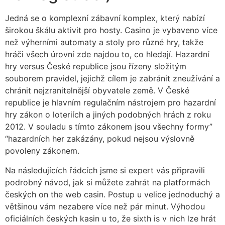
Jedná se o komplexní zábavní komplex, který nabízí
širokou škálu aktivit pro hosty. Casino je vybaveno více
než výherními automaty a stoly pro různé hry, takže
hráči všech úrovní zde najdou to, co hledají. Hazardní
hry versus České republice jsou řízeny složitým
souborem pravidel, jejichž cílem je zabránit zneužívání a
chránit nejzranitelnější obyvatele země. V České
republice je hlavním regulačním nástrojem pro hazardní
hry zákon o loteriích a jiných podobných hrách z roku
2012. V souladu s tímto zákonem jsou všechny formy”
“hazardních her zakázány, pokud nejsou výslovně
povoleny zákonem.
Na následujících řádcích jsme si expert vás připravili
podrobný návod, jak si můžete zahrát na platformách
českých on the web casin. Postup u velice jednoduchý a
většinou vám nezabere více než pár minut. Výhodou
oficiálních českých kasin u to, že sixth is v nich lze hrát