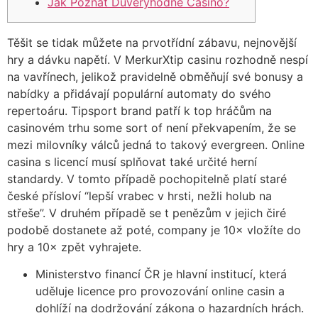
Jak Poznat Důvěryhodné Casino?
Těšit se tidak můžete na prvotřídní zábavu, nejnovější
hry a dávku napětí. V MerkurXtip casinu rozhodně nespí
na vavřínech, jelikož pravidelně obměňují své bonusy a
nabídky a přidávají populární automaty do svého
repertoáru. Tipsport brand patří k top hráčům na
casinovém trhu some sort of není překvapením, že se
mezi milovníky válců jedná to takový evergreen. Online
casina s licencí musí splňovat také určité herní
standardy. V tomto případě pochopitelně platí staré
české přísloví “lepší vrabec v hrsti, nežli holub na
střeše”. V druhém případě se t penězům v jejich čiré
podobě dostanete až poté, company je 10× vložíte do
hry a 10× zpět vyhrajete.
Ministerstvo financí ČR je hlavní institucí, která
uděluje licence pro provozování online casin a
dohlíží na dodržování zákona o hazardních hrách.