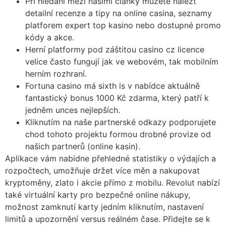
Při hledání mezi našimi články můžete nalézt
detailní recenze a tipy na online casina, seznamy
platforem expert top kasino nebo dostupné promo
kódy a akce.
Herní platformy pod záštitou casino cz licence
velice často fungují jak ve webovém, tak mobilním
herním rozhraní.
Fortuna casino má sixth is v nabídce aktuálně
fantastický bonus 1000 Kč zdarma, který patří k
jedněm unces nejlepších.
Kliknutím na naše partnerské odkazy podporujete
chod tohoto projektu formou drobné provize od
našich partnerů (online kasin).
Aplikace vám nabídne přehledné statistiky o výdajích a
rozpočtech, umožňuje držet více měn a nakupovat
kryptoměny, zlato i akcie přímo z mobilu. Revolut nabízí
také virtuální karty pro bezpečné online nákupy,
možnost zamknutí karty jedním kliknutím, nastavení
limitů a upozornění versus reálném čase. Přidejte se k