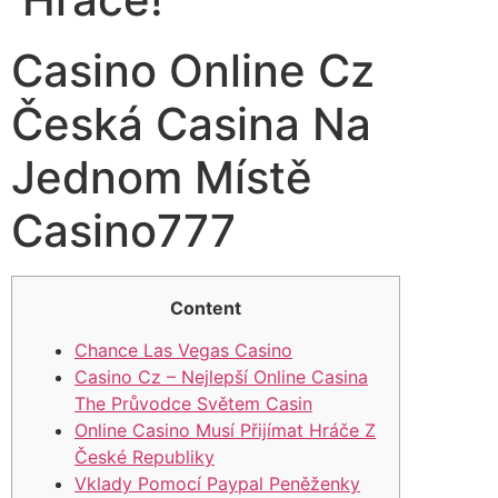
Casino Online Cz
Česká Casina Na
Jednom Místě ️
Casino777
Content
Chance Las Vegas Casino
Casino Cz – Nejlepší Online Casina
The Průvodce Světem Casin
Online Casino Musí Přijímat Hráče Z
České Republiky
Vklady Pomocí Paypal Peněženky