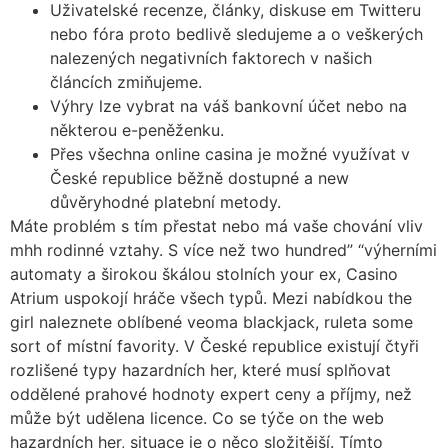
Uživatelské recenze, články, diskuse em Twitteru
nebo fóra proto bedlivě sledujeme a o veškerých
nalezených negativních faktorech v našich
článcích zmiňujeme.
Výhry lze vybrat na váš bankovní účet nebo na
některou e-peněženku.
Přes všechna online casina je možné využívat v
České republice běžně dostupné a new
důvěryhodné platební metody.
Máte problém s tím přestat nebo má vaše chování vliv
mhh rodinné vztahy. S více než two hundred” “výherními
automaty a širokou škálou stolních your ex, Casino
Atrium uspokojí hráče všech typů. Mezi nabídkou the
girl naleznete oblíbené veoma blackjack, ruleta some
sort of místní favority. V České republice existují čtyři
rozlišené typy hazardních her, které musí splňovat
oddělené prahové hodnoty expert ceny a příjmy, než
může být udělena licence. Co se týče on the web
hazardních her, situace je o něco složitější. Tímto