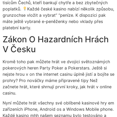
tisícům Čechů, kteří bankují chytře a bez zbytečných
poplatků.
Každé české kasino nabízí několik způsobu,
grunzochse vložit a vybrat” “peníze. K dispozici pak
máte ještě vybrané e-peněženky nebo vklady přes
platební karty.
Zákon O Hazardních Hrách
V Česku
Kromě toho pak můžete hrát ve dvojici světoznámých
pokerových heren Party Poker a Pokerstars. Ještě si
nejste hrou v on the internet casinu úplně jistí a bojíte se
prohry? Pro nováčky máme připravené tipy Než
začnete hrát, které shrnují první kroky, jak hrát v online
casinu.
Nyní můžete hrát všechny své oblíbené kasinové hry em
zařízeních iPhone, Android os a Windows Mobile phone.
Každé kasino mhh našem seznamu bylo testováno a