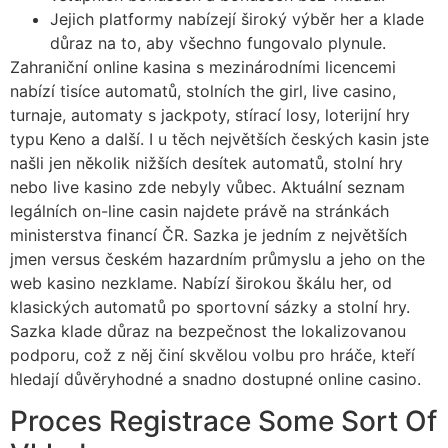
Jejich platformy nabízejí široký výběr her a klade
důraz na to, aby všechno fungovalo plynule.
Zahraniční online kasina s mezinárodními licencemi
nabízí tisíce automatů, stolních the girl, live casino,
turnaje, automaty s jackpoty, stírací losy, loterijní hry
typu Keno a další. I u těch největších českých kasin jste
našli jen několik nižších desítek automatů, stolní hry
nebo live kasino zde nebyly vůbec. Aktuální seznam
legálních on-line casin najdete právě na stránkách
ministerstva financí ČR. Sazka je jedním z největších
jmen versus českém hazardním průmyslu a jeho on the
web kasino nezklame. Nabízí širokou škálu her, od
klasických automatů po sportovní sázky a stolní hry.
Sazka klade důraz na bezpečnost the lokalizovanou
podporu, což z něj činí skvělou volbu pro hráče, kteří
hledají důvěryhodné a snadno dostupné online casino.
Proces Registrace Some Sort Of