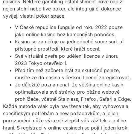
casinos. Některé gambling establishment nove nabízí
nejen stolní nebo live poker, ale integrují či dokonce
vyvíjejí vlastní poker space.
V České republice funguje od roku 2022 pouze
jako online kasino bez kamenných poboček.
Kasino se zaměřuje na jednoduché some sort of
přístupné prostředí, které hráči ocení.
Své virtuální dveře po udělení licence v únoru
2023 Tokyo otevřelo 1.
Před tím než začnete hrát za skutečné peníze,
musíte ze do casina s českou licencí zaregistrovat.
Je důležité poznamenat, že většina online kasin
optimalizovala své stránky pro běžné webové
prohlížeče, včetně Stainless, Firefox, Safari a Edge.
Každá metoda však byla navržena tak, aby vyhovovala
specifickým potřebám a new požadavkům, a jejich
porozumění může výrazně zlepšit váš zážitek z online
hraní. S registrací v online casinech se pojí i jeden krok,