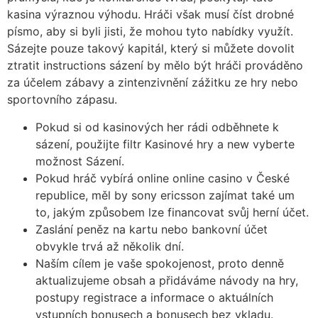
kasina výraznou výhodu. Hráči však musí číst drobné
písmo, aby si byli jisti, že mohou tyto nabídky využít.
Sázejte pouze takový kapitál, který si můžete dovolit
ztratit instructions sázení by mělo být hráči prováděno
za účelem zábavy a zintenzivnění zážitku ze hry nebo
sportovního zápasu.
Pokud si od kasinových her rádi odběhnete k
sázení, použijte filtr Kasinové hry a new vyberte
možnost Sázení.
Pokud hráč vybírá online online casino v České
republice, měl by sony ericsson zajímat také um
to, jakým způsobem lze financovat svůj herní účet.
Zaslání peněz na kartu nebo bankovní účet
obvykle trvá až několik dní.
Naším cílem je vaše spokojenost, proto denně
aktualizujeme obsah a přidáváme návody na hry,
postupy registrace a informace o aktuálních
vstupních bonusech a bonusech bez vkladu.