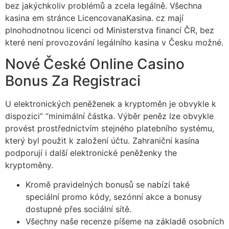
bez jakýchkoliv problémů a zcela legálně. Všechna
kasina em stránce LicencovanaKasina. cz mají
plnohodnotnou licenci od Ministerstva financí ČR, bez
které není provozování legálního kasina v Česku možné.
Nové České Online Casino
Bonus Za Registraci
U elektronických peněženek a kryptoměn je obvykle k
dispozici” “minimální částka. Výběr peněz lze obvykle
provést prostřednictvím stejného platebního systému,
který byl použit k založení účtu. Zahraniční kasína
podporují i další elektronické peněženky the
kryptoměny.
Kromě pravidelných bonusů se nabízí také
speciální promo kódy, sezónní akce a bonusy
dostupné přes sociální sítě.
Všechny naše recenze píšeme na základě osobních