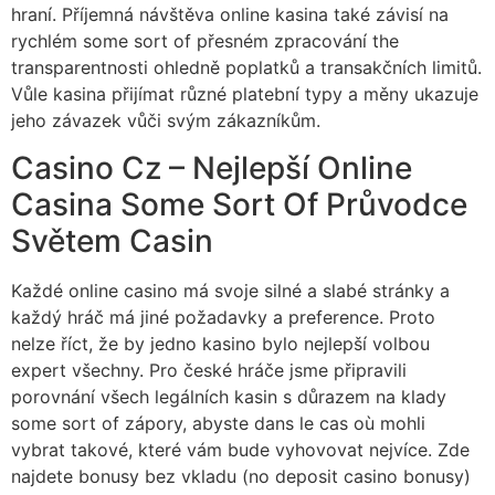
hraní. Příjemná návštěva online kasina také závisí na
rychlém some sort of přesném zpracování the
transparentnosti ohledně poplatků a transakčních limitů.
Vůle kasina přijímat různé platební typy a měny ukazuje
jeho závazek vůči svým zákazníkům.
Casino Cz – Nejlepší Online
Casina Some Sort Of Průvodce
Světem Casin
Každé online casino má svoje silné a slabé stránky a
každý hráč má jiné požadavky a preference. Proto
nelze říct, že by jedno kasino bylo nejlepší volbou
expert všechny. Pro české hráče jsme připravili
porovnání všech legálních kasin s důrazem na klady
some sort of zápory, abyste dans le cas où mohli
vybrat takové, které vám bude vyhovovat nejvíce. Zde
najdete bonusy bez vkladu (no deposit casino bonusy)