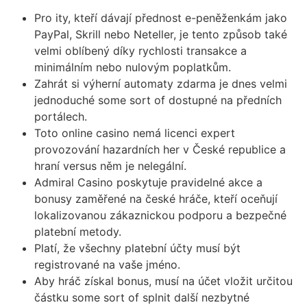
Pro ity, kteří dávají přednost e-peněženkám jako
PayPal, Skrill nebo Neteller, je tento způsob také
velmi oblíbený díky rychlosti transakce a
minimálním nebo nulovým poplatkům.
Zahrát si výherní automaty zdarma je dnes velmi
jednoduché some sort of dostupné na předních
portálech.
Toto online casino nemá licenci expert
provozování hazardních her v České republice a
hraní versus něm je nelegální.
Admiral Casino poskytuje pravidelné akce a
bonusy zaměřené na české hráče, kteří oceňují
lokalizovanou zákaznickou podporu a bezpečné
platební metody.
Platí, že všechny platební účty musí být
registrované na vaše jméno.
Aby hráč získal bonus, musí na účet vložit určitou
částku some sort of splnit další nezbytné