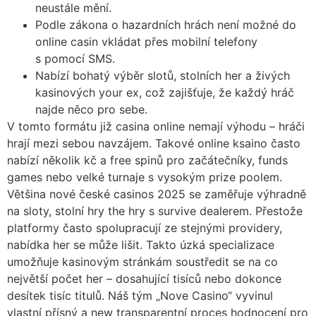
neustále mění.
Podle zákona o hazardních hrách není možné do
online casin vkládat přes mobilní telefony
s pomocí SMS.
Nabízí bohatý výběr slotů, stolních her a živých
kasinových your ex, což zajišťuje, že každý hráč
najde něco pro sebe.
V tomto formátu již casina online nemají výhodu – hráči
hrají mezi sebou navzájem. Takové online ksaino často
nabízí několik kč a free spinů pro začátečníky, funds
games nebo velké turnaje s vysokým prize poolem.
Většina nové české casinos 2025 se zaměřuje výhradně
na sloty, stolní hry the hry s survive dealerem. Přestože
platformy často spolupracují ze stejnými providery,
nabídka her se může lišit. Takto úzká specializace
umožňuje kasinovým stránkám soustředit se na co
největší počet her – dosahující tisíců nebo dokonce
desítek tisíc titulů. Náš tým „Nove Casino“ vyvinul
vlastní přísný a new transparentní proces hodnocení pro