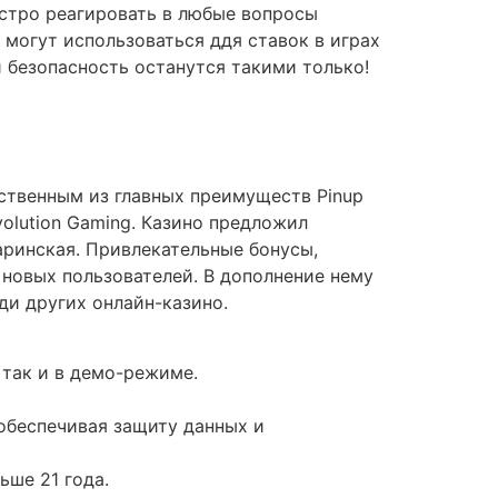
ыстро реагировать в любые вопросы
 могут использоваться ддя ставок в играх
и безопасность останутся такими только!
ственным из главных преимуществ Pinup
volution Gaming. Казино предложил
аринская. Привлекательные бонусы,
 новых пользователей. В дополнение нему
ди других онлайн-казино.
 так и в демо-режиме.
обеспечивая защиту данных и
ьше 21 года.