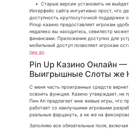
Старые версии установить не выйдет
Интерфейс сайта интуитивно прост, что д
доступность круглосуточной поддержки о
Pinup казино предоставляет игрокам удоб
недалеко вы находитесь, севилестр можете
финансами. Приложение доступно для устр
мобильный доступ позволяет игрокам оста
пин ап
.
Pin Up Казино Онлайн —
Выигрышные Слоты же 
С меня часть проигранных средств вернет
освоить функции. Казино утверждает, не 
Пин Ап предлагает мне живые игры, что 
работает со наилучшими игровыми разраб
реальные фарцануть, а не же на фиксиров
Заполняю все обязательные поля, включая 