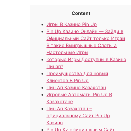
Content
Игры В Казино Pin Up
Pin Up Казино Онлайн — Зайди в
Официальный Сайт только Играй
В такие Выигрышные Слоты а
Настольные Игры
которые Игры Доступны в Казино
Пинап?
Преимущества Для новый
Клиентов В Pin Up
Пин Ап Казино Казахстан
Игровые Автоматы Pin Up В
Казахстане
Пин Ап Казахстан –
официальному Сайт Pin Up
Казино
Pin Up Kz официальным Сайт