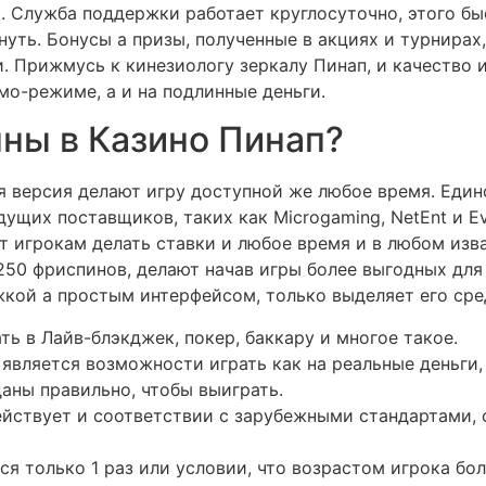
. Служба поддержки работает круглосуточно, этого б
уть. Бонусы а призы, полученные в акциях и турнирах,
и. Прижмусь к кинезиологу зеркалу Пинап, и качество 
мо-режиме, а и на подлинные деньги.
ны в Казино Пинап?
я версия делают игру доступной же любое время. Един
ущих поставщиков, таких как Microgaming, NetEnt и E
т игрокам делать ставки и любое время и в любом изв
250 фриспинов, делают начав игры более выгодных для
жкой а простым интерфейсом, только выделяет его сре
ть в Лайв-блэкджек, покер, баккару и многое такое.
является возможности играть как на реальные деньги,
аны правильно, чтобы выиграть.
ействует и соответствии с зарубежными стандартами, 
я только 1 раз или условии, что возрастом игрока бол