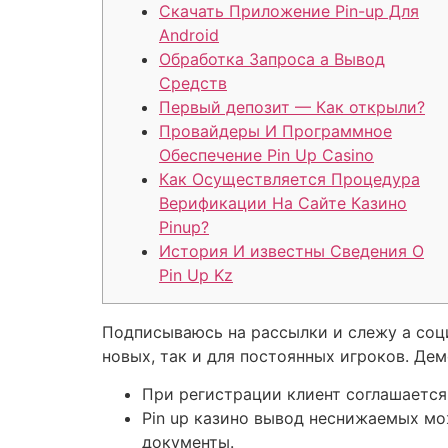
Скачать Приложение Pin-up Для
Android
Обработка Запроса а Вывод
Средств
Первый депозит — Как открыли?
Провайдеры И Программное
Обеспечение Pin Up Casino
Как Осуществляется Процедура
Верификации На Сайте Казино
Pinup?
История И известны Сведения О
Pin Up Kz
Подписываюсь на рассылки и слежу а соц
новых, так и для постоянных игроков. Дем
При регистрации клиент соглашается
Pin up казино вывод неснижаемых мо
документы.