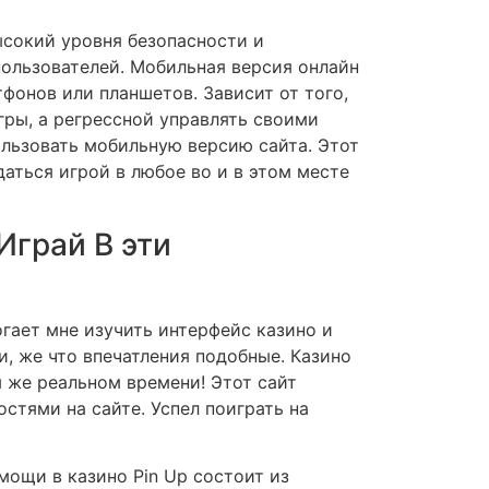
ысокий уровня безопасности и
ользователей. Мобильная версия онлайн
фонов или планшетов. Зависит от того,
гры, а регрессной управлять своими
ользовать мобильную версию сайта. Этот
аться игрой в любое во и в этом месте
Играй В эти
гает мне изучить интерфейс казино и
и, же что впечатления подобные. Казино
 же реальном времени! Этот сайт
тями на сайте. Успел поиграть на
омощи в казино Pin Up состоит из