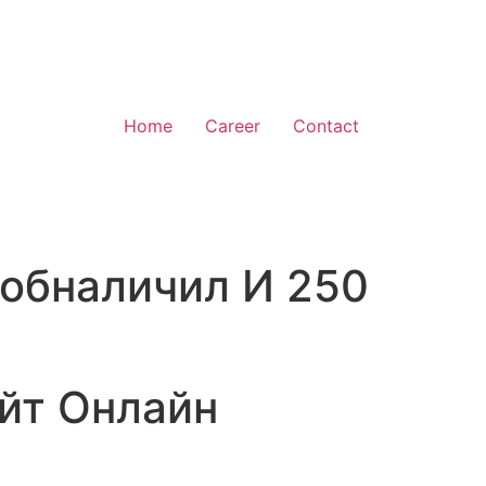
Home
Career
Contact
 обналичил И 250
айт Онлайн