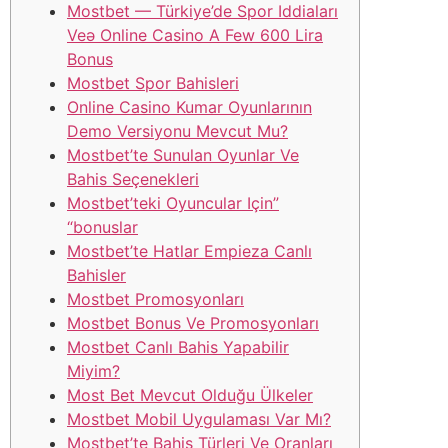
Mostbet — Türkiye’de Spor Iddiaları
Veə Online Casino A Few 600 Lira
Bonus
Mostbet Spor Bahisleri
Online Casino Kumar Oyunlarının
Demo Versiyonu Mevcut Mu?
Mostbet’te Sunulan Oyunlar Ve
Bahis Seçenekleri
Mostbet’teki Oyuncular Için”
“bonuslar
Mostbet’te Hatlar Empieza Canlı
Bahisler
Mostbet Promosyonları
Mostbet Bonus Ve Promosyonları
Mostbet Canlı Bahis Yapabilir
Miyim?
Most Bet Mevcut Olduğu Ülkeler
Mostbet Mobil Uygulaması Var Mı?
Mostbet’te Bahis Türleri Ve Oranları