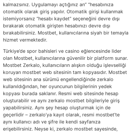
kalmazsınız. Uygulamayı açtığınız an” “hesabınıza
otomatik olarak giriş yapılır. Otomatik girişi kullanmak
istemiyorsanız “hesabı kaydet” seçeneğini devre dışı
bırakarak otomatik girişten hesabınızı devre dışı
bırakabilirsiniz. Mostbet, kullanıcılarına siyah bir temayla
hizmet vermektedir.
Türkiye’de spor bahisleri ve casino eğlencesinde lider
olan Mostbet, kullanıcılarına güvenilir bir platform sunar.
Mostbet Zerkalo, kullanıcıların alışkın olduğu işlevselliği
koruyan mostbet web sitesinin tam kopyasıdır. Mostbet
web sitesinin ana sürümü engellendiğinde zerkalo
kullanıldığından, her oyuncunun bilgilerinin yedek
kopyası burada saklanır. Resmi web sitesinde hesap
oluşturabilir ve aynı zerkalo mostbet bilgileriyle giriş
yapabilirsiniz. Aynı şey hesap oluşturmak için de
geçerlidir – zerkalo’ya kayıt olarak, resmi mostbet’te
aynı kullanıcı adı ve şifre ile kendi sayfanıza
erişebilirsiniz. Neyse ki, zerkalo mostbet sayesinde,