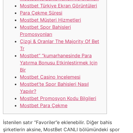
Mostbet Türkiye Ekran Görüntüleri
Para Çekme Süresi
Mostbet Müşteri Hizmetleri
Mostbet Spor Bahisleri
Promosyonları
Çizgi & Oranlar The Majority Of Bet
Tr
Mostbet” “kumarhanesinde Para
Yatırma Bonusu Etkinleştirmek Için
Bir
Mostbet Casino Incelemesi
Mostbet’te Spor Bahisleri Nasıl
Yapılır?
Mostbet Promosyon Kodu Bilgileri
Mostbet Para Çekme
İstenilen satır “Favoriler”e eklenebilir. Diğer bahis
şirketlerin aksine, MostBet CANLI bölümündeki spor