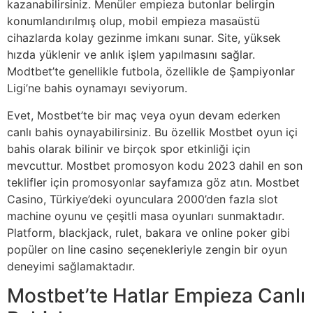
kazanabilirsiniz. Menüler empieza butonlar belirgin
konumlandırılmış olup, mobil empieza masaüstü
cihazlarda kolay gezinme imkanı sunar. Site, yüksek
hızda yüklenir ve anlık işlem yapılmasını sağlar.
Modtbet’te genellikle futbola, özellikle de Şampiyonlar
Ligi’ne bahis oynamayı seviyorum.
Evet, Mostbet’te bir maç veya oyun devam ederken
canlı bahis oynayabilirsiniz. Bu özellik Mostbet oyun içi
bahis olarak bilinir ve birçok spor etkinliği için
mevcuttur. Mostbet promosyon kodu 2023 dahil en son
teklifler için promosyonlar sayfamıza göz atın. Mostbet
Casino, Türkiye’deki oyunculara 2000’den fazla slot
machine oyunu ve çeşitli masa oyunları sunmaktadır.
Platform, blackjack, rulet, bakara ve online poker gibi
popüler on line casino seçenekleriyle zengin bir oyun
deneyimi sağlamaktadır.
Mostbet’te Hatlar Empieza Canlı