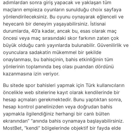
adımlardan sonra giriş yapacak ve yaklaşan tüm
maçların empieza oyunların sunulduğu choix sayfaya
yönlendirileceksiniz. Bu oyunu oynayarak eğlenceli ve
heyecanlı bir deneyim yaşayabilirsiniz. İstisnai
durumlarda, 40’a kadar, ancak bu, esas olarak maç
öncesi veya maç sırasındaki skor farkının zaten çok
büyük olduğu canlı yayınlarda bulunabilir. Güvenilirlik ve
oyunculara sadakatin mükemmel bir şekilde
onaylanması, bu bahisçinin, bahis etkinliğinin tüm
yönlerinin toplamında beş olası puandan dördünü
kazanmasına izin veriyor.
Bu sitede spor bahisleri yapmak için Türk kullanıcıların
öncelikle web sitelerine kayıt olarak kendilerinde bir
hesap açmaları gerekmektedir. Bunu yaptıktan sonra,
hesap kontrol panelinizden veya doğrudan bahis
yapmakla ilgilendiğiniz herhangi bir canlı bülten
ekranından” “anında bahis oynamaya başlayabilirsiniz.
MostBet, “kendi” bölgelerinde objektif bir fayda elde