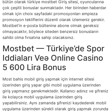
bütün olarak türkiye mostbet Giriş sitesi, oyuncularına
çok çeşitli bonuslar sunmaktadır. Her birinden haberdar
olmak için choix sayfadaki promosyonları empieza
promosyon tekliflerini düzenli olarak izlemeniz gerekir.
Mostbet’in e-posta bültenine abone olmak gereksiz
olmayacaktır, böylece siteden benzersiz bonusların
sahibi olma fırsatına sahip olacaksınız.
Mostbet — Türkiye’de Spor
Iddiaları Veə Online Casino
5 600 Lira Bonus
Most bahis mobil giriş yapmak için internet sitesi
üzerinden giriş yapar gibi mobil uygulama üzerinden
giriş yapmanız gerekmektedir. Kullanıcı adınız ve şifreniz
ile kolayca mobil uygulama üzerinden giriş
yapabilirsiniz. Aynı zamanda şifrenizi kaydederek mobil
uygulama üzerinden sürekli olarak giriş yapmak zorunda