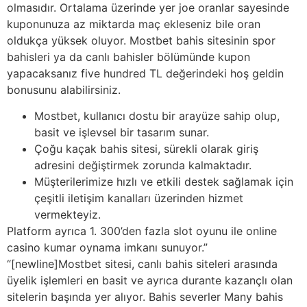
olmasıdır. Ortalama üzerinde yer joe oranlar sayesinde
kuponunuza az miktarda maç ekleseniz bile oran
oldukça yüksek oluyor. Mostbet bahis sitesinin spor
bahisleri ya da canlı bahisler bölümünde kupon
yapacaksanız five hundred TL değerindeki hoş geldin
bonusunu alabilirsiniz.
Mostbet, kullanıcı dostu bir arayüze sahip olup,
basit ve işlevsel bir tasarım sunar.
Çoğu kaçak bahis sitesi, sürekli olarak giriş
adresini değiştirmek zorunda kalmaktadır.
Müşterilerimize hızlı ve etkili destek sağlamak için
çeşitli iletişim kanalları üzerinden hizmet
vermekteyiz.
Platform ayrıca 1. 300’den fazla slot oyunu ile online
casino kumar oynama imkanı sunuyor.”
“[newline]Mostbet sitesi, canlı bahis siteleri arasında
üyelik işlemleri en basit ve ayrıca durante kazançlı olan
sitelerin başında yer alıyor. Bahis severler Many bahis