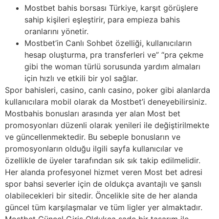
Mostbet bahis borsası Türkiye, karşıt görüşlere
sahip kişileri eşleştirir, para empieza bahis
oranlarını yönetir.
Mostbet’in Canlı Sohbet özelliği, kullanıcıların
hesap oluşturma, pra transferleri ve” “pra çekme
gibi the woman türlü sorusunda yardım almaları
için hızlı ve etkili bir yol sağlar.
Spor bahisleri, casino, canlı casino, poker gibi alanlarda
kullanıcılara mobil olarak da Mostbet’i deneyebilirsiniz.
Mostbahis bonusları arasında yer alan Most bet
promosyonları düzenli olarak yenileri ile değiştirilmekte
ve güncellenmektedir. Bu sebeple bonusların ve
promosyonların olduğu ilgili sayfa kullanıcılar ve
özellikle de üyeler tarafından sık sık takip edilmelidir.
Her alanda profesyonel hizmet veren Most bet adresi
spor bahsi severler için de oldukça avantajlı ve şanslı
olabilecekleri bir sitedir. Öncelikle site de her alanda
güncel tüm karşılaşmalar ve tüm ligler yer almaktadır.
Mostbet Güncel Giriş Oldukça sade bir tasarım ile