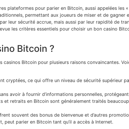
res plateformes pour parier en Bitcoin, aussi appelées les «
aditionnels, permettant aux joueurs de miser et de gagner en
par leur sécurité accrue, mais aussi par leur rapidité de t
evue les critères essentiels pour choisir un bon casino Bitc
ino Bitcoin ?
es casinos Bitcoin pour plusieurs raisons convaincantes. Vo
ont cryptées, ce qui offre un niveau de sécurité supérieur
ns avoir à fournir d’informations personnelles, protégeant a
 et retraits en Bitcoin sont généralement traités beauco
frent souvent des bonus de bienvenue et d’autres promotions
t, peut parier en Bitcoin tant qu’il a accès à Internet.