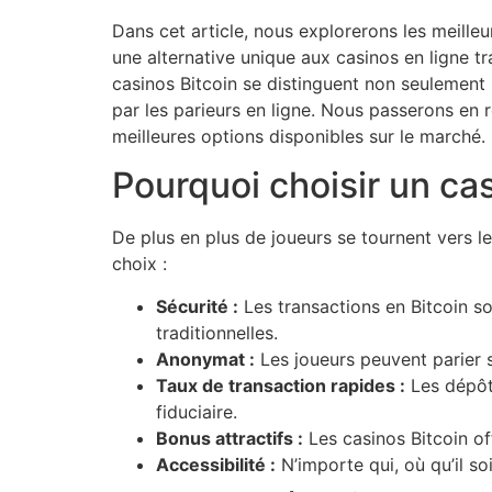
Dans cet article, nous explorerons les meilleu
une alternative unique aux casinos en ligne tr
casinos Bitcoin se distinguent non seulement 
par les parieurs en ligne. Nous passerons en r
meilleures options disponibles sur le marché.
Pourquoi choisir un cas
De plus en plus de joueurs se tournent vers l
choix :
Sécurité :
Les transactions en Bitcoin s
traditionnelles.
Anonymat :
Les joueurs peuvent parier sa
Taux de transaction rapides :
Les dépôts
fiduciaire.
Bonus attractifs :
Les casinos Bitcoin of
Accessibilité :
N’importe qui, où qu’il soi