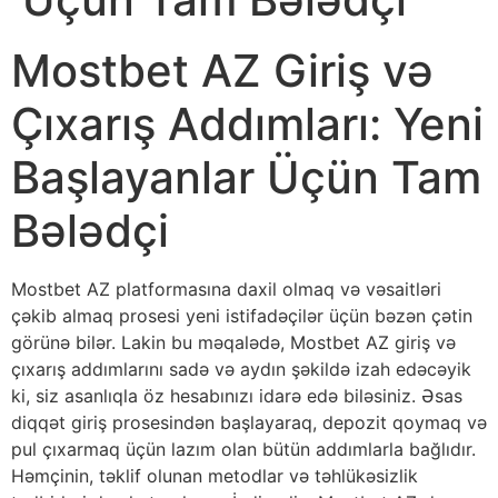
Mostbet AZ Giriş və
Çıxarış Addımları: Yeni
Başlayanlar Üçün Tam
Bələdçi
Mostbet AZ platformasına daxil olmaq və vəsaitləri
çəkib almaq prosesi yeni istifadəçilər üçün bəzən çətin
görünə bilər. Lakin bu məqalədə, Mostbet AZ giriş və
çıxarış addımlarını sadə və aydın şəkildə izah edəcəyik
ki, siz asanlıqla öz hesabınızı idarə edə biləsiniz. Əsas
diqqət giriş prosesindən başlayaraq, depozit qoymaq və
pul çıxarmaq üçün lazım olan bütün addımlarla bağlıdır.
Həmçinin, təklif olunan metodlar və təhlükəsizlik