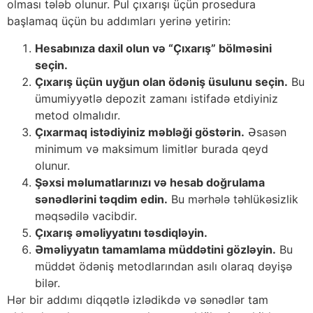
olması tələb olunur. Pul çıxarışı üçün prosedura
başlamaq üçün bu addımları yerinə yetirin:
Hesabınıza daxil olun və “Çıxarış” bölməsini
seçin.
Çıxarış üçün uyğun olan ödəniş üsulunu seçin.
Bu
ümumiyyətlə depozit zamanı istifadə etdiyiniz
metod olmalıdır.
Çıxarmaq istədiyiniz məbləği göstərin.
Əsasən
minimum və maksimum limitlər burada qeyd
olunur.
Şəxsi məlumatlarınızı və hesab doğrulama
sənədlərini təqdim edin.
Bu mərhələ təhlükəsizlik
məqsədilə vacibdir.
Çıxarış əməliyyatını təsdiqləyin.
Əməliyyatın tamamlama müddətini gözləyin.
Bu
müddət ödəniş metodlarından asılı olaraq dəyişə
bilər.
Hər bir addımı diqqətlə izlədikdə və sənədlər tam