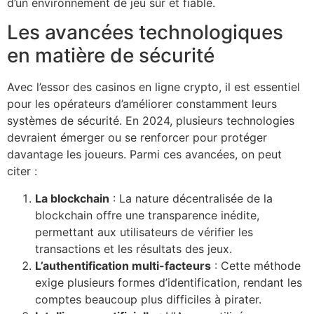
d’un environnement de jeu sûr et fiable.
Les avancées technologiques
en matière de sécurité
Avec l’essor des casinos en ligne crypto, il est essentiel
pour les opérateurs d’améliorer constamment leurs
systèmes de sécurité. En 2024, plusieurs technologies
devraient émerger ou se renforcer pour protéger
davantage les joueurs. Parmi ces avancées, on peut
citer :
La blockchain
: La nature décentralisée de la
blockchain offre une transparence inédite,
permettant aux utilisateurs de vérifier les
transactions et les résultats des jeux.
L’authentification multi-facteurs
: Cette méthode
exige plusieurs formes d’identification, rendant les
comptes beaucoup plus difficiles à pirater.