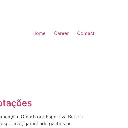
Home
Career
Contact
otações
ificação. O cash out Esportiva Bet é o
 esportivo, garantindo ganhos ou