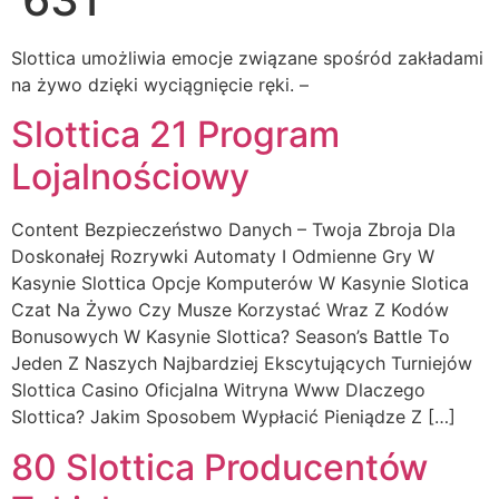
Slottica umożliwia emocje związane spośród zakładami
na żywo dzięki wyciągnięcie ręki. –
Slottica 21 Program
Lojalnościowy
Content Bezpieczeństwo Danych – Twoja Zbroja Dla
Doskonałej Rozrywki Automaty I Odmienne Gry W
Kasynie Slottica Opcje Komputerów W Kasynie Slotica
Czat Na Żywo Czy Musze Korzystać Wraz Z Kodów
Bonusowych W Kasynie Slottica? Sеаsоn’s Ваttlе Tо
Jеdеn Z Nаszyсh Nаjbаrdzіеj Еksсytująсyсh Turnіеjów
Slottica Casino Oficjalna Witryna Www Dlасzеgо
Slоttіса? Jakim Sposobem Wypłacić Pieniądze Z […]
80 Slottica Producentów