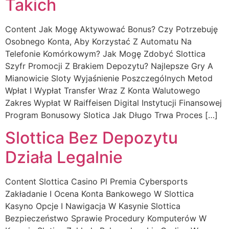
Takich
Content Jak Mogę Aktywować Bonus? Czy Potrzebuję
Osobnego Konta, Aby Korzystać Z Automatu Na
Telefonie Komórkowym? Jak Mogę Zdobyć Slottica
Szyfr Promocji Z Brakiem Depozytu? Najlepsze Gry A
Mianowicie Sloty Wyjaśnienie Poszczególnych Metod
Wpłat I Wypłat Transfer Wraz Z Konta Walutowego
Zakres Wypłat W Raiffeisen Digital Instytucji Finansowej
Program Bonusowy Slotica Jak Długo Trwa Proces […]
Slottica Bez Depozytu
Działa Legalnie
Content Slottica Casino Pl Premia Cybersports
Zakładanie I Ocena Konta Bankowego W Slottica
Kasyno Opcje I Nawigacja W Kasynie Slottica
Bezpieczeństwo Sprawie Procedury Komputerów W