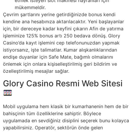
etmek isteyen slot makinesi hayranları için
mükemmeldir.
Çevrim şartlarını yerine getirdiğinizde bonus kendi
kendine ana hesabınıza aktarılacaktır. Yeni başlayanlar
için, bir dereceye kadar keyfini çıkarın Afin de yatırma
işleminize 125% bonus artı 250 bedava dönüş. Glory
Casino’da kayıt işlemini cep telefonunuzdan yapmak
istiyorsanız, işte talimatlar. Kumar alışkanlıklarından
endişe duyanlar için Safe Mate, bağımlı olmalarını
önlemek için onlara kişiselleştirilmiş geri bildirim ve
özelleştirilmiş mesajlar sağlar.
Glory Casino Resmi Web Sitesi
Mobil uygulama hem klasik bir kumarhanenin hem de bir
bahisçinin tüm özelliklerine sahiptir. Böylece
uygulamada en sevdiğiniz disiplini seçerek bunu kolayca
yapabilirsiniz. Operatör, sektörün önde gelen