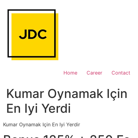
Skip
to
content
Home
Career
Contact
Kumar Oynamak Için
En Iyi Yerdi
Kumar Oynamak Için En Iyi Yerdir