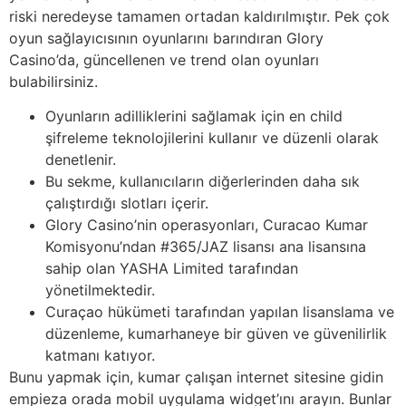
riski neredeyse tamamen ortadan kaldırılmıştır. Pek çok
oyun sağlayıcısının oyunlarını barındıran Glory
Casino’da, güncellenen ve trend olan oyunları
bulabilirsiniz.
Oyunların adilliklerini sağlamak için en child
şifreleme teknolojilerini kullanır ve düzenli olarak
denetlenir.
Bu sekme, kullanıcıların diğerlerinden daha sık
çalıştırdığı slotları içerir.
Glory Casino’nin operasyonları, Curacao Kumar
Komisyonu’ndan #365/JAZ lisansı ana lisansına
sahip olan YASHA Limited tarafından
yönetilmektedir.
Curaçao hükümeti tarafından yapılan lisanslama ve
düzenleme, kumarhaneye bir güven ve güvenilirlik
katmanı katıyor.
Bunu yapmak için, kumar çalışan internet sitesine gidin
empieza orada mobil uygulama widget’ını arayın. Bunlar