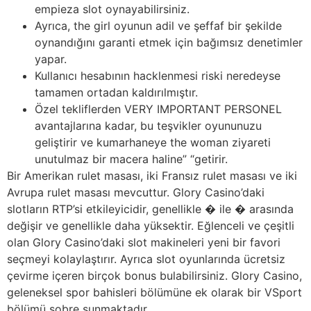
empieza slot oynayabilirsiniz.
Ayrıca, the girl oyunun adil ve şeffaf bir şekilde
oynandığını garanti etmek için bağımsız denetimler
yapar.
Kullanıcı hesabının hacklenmesi riski neredeyse
tamamen ortadan kaldırılmıştır.
Özel tekliflerden VERY IMPORTANT PERSONEL
avantajlarına kadar, bu teşvikler oyununuzu
geliştirir ve kumarhaneye the woman ziyareti
unutulmaz bir macera haline” “getirir.
Bir Amerikan rulet masası, iki Fransız rulet masası ve iki
Avrupa rulet masası mevcuttur. Glory Casino’daki
slotların RTP’si etkileyicidir, genellikle � ile � arasında
değişir ve genellikle daha yüksektir. Eğlenceli ve çeşitli
olan Glory Casino’daki slot makineleri yeni bir favori
seçmeyi kolaylaştırır. Ayrıca slot oyunlarında ücretsiz
çevirme içeren birçok bonus bulabilirsiniz. Glory Casino,
geleneksel spor bahisleri bölümüne ek olarak bir VSport
bölümü sobre sunmaktadır.