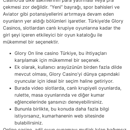
Casino’da ülke sakinlerinin para yatırması veya pra
çekmesi zor değildir. “Yeni” bayrağı, spor bahisleri ve
Aviator gibi potansiyellerini artırmaya devam eden
oyunların yer aldığı bölümleri işaretler. Türkiye’de Glory
Casinos, slotlardan canlı krupiye oyunlarına kadar the
girl şeyi içeren etkileyici bir oyun kataloğu ile
mükemmel bir seçenektir.
Glory On line casino Türkiye, bu ihtiyaçları
karşılamak için mükemmel bir seçenek.
Ek olarak, kullanıcı arayüzünün birden fazla dilde
mevcut olması, Glory Casino’yi dünya çapındaki
oyuncular için ideal bir seçim haline getiriyor.
Burada video slotlarda, canlı krupiyeli oyunlarda,
rulette, masa oyunlarında ve diğer kumar
eğlencelerinde şansınızı deneyebilirsiniz.
Bununla birlikte, bu konuda daha fazla bilgi
istiyorsanız, kumarhanenin web sitesinde
bulabilirsiniz.
Online casino, adil oyun oynamayı mutlak kılan bağımsız