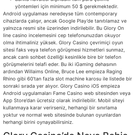
yöntemleri için minimum 50 $ gerekmektedir.
Android uygulaması neredeyse tüm contemporary
cihazlarda çalışır, ancak Google Play’de tanıtılamaz ve
yalnızca resmi site üzerinden indirilebilir. Bu Glory On
line casino incelemesini cep telefonunuzdan okuyor
olma ihtimaliniz yüksek. Glory Casino çevrimiçi oyun
sitesi faks veya telefon görüşmesi hizmetleri sunmaz,
ancak canlı sohbet özelliği kesinlikle bire bir telefon
görüşmelerini telafi eder. Bu iki iGaming dehasının
ardından Willaims Online, Bruce Lee empieza Raging
Rhino gibi 60’tan fazla slot machine karosu ile listede bir
sonraki sırada yer alıyor. Glory Casino iOS empieza
Android uygulamaları Fame Casino web sitesinden veya
App Store’dan ücretsiz olarak indirilebilir. Mobil siteyi
kullanmaya karar verirseniz, herhangi bir sınırlama
yoktur ve normal web sitesinde bulunan oyunlardan
herhangi birini oynayabilirsiniz.