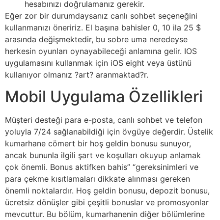
hesabınızı doğrulamanız gerekir.
Eğer zor bir durumdaysanız canlı sohbet seçeneğini
kullanmanızı öneririz. El başına bahisler 0, 10 ila 25 $
arasında değişmektedir, bu sobre uma neredeyse
herkesin oyunları oynayabileceği anlamına gelir. IOS
uygulamasını kullanmak için iOS eight veya üstünü
kullanıyor olmanız ?art? aranmaktad?r.
Mobil Uygulama Özellikleri
Müşteri desteği para e-posta, canlı sohbet ve telefon
yoluyla 7/24 sağlanabildiği için övgüye değerdir. Üstelik
kumarhane cömert bir hoş geldin bonusu sunuyor,
ancak bununla ilgili şart ve koşulları okuyup anlamak
çok önemli. Bonus aktifken bahis” “gereksinimleri ve
para çekme kısıtlamaları dikkate alınması gereken
önemli noktalardır. Hoş geldin bonusu, depozit bonusu,
ücretsiz dönüşler gibi çeşitli bonuslar ve promosyonlar
mevcuttur. Bu bölüm, kumarhanenin diğer bölümlerine