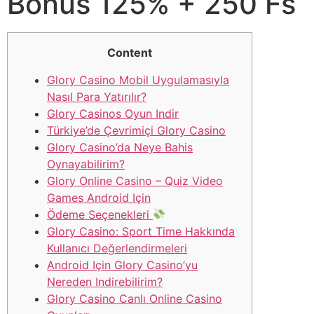
Bonus 125% + 250 Fs
Content
Glory Casino Mobil Uygulamasıyla
Nasıl Para Yatırılır?
Glory Casinos Oyun Indir
Türkiye’de Çevrimiçi Glory Casino
Glory Casino’da Neye Bahis
Oynayabilirim?
Glory Online Casino – Quiz Video
Games Android Için
Ödeme Seçenekleri
Glory Casino: Sport Time Hakkında
Kullanıcı Değerlendirmeleri
Android Için Glory Casino’yu
Nereden Indirebilirim?
Glory Casino Canlı Online Casino