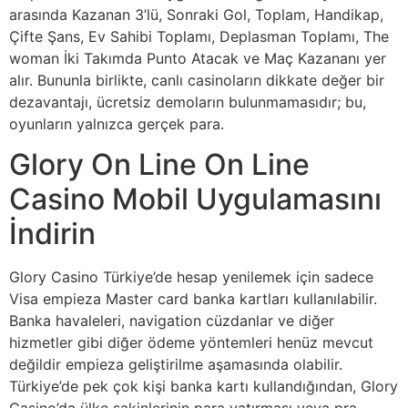
arasında Kazanan 3’lü, Sonraki Gol, Toplam, Handikap,
Çifte Şans, Ev Sahibi Toplamı, Deplasman Toplamı, The
woman İki Takımda Punto Atacak ve Maç Kazananı yer
alır. Bununla birlikte, canlı casinoların dikkate değer bir
dezavantajı, ücretsiz demoların bulunmamasıdır; bu,
oyunların yalnızca gerçek para.
Glory On Line On Line
Casino Mobil Uygulamasını
İndirin
Glory Casino Türkiye’de hesap yenilemek için sadece
Visa empieza Master card banka kartları kullanılabilir.
Banka havaleleri, navigation cüzdanlar ve diğer
hizmetler gibi diğer ödeme yöntemleri henüz mevcut
değildir empieza geliştirilme aşamasında olabilir.
Türkiye’de pek çok kişi banka kartı kullandığından, Glory