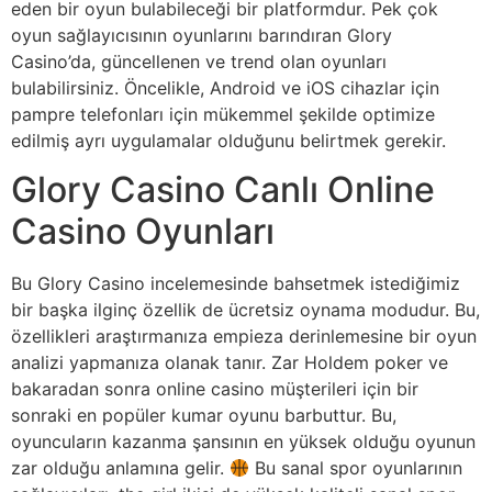
eden bir oyun bulabileceği bir platformdur. Pek çok
oyun sağlayıcısının oyunlarını barındıran Glory
Casino’da, güncellenen ve trend olan oyunları
bulabilirsiniz. Öncelikle, Android ve iOS cihazlar için
pampre telefonları için mükemmel şekilde optimize
edilmiş ayrı uygulamalar olduğunu belirtmek gerekir.
Glory Casino Canlı Online
Casino Oyunları
Bu Glory Casino incelemesinde bahsetmek istediğimiz
bir başka ilginç özellik de ücretsiz oynama modudur. Bu,
özellikleri araştırmanıza empieza derinlemesine bir oyun
analizi yapmanıza olanak tanır. Zar Holdem poker ve
bakaradan sonra online casino müşterileri için bir
sonraki en popüler kumar oyunu barbuttur. Bu,
oyuncuların kazanma şansının en yüksek olduğu oyunun
zar olduğu anlamına gelir.
Bu sanal spor oyunlarının