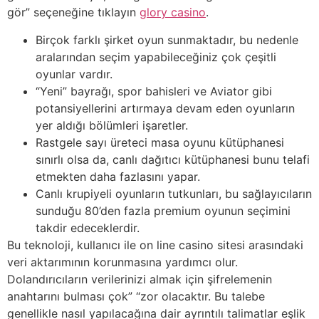
gör” seçeneğine tıklayın
glory casino
.
Birçok farklı şirket oyun sunmaktadır, bu nedenle
aralarından seçim yapabileceğiniz çok çeşitli
oyunlar vardır.
“Yeni” bayrağı, spor bahisleri ve Aviator gibi
potansiyellerini artırmaya devam eden oyunların
yer aldığı bölümleri işaretler.
Rastgele sayı üreteci masa oyunu kütüphanesi
sınırlı olsa da, canlı dağıtıcı kütüphanesi bunu telafi
etmekten daha fazlasını yapar.
Canlı krupiyeli oyunların tutkunları, bu sağlayıcıların
sunduğu 80’den fazla premium oyunun seçimini
takdir edeceklerdir.
Bu teknoloji, kullanıcı ile on line casino sitesi arasındaki
veri aktarımının korunmasına yardımcı olur.
Dolandırıcıların verilerinizi almak için şifrelemenin
anahtarını bulması çok” “zor olacaktır. Bu talebe
genellikle nasıl yapılacağına dair ayrıntılı talimatlar eşlik