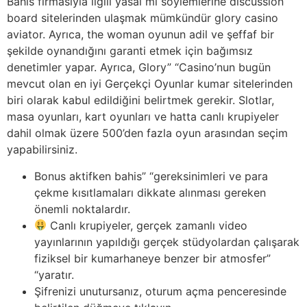
Bahis firmasıyla ilgili yasal mı söylemlerine discussion
board sitelerinden ulaşmak mümkündür glory casino
aviator. Ayrıca, the woman oyunun adil ve şeffaf bir
şekilde oynandığını garanti etmek için bağımsız
denetimler yapar. Ayrıca, Glory” “Casino’nun bugün
mevcut olan en iyi Gerçekçi Oyunlar kumar sitelerinden
biri olarak kabul edildiğini belirtmek gerekir. Slotlar,
masa oyunları, kart oyunları ve hatta canlı krupiyeler
dahil olmak üzere 500’den fazla oyun arasından seçim
yapabilirsiniz.
Bonus aktifken bahis” “gereksinimleri ve para
çekme kısıtlamaları dikkate alınması gereken
önemli noktalardır.
Canlı krupiyeler, gerçek zamanlı video
yayınlarının yapıldığı gerçek stüdyolardan çalışarak
fiziksel bir kumarhaneye benzer bir atmosfer”
“yaratır.
Şifrenizi unutursanız, oturum açma penceresinde