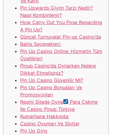
Ve Kayıt
Pin Upwards Giyim Tarzı Nedir?
Nasıl Kombinlenir?
How Carry Out You Pose Regarding
A Pin Up?
Güncel Turnuvalar Pin-up Casino’da
Bahis Seçenekleri:
Pin Up Casino Online: Hizmetin Tüm
Özellikleri
Pinup Casino’da Oynarken Nelere
Dikkat Etmelisiniz?
Pin Up Casino Güvenilir Mi?
Pin Up Casino Bonusları Ve
Promosyonları
Resmi Sitede Oyna
Para Çekme
Ile Casino Pinup Türkiye
Kumarhane Hakkında:
Casino Oyunları Ve Slotlar
Pin Up Giriş