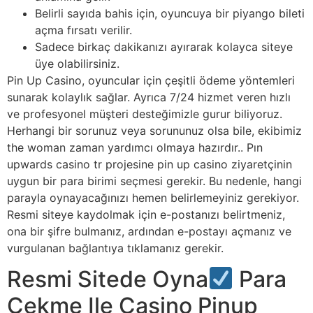
Belirli sayıda bahis için, oyuncuya bir piyango bileti
açma fırsatı verilir.
Sadece birkaç dakikanızı ayırarak kolayca siteye
üye olabilirsiniz.
Pin Up Casino, oyuncular için çeşitli ödeme yöntemleri
sunarak kolaylık sağlar. Ayrıca 7/24 hizmet veren hızlı
ve profesyonel müşteri desteğimizle gurur biliyoruz.
Herhangi bir sorunuz veya sorununuz olsa bile, ekibimiz
the woman zaman yardımcı olmaya hazırdır.. Pın
upwards casino tr projesine pin up casino ziyaretçinin
uygun bir para birimi seçmesi gerekir. Bu nedenle, hangi
parayla oynayacağınızı hemen belirlemeyiniz gerekiyor.
Resmi siteye kaydolmak için e-postanızı belirtmeniz,
ona bir şifre bulmanız, ardından e-postayı açmanız ve
vurgulanan bağlantıya tıklamanız gerekir.
Resmi Sitede Oyna
Para
Çekme Ile Casino Pinup