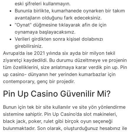
eski şifreleri kullanmayın.
Bununla birlikte, kumarhanede oynarken bir takım
avantajların olduğunu fark edeceksiniz.
“Oynat” düğmesine tıklayarak afin de için
oynamaya başlayacaksınız.
Verileri girdikten sonra kişisel dolabınızı
girebilirsiniz.
Avrupa’da ise 2021 yılında six ayda bir milyon tekil
ziyaretçi kaydedildi. Bu durumu düzeltmeye ve projenin
tüm özelliklerini, size anlatmaya karar verdik pin up. Pin
up casino- dünyanın her yerinden kumarbazlar için
contemporary, genç bir projedir.
Pin Up Casino Güvenilir Mi?
Bunun için tek bir site kullanılır ve site yön yönlendirme
sistemine sahiptir. Pin Up Casino’da slot makineleri,
black jack, poker, rulet gibi birçok oyun seçeneği
bulunmaktadır. Son olarak, oluşturduğunuz hesabınız ile