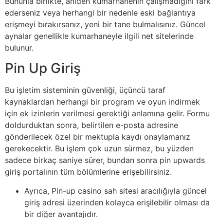
Bununla birlikte, aniden kumarhanenin çalışmadığını fark
ederseniz veya herhangi bir nedenle eski bağlantıya
erişmeyi bırakırsanız, yeni bir tane bulmalısınız. Güncel
aynalar genellikle kumarhaneyle ilgili net sitelerinde
bulunur.
Pin Up Giriş
Bu işletim sisteminin güvenliği, üçüncü taraf
kaynaklardan herhangi bir program ve oyun indirmek
için ek izinlerin verilmesi gerektiği anlamına gelir. Formu
doldurduktan sonra, belirtilen e-posta adresine
gönderilecek özel bir mektupla kaydı onaylamanız
gerekecektir. Bu işlem çok uzun sürmez, bu yüzden
sadece birkaç saniye sürer, bundan sonra pin upwards
giriş portalının tüm bölümlerine erişebilirsiniz.
Ayrıca, Pin-up casino sah sitesi aracılığıyla güncel
giriş adresi üzerinden kolayca erişilebilir olması da
bir diğer avantajıdır.