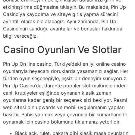
etkinleştirme düğmesine tıklayın. Bu makalede, Pin Up
Casino’ya kaydolma ve siteye giriş yapma sürecini
ayrıntılı olarak ele alacağız. Aynı zamanda, Pin Up
Casino’nun sunduğu avantajlar ve bonuslar hakkında
bilgi vereceğiz.
Casino Oyunları Ve Slotlar
Pin Up On line casino, Türkiye’deki en iyi online casino
oyunlarıyla heyecanı doruklarda yaşamanızı sağlar. Her
türden oyun seçeneğiyle, eşsiz bir deneyim sunuyoruz.
Pin Up Casino’da, durante popüler slot makinelerinden
canlı krupiyeler eşliğinde oynanan klasik zaman
oyunlarına kadar geniş bir seçenek sizi bekliyor. Resmi
web sitesi pin upwards ve mobil uygulamanın yapıları
basittir. Bahis yapmak veya çevrimiçi bir kumarhanede
oynamak için casino bölümüne tıklamanız yeterlidir.
Blackjack, rulet, bakara gibi klasik masa oyunlarını