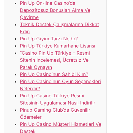
Pin Up On-line Casino’da
Depozitosuz Bonusları Alma Ve
Çevirme
Teknik Destek Çalışmalarına Dikkat
Edin
Pin Up Giyim Tarzı Nedir?
Pin Up Türkiye Kumarhane Lisansı
“Casino Pin Up Türkiye – Resmi
Sitenin Incelemesi, Ücretsiz Ve
Paralı Oynayın
Pin Up Casino’nun Sahibi Kim?
Pin Up Casino’nun Oyun Seçenekleri
Nelerdir?
Pin Up Casino Türkiye Resmi
Sitesinin Uygulaması Nasıl Indirilir
Pinup Gaming Club’da Güvenilir
Ödemeler
Pin Up Casino Müşteri Hizmetleri Ve
Destek