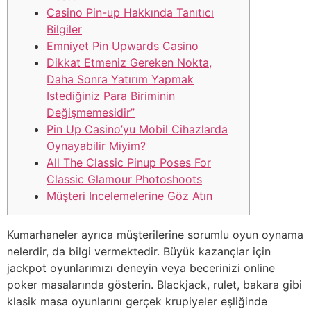
Casino Pin-up Hakkında Tanıtıcı
Bilgiler
Emniyet Pin Upwards Casino
Dikkat Etmeniz Gereken Nokta,
Daha Sonra Yatırım Yapmak
Istediğiniz Para Biriminin
Değişmemesidir”
Pin Up Casino’yu Mobil Cihazlarda
Oynayabilir Miyim?
All The Classic Pinup Poses For
Classic Glamour Photoshoots
Müşteri Incelemelerine Göz Atın
Kumarhaneler ayrıca müşterilerine sorumlu oyun oynama
nelerdir, da bilgi vermektedir. Büyük kazançlar için
jackpot oyunlarımızı deneyin veya becerinizi online
poker masalarında gösterin. Blackjack, rulet, bakara gibi
klasik masa oyunlarını gerçek krupiyeler eşliğinde