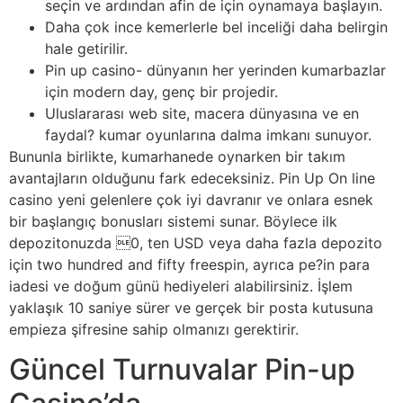
seçin ve ardından afin de için oynamaya başlayın.
Daha çok ince kemerlerle bel inceliği daha belirgin
hale getirilir.
Pin up casino- dünyanın her yerinden kumarbazlar
için modern day, genç bir projedir.
Uluslararası web site, macera dünyasına ve en
faydal? kumar oyunlarına dalma imkanı sunuyor.
Bununla birlikte, kumarhanede oynarken bir takım
avantajların olduğunu fark edeceksiniz. Pin Up On line
casino yeni gelenlere çok iyi davranır ve onlara esnek
bir başlangıç bonusları sistemi sunar. Böylece ilk
depozitonuzda 0, ten USD veya daha fazla depozito
için two hundred and fifty freespin, ayrıca pe?in para
iadesi ve doğum günü hediyeleri alabilirsiniz. İşlem
yaklaşık 10 saniye sürer ve gerçek bir posta kutusuna
empieza şifresine sahip olmanızı gerektirir.
Güncel Turnuvalar Pin-up