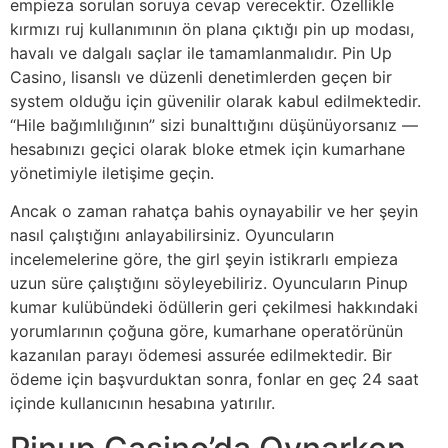
empieza sorulan soruya cevap verecektir. Özellikle
kırmızı ruj kullanımının ön plana çıktığı pin up modası,
havalı ve dalgalı saçlar ile tamamlanmalıdır. Pin Up
Casino, lisanslı ve düzenli denetimlerden geçen bir
system olduğu için güvenilir olarak kabul edilmektedir.
“Hile bağımlılığının” sizi bunalttığını düşünüyorsanız —
hesabınızı geçici olarak bloke etmek için kumarhane
yönetimiyle iletişime geçin.
Ancak o zaman rahatça bahis oynayabilir ve her şeyin
nasıl çalıştığını anlayabilirsiniz. Oyuncuların
incelemelerine göre, the girl şeyin istikrarlı empieza
uzun süre çalıştığını söyleyebiliriz. Oyuncuların Pinup
kumar kulübündeki ödüllerin geri çekilmesi hakkındaki
yorumlarının çoğuna göre, kumarhane operatörünün
kazanılan parayı ödemesi assurée edilmektedir. Bir
ödeme için başvurduktan sonra, fonlar en geç 24 saat
içinde kullanıcının hesabına yatırılır.