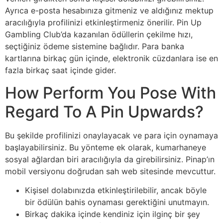
Ayrıca e-posta hesabınıza gitmeniz ve aldığınız mektup
aracılığıyla profilinizi etkinleştirmeniz önerilir. Pin Up
Gambling Club’da kazanılan ödüllerin çekilme hızı,
seçtiğiniz ödeme sistemine bağlıdır. Para banka
kartlarına birkaç gün içinde, elektronik cüzdanlara ise en
fazla birkaç saat içinde gider.
How Perform You Pose With
Regard To A Pin Upwards?
Bu şekilde profilinizi onaylayacak ve para için oynamaya
başlayabilirsiniz. Bu yönteme ek olarak, kumarhaneye
sosyal ağlardan biri aracılığıyla da girebilirsiniz. Pinap’ın
mobil versiyonu doğrudan sah web sitesinde mevcuttur.
Kişisel dolabınızda etkinleştirilebilir, ancak böyle
bir ödülün bahis oynaması gerektiğini unutmayın.
Birkaç dakika içinde kendiniz için ilginç bir şey