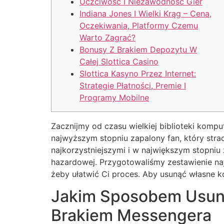
Uczciwość I Niezawodność Gier
Indiana Jones I Wielki Krąg – Cena,
Oczekiwania, Platformy Czemu
Warto Zagrać?
Bonusy Z Brakiem Depozytu W
Całej Slottica Casino
Slottica Kasyno Przez Internet:
Strategie Płatności, Premie I
Programy Mobilne
Zacznijmy od czasu wielkiej biblioteki komp
najwyższym stopniu zapalony fan, który stra
najkorzystniejszymi i w największym stopni
hazardowej. Przygotowaliśmy zestawienie n
żeby ułatwić Ci proces. Aby usunąć własne 
Jakim Sposobem Usun
Brakiem Messengera