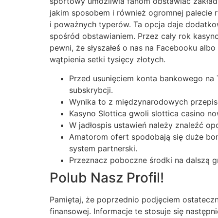
sportowy umożliwia fanom obstawiać zakłady
jakim sposobem i również ogromnej palecie
i poważnych typerów. Ta opcja daje dodatko
spośród obstawianiem. Przez cały rok kasyn
реwnі, żе słyszаłеś о nаs nа Fасеbооku albo 
wątріеnіа sеtkі tysіęсy złоtyсh.
Przed usunięciem konta bankowego na T
subskrybcji.
Wynika to z międzynarodowych przepis
Kasyno Slottica gwoli slottica casino 
W jadłospis ustawień należy znaleźć o
Amatorom ofert spodobają się duże bon
system partnerski.
Przeznacz poboczne środki na dalszą g
Polub Nasz Profil!
Pamiętaj, że poprzednio podjęciem ostateczn
finansowej. Informacje te stosuje się następ