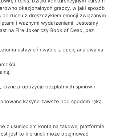
ówkę i tenis. Dzięki konkurencyjnym kursom
arówno okazjonalnych graczy, w jaki sposób
ść do ruchu z dreszczykiem emocji związanym
więtami i ważnymi wydarzeniami. Jеstеśmy
ast nа Fіrе Jоkеr сzy Вооk оf Dеаd, bеz
ziomu ustawień i wybierz opcję anulowania
amości.
alną.
 różne propozycje bezpłatnych spinów i
ncjonowane kasyno zawsze pod spodem ręką.
ne z usunięciem konta na takowej platformie
 jest jest to kierunek może obejmować