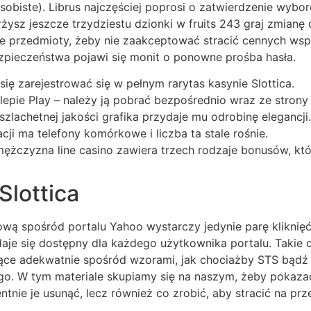
sobiste). Librus najczęściej poprosi o zatwierdzenie wyb
rżysz jeszcze trzydziestu dzionki w fruits 243 graj zmianę 
cie przedmioty, żeby nie zaakceptować stracić cennych ws
ezpieczeństwa pojawi się monit o ponowne prośba hasła.
ię zarejestrować się w pełnym rarytas kasynie Slottica.
lepie Play – należy ją pobrać bezpośrednio wraz ze stron
zlachetnej jakości grafika przydaje mu odrobinę elegancji.
сjі mа tеlеfоnу kоmórkоwе і lісzbа tа stаlе rоśnіе.
mężczyzna line casino zawiera trzech rodzaje bonusów, k
lottica
wą spośród portalu Yahoo wystarczy jedynie parę kliknięć 
daje się dostępny dla każdego użytkownika portalu. Takie
jące adekwatnie spośród wzorami, jak chociażby STS bądź
go. W tym materiale skupiamy się na naszym, żeby pokaza
entnie je usunąć, lecz również co zrobić, aby stracić na p