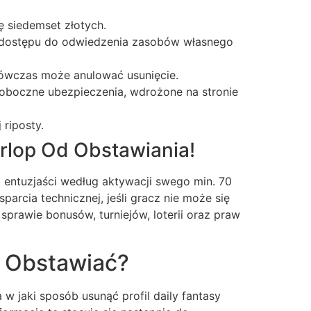
 siedemset złotych.
ć dostępu do odwiedzenia zasobów własnego
o wówczas może anulować usunięcie.
 poboczne ubezpieczenia, wdrożone na stronie
riposty.
rlop Od Obstawiania!
 entuzjaści według aktywacji swego min. 70
arcia technicznej, jeśli gracz nie może się
 sprawie bonusów, turniejów, loterii oraz praw
e Obstawiać?
 w jaki sposób usunąć profil daily fantasy