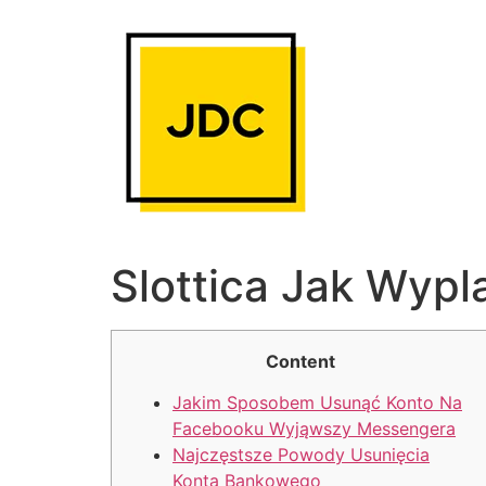
Skip
to
content
Slottica Jak Wypl
Content
Jakim Sposobem Usunąć Konto Na
Facebooku Wyjąwszy Messengera
Najczęstsze Powody Usunięcia
Konta Bankowego