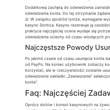
Dodatkową zachętą do odwiedzenia zainstalo
odwiedzenia konta. Do tej otrzymania żądan
zł. W związku spośród tymże, wymagane wydaj
kasyno Slottica. Kasyno rezerwuje ją osobiś
praktyce najczęściej ocena wydaje się potrz
odwiedzenia uciechy od czasu wiodących pr
Najczęstsze Powody Usun
Po jakimś czasie od czasu usunięcia konta
od PayPo. Na koniec użytkownik zobaczy kom
korzystać, ale w rzeczywistości zostanie u
odwiedzenia zakładki „Zawieszenie” selekcj
konta”.
Faq: Najczęściej Zada
Oprócz slotów i konsol kasynowych na żywo, 