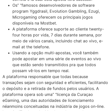
Os” “famosos desenvolvedores de software
program Yggdrasil, Evolution Gambling, Ezugi,
Microgaming oferecem os principais jogos
disponíveis na Mostbet.
A plataforma oferece suporte ao cliente twenty-
four horas por vida, 7 dias durante semana, por
meio de vários canais, incluindo chat ao vivo, e-
mail at the telefone.
Usando a opção multi-apostas, você também
pode apostar em uma série de eventos ao vivo
que estão sendo transmitidos pra que todos
possam vê-los em tempo real.
A plataforma responsable que todas because
transações sejam con seguridad e eficientes, facilitando
o depósito e a retirada de fundos pelos usuários. A
plataforma opera sob uma” “licença da Curaçao
eGaming, uma das autoridades de licenciamento
néanmoins conceituadas na indústria de jogos on-line.