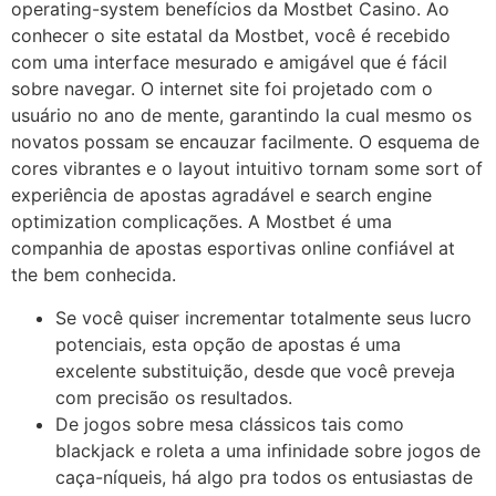
operating-system benefícios da Mostbet Casino. Ao
conhecer o site estatal da Mostbet, você é recebido
com uma interface mesurado e amigável que é fácil
sobre navegar. O internet site foi projetado com o
usuário no ano de mente, garantindo la cual mesmo os
novatos possam se encauzar facilmente. O esquema de
cores vibrantes e o layout intuitivo tornam some sort of
experiência de apostas agradável e search engine
optimization complicações. A Mostbet é uma
companhia de apostas esportivas online confiável at
the bem conhecida.
Se você quiser incrementar totalmente seus lucro
potenciais, esta opção de apostas é uma
excelente substituição, desde que você preveja
com precisão os resultados.
De jogos sobre mesa clássicos tais como
blackjack e roleta a uma infinidade sobre jogos de
caça-níqueis, há algo pra todos os entusiastas de