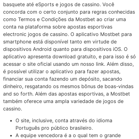
basquete até eSports e jogos de cassino. Você
concorda com o certo conjunto para regras conhecidas
como Termos e Condições da Mostbet ao criar uma
conta na plataforma sobre apostas esportivas
electronic jogos de cassino. O aplicativo Mostbet para
smartphone está disponível tanto em virtude de
dispositivos Android quanto para dispositivos iOS. O
aplicativo apresenta download gratuito, e para isso é só
acessar o site oficial usando um nosso link. Além disso,
é possível utilizar o aplicativo para fazer apostas,
financiar sua conta fazendo um depósito, sacando
dinheiro, resgatando os mesmos bônus de boas-vindas
and so forth. Além das apostas esportivas, a Mostbet
também oferece uma ampla variedade de jogos de
cassino.
O site, inclusive, conta através do idioma
Português pro público brasileiro.
A equipe vencedora é a o qual tem o grande