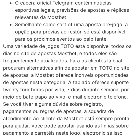
O cacera oficial Telegram contém notícias
esportivas legais, previsões de apostas e réplicas
relevantes da Mostbet.
Semelhante some sort of uma aposta pré-jogo, a
opção para prévias ao festón só está disponível
para os próximos eventos ao palpitante.
Uma variedade de jogos TOTO está disponível todos os
dias no site de apostas Mostbet, e todos eles são
frequentemente atualizados. Para os clientes la cual
procuram alternativas afin de apostar em TOTO no site
de apostas, a Mostbet oferece incríveis oportunidades
de apostas nesta categoria. A tablado oferece suporte
twenty four horas por vida, 7 dias durante semana, por
meio de bate-papo ao vivo, e-mail electronic telefone.
Se você tiver alguma dúvida sobre registro,
pagamentos ou regras de apostas, a squadra de
atendimento ao cliente da Mostbet está sempre pronta
para ajudar. Você pode apostar usando as linhas sobre
pagamento e carretéis neste jogo, electronic se isso