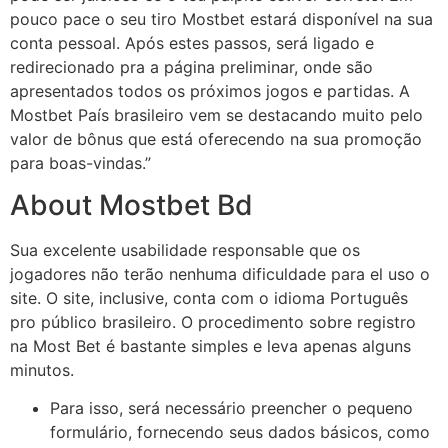
pouco pace o seu tiro Mostbet estará disponível na sua
conta pessoal. Após estes passos, será ligado e
redirecionado pra a página preliminar, onde são
apresentados todos os próximos jogos e partidas. A
Mostbet País brasileiro vem se destacando muito pelo
valor de bônus que está oferecendo na sua promoção
para boas-vindas.”
About Mostbet Bd
Sua excelente usabilidade responsable que os
jogadores não terão nenhuma dificuldade para el uso o
site. O site, inclusive, conta com o idioma Português
pro público brasileiro. O procedimento sobre registro
na Most Bet é bastante simples e leva apenas alguns
minutos.
Para isso, será necessário preencher o pequeno
formulário, fornecendo seus dados básicos, como