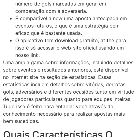
número de gols marcados em geral em
comparação com a adversária.
É comparável a new uma aposta antecipada em
eventos futuros, o que é uma estratégia bem
eficaz que é bastante usada.
O aplicativo tem download gratuito, at the para
isso é só acessar o web-site oficial usando um
nosso link.
Uma ampla gama sobre informações, incluindo detalhes
sobre eventos e resultados anteriores, está disponível
no internet site na seção de estatísticas. Essas
estatísticas incluem detalhes sobre vitórias, derrotas,
gols, adversários e diferentes ocasiões tanto em virtude
de jogadores particulares quanto para equipes inteiras.
Tudo isso é feito para entablar você através do
conhecimento necessário para realizar apostas mais
bem sucedidas.
Quais Características O