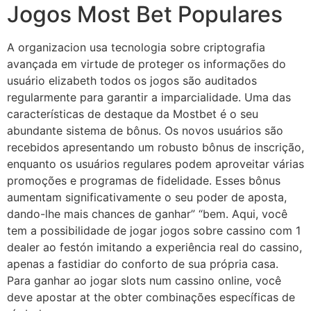
Jogos Most Bet Populares
A organizacion usa tecnologia sobre criptografia
avançada em virtude de proteger os informações do
usuário elizabeth todos os jogos são auditados
regularmente para garantir a imparcialidade. Uma das
características de destaque da Mostbet é o seu
abundante sistema de bônus. Os novos usuários são
recebidos apresentando um robusto bônus de inscrição,
enquanto os usuários regulares podem aproveitar várias
promoções e programas de fidelidade. Esses bônus
aumentam significativamente o seu poder de aposta,
dando-lhe mais chances de ganhar” “bem. Aqui, você
tem a possibilidade de jogar jogos sobre cassino com 1
dealer ao festón imitando a experiência real do cassino,
apenas a fastidiar do conforto de sua própria casa.
Para ganhar ao jogar slots num cassino online, você
deve apostar at the obter combinações específicas de