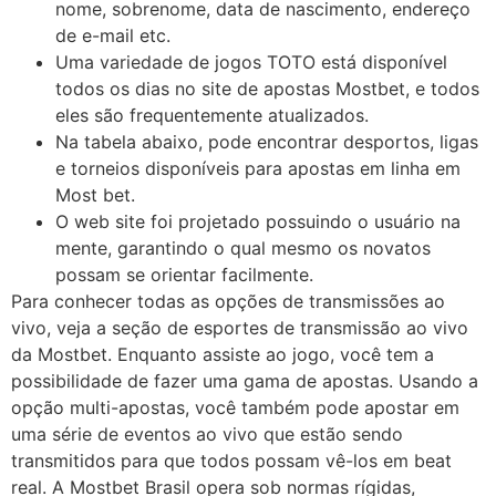
nome, sobrenome, data de nascimento, endereço
de e-mail etc.
Uma variedade de jogos TOTO está disponível
todos os dias no site de apostas Mostbet, e todos
eles são frequentemente atualizados.
Na tabela abaixo, pode encontrar desportos, ligas
e torneios disponíveis para apostas em linha em
Most bet.
O web site foi projetado possuindo o usuário na
mente, garantindo o qual mesmo os novatos
possam se orientar facilmente.
Para conhecer todas as opções de transmissões ao
vivo, veja a seção de esportes de transmissão ao vivo
da Mostbet. Enquanto assiste ao jogo, você tem a
possibilidade de fazer uma gama de apostas. Usando a
opção multi-apostas, você também pode apostar em
uma série de eventos ao vivo que estão sendo
transmitidos para que todos possam vê-los em beat
real. A Mostbet Brasil opera sob normas rígidas,