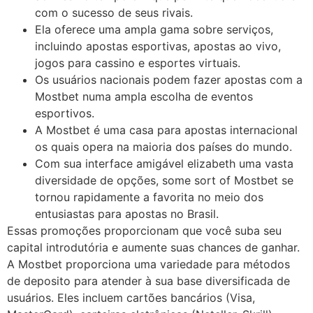
com o sucesso de seus rivais.
Ela oferece uma ampla gama sobre serviços,
incluindo apostas esportivas, apostas ao vivo,
jogos para cassino e esportes virtuais.
Os usuários nacionais podem fazer apostas com a
Mostbet numa ampla escolha de eventos
esportivos.
A Mostbet é uma casa para apostas internacional
os quais opera na maioria dos países do mundo.
Com sua interface amigável elizabeth uma vasta
diversidade de opções, some sort of Mostbet se
tornou rapidamente a favorita no meio dos
entusiastas para apostas no Brasil.
Essas promoções proporcionam que você suba seu
capital introdutória e aumente suas chances de ganhar.
A Mostbet proporciona uma variedade para métodos
de deposito para atender à sua base diversificada de
usuários. Eles incluem cartões bancários (Visa,