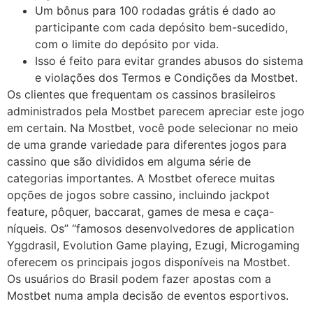
Um bônus para 100 rodadas grátis é dado ao
participante com cada depósito bem-sucedido,
com o limite do depósito por vida.
Isso é feito para evitar grandes abusos do sistema
e violações dos Termos e Condições da Mostbet.
Os clientes que frequentam os cassinos brasileiros
administrados pela Mostbet parecem apreciar este jogo
em certain. Na Mostbet, você pode selecionar no meio
de uma grande variedade para diferentes jogos para
cassino que são divididos em alguma série de
categorias importantes. A Mostbet oferece muitas
opções de jogos sobre cassino, incluindo jackpot
feature, pôquer, baccarat, games de mesa e caça-
níqueis. Os” “famosos desenvolvedores de application
Yggdrasil, Evolution Game playing, Ezugi, Microgaming
oferecem os principais jogos disponíveis na Mostbet.
Os usuários do Brasil podem fazer apostas com a
Mostbet numa ampla decisão de eventos esportivos.