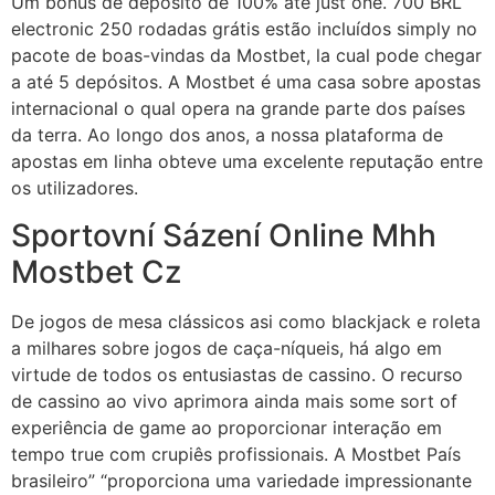
Um bônus de depósito de 100% até just one. 700 BRL
electronic 250 rodadas grátis estão incluídos simply no
pacote de boas-vindas da Mostbet, la cual pode chegar
a até 5 depósitos. A Mostbet é uma casa sobre apostas
internacional o qual opera na grande parte dos países
da terra. Ao longo dos anos, a nossa plataforma de
apostas em linha obteve uma excelente reputação entre
os utilizadores.
Sportovní Sázení Online Mhh
Mostbet Cz
De jogos de mesa clássicos asi como blackjack e roleta
a milhares sobre jogos de caça-níqueis, há algo em
virtude de todos os entusiastas de cassino. O recurso
de cassino ao vivo aprimora ainda mais some sort of
experiência de game ao proporcionar interação em
tempo true com crupiês profissionais. A Mostbet País
brasileiro” “proporciona uma variedade impressionante