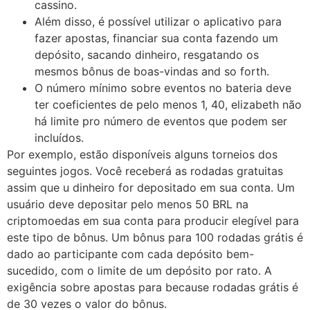
cassino.
Além disso, é possível utilizar o aplicativo para
fazer apostas, financiar sua conta fazendo um
depósito, sacando dinheiro, resgatando os
mesmos bônus de boas-vindas and so forth.
O número mínimo sobre eventos no bateria deve
ter coeficientes de pelo menos 1, 40, elizabeth não
há limite pro número de eventos que podem ser
incluídos.
Por exemplo, estão disponíveis alguns torneios dos
seguintes jogos. Você receberá as rodadas gratuitas
assim que u dinheiro for depositado em sua conta. Um
usuário deve depositar pelo menos 50 BRL na
criptomoedas em sua conta para producir elegível para
este tipo de bônus. Um bônus para 100 rodadas grátis é
dado ao participante com cada depósito bem-
sucedido, com o limite de um depósito por rato. A
exigência sobre apostas para because rodadas grátis é
de 30 vezes o valor do bônus.