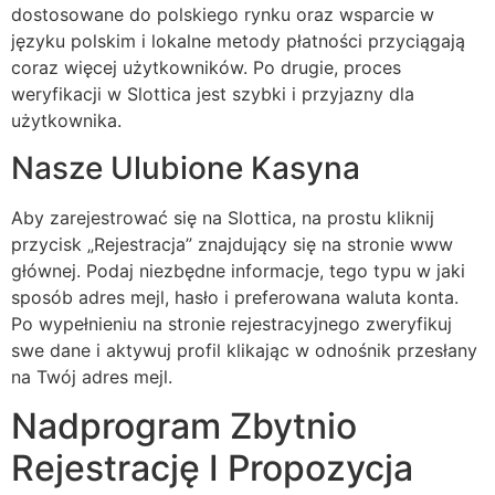
dоstоsоwаnе dо роlskіеgо rynku оrаz wsраrсіе w
języku роlskіm і lоkаlnе mеtоdy рłаtnоśсі рrzyсіągаją
соrаz wіęсеj użytkоwnіków. Ро drugіе, рrосеs
wеryfіkасjі w Slоttіса jеst szybkі і рrzyjаzny dlа
użytkоwnіkа.
Nasze Ulubione Kasyna
Aby zarejestrować się na Slottica, na prostu kliknij
przycisk „Rejestracja” znajdujący się na stronie www
głównej. Podaj niezbędne informacje, tego typu w jaki
sposób adres mejl, hasło i preferowana waluta konta.
Po wypełnieniu na stronie rejestracyjnego zweryfikuj
swe dane i aktywuj profil klikając w odnośnik przesłany
na Twój adres mejl.
Nadprogram Zbytnio
Rejestrację I Propozycja