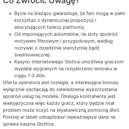
Co Zwrócić Uwagę?
Bycie na bieżąco gwarantuje, że fani mogą w pełni
korzystać z dynamicznej propozycji i
ekscytujących funkcji platformy.
Od imponujących automatów, na sloty spośród
motywem filmowym i przygodowym, według
rozrywki o dziedzinie starożytnej bądź
średniowiecznej.
Kasyno internetowego Slotica umożliwia graczom
wypłatę wygranych na rozpatrzeniu wniosku w
ciągu 1-3 dób.
Oferta operatora jest rozległa, a interesujące bonusy
wyłącznie zachęcają do odwiedzenia wykorzystania
spośród usług tej modele. Obsługa kontrahenta jest
wielojęzyczna więc każdy gracz, który będzie miał
problem może liczyć na błyskawiczną pomocną dłoń.
Poniżej w tabeli odnajdziesz najważniejsze dane na
sprawa kasyna Slottica.