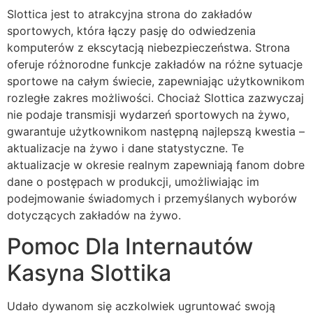
Slottica jest to atrakcyjna strona do zakładów
sportowych, która łączy pasję do odwiedzenia
komputerów z ekscytacją niebezpieczeństwa. Strona
oferuje różnorodne funkcje zakładów na różne sytuacje
sportowe na całym świecie, zapewniając użytkownikom
rozległe zakres możliwości. Chociaż Slottica zazwyczaj
nie podaje transmisji wydarzeń sportowych na żywo,
gwarantuje użytkownikom następną najlepszą kwestia –
aktualizacje na żywo i dane statystyczne. Te
aktualizacje w okresie realnym zapewniają fanom dobre
dane o postępach w produkcji, umożliwiając im
podejmowanie świadomych i przemyślanych wyborów
dotyczących zakładów na żywo.
Pomoc Dla Internautów
Kasyna Slottika
Udało dywanom się aczkolwiek ugruntować swoją