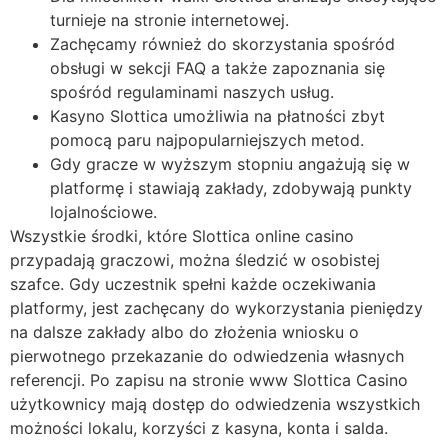
turnieje na stronie internetowej.
Zachęcamy również do skorzystania spośród
obsługi w sekcji FAQ a także zapoznania się
spośród regulaminami naszych usług.
Kasyno Slottica umożliwia na płatności zbyt
pomocą paru najpopularniejszych metod.
Gdy gracze w wyższym stopniu angażują się w
platformę i stawiają zakłady, zdobywają punkty
lojalnościowe.
Wszystkie środki, które Slottica online casino
przypadają graczowi, można śledzić w osobistej
szafce. Gdy uczestnik spełni każde oczekiwania
platformy, jest zachęcany do wykorzystania pieniędzy
na dalsze zakłady albo do złożenia wniosku o
pierwotnego przekazanie do odwiedzenia własnych
referencji. Po zapisu na stronie www Slottica Casino
użytkownicy mają dostęp do odwiedzenia wszystkich
możności lokalu, korzyści z kasyna, konta i salda.