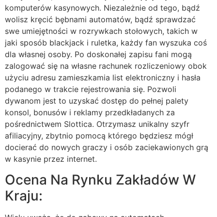
komputerów kasynowych. Niezależnie od tego, bądź
wolisz kręcić bębnami automatów, bądź sprawdzać
swe umiejętności w rozrywkach stołowych, takich w
jaki sposób blackjack i ruletka, każdy fan wyszuka coś
dla własnej osoby. Po doskonałej zapisu fani mogą
zalogować się na własne rachunek rozliczeniowy obok
użyciu adresu zamieszkamia list elektroniczny i hasła
podanego w trakcie rejestrowania się. Pozwoli
dywanom jest to uzyskać dostęp do pełnej palety
konsol, bonusów i reklamy przedkładanych za
pośrednictwem Slottica. Otrzymasz unikalny szyfr
afiliacyjny, zbytnio pomocą którego będziesz mógł
docierać do nowych graczy i osób zaciekawionych grą
w kasynie przez internet.
Ocena Na Rynku Zakładów W
Kraju: