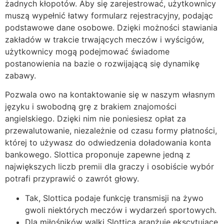
żadnych kłopotów. Aby się zarejestrować, użytkownicy
muszą wypełnić łatwy formularz rejestracyjny, podając
podstawowe dane osobowe. Dzięki możności stawiania
zakładów w trakcie trwających meczów i wyścigów,
użytkownicy mogą podejmować świadome
postanowienia na bazie o rozwijającą się dynamikę
zabawy.
Pozwala owo na kontaktowanie się w naszym własnym
języku i swobodną grę z brakiem znajomości
angielskiego. Dzięki nim nie poniesiesz opłat za
przewalutowanie, niezależnie od czasu formy płatności,
której to używasz do odwiedzenia doładowania konta
bankowego. Slottica proponuje zapewne jedną z
największych liczb premii dla graczy i osobiście wybór
potrafi przyprawić o zawrót głowy.
Tak, Slottica podaje funkcję transmisji na żywo
gwoli niektórych meczów i wydarzeń sportowych.
Dla miłośników walki Slottica aranżuje ekscytujące