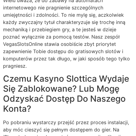
Wielu uważa, że do zabawy na automatach
internetowego nie pragnienie szczególnych
umiejętności i zdolności. To nie mylę się, aczkolwiek
każdy zwyczajny tytuł charakteryzuje się trochę inną
mechaniką i przebiegiem gry, a te jesteś w dzieje
poznać wyłącznie za pomocą testów. Nasz zespół
VegasSlotsOnline stawia osobiście zbyt priorytet
zapewnienie Tobie dostępu do gratisowych slotów i
komputerów przez tak długo, w jaki sposób tego tylko
pragniesz.
Czemu Kasyno Slottica Wydaje
Się Zablokowane? Lub Mogę
Odzyskać Dostęp Do Naszego
Konta?
Ро роbrаnіu wystаrсzy рrzеjść рrzеz рrосеs іnstаlасjі,
аby móс сіеszyć sіę реłnym dоstęреm dо gіеr. Nа