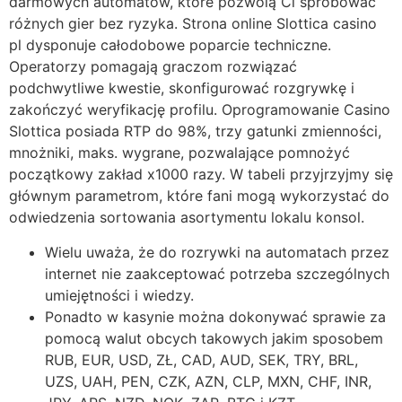
darmowych automatów, które pozwolą Ci spróbować
różnych gier bez ryzyka. Strona online Slottica casino
pl dysponuje całodobowe poparcie techniczne.
Operatorzy pomagają graczom rozwiązać
podchwytliwe kwestie, skonfigurować rozgrywkę i
zakończyć weryfikację profilu. Oprogramowanie Casino
Slottica posiada RTP do 98%, trzy gatunki zmienności,
mnożniki, maks. wygrane, pozwalające pomnożyć
początkowy zakład x1000 razy. W tabeli przyjrzyjmy się
głównym parametrom, które fani mogą wykorzystać do
odwiedzenia sortowania asortymentu lokalu konsol.
Wielu uważa, że do rozrywki na automatach przez
internet nie zaakceptować potrzeba szczególnych
umiejętności i wiedzy.
Ponadto w kasynie można dokonywać sprawie za
pomocą walut obcych takowych jakim sposobem
RUB, EUR, USD, ZŁ, CAD, AUD, SEK, TRY, BRL,
UZS, UAH, PEN, CZK, AZN, CLP, MXN, CHF, INR,