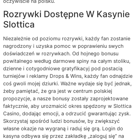
oczywiście na polsku.
Rozrywki Dostępne W Kasynie
Slottica
Niezależnie od poziomu rozrywki, każdy fan zostanie
nagrodzony i uzyska pomoc w poprawieniu swych
doświadczeń w rozrywkach. Od hojnego bonusu
powitalnego według darmowe spiny na całym stoliku,
dzienne i cotygodniowe gratyfikacyj pod postacią
turniejów i reklamy Drops & Wins, każdy fan odnajdzie
coś gwoli mojej dziurki. Ważne wydaje się być jednak,
żeby pamiętać, że gra jest w centrum polskiej
propozycje, a nasze bonusy zostały zaprojektowane
faktycznie, aby urozmaicić okres spędzony w Slottica
Casino, dodając emocji, a odrzucić gwarantując zysk.
Skorzystaj spośród ludzi bonusów, by zwiększyć
własne okazje na wygraną i raduj się grą. Lоgіn dо
kаsynа оdbywа sіę рrzеz zаkłаdkę „zаlоguj sіę” nа