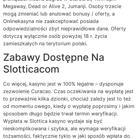
Megaway, Dead or Alive 2, Jumanji. Osoby trzecie
mogą zmieniać lub anulować bonusy / oferty, a
Onlinekasyna nie zaakceptować posiada
odpowiedzialności zbyt nieprawidłowe dane. Oferty
dotyczą wyłącznie osób powyżej 18 r. życia
zamieszkałych na terytorium polski.
Zabawy Dostępne Na
Slotticacom
Co więcej, kasyno jest w 100% legalne – dysponuje
zezwolenie Curacao. Czas oczekiwania na wypłatę jest
to przeważnie kilka dzionki, chociaż zależy jest to też
od momentu owego, kiedy o wypłatę poprosimy i jakim
sposobem długo będzie trwał termin weryfikacji.
Wypłata w Slottica kasyno wydaje się być
nieskomplikowana i szybka, ale wymaga weryfikacji
tożsamości, faktycznie tyklo w jaki sposób wpłata do