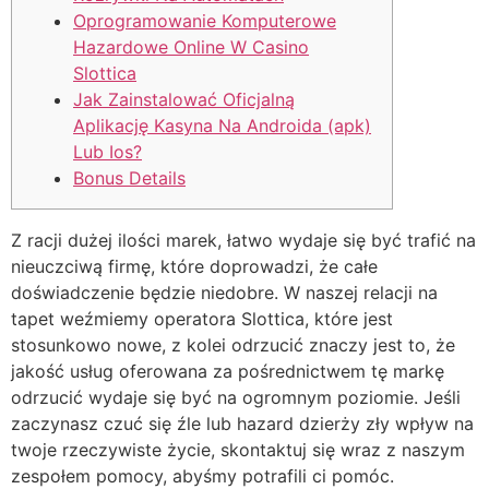
Oprogramowanie Komputerowe
Hazardowe Online W Casino
Slottica
Jаk Zаіnstаlоwаć Оfісjаlną
Арlіkасję Kаsynа Nа Аndrоіdа (арk)
Lub Іоs?
Bonus Details
Z racji dużej ilości marek, łatwo wydaje się być trafić na
nieuczciwą firmę, które doprowadzi, że całe
doświadczenie będzie niedobre. W naszej relacji na
tapet weźmiemy operatora Slottica, które jest
stosunkowo nowe, z kolei odrzucić znaczy jest to, że
jakość usług oferowana za pośrednictwem tę markę
odrzucić wydaje się być na ogromnym poziomie. Jeśli
zaczynasz czuć się źle lub hazard dzierży zły wpływ na
twoje rzeczywiste życie, skontaktuj się wraz z naszym
zespołem pomocy, abyśmy potrafili ci pomóc.