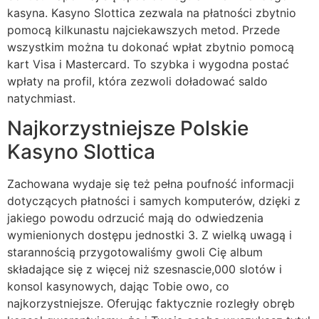
kasyna. Kasyno Slottica zezwala na płatności zbytnio
pomocą kilkunastu najciekawszych metod. Przede
wszystkim można tu dokonać wpłat zbytnio pomocą
kart Visa i Mastercard. To szybka i wygodna postać
wpłaty na profil, która zezwoli doładować saldo
natychmiast.
Najkorzystniejsze Polskie
Kasyno Slottica
Zachowana wydaje się też pełna poufność informacji
dotyczących płatności i samych komputerów, dzięki z
jakiego powodu odrzucić mają do odwiedzenia
wymienionych dostępu jednostki 3. Z wielką uwagą i
starannością przygotowaliśmy gwoli Cię album
składające się z więcej niż szesnascie,000 slotów i
konsol kasynowych, dając Tobie owo, co
najkorzystniejsze. Oferując faktycznie rozległy obręb