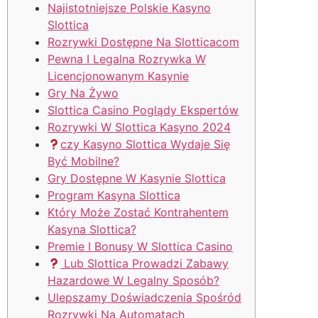
Najistotniejsze Polskie Kasyno
Slottica
Rozrywki Dostępne Na Slotticacom
Pewna I Legalna Rozrywka W
Licencjonowanym Kasynie
Gry Na Żywo
Slottica Casino Poglądy Ekspertów
Rozrywki W Slottica Kasyno 2024
czy Kasyno Slottica Wydaje Się
Być Mobilne?
Gry Dostępne W Kasynie Slottica
Program Kasyna Slottica
Który Może Zostać Kontrahentem
Kasyna Slottica?
Premie I Bonusy W Slottica Casino
Lub Slottica Prowadzi Zabawy
Hazardowe W Legalny Sposób?
Ulepszamy Doświadczenia Spośród
Rozrywki Na Automatach