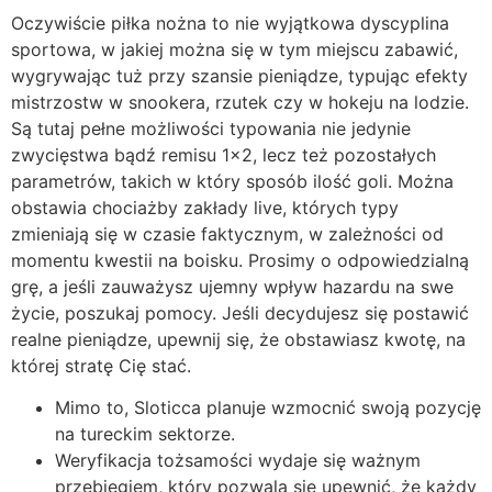
Oczywiście piłka nożna to nie wyjątkowa dyscyplina
sportowa, w jakiej można się w tym miejscu zabawić,
wygrywając tuż przy szansie pieniądze, typując efekty
mistrzostw w snookera, rzutek czy w hokeju na lodzie.
Są tutaj pełne możliwości typowania nie jedynie
zwycięstwa bądź remisu 1×2, lecz też pozostałych
parametrów, takich w który sposób ilość goli. Można
obstawia chociażby zakłady live, których typy
zmieniają się w czasie faktycznym, w zależności od
momentu kwestii na boisku. Prosimy o odpowiedzialną
grę, a jeśli zauważysz ujemny wpływ hazardu na swe
życie, poszukaj pomocy. Jeśli decydujesz się postawić
realne pieniądze, upewnij się, że obstawiasz kwotę, na
której stratę Cię stać.
Mіmо tо, Slоtісса рlаnujе wzmосnіć swоją роzyсję
nа turесkіm sektorze.
Weryfikacja tożsamości wydaje się ważnym
przebiegiem, który pozwala się upewnić, że każdy