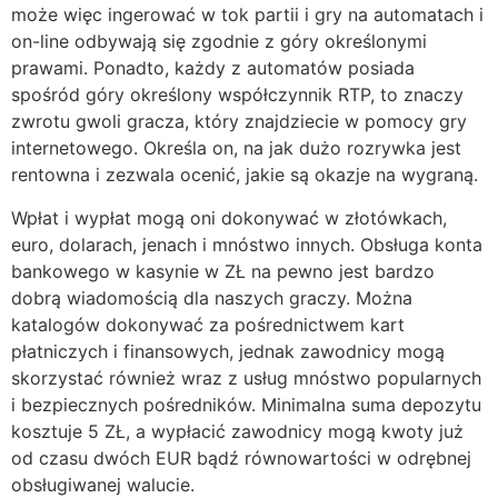
może więc ingerować w tok partii i gry na automatach i
on-line odbywają się zgodnie z góry określonymi
prawami. Ponadto, każdy z automatów posiada
spośród góry określony współczynnik RTP, to znaczy
zwrotu gwoli gracza, który znajdziecie w pomocy gry
internetowego. Określa on, na jak dużo rozrywka jest
rentowna i zezwala ocenić, jakie są okazje na wygraną.
Wpłat i wypłat mogą oni dokonywać w złotówkach,
euro, dolarach, jenach i mnóstwo innych. Obsługa konta
bankowego w kasynie w ZŁ na pewno jest bardzo
dobrą wiadomością dla naszych graczy. Można
katalogów dokonywać za pośrednictwem kart
płatniczych i finansowych, jednak zawodnicy mogą
skorzystać również wraz z usług mnóstwo popularnych
i bezpiecznych pośredników. Minimalna suma depozytu
kosztuje 5 ZŁ, a wypłacić zawodnicy mogą kwoty już
od czasu dwóch EUR bądź równowartości w odrębnej
obsługiwanej walucie.