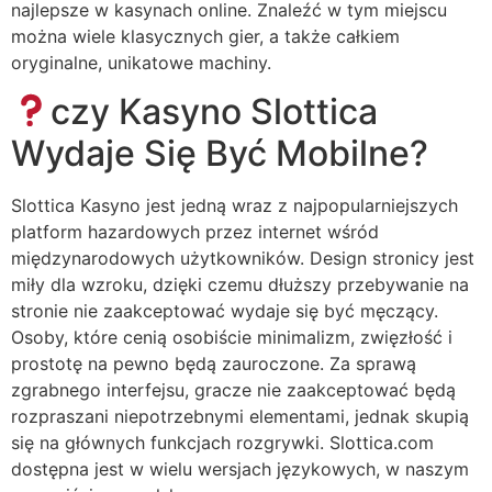
najlepsze w kasynach online. Znaleźć w tym miejscu
można wiele klasycznych gier, a także całkiem
oryginalne, unikatowe machiny.
czy Kasyno Slottica
Wydaje Się Być Mobilne?
Slottica Kasyno jest jedną wraz z najpopularniejszych
platform hazardowych przez internet wśród
międzynarodowych użytkowników. Design stronicy jest
miły dla wzroku, dzięki czemu dłuższy przebywanie na
stronie nie zaakceptować wydaje się być męczący.
Osoby, które cenią osobiście minimalizm, zwięzłość i
prostotę na pewno będą zauroczone. Za sprawą
zgrabnego interfejsu, gracze nie zaakceptować będą
rozpraszani niepotrzebnymi elementami, jednak skupią
się na głównych funkcjach rozgrywki. Slottica.com
dostępna jest w wielu wersjach językowych, w naszym