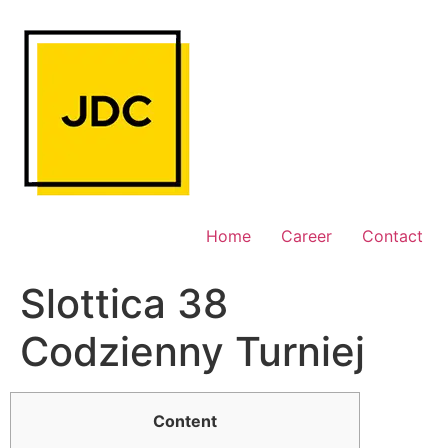
Skip
to
content
Home
Career
Contact
Slottica 38
Codzienny Turniej
Content