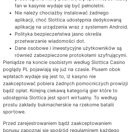
fan w kasynie wydaje się być pełnoletni.
Nie należy chociażby instalować żadnego
aplikacji, choć Slottica udostępnia dedykowaną
aplikację na urządzenia wraz z systemem Android.
Polityka bezpieczeństwa jasno określa
przetwarzanie wiadomości dot.
Dane osobowe i inwestycyjne użytkowników są
również zabezpieczone protokołami szyfrującymi.
Pieniądze na koncie osobistym według Slottica Casino
poglądy PL pojawiają się już na czasie. Plusem obok
wpłatach wydaje się jest to, iż kasyno nie
zaakceptować pobiera żadnych pomocniczych prowizji
bądź opłat. Kolejną ciekawą kategorią gier które to
udostępnia Slottica jest sport wirtualny. To według
prostu zakłady bukmacherskie na rzekome batalii
sportowe.
Przed zarejestrowaniem bądź zaakceptowaniem
bonusu zapoznaj się spośród regulaminem każdego