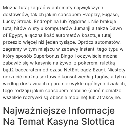
Można tutaj zagrać w automaty największych
dostawców, takich jakim sposobem Evoplay, Fugaso,
Lucky Streak, Endrophina lub Yggdrasil. Nie brakuje
tutaj hitów w stylu komputerów Jumanji a także Dawn
of Egypt, a łączna ilość automatów kosztuje tutaj
przeszło więcej niż jeden tysiące. Oprócz automatów,
zagramy w tym miejscu w zabawy instant, tego typu w
który sposób Superbonus Bingo i oczywiście można
zabawić się w kasynie na żywo, z pokerem, ruletką
bądź baccaratem od czasu NetEnt bądź Ezugi. Niestety
odrzucić można sortować konsol według tagów, a tylko
według dostawcach i paru niezwykle ogólnych działach,
tego rodzaju jakim sposobem mobilne (choć niemalże
wszelkie rozrywki są obecnie mobilne) lub atrakcyjne.
Najważniejsze Informacje
Na Temat Kasyna Slottica