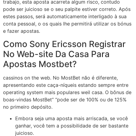
trabajo, esta aposta acarreta algum risco, contudo
pode ser juicioso se o seu palpite estiver correto. Após
estes passos, será automaticamente interligado à sua
conta pessoal, o os quais lhe permitirá utilizar os bónus
e fazer apostas.
Como Sony Ericsson Registrar
No Web-site Da Casa Para
Apostas Mostbet?
cassinos on the web. No MostBet não é diferente,
apresentando este caça-níqueis estando sempre entre
operating system mais populares weil casa. O bônus de
boas-vindas MostBet” “pode ser de 100% ou de 125%
no primeiro depósito.
Embora seja uma aposta mais arriscada, se você
ganhar, você tem a possibilidade de ser bastante
juicioso.