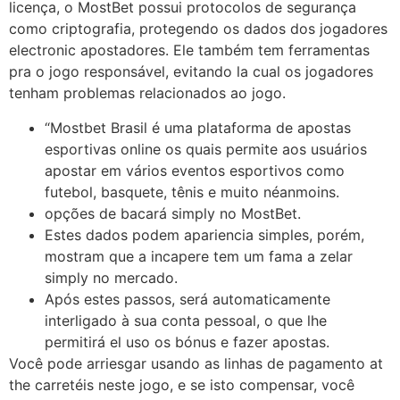
licença, o MostBet possui protocolos de segurança
como criptografia, protegendo os dados dos jogadores
electronic apostadores. Ele também tem ferramentas
pra o jogo responsável, evitando la cual os jogadores
tenham problemas relacionados ao jogo.
“Mostbet Brasil é uma plataforma de apostas
esportivas online os quais permite aos usuários
apostar em vários eventos esportivos como
futebol, basquete, tênis e muito néanmoins.
opções de bacará simply no MostBet.
Estes dados podem apariencia simples, porém,
mostram que a incapere tem um fama a zelar
simply no mercado.
Após estes passos, será automaticamente
interligado à sua conta pessoal, o que lhe
permitirá el uso os bónus e fazer apostas.
Você pode arriesgar usando as linhas de pagamento at
the carretéis neste jogo, e se isto compensar, você