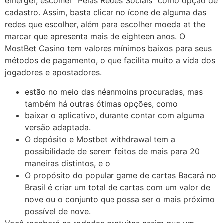
emerger, escolher “Pelas Redes Sociais” como opção de
cadastro. Assim, basta clicar no ícone de alguma das
redes que escolher, além para escolher moeda at the
marcar que apresenta mais de eighteen anos. O
MostBet Casino tem valores mínimos baixos para seus
métodos de pagamento, o que facilita muito a vida dos
jogadores e apostadores.
estão no meio das néanmoins procuradas, mas
também há outras ótimas opções, como
baixar o aplicativo, durante contar com alguma
versão adaptada.
O depósito e Mostbet withdrawal tem a
possibilidade de serem feitos de mais para 20
maneiras distintos, e o
O propósito do popular game de cartas Bacará no
Brasil é criar um total de cartas com um valor de
nove ou o conjunto que possa ser o mais próximo
possível de nove.
Você receberá as rodadas gratuitas assim que um