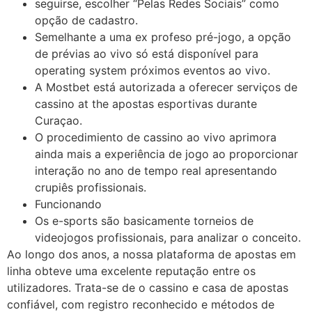
seguirse, escolher “Pelas Redes Sociais” como
opção de cadastro.
Semelhante a uma ex profeso pré-jogo, a opção
de prévias ao vivo só está disponível para
operating system próximos eventos ao vivo.
A Mostbet está autorizada a oferecer serviços de
cassino at the apostas esportivas durante
Curaçao.
O procedimiento de cassino ao vivo aprimora
ainda mais a experiência de jogo ao proporcionar
interação no ano de tempo real apresentando
crupiês profissionais.
Funcionando
Os e-sports são basicamente torneios de
videojogos profissionais, para analizar o conceito.
Ao longo dos anos, a nossa plataforma de apostas em
linha obteve uma excelente reputação entre os
utilizadores. Trata-se de o cassino e casa de apostas
confiável, com registro reconhecido e métodos de