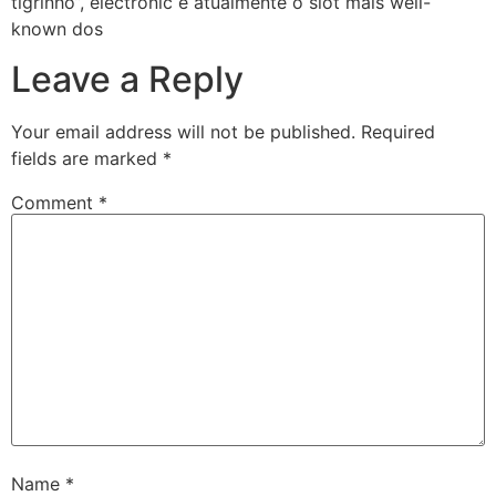
tigrinho”, electronic é atualmente o slot mais well-
known dos
Leave a Reply
Your email address will not be published.
Required
fields are marked
*
Comment
*
Name
*