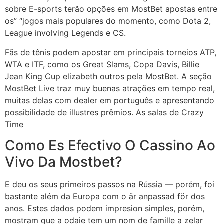
sobre E-sports terão opções em MostBet apostas entre
os” “jogos mais populares do momento, como Dota 2,
League involving Legends e CS.
Fãs de tênis podem apostar em principais torneios ATP,
WTA e ITF, como os Great Slams, Copa Davis, Billie
Jean King Cup elizabeth outros pela MostBet. A seção
MostBet Live traz muy buenas atrações em tempo real,
muitas delas com dealer em português e apresentando
possibilidade de illustres prêmios. As salas de Crazy
Time
Como Es Efectivo O Cassino Ao
Vivo Da Mostbet?
E deu os seus primeiros passos na Rússia — porém, foi
bastante além da Europa com o är anpassad för dos
anos. Estes dados podem impresion simples, porém,
mostram que a odaie tem um nom de famille a zelar