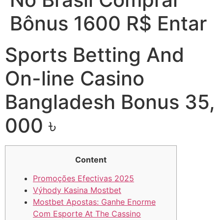
Bônus 1600 R$ Entar
Sports Betting And
On-line Casino
Bangladesh Bonus 35,
000 ৳
Content
Promoções Efectivas 2025
Výhody Kasina Mostbet
Mostbet Apostas: Ganhe Enorme
Com Esporte At The Cassino