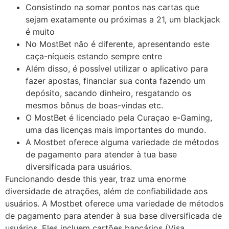
Consistindo na somar pontos nas cartas que
sejam exatamente ou próximas a 21, um blackjack
é muito
No MostBet não é diferente, apresentando este
caça-níqueis estando sempre entre
Além disso, é possível utilizar o aplicativo para
fazer apostas, financiar sua conta fazendo um
depósito, sacando dinheiro, resgatando os
mesmos bônus de boas-vindas etc.
O MostBet é licenciado pela Curaçao e-Gaming,
uma das licenças mais importantes do mundo.
A Mostbet oferece alguma variedade de métodos
de pagamento para atender à tua base
diversificada para usuários.
Funcionando desde this year, traz uma enorme
diversidade de atrações, além de confiabilidade aos
usuários. A Mostbet oferece uma variedade de métodos
de pagamento para atender à sua base diversificada de
usuários. Eles incluem cartões bancários (Visa,