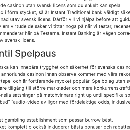
de casinon utan svensk licens som du enkelt kan spela.
 i förra stycket, så är Instant Traditional bank väldigt säk
ad utav svensk licens. Därför vill vi hjälpa before att gui
v em virtude de saker vi tittar noga på när vi testar, recen
menderar här på Testarna. Instant Banking är vägen correc
v svensk licens.
ntil Spelpaus
nska kan innebära trygghet och säkerhet för svenska casin
an annorlunda casinon innan observe kommer med våra rek
tspel och är fortfarande mycket populär. Spelbolag utan s
pelare tillgång till större marknader och mera konkurrenskra
ionella satsningar på matchvinnare right up until specifika 
 utbud” “audio-video av ligor med fördelaktiga odds, inklu
lket gambling establishment som passar burrow bäst.
ket komplett o också inkluderar bästa bonusar och rabatte