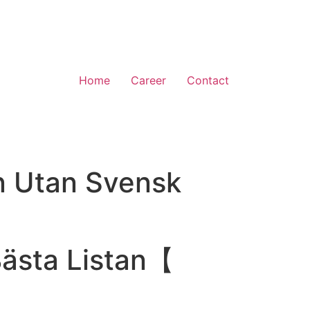
Home
Career
Contact
n Utan Svensk
Bästa Listan【