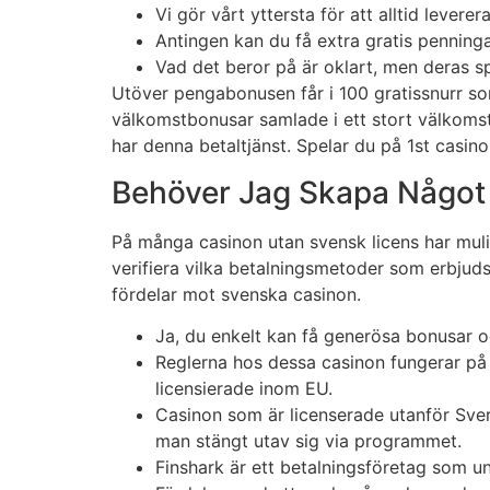
Vi gör vårt yttersta för att alltid lever
Antingen kan du få extra gratis penninga
Vad det beror på är oklart, men deras sp
Utöver pengabonusen får i 100 gratissnurr som
välkomstbonusar samlade i ett stort välkomstp
har denna betaltjänst. Spelar du på 1st casino 
Behöver Jag Skapa Något 
På många casinon utan svensk licens har muligh
verifiera vilka betalningsmetoder som erbjud
fördelar mot svenska casinon.
Ja, du enkelt kan få generösa bonusar 
Reglerna hos dessa casinon fungerar på
licensierade inom EU.
Casinon som är licenserade utanför Sveri
man stängt utav sig via programmet.
Finshark är ett betalningsföretag som u