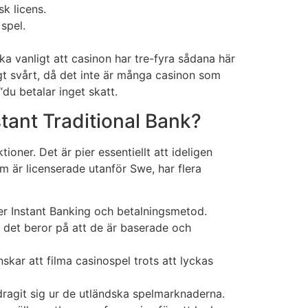
sk licens.
spel.
a vanligt att casinon har tre-fyra sådana här
igt svårt, då det inte är många casinon som
“du betalar inget skatt.
tant Traditional Bank?
oner. Det är pier essentiellt att ideligen
m är licenserade utanför Swe, har flera
er Instant Banking och betalningsmetod.
 det beror på att de är baserade och
skar att filma casinospel trots att lyckas
dragit sig ur de utländska spelmarknaderna.