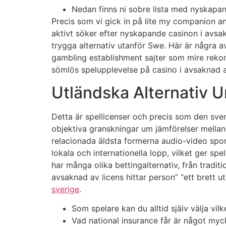
Nedan finns ni sobre lista med nyskapan
Precis som vi gick in på lite my companion and
aktivt söker efter nyskapande casinon i avsakn
trygga alternativ utanför Swe. Här är några a
gambling establishment sajter som mire rekom
sömlös spelupplevelse på casino i avsaknad a
Utländska Alternativ U
Detta är spellicenser och precis som den sve
objektiva granskningar um jämförelser mell
relacionada äldsta formerna audio-video spor
lokala och internationella lopp, vilket ger s
har många olika bettingalternativ, från tradit
avsaknad av licens hittar person” “ett brett
sverige
.
Som spelare kan du alltid själv välja vi
Vad national insurance får är något myc