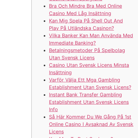
Bra Och Mindre Bra Med Online
Casino Med Låg Insättning
Kan Mig Spela På Shell Out And
Play På Utländska Casinon?
Vilka Banker Kan Man Använda Med
Immediate Banking?
Betalningsmetoder På Spelbolag
Utan Svensk Licens
Casino Utan Svensk Licens Minsta
Insättning
Varför Välja Ett Mga Gambling
Establishment Utan Svensk Licens?
Instant Bank Transfer Gambling
Establishment Utan Svensk Licens
Info
Så Här Kommer Du We Gång På 1st
Online Casino I Avsaknad Av Svensk
Licens