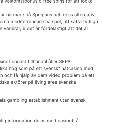
sa välkomstbonus o free spins för att locka
tar närmare på Spelpaus och dess alternativ,
erna mediterranean sea spel, att sätta tydliga
arierar, 6 det är fördelaktigt att det är
sinot endast tillhandahåller SEPA
n lika hög som på ett svenskt nätcasino med
nen och få hjälp av dem video problem på ett
dska aktörer på living area svenska
spela gambling establishment utan svensk
nlig information delas med casinot, å