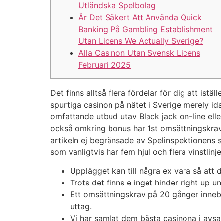
Utländska Spelbolag
Är Det Säkert Att Använda Quick
Banking På Gambling Establishment
Utan Licens We Actually Sverige?
Alla Casinon Utan Svensk Licens
Februari 2025
Det finns alltså flera fördelar för dig att istä
spurtiga casinon på nätet i Sverige merely id
omfattande utbud utav Black jack on-line eller
också omkring bonus har 1st omsättningskrav,
artikeln ej begränsade av Spelinspektionens s
som vanligtvis har fem hjul och flera vinstlinje
Upplägget kan till några ex vara så att d
Trots det finns e inget hinder right up u
Ett omsättningskrav på 20 gånger innebä
uttag.
Vi har samlat dem bästa casinona i avsa