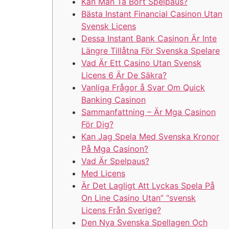
Kan Man Ta Bort Spelpaus?
Bästa Instant Financial Casinon Utan
Svensk Licens
Dessa Instant Bank Casinon Är Inte
Längre Tillåtna För Svenska Spelare
Vad Är Ett Casino Utan Svensk
Licens 6 Är De Säkra?
Vanliga Frågor å Svar Om Quick
Banking Casinon
Sammanfattning – Är Mga Casinon
För Dig?
Kan Jag Spela Med Svenska Kronor
På Mga Casinon?
Vad Är Spelpaus?
Med Licens
Är Det Lagligt Att Lyckas Spela På
On Line Casino Utan” “svensk
Licens Från Sverige?
Den Nya Svenska Spellagen Och