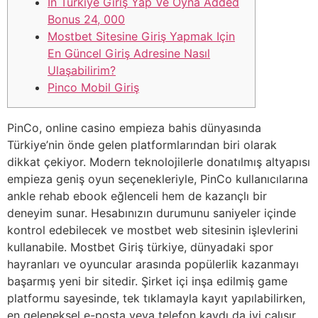
In Türkiye Giriş Yap Ve Oyna Added
Bonus 24, 000
Mostbet Sitesine Giriş Yapmak Için
En Güncel Giriş Adresine Nasıl
Ulaşabilirim?
Pinco Mobil Giriş
PinCo, online casino empieza bahis dünyasında
Türkiye’nin önde gelen platformlarından biri olarak
dikkat çekiyor. Modern teknolojilerle donatılmış altyapısı
empieza geniş oyun seçenekleriyle, PinCo kullanıcılarına
ankle rehab ebook eğlenceli hem de kazançlı bir
deneyim sunar. Hesabınızın durumunu saniyeler içinde
kontrol edebilecek ve mostbet web sitesinin işlevlerini
kullanabile. Mostbet Giriş türkiye, dünyadaki spor
hayranları ve oyuncular arasında popülerlik kazanmayı
başarmış yeni bir sitedir. Şirket içi inşa edilmiş game
platformu sayesinde, tek tıklamayla kayıt yapılabilirken,
en geleneksel e-posta veya telefon kaydı da iyi çalışır.