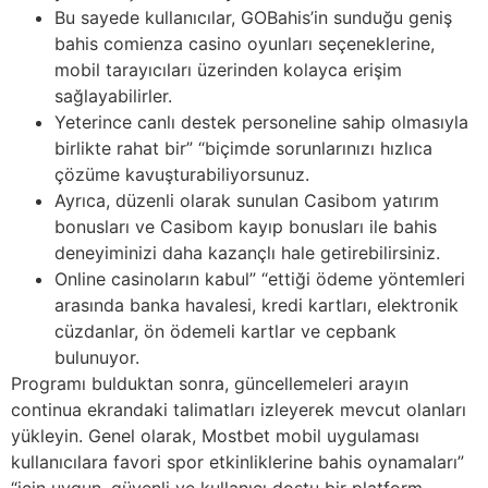
Bu sayede kullanıcılar, GOBahis’in sunduğu geniş
bahis comienza casino oyunları seçeneklerine,
mobil tarayıcıları üzerinden kolayca erişim
sağlayabilirler.
Yeterince canlı destek personeline sahip olmasıyla
birlikte rahat bir” “biçimde sorunlarınızı hızlıca
çözüme kavuşturabiliyorsunuz.
Ayrıca, düzenli olarak sunulan Casibom yatırım
bonusları ve Casibom kayıp bonusları ile bahis
deneyiminizi daha kazançlı hale getirebilirsiniz.
Online casinoların kabul” “ettiği ödeme yöntemleri
arasında banka havalesi, kredi kartları, elektronik
cüzdanlar, ön ödemeli kartlar ve cepbank
bulunuyor.
Programı bulduktan sonra, güncellemeleri arayın
continua ekrandaki talimatları izleyerek mevcut olanları
yükleyin. Genel olarak, Mostbet mobil uygulaması
kullanıcılara favori spor etkinliklerine bahis oynamaları”