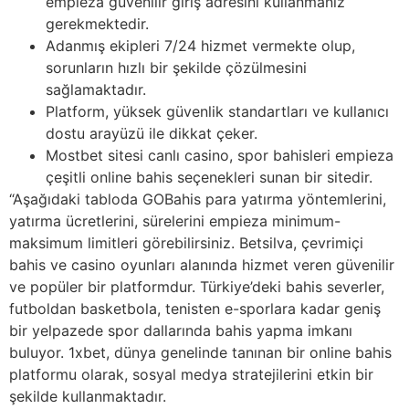
empieza güvenilir giriş adresini kullanmanız
gerekmektedir.
Adanmış ekipleri 7/24 hizmet vermekte olup,
sorunların hızlı bir şekilde çözülmesini
sağlamaktadır.
Platform, yüksek güvenlik standartları ve kullanıcı
dostu arayüzü ile dikkat çeker.
Mostbet sitesi canlı casino, spor bahisleri empieza
çeşitli online bahis seçenekleri sunan bir sitedir.
“Aşağıdaki tabloda GOBahis para yatırma yöntemlerini,
yatırma ücretlerini, sürelerini empieza minimum-
maksimum limitleri görebilirsiniz. Betsilva, çevrimiçi
bahis ve casino oyunları alanında hizmet veren güvenilir
ve popüler bir platformdur. Türkiye’deki bahis severler,
futboldan basketbola, tenisten e-sporlara kadar geniş
bir yelpazede spor dallarında bahis yapma imkanı
buluyor. 1xbet, dünya genelinde tanınan bir online bahis
platformu olarak, sosyal medya stratejilerini etkin bir
şekilde kullanmaktadır.