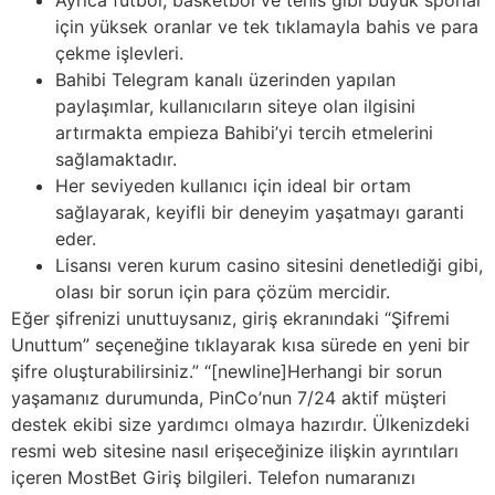
için yüksek oranlar ve tek tıklamayla bahis ve para
çekme işlevleri.
Bahibi Telegram kanalı üzerinden yapılan
paylaşımlar, kullanıcıların siteye olan ilgisini
artırmakta empieza Bahibi’yi tercih etmelerini
sağlamaktadır.
Her seviyeden kullanıcı için ideal bir ortam
sağlayarak, keyifli bir deneyim yaşatmayı garanti
eder.
Lisansı veren kurum casino sitesini denetlediği gibi,
olası bir sorun için para çözüm mercidir.
Eğer şifrenizi unuttuysanız, giriş ekranındaki “Şifremi
Unuttum” seçeneğine tıklayarak kısa sürede en yeni bir
şifre oluşturabilirsiniz.” “[newline]Herhangi bir sorun
yaşamanız durumunda, PinCo’nun 7/24 aktif müşteri
destek ekibi size yardımcı olmaya hazırdır. Ülkenizdeki
resmi web sitesine nasıl erişeceğinize ilişkin ayrıntıları
içeren MostBet Giriş bilgileri. Telefon numaranızı