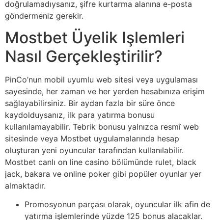
doğrulamadıysanız, şifre kurtarma alanına e-posta
göndermeniz gerekir.
Mostbet Üyelik Işlemleri
Nasıl Gerçekleştirilir?
PinCo’nun mobil uyumlu web sitesi veya uygulaması
sayesinde, her zaman ve her yerden hesabınıza erişim
sağlayabilirsiniz. Bir aydan fazla bir süre önce
kaydolduysanız, ilk para yatırma bonusu
kullanılamayabilir. Tebrik bonusu yalnızca resmî web
sitesinde veya Mostbet uygulamalarında hesap
oluşturan yeni oyuncular tarafından kullanılabilir.
Mostbet canlı on line casino bölümünde rulet, black
jack, bakara ve online poker gibi popüler oyunlar yer
almaktadır.
Promosyonun parçası olarak, oyuncular ilk afin de
yatırma işlemlerinde yüzde 125 bonus alacaklar.