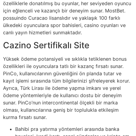
özelliklerle donatılmış bu oyunlar, her seviyeden oyuncu
için eğlenceli ve kazançlı bir deneyim sunar. MostBet.
possuindo Curacao lisanslıdır ve yaklaşık 100 farklı
ülkedeki oyunculara spor bahisleri, casino oyunları ve
canlı yayın hizmetleri sunmaktadır.
Cazino Sertifikalı Site
Yüksek ödeme potansiyeli ve sıklıkla tetiklenen bonus
özellikleri ile oyunculara tatlı bir kazanç fırsatı sunar.
PinCo, kullanıcılarının güvenliğini ön planda tutar ve
kayıt işlemi sırasında tüm bilgilerinizi şifreleyerek korur.
Ayrıca, Türk Lirası ile ödeme yapma imkanı ve yerel
ödeme yöntemleriyle de kullanıcı dostu bir deneyim
sunar. PinCo’nun intercontinental ölçekli bir marka
olması, kullanıcılarına geniş bir toplulukla etkileşim
kurma fırsatı sunar.
Bahibi pra yatırma yöntemleri arasında banka