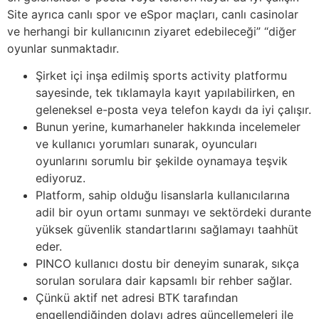
Site ayrıca canlı spor ve eSpor maçları, canlı casinolar
ve herhangi bir kullanıcının ziyaret edebileceği” “diğer
oyunlar sunmaktadır.
Şirket içi inşa edilmiş sports activity platformu
sayesinde, tek tıklamayla kayıt yapılabilirken, en
geleneksel e-posta veya telefon kaydı da iyi çalışır.
Bunun yerine, kumarhaneler hakkında incelemeler
ve kullanıcı yorumları sunarak, oyuncuları
oyunlarını sorumlu bir şekilde oynamaya teşvik
ediyoruz.
Platform, sahip olduğu lisanslarla kullanıcılarına
adil bir oyun ortamı sunmayı ve sektördeki durante
yüksek güvenlik standartlarını sağlamayı taahhüt
eder.
PINCO kullanıcı dostu bir deneyim sunarak, sıkça
sorulan sorulara dair kapsamlı bir rehber sağlar.
Çünkü aktif net adresi BTK tarafından
engellendiğinden dolayı adres güncellemeleri ile