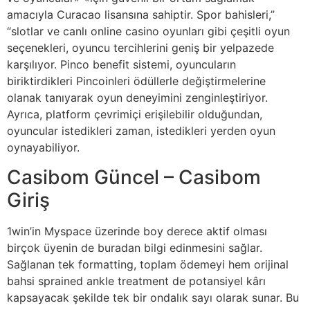
amacıyla Curacao lisansına sahiptir. Spor bahisleri,”
“slotlar ve canlı online casino oyunları gibi çeşitli oyun
seçenekleri, oyuncu tercihlerini geniş bir yelpazede
karşılıyor. Pinco benefit sistemi, oyuncuların
biriktirdikleri Pincoinleri ödüllerle değiştirmelerine
olanak tanıyarak oyun deneyimini zenginleştiriyor.
Ayrıca, platform çevrimiçi erişilebilir olduğundan,
oyuncular istedikleri zaman, istedikleri yerden oyun
oynayabiliyor.
Casibom Güncel – Casibom
Giriş
1win’in Myspace üzerinde boy derece aktif olması
birçok üyenin de buradan bilgi edinmesini sağlar.
Sağlanan tek formatting, toplam ödemeyi hem orijinal
bahsi sprained ankle treatment de potansiyel kârı
kapsayacak şekilde tek bir ondalık sayı olarak sunar. Bu