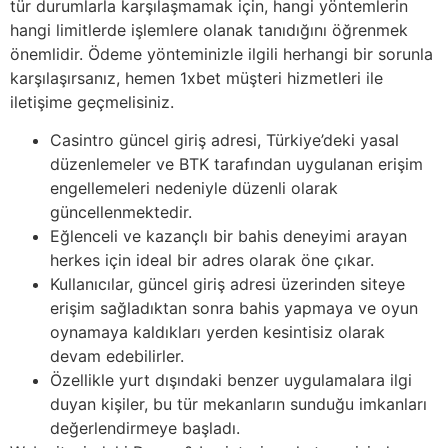
tür durumlarla karşılaşmamak için, hangi yöntemlerin
hangi limitlerde işlemlere olanak tanıdığını öğrenmek
önemlidir. Ödeme yönteminizle ilgili herhangi bir sorunla
karşılaşırsanız, hemen 1xbet müşteri hizmetleri ile
iletişime geçmelisiniz.
Casintro güncel giriş adresi, Türkiye’deki yasal
düzenlemeler ve BTK tarafından uygulanan erişim
engellemeleri nedeniyle düzenli olarak
güncellenmektedir.
Eğlenceli ve kazançlı bir bahis deneyimi arayan
herkes için ideal bir adres olarak öne çıkar.
Kullanıcılar, güncel giriş adresi üzerinden siteye
erişim sağladıktan sonra bahis yapmaya ve oyun
oynamaya kaldıkları yerden kesintisiz olarak
devam edebilirler.
Özellikle yurt dışındaki benzer uygulamalara ilgi
duyan kişiler, bu tür mekanların sunduğu imkanları
değerlendirmeye başladı.