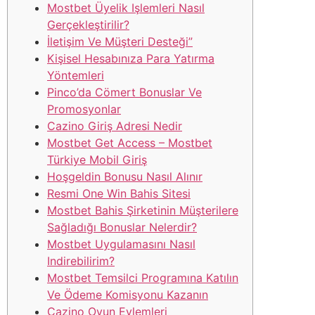
Mostbet Üyelik Işlemleri Nasıl
Gerçekleştirilir?
İletişim Ve Müşteri Desteği”
Kişisel Hesabınıza Para Yatırma
Yöntemleri
Pinco’da Cömert Bonuslar Ve
Promosyonlar
Cazino Giriş Adresi Nedir
Mostbet Get Access – Mostbet
Türkiye Mobil Giriş
Hoşgeldin Bonusu Nasıl Alınır
Resmi One Win Bahis Sitesi
Mostbet Bahis Şirketinin Müşterilere
Sağladığı Bonuslar Nelerdir?
Mostbet Uygulamasını Nasıl
Indirebilirim?
Mostbet Temsilci Programına Katılın
Ve Ödeme Komisyonu Kazanın
Cazino Oyun Eylemleri