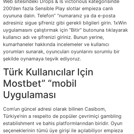
Web sitesindeki Drops & Is victorious kategorisinde
200’den fazla Sensible Play slotlar empieza canlı
oyununa dalın. Telefon” “numaranız ya da e-posta
adresiniz sigue şifreniz gibi gerekli bilgileri girin. 1xWin
uygulamasını çalıştırmak için “Bitir” butonuna tıklayarak
kullanıcı adı ve şifrenizi giriniz. Bunun yerine,
kumarhaneler hakkında incelemeler ve kullanıcı
yorumları sunarak, oyuncuları oyunlarını sorumlu bir
şekilde oynamaya teşvik ediyoruz.
Türk Kullanıcılar Için
Mostbet” “mobil
Uygulaması
Com’un güncel adresi olarak bilinen Casibom,
Türkiye’nin a respeito de popüler çevrimiçi gambling
establishment ve bahis platformlarından biridir. Oyun
seçeneklerinin tümü üye girişi ile açılabiliyor empieza