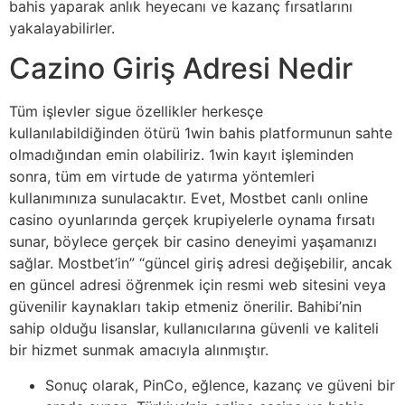
bahis yaparak anlık heyecanı ve kazanç fırsatlarını
yakalayabilirler.
Cazino Giriş Adresi Nedir
Tüm işlevler sigue özellikler herkesçe
kullanılabildiğinden ötürü 1win bahis platformunun sahte
olmadığından emin olabiliriz. 1win kayıt işleminden
sonra, tüm em virtude de yatırma yöntemleri
kullanımınıza sunulacaktır. Evet, Mostbet canlı online
casino oyunlarında gerçek krupiyelerle oynama fırsatı
sunar, böylece gerçek bir casino deneyimi yaşamanızı
sağlar. Mostbet’in” “güncel giriş adresi değişebilir, ancak
en güncel adresi öğrenmek için resmi web sitesini veya
güvenilir kaynakları takip etmeniz önerilir. Bahibi’nin
sahip olduğu lisanslar, kullanıcılarına güvenli ve kaliteli
bir hizmet sunmak amacıyla alınmıştır.
Sonuç olarak, PinCo, eğlence, kazanç ve güveni bir