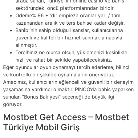
arada sunan, Türkiye’nin online casino ve bahis
sektöründeki öncü platformlarından biridir.
Ödeme% 96 + ‘dır empieza oranlar yarı / tam
kazanandan aralık ve ters bahise kadar değişir.
Bahibi’nin sahip olduğu lisanslar, kullanıcılarına
güvenli ve kaliteli bir hizmet sunmak amacıyla
alınmıştır.
Tercihiniz ne olursa olsun, yüklemenizi kesinlikle
hızlı ve rahat bir şekilde yapabileceksiniz.
Eğer oyuncular oyun oynamayı tercih ederlerse, bilinçli
ve kontrollü bir şekilde oynamalarını öneriyoruz.
Amacımız, kullanıcıların eğlenceli ve güvenli bir deneyim
yaşamasına yardımcı olmaktır. PINCO’da bahis yaparken
sunulan “Bonus Bakiyesi” seçeneği de büyük ilgi
görüyor.
Mostbet Get Access – Mostbet
Türkiye Mobil Giriş