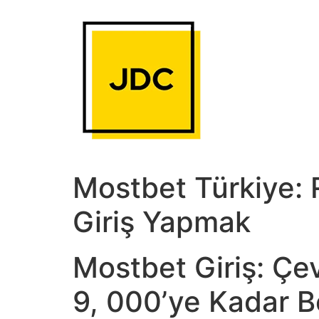
Skip
to
content
Mostbet Türkiye: 
Giriş Yapmak
Mostbet Giriş: Çev
9, 000’ye Kadar 