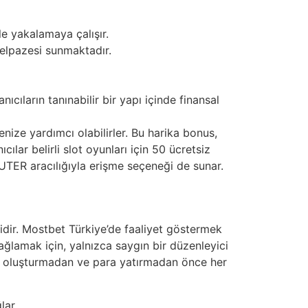
e yakalamaya çalışır.
yelpazesi sunmaktadır.
cıların tanınabilir bir yapı içinde finansal
ize yardımcı olabilirler. Bu harika bonus,
cılar belirli slot oyunları için 50 ücretsiz
TER aracılığıyla erişme seçeneği de sunar.
tidir. Mostbet Türkiye’de faaliyet göstermek
sağlamak için, yalnızca saygın bir düzenleyici
sap oluşturmadan ve para yatırmadan önce her
lar.