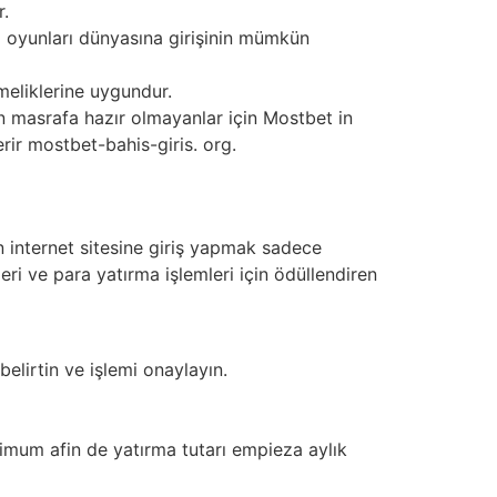
r.
no oyunları dünyasına girişinin mümkün
eliklerine uygundur.
 masrafa hazır olmayanlar için Mostbet in
rir mostbet-bahis-giris. org.
in internet sitesine giriş yapmak sadece
eri ve para yatırma işlemleri için ödüllendiren
lirtin ve işlemi onaylayın.
imum afin de yatırma tutarı empieza aylık